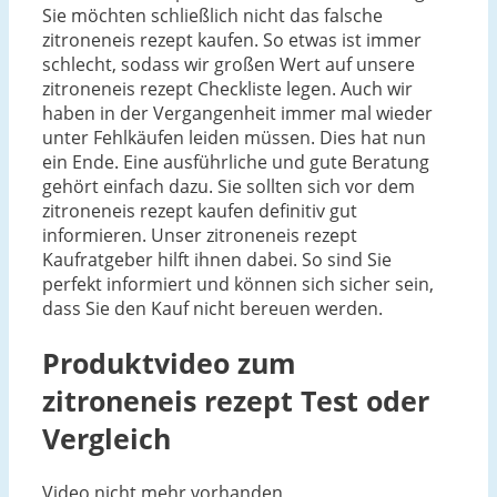
Sie möchten schließlich nicht das falsche
zitroneneis rezept kaufen. So etwas ist immer
schlecht, sodass wir großen Wert auf unsere
zitroneneis rezept Checkliste legen. Auch wir
haben in der Vergangenheit immer mal wieder
unter Fehlkäufen leiden müssen. Dies hat nun
ein Ende. Eine ausführliche und gute Beratung
gehört einfach dazu. Sie sollten sich vor dem
zitroneneis rezept kaufen definitiv gut
informieren. Unser zitroneneis rezept
Kaufratgeber hilft ihnen dabei. So sind Sie
perfekt informiert und können sich sicher sein,
dass Sie den Kauf nicht bereuen werden.
Produktvideo zum
zitroneneis rezept
Test oder
Vergleich
Video nicht mehr vorhanden