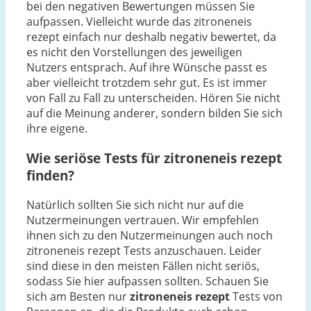
bei den negativen Bewertungen müssen Sie
aufpassen. Vielleicht wurde das zitroneneis
rezept einfach nur deshalb negativ bewertet, da
es nicht den Vorstellungen des jeweiligen
Nutzers entsprach. Auf ihre Wünsche passt es
aber vielleicht trotzdem sehr gut. Es ist immer
von Fall zu Fall zu unterscheiden. Hören Sie nicht
auf die Meinung anderer, sondern bilden Sie sich
ihre eigene.
Wie seriöse Tests für zitroneneis rezept
finden?
Natürlich sollten Sie sich nicht nur auf die
Nutzermeinungen vertrauen. Wir empfehlen
ihnen sich zu den Nutzermeinungen auch noch
zitroneneis rezept Tests anzuschauen. Leider
sind diese in den meisten Fällen nicht seriös,
sodass Sie hier aufpassen sollten. Schauen Sie
sich am Besten nur
zitroneneis rezept
Tests von