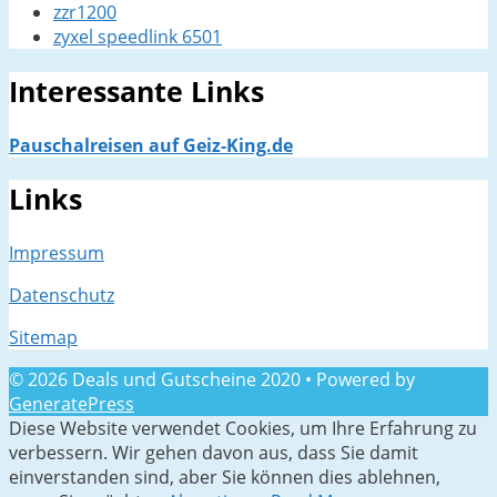
zzr1200
zyxel speedlink 6501
Interessante Links
Pauschalreisen auf Geiz-King.de
Links
Impressum
Datenschutz
Sitemap
© 2026 Deals und Gutscheine 2020
• Powered by
GeneratePress
Diese Website verwendet Cookies, um Ihre Erfahrung zu
verbessern. Wir gehen davon aus, dass Sie damit
einverstanden sind, aber Sie können dies ablehnen,