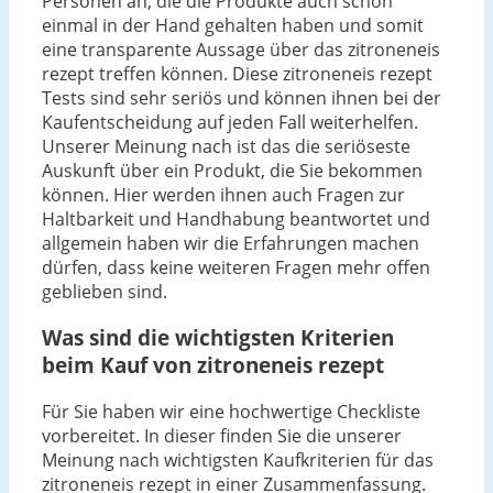
Personen an, die die Produkte auch schon
einmal in der Hand gehalten haben und somit
eine transparente Aussage über das zitroneneis
rezept treffen können. Diese zitroneneis rezept
Tests sind sehr seriös und können ihnen bei der
Kaufentscheidung auf jeden Fall weiterhelfen.
Unserer Meinung nach ist das die seriöseste
Auskunft über ein Produkt, die Sie bekommen
können. Hier werden ihnen auch Fragen zur
Haltbarkeit und Handhabung beantwortet und
allgemein haben wir die Erfahrungen machen
dürfen, dass keine weiteren Fragen mehr offen
geblieben sind.
Was sind die wichtigsten Kriterien
beim Kauf von zitroneneis rezept
Für Sie haben wir eine hochwertige Checkliste
vorbereitet. In dieser finden Sie die unserer
Meinung nach wichtigsten Kaufkriterien für das
zitroneneis rezept in einer Zusammenfassung.