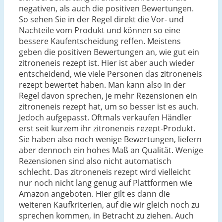
negativen, als auch die positiven Bewertungen.
So sehen Sie in der Regel direkt die Vor- und
Nachteile vom Produkt und können so eine
bessere Kaufentscheidung reffen. Meistens
geben die positiven Bewertungen an, wie gut ein
zitroneneis rezept ist. Hier ist aber auch wieder
entscheidend, wie viele Personen das zitroneneis
rezept bewertet haben. Man kann also in der
Regel davon sprechen, je mehr Rezensionen ein
zitroneneis rezept hat, um so besser ist es auch.
Jedoch aufgepasst. Oftmals verkaufen Händler
erst seit kurzem ihr zitroneneis rezept-Produkt.
Sie haben also noch wenige Bewertungen, liefern
aber dennoch ein hohes Maß an Qualität. Wenige
Rezensionen sind also nicht automatisch
schlecht. Das zitroneneis rezept wird vielleicht
nur noch nicht lang genug auf Plattformen wie
Amazon angeboten. Hier gilt es dann die
weiteren Kaufkriterien, auf die wir gleich noch zu
sprechen kommen, in Betracht zu ziehen. Auch