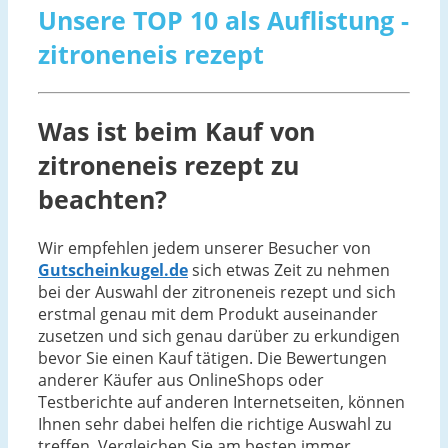
Unsere TOP 10 als Auflistung -
zitroneneis rezept
Was ist beim Kauf von
zitroneneis rezept zu
beachten?
Wir empfehlen jedem unserer Besucher von
Gutscheinkugel.de
sich etwas Zeit zu nehmen
bei der Auswahl der zitroneneis rezept und sich
erstmal genau mit dem Produkt auseinander
zusetzen und sich genau darüber zu erkundigen
bevor Sie einen Kauf tätigen. Die Bewertungen
anderer Käufer aus OnlineShops oder
Testberichte auf anderen Internetseiten, können
Ihnen sehr dabei helfen die richtige Auswahl zu
treffen. Vergleichen Sie am besten immer