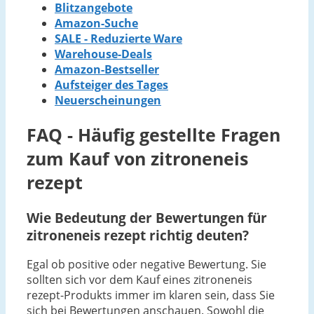
Blitzangebote
Amazon-Suche
SALE - Reduzierte Ware
Warehouse-Deals
Amazon-Bestseller
Aufsteiger des Tages
Neuerscheinungen
FAQ - Häufig gestellte Fragen
zum Kauf von zitroneneis
rezept
Wie Bedeutung der Bewertungen für
zitroneneis rezept richtig deuten?
Egal ob positive oder negative Bewertung. Sie
sollten sich vor dem Kauf eines zitroneneis
rezept-Produkts immer im klaren sein, dass Sie
sich bei Bewertungen anschauen. Sowohl die