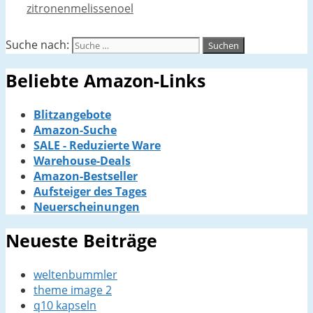
zitronenmelissenoel
Suche nach:
Beliebte Amazon-Links
Blitzangebote
Amazon-Suche
SALE - Reduzierte Ware
Warehouse-Deals
Amazon-Bestseller
Aufsteiger des Tages
Neuerscheinungen
Neueste Beiträge
weltenbummler
theme image 2
q10 kapseln