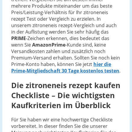
mehrere Produkte miteinander um das beste
Preis/Leistung-Verhältnis für Ihr zitroneneis
rezept Test oder Vergleich zu erzielen. In
unserem zitroneneis rezept-Vergleich und auch
in der Auflistung werden Sie sehr häufig das
PRIME
-Zeichen erkennen, dies bedeutet das
wenn Sie
AmazonPrime
-Kunde sind, keine
Versandkosten zahlen und zusätzlich noch
Premium-Versand erhalten. Sollten Sie noch kein
Prime-Konto haben, können Sie jetzt
hier die
Prime-Mitgliedschaft 30 Tage kostenlos testen
.
Die
zitroneneis rezept
kaufen
Checkliste – Die wichtigsten
Kaufkriterien im Überblick
Für Sie haben wir eine hochwertige Checkliste
vorbereitet. In dieser finden Sie die unserer