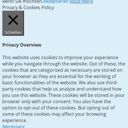
wenn Sie möchten.
Akzeptieren
Read More
Privacy & Cookies Policy
Schließen
Privacy Overview
This website uses cookies to improve your experience
while you navigate through the website. Out of these, the
cookies that are categorized as necessary are stored on
your browser as they are essential for the working of
basic functionalities of the website. We also use third-
party cookies that help us analyze and understand how
you use this website. These cookies will be stored in your
browser only with your consent. You also have the
option to opt-out of these cookies. But opting out of
some of these cookies may affect your browsing
experience.
Necessary