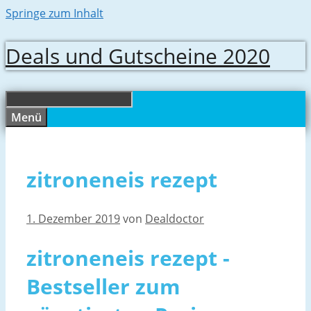
Springe zum Inhalt
Deals und Gutscheine 2020
Menü
zitroneneis rezept
1. Dezember 2019
von
Dealdoctor
zitroneneis rezept -
Bestseller zum