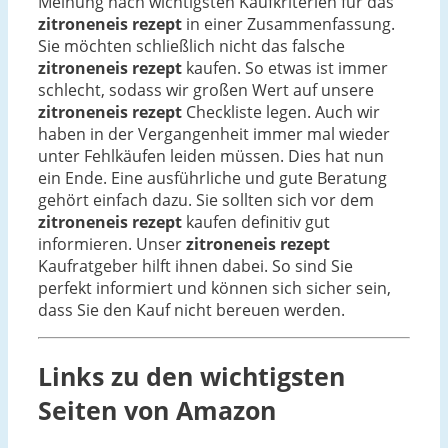
Meinung nach wichtigsten Kaufkriterien für das
zitroneneis rezept
in einer Zusammenfassung.
Sie möchten schließlich nicht das falsche
zitroneneis rezept
kaufen. So etwas ist immer
schlecht, sodass wir großen Wert auf unsere
zitroneneis rezept
Checkliste legen. Auch wir
haben in der Vergangenheit immer mal wieder
unter Fehlkäufen leiden müssen. Dies hat nun
ein Ende. Eine ausführliche und gute Beratung
gehört einfach dazu. Sie sollten sich vor dem
zitroneneis rezept
kaufen definitiv gut
informieren. Unser
zitroneneis rezept
Kaufratgeber hilft ihnen dabei. So sind Sie
perfekt informiert und können sich sicher sein,
dass Sie den Kauf nicht bereuen werden.
Links zu den wichtigsten
Seiten von Amazon