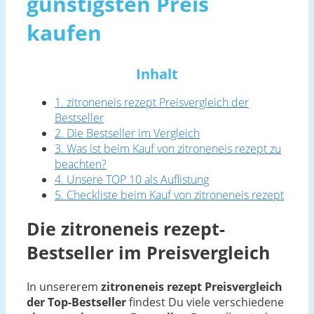
günstigsten Preis
kaufen
Inhalt
1. zitroneneis rezept Preisvergleich der
Bestseller
2. Die Bestseller im Vergleich
3. Was ist beim Kauf von zitroneneis rezept zu
beachten?
4. Unsere TOP 10 als Auflistung
5. Checkliste beim Kauf von zitroneneis rezept
Die zitroneneis rezept-
Bestseller im Preisvergleich
In unsererem
zitroneneis rezept Preisvergleich
der Top-Bestseller
findest Du viele verschiedene