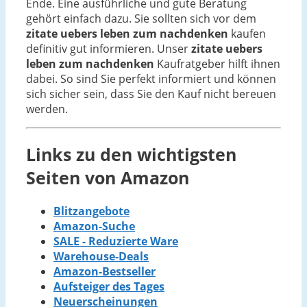
Ende. Eine ausführliche und gute Beratung
gehört einfach dazu. Sie sollten sich vor dem
zitate uebers leben zum nachdenken
kaufen
definitiv gut informieren. Unser
zitate uebers
leben zum nachdenken
Kaufratgeber hilft ihnen
dabei. So sind Sie perfekt informiert und können
sich sicher sein, dass Sie den Kauf nicht bereuen
werden.
Links zu den wichtigsten
Seiten von Amazon
Blitzangebote
Amazon-Suche
SALE - Reduzierte Ware
Warehouse-Deals
Amazon-Bestseller
Aufsteiger des Tages
Neuerscheinungen