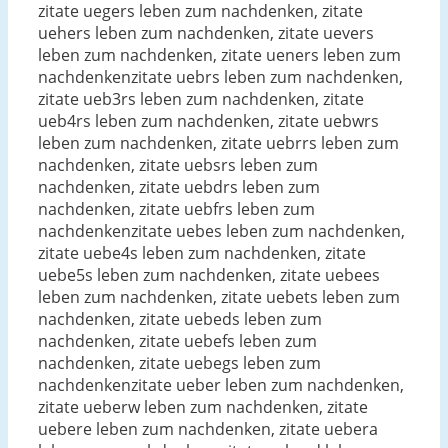
zitate uegers leben zum nachdenken, zitate
uehers leben zum nachdenken, zitate uevers
leben zum nachdenken, zitate ueners leben zum
nachdenkenzitate uebrs leben zum nachdenken,
zitate ueb3rs leben zum nachdenken, zitate
ueb4rs leben zum nachdenken, zitate uebwrs
leben zum nachdenken, zitate uebrrs leben zum
nachdenken, zitate uebsrs leben zum
nachdenken, zitate uebdrs leben zum
nachdenken, zitate uebfrs leben zum
nachdenkenzitate uebes leben zum nachdenken,
zitate uebe4s leben zum nachdenken, zitate
uebe5s leben zum nachdenken, zitate uebees
leben zum nachdenken, zitate uebets leben zum
nachdenken, zitate uebeds leben zum
nachdenken, zitate uebefs leben zum
nachdenken, zitate uebegs leben zum
nachdenkenzitate ueber leben zum nachdenken,
zitate ueberw leben zum nachdenken, zitate
uebere leben zum nachdenken, zitate uebera