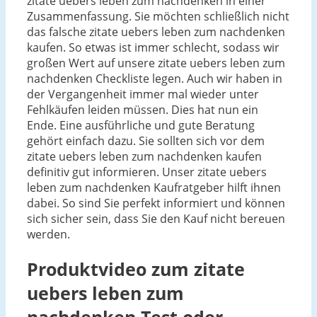
zitate uebers leben zum nachdenken in einer
Zusammenfassung. Sie möchten schließlich nicht
das falsche zitate uebers leben zum nachdenken
kaufen. So etwas ist immer schlecht, sodass wir
großen Wert auf unsere zitate uebers leben zum
nachdenken Checkliste legen. Auch wir haben in
der Vergangenheit immer mal wieder unter
Fehlkäufen leiden müssen. Dies hat nun ein
Ende. Eine ausführliche und gute Beratung
gehört einfach dazu. Sie sollten sich vor dem
zitate uebers leben zum nachdenken kaufen
definitiv gut informieren. Unser zitate uebers
leben zum nachdenken Kaufratgeber hilft ihnen
dabei. So sind Sie perfekt informiert und können
sich sicher sein, dass Sie den Kauf nicht bereuen
werden.
Produktvideo zum
zitate
uebers leben zum
nachdenken
Test oder