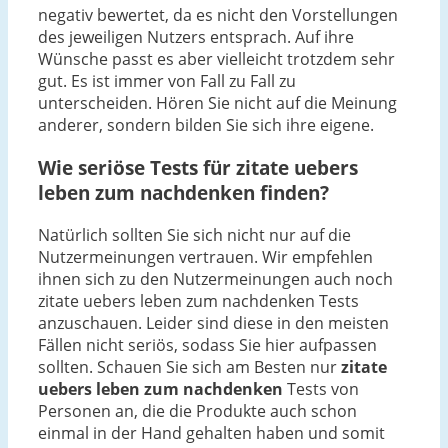
negativ bewertet, da es nicht den Vorstellungen
des jeweiligen Nutzers entsprach. Auf ihre
Wünsche passt es aber vielleicht trotzdem sehr
gut. Es ist immer von Fall zu Fall zu
unterscheiden. Hören Sie nicht auf die Meinung
anderer, sondern bilden Sie sich ihre eigene.
Wie seriöse Tests für zitate uebers
leben zum nachdenken finden?
Natürlich sollten Sie sich nicht nur auf die
Nutzermeinungen vertrauen. Wir empfehlen
ihnen sich zu den Nutzermeinungen auch noch
zitate uebers leben zum nachdenken Tests
anzuschauen. Leider sind diese in den meisten
Fällen nicht seriös, sodass Sie hier aufpassen
sollten. Schauen Sie sich am Besten nur
zitate
uebers leben zum nachdenken
Tests von
Personen an, die die Produkte auch schon
einmal in der Hand gehalten haben und somit