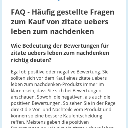
FAQ - Häufig gestellte Fragen
zum Kauf von zitate uebers
leben zum nachdenken
Wie Bedeutung der Bewertungen für
zitate uebers leben zum nachdenken
richtig deuten?
Egal ob positive oder negative Bewertung. Sie
sollten sich vor dem Kauf eines zitate uebers
leben zum nachdenken-Produkts immer im
klaren sein, dass Sie sich bei Bewertungen
anschauen. Sowohl die negativen, als auch die
positiven Bewertungen. So sehen Sie in der Regel
direkt die Vor- und Nachteile vom Produkt und
können so eine bessere Kaufentscheidung
reffen. Meistens geben die positiven