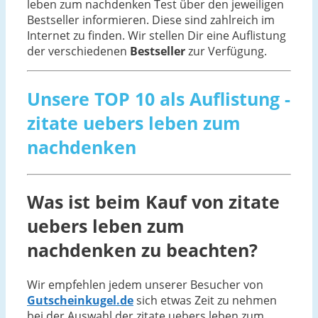
leben zum nachdenken Test über den jeweiligen
Bestseller informieren. Diese sind zahlreich im
Internet zu finden. Wir stellen Dir eine Auflistung
der verschiedenen
Bestseller
zur Verfügung.
Unsere TOP 10 als Auflistung -
zitate uebers leben zum
nachdenken
Was ist beim Kauf von zitate
uebers leben zum
nachdenken zu beachten?
Wir empfehlen jedem unserer Besucher von
Gutscheinkugel.de
sich etwas Zeit zu nehmen
bei der Auswahl der zitate uebers leben zum