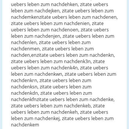
uebers leben zum nachdehken, zitate uebers
leben zum nachdejken, zitate uebers leben zum
nachdemkenzitate uebers leben zum nachdenen,
zitate uebers leben zum nachdenien, zitate
uebers leben zum nachdenoen, zitate uebers
leben zum nachdenjen, zitate uebers leben zum
nachdenlen, zitate uebers leben zum
nachdenmen, zitate uebers leben zum
nachden,enzitate uebers leben zum nachdenkn,
zitate uebers leben zum nachdenk3n, zitate
uebers leben zum nachdenk4n, zitate uebers
leben zum nachdenkwn, zitate uebers leben zum
nachdenkrn, zitate uebers leben zum
nachdenksn, zitate uebers leben zum
nachdenkdn, zitate uebers leben zum
nachdenkfnzitate uebers leben zum nachdenke,
zitate uebers leben zum nachdenkeb, zitate
uebers leben zum nachdenkeh, zitate uebers
leben zum nachdenkej, zitate uebers leben zum
nachdenkem