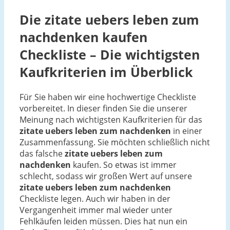
Die
zitate uebers leben zum
nachdenken
kaufen
Checkliste – Die wichtigsten
Kaufkriterien im Überblick
Für Sie haben wir eine hochwertige Checkliste
vorbereitet. In dieser finden Sie die unserer
Meinung nach wichtigsten Kaufkriterien für das
zitate uebers leben zum nachdenken
in einer
Zusammenfassung. Sie möchten schließlich nicht
das falsche
zitate uebers leben zum
nachdenken
kaufen. So etwas ist immer
schlecht, sodass wir großen Wert auf unsere
zitate uebers leben zum nachdenken
Checkliste legen. Auch wir haben in der
Vergangenheit immer mal wieder unter
Fehlkäufen leiden müssen. Dies hat nun ein