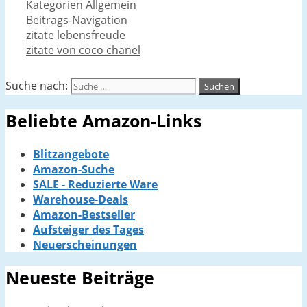
Kategorien
Allgemein
Beitrags-Navigation
zitate lebensfreude
zitate von coco chanel
Suche nach:
Beliebte Amazon-Links
Blitzangebote
Amazon-Suche
SALE - Reduzierte Ware
Warehouse-Deals
Amazon-Bestseller
Aufsteiger des Tages
Neuerscheinungen
Neueste Beiträge