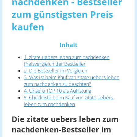
nachdenken - Bestseller
zum günstigsten Preis
kaufen
Inhalt
1. zitate uebers leben zum nachdenken
Preisvergleich der Bestseller
2. Die Bestseller im Vergleich
3. Was ist beim Kauf von zitate uebers leben
zum nachdenken zu beachten?
4. Unsere TOP 10 als Auflistung
5. Checkliste beim Kauf von zitate uebers
leben zum nachdenken
Die zitate uebers leben zum
nachdenken-Bestseller im