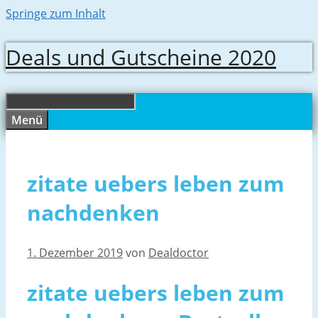
Springe zum Inhalt
Deals und Gutscheine 2020
Menü
zitate uebers leben zum
nachdenken
1. Dezember 2019
von
Dealdoctor
zitate uebers leben zum