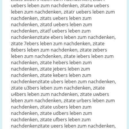
uebers leben zum nachdenken, zitatw uebers
leben zum nachdenken, zitatr uebers leben zum
nachdenken, zitats uebers leben zum
nachdenken, zitatd uebers leben zum
nachdenken, zitatf uebers leben zum
nachdenkenzitate ebers leben zum nachdenken,
zitate 7ebers leben zum nachdenken, zitate
8ebers leben zum nachdenken, zitate zebers
leben zum nachdenken, zitate iebers leben zum
nachdenken, zitate hebers leben zum
nachdenken, zitate jebers leben zum
nachdenken, zitate kebers leben zum
nachdenkenzitate ubers leben zum nachdenken,
zitate u3bers leben zum nachdenken, zitate
u4bers leben zum nachdenken, zitate uwbers
leben zum nachdenken, zitate urbers leben zum
nachdenken, zitate usbers leben zum
nachdenken, zitate udbers leben zum
nachdenken, zitate ufbers leben zum
nachdenkenzitate ueers leben zum nachdenken,