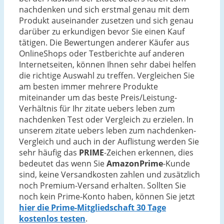
nachdenken und sich erstmal genau mit dem
Produkt auseinander zusetzen und sich genau
darüber zu erkundigen bevor Sie einen Kauf
tätigen. Die Bewertungen anderer Käufer aus
OnlineShops oder Testberichte auf anderen
Internetseiten, können Ihnen sehr dabei helfen
die richtige Auswahl zu treffen. Vergleichen Sie
am besten immer mehrere Produkte
miteinander um das beste Preis/Leistung-
Verhältnis für Ihr zitate uebers leben zum
nachdenken Test oder Vergleich zu erzielen. In
unserem zitate uebers leben zum nachdenken-
Vergleich und auch in der Auflistung werden Sie
sehr häufig das
PRIME
-Zeichen erkennen, dies
bedeutet das wenn Sie
AmazonPrime
-Kunde
sind, keine Versandkosten zahlen und zusätzlich
noch Premium-Versand erhalten. Sollten Sie
noch kein Prime-Konto haben, können Sie jetzt
hier die Prime-Mitgliedschaft 30 Tage
kostenlos testen
.