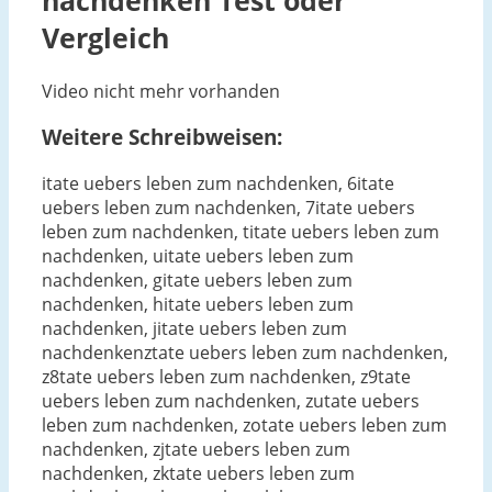
Vergleich
Video nicht mehr vorhanden
Weitere Schreibweisen:
itate uebers leben zum nachdenken, 6itate
uebers leben zum nachdenken, 7itate uebers
leben zum nachdenken, titate uebers leben zum
nachdenken, uitate uebers leben zum
nachdenken, gitate uebers leben zum
nachdenken, hitate uebers leben zum
nachdenken, jitate uebers leben zum
nachdenkenztate uebers leben zum nachdenken,
z8tate uebers leben zum nachdenken, z9tate
uebers leben zum nachdenken, zutate uebers
leben zum nachdenken, zotate uebers leben zum
nachdenken, zjtate uebers leben zum
nachdenken, zktate uebers leben zum