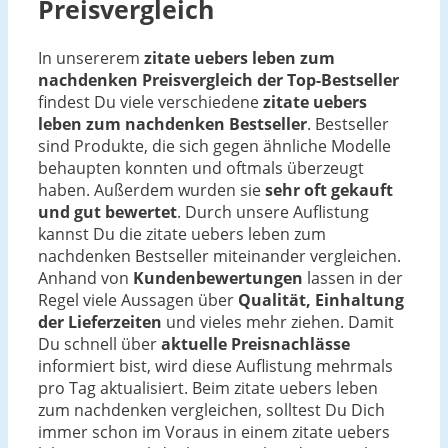
Preisvergleich
In unsererem
zitate uebers leben zum
nachdenken Preisvergleich der Top-Bestseller
findest Du viele verschiedene
zitate uebers
leben zum nachdenken Bestseller
. Bestseller
sind Produkte, die sich gegen ähnliche Modelle
behaupten konnten und oftmals überzeugt
haben. Außerdem wurden sie
sehr oft gekauft
und gut bewertet
. Durch unsere Auflistung
kannst Du die zitate uebers leben zum
nachdenken Bestseller miteinander vergleichen.
Anhand von
Kundenbewertungen
lassen in der
Regel viele Aussagen über
Qualität, Einhaltung
der Lieferzeiten
und vieles mehr ziehen. Damit
Du schnell über
aktuelle Preisnachlässe
informiert bist, wird diese Auflistung mehrmals
pro Tag aktualisiert. Beim zitate uebers leben
zum nachdenken vergleichen, solltest Du Dich
immer schon im Voraus in einem zitate uebers