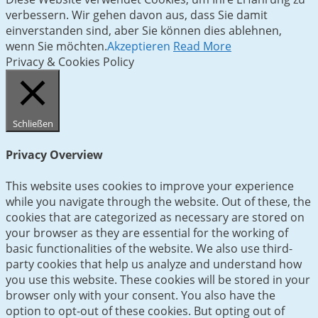
verbessern. Wir gehen davon aus, dass Sie damit
einverstanden sind, aber Sie können dies ablehnen,
wenn Sie möchten.
Akzeptieren
Read More
Privacy & Cookies Policy
Schließen
Privacy Overview
This website uses cookies to improve your experience
while you navigate through the website. Out of these, the
cookies that are categorized as necessary are stored on
your browser as they are essential for the working of
basic functionalities of the website. We also use third-
party cookies that help us analyze and understand how
you use this website. These cookies will be stored in your
browser only with your consent. You also have the
option to opt-out of these cookies. But opting out of