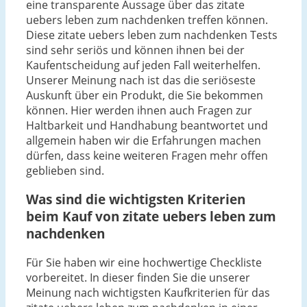
eine transparente Aussage über das zitate
uebers leben zum nachdenken treffen können.
Diese zitate uebers leben zum nachdenken Tests
sind sehr seriös und können ihnen bei der
Kaufentscheidung auf jeden Fall weiterhelfen.
Unserer Meinung nach ist das die seriöseste
Auskunft über ein Produkt, die Sie bekommen
können. Hier werden ihnen auch Fragen zur
Haltbarkeit und Handhabung beantwortet und
allgemein haben wir die Erfahrungen machen
dürfen, dass keine weiteren Fragen mehr offen
geblieben sind.
Was sind die wichtigsten Kriterien
beim Kauf von zitate uebers leben zum
nachdenken
Für Sie haben wir eine hochwertige Checkliste
vorbereitet. In dieser finden Sie die unserer
Meinung nach wichtigsten Kaufkriterien für das