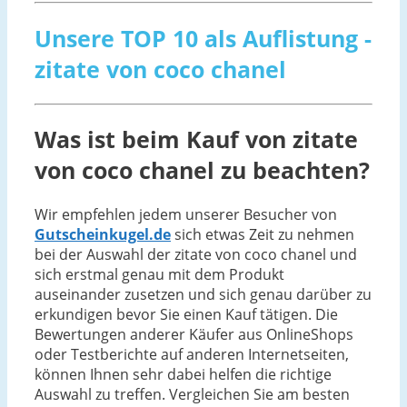
Unsere TOP 10 als Auflistung -
zitate von coco chanel
Was ist beim Kauf von zitate
von coco chanel zu beachten?
Wir empfehlen jedem unserer Besucher von
Gutscheinkugel.de
sich etwas Zeit zu nehmen
bei der Auswahl der zitate von coco chanel und
sich erstmal genau mit dem Produkt
auseinander zusetzen und sich genau darüber zu
erkundigen bevor Sie einen Kauf tätigen. Die
Bewertungen anderer Käufer aus OnlineShops
oder Testberichte auf anderen Internetseiten,
können Ihnen sehr dabei helfen die richtige
Auswahl zu treffen. Vergleichen Sie am besten