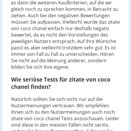
es dann die weiteren Kaufkriterien, auf die wir
gleich noch zu sprechen kommen, in Betracht zu
ziehen. Auch bei den negativen Bewertungen
müssen Sie aufpassen. Vielleicht wurde das zitate
von coco chanel einfach nur deshalb negativ
bewertet, da es nicht den Vorstellungen des
jeweiligen Nutzers entsprach. Auf ihre Wünsche
passt es aber vielleicht trotzdem sehr gut. Es ist
immer von Fall zu Fall zu unterscheiden. Hören
Sie nicht auf die Meinung anderer, sondern
bilden Sie sich ihre eigene.
Wie seriöse Tests für zitate von coco
chanel finden?
Natürlich sollten Sie sich nicht nur auf die
Nutzermeinungen vertrauen. Wir empfehlen
ihnen sich zu den Nutzermeinungen auch noch
zitate von coco chanel Tests anzuschauen. Leider
sind diese in den meisten Fällen nicht seriös,