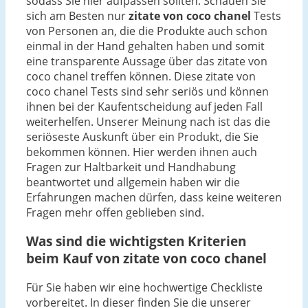
sodass Sie hier aufpassen sollten. Schauen Sie
sich am Besten nur
zitate von coco chanel
Tests
von Personen an, die die Produkte auch schon
einmal in der Hand gehalten haben und somit
eine transparente Aussage über das zitate von
coco chanel treffen können. Diese zitate von
coco chanel Tests sind sehr seriös und können
ihnen bei der Kaufentscheidung auf jeden Fall
weiterhelfen. Unserer Meinung nach ist das die
seriöseste Auskunft über ein Produkt, die Sie
bekommen können. Hier werden ihnen auch
Fragen zur Haltbarkeit und Handhabung
beantwortet und allgemein haben wir die
Erfahrungen machen dürfen, dass keine weiteren
Fragen mehr offen geblieben sind.
Was sind die wichtigsten Kriterien
beim Kauf von zitate von coco chanel
Für Sie haben wir eine hochwertige Checkliste
vorbereitet. In dieser finden Sie die unserer