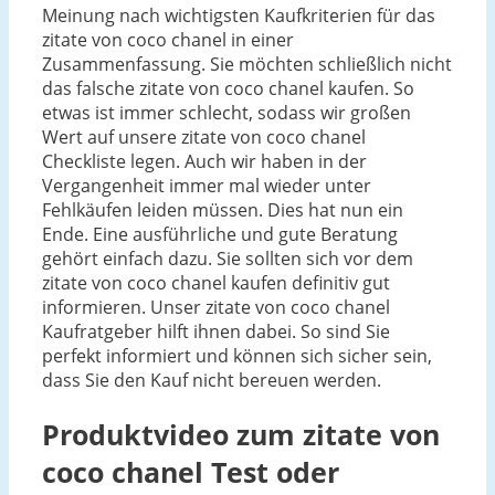
Meinung nach wichtigsten Kaufkriterien für das
zitate von coco chanel in einer
Zusammenfassung. Sie möchten schließlich nicht
das falsche zitate von coco chanel kaufen. So
etwas ist immer schlecht, sodass wir großen
Wert auf unsere zitate von coco chanel
Checkliste legen. Auch wir haben in der
Vergangenheit immer mal wieder unter
Fehlkäufen leiden müssen. Dies hat nun ein
Ende. Eine ausführliche und gute Beratung
gehört einfach dazu. Sie sollten sich vor dem
zitate von coco chanel kaufen definitiv gut
informieren. Unser zitate von coco chanel
Kaufratgeber hilft ihnen dabei. So sind Sie
perfekt informiert und können sich sicher sein,
dass Sie den Kauf nicht bereuen werden.
Produktvideo zum
zitate von
coco chanel
Test oder