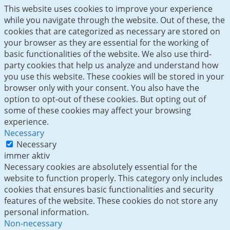
This website uses cookies to improve your experience
while you navigate through the website. Out of these, the
cookies that are categorized as necessary are stored on
your browser as they are essential for the working of
basic functionalities of the website. We also use third-
party cookies that help us analyze and understand how
you use this website. These cookies will be stored in your
browser only with your consent. You also have the
option to opt-out of these cookies. But opting out of
some of these cookies may affect your browsing
experience.
Necessary
Necessary
immer aktiv
Necessary cookies are absolutely essential for the
website to function properly. This category only includes
cookies that ensures basic functionalities and security
features of the website. These cookies do not store any
personal information.
Non-necessary