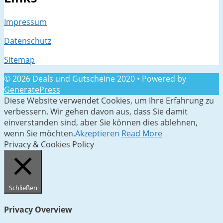
Impressum
Datenschutz
Sitemap
© 2026 Deals und Gutscheine 2020
• Powered by
GeneratePress
Diese Website verwendet Cookies, um Ihre Erfahrung zu
verbessern. Wir gehen davon aus, dass Sie damit
einverstanden sind, aber Sie können dies ablehnen,
wenn Sie möchten.
Akzeptieren
Read More
Privacy & Cookies Policy
Schließen
Privacy Overview