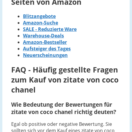
Seiten von Amazon
Blitzangebote
Amazon-Suche
SALE - Reduzierte Ware
Warehouse-Deals
Amazon-Bestseller
Aufsteiger des Tages
Neuerscheinungen
FAQ - Häufig gestellte Fragen
zum Kauf von zitate von coco
chanel
Wie Bedeutung der Bewertungen für
zitate von coco chanel richtig deuten?
Egal ob positive oder negative Bewertung. Sie
sollten sich vor dem Kauf eines zitate von coco