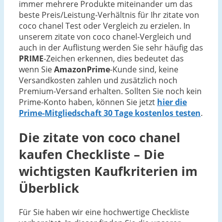
immer mehrere Produkte miteinander um das
beste Preis/Leistung-Verhältnis für Ihr zitate von
coco chanel Test oder Vergleich zu erzielen. In
unserem zitate von coco chanel-Vergleich und
auch in der Auflistung werden Sie sehr häufig das
PRIME
-Zeichen erkennen, dies bedeutet das
wenn Sie
AmazonPrime
-Kunde sind, keine
Versandkosten zahlen und zusätzlich noch
Premium-Versand erhalten. Sollten Sie noch kein
Prime-Konto haben, können Sie jetzt
hier die
Prime-Mitgliedschaft 30 Tage kostenlos testen
.
Die
zitate von coco chanel
kaufen Checkliste – Die
wichtigsten Kaufkriterien im
Überblick
Für Sie haben wir eine hochwertige Checkliste