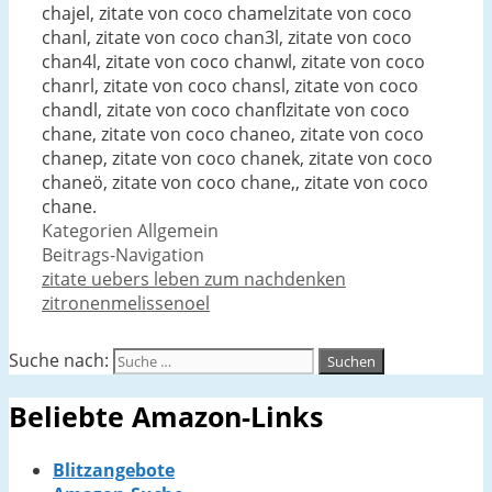
chajel, zitate von coco chamelzitate von coco
chanl, zitate von coco chan3l, zitate von coco
chan4l, zitate von coco chanwl, zitate von coco
chanrl, zitate von coco chansl, zitate von coco
chandl, zitate von coco chanflzitate von coco
chane, zitate von coco chaneo, zitate von coco
chanep, zitate von coco chanek, zitate von coco
chaneö, zitate von coco chane,, zitate von coco
chane.
Kategorien
Allgemein
Beitrags-Navigation
zitate uebers leben zum nachdenken
zitronenmelissenoel
Suche nach:
Beliebte Amazon-Links
Blitzangebote