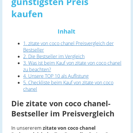
günstigsten Preis
kaufen
Inhalt
1. zitate von coco chanel Preisvergleich der
Bestseller
2. Die Bestseller im Vergleich
3. Was ist beim Kauf von zitate von coco chanel
zu beachten?
4. Unsere TOP 10 als Auflistung
5. Checkliste beim Kauf von zitate von coco
chanel
Die zitate von coco chanel-
Bestseller im Preisvergleich
In unsererem
zitate von coco chanel