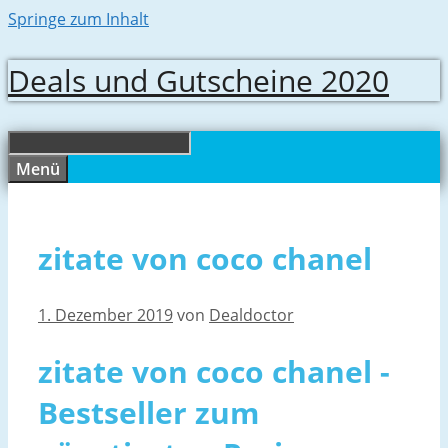
Springe zum Inhalt
Deals und Gutscheine 2020
Menü
zitate von coco chanel
1. Dezember 2019
von
Dealdoctor
zitate von coco chanel -
Bestseller zum