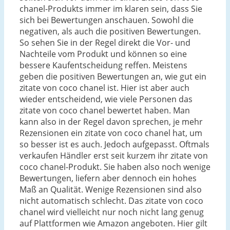
chanel-Produkts immer im klaren sein, dass Sie
sich bei Bewertungen anschauen. Sowohl die
negativen, als auch die positiven Bewertungen.
So sehen Sie in der Regel direkt die Vor- und
Nachteile vom Produkt und können so eine
bessere Kaufentscheidung reffen. Meistens
geben die positiven Bewertungen an, wie gut ein
zitate von coco chanel ist. Hier ist aber auch
wieder entscheidend, wie viele Personen das
zitate von coco chanel bewertet haben. Man
kann also in der Regel davon sprechen, je mehr
Rezensionen ein zitate von coco chanel hat, um
so besser ist es auch. Jedoch aufgepasst. Oftmals
verkaufen Händler erst seit kurzem ihr zitate von
coco chanel-Produkt. Sie haben also noch wenige
Bewertungen, liefern aber dennoch ein hohes
Maß an Qualität. Wenige Rezensionen sind also
nicht automatisch schlecht. Das zitate von coco
chanel wird vielleicht nur noch nicht lang genug
auf Plattformen wie Amazon angeboten. Hier gilt