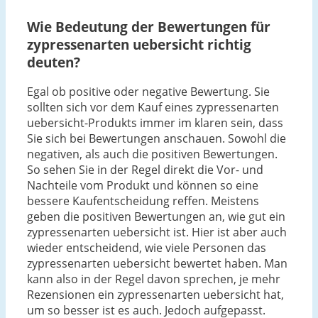
Wie Bedeutung der Bewertungen für
zypressenarten uebersicht richtig
deuten?
Egal ob positive oder negative Bewertung. Sie
sollten sich vor dem Kauf eines zypressenarten
uebersicht-Produkts immer im klaren sein, dass
Sie sich bei Bewertungen anschauen. Sowohl die
negativen, als auch die positiven Bewertungen.
So sehen Sie in der Regel direkt die Vor- und
Nachteile vom Produkt und können so eine
bessere Kaufentscheidung reffen. Meistens
geben die positiven Bewertungen an, wie gut ein
zypressenarten uebersicht ist. Hier ist aber auch
wieder entscheidend, wie viele Personen das
zypressenarten uebersicht bewertet haben. Man
kann also in der Regel davon sprechen, je mehr
Rezensionen ein zypressenarten uebersicht hat,
um so besser ist es auch. Jedoch aufgepasst.