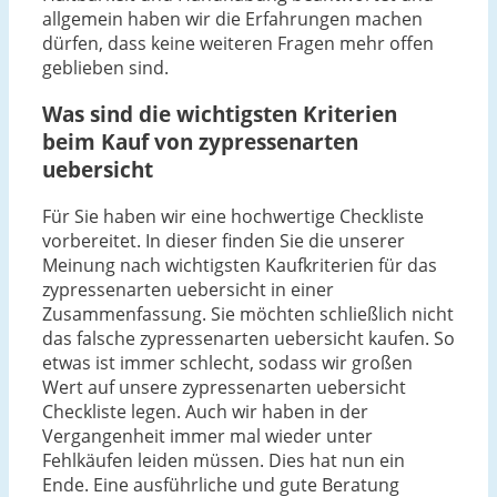
allgemein haben wir die Erfahrungen machen
dürfen, dass keine weiteren Fragen mehr offen
geblieben sind.
Was sind die wichtigsten Kriterien
beim Kauf von zypressenarten
uebersicht
Für Sie haben wir eine hochwertige Checkliste
vorbereitet. In dieser finden Sie die unserer
Meinung nach wichtigsten Kaufkriterien für das
zypressenarten uebersicht in einer
Zusammenfassung. Sie möchten schließlich nicht
das falsche zypressenarten uebersicht kaufen. So
etwas ist immer schlecht, sodass wir großen
Wert auf unsere zypressenarten uebersicht
Checkliste legen. Auch wir haben in der
Vergangenheit immer mal wieder unter
Fehlkäufen leiden müssen. Dies hat nun ein
Ende. Eine ausführliche und gute Beratung