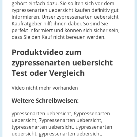
gehört einfach dazu. Sie sollten sich vor dem
zypressenarten uebersicht kaufen definitiv gut
informieren. Unser zypressenarten uebersicht
Kaufratgeber hilft ihnen dabei. So sind Sie
perfekt informiert und können sich sicher sein,
dass Sie den Kauf nicht bereuen werden.
Produktvideo zum
zypressenarten uebersicht
Test oder Vergleich
Video nicht mehr vorhanden
Weitere Schreibweisen:
ypressenarten uebersicht, 6ypressenarten
uebersicht, 7ypressenarten uebersicht,
typressenarten uebersicht, uypressenarten
uebersicht, gypressenarten uebersicht,