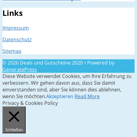
Links
Impressum
Datenschutz
Sitemap
© 2026 Deals und Gutscheine 2020
• Powered by
GeneratePress
Diese Website verwendet Cookies, um Ihre Erfahrung zu
verbessern. Wir gehen davon aus, dass Sie damit
einverstanden sind, aber Sie können dies ablehnen,
wenn Sie möchten.
Akzeptieren
Read More
Privacy & Cookies Policy
Schließen