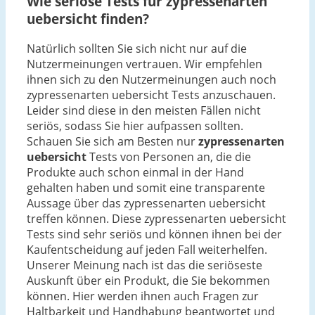
Wie seriöse Tests für zypressenarten
uebersicht finden?
Natürlich sollten Sie sich nicht nur auf die
Nutzermeinungen vertrauen. Wir empfehlen
ihnen sich zu den Nutzermeinungen auch noch
zypressenarten uebersicht Tests anzuschauen.
Leider sind diese in den meisten Fällen nicht
seriös, sodass Sie hier aufpassen sollten.
Schauen Sie sich am Besten nur
zypressenarten
uebersicht
Tests von Personen an, die die
Produkte auch schon einmal in der Hand
gehalten haben und somit eine transparente
Aussage über das zypressenarten uebersicht
treffen können. Diese zypressenarten uebersicht
Tests sind sehr seriös und können ihnen bei der
Kaufentscheidung auf jeden Fall weiterhelfen.
Unserer Meinung nach ist das die seriöseste
Auskunft über ein Produkt, die Sie bekommen
können. Hier werden ihnen auch Fragen zur
Haltbarkeit und Handhabung beantwortet und