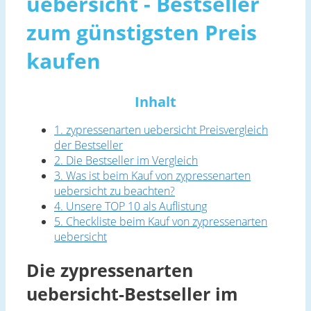
uebersicht - Bestseller
zum günstigsten Preis
kaufen
Inhalt
1. zypressenarten uebersicht Preisvergleich
der Bestseller
2. Die Bestseller im Vergleich
3. Was ist beim Kauf von zypressenarten
uebersicht zu beachten?
4. Unsere TOP 10 als Auflistung
5. Checkliste beim Kauf von zypressenarten
uebersicht
Die zypressenarten
uebersicht-Bestseller im