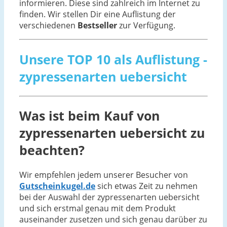
informieren. Diese sind zahlreich im Internet zu
finden. Wir stellen Dir eine Auflistung der
verschiedenen
Bestseller
zur Verfügung.
Unsere TOP 10 als Auflistung -
zypressenarten uebersicht
Was ist beim Kauf von
zypressenarten uebersicht zu
beachten?
Wir empfehlen jedem unserer Besucher von
Gutscheinkugel.de
sich etwas Zeit zu nehmen
bei der Auswahl der zypressenarten uebersicht
und sich erstmal genau mit dem Produkt
auseinander zusetzen und sich genau darüber zu