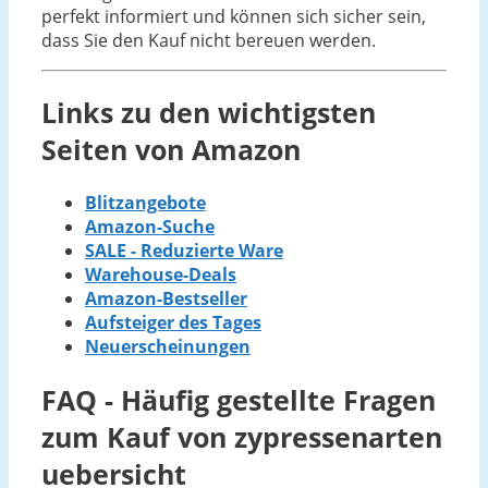
perfekt informiert und können sich sicher sein,
dass Sie den Kauf nicht bereuen werden.
Links zu den wichtigsten
Seiten von Amazon
Blitzangebote
Amazon-Suche
SALE - Reduzierte Ware
Warehouse-Deals
Amazon-Bestseller
Aufsteiger des Tages
Neuerscheinungen
FAQ - Häufig gestellte Fragen
zum Kauf von zypressenarten
uebersicht