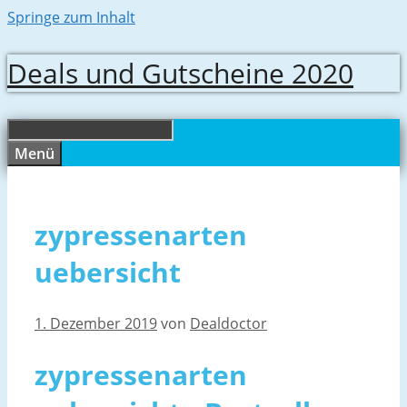
Springe zum Inhalt
Deals und Gutscheine 2020
Menü
zypressenarten
uebersicht
1. Dezember 2019
von
Dealdoctor
zypressenarten