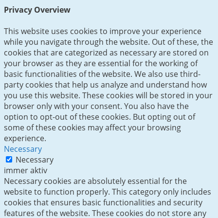
Privacy Overview
This website uses cookies to improve your experience
while you navigate through the website. Out of these, the
cookies that are categorized as necessary are stored on
your browser as they are essential for the working of
basic functionalities of the website. We also use third-
party cookies that help us analyze and understand how
you use this website. These cookies will be stored in your
browser only with your consent. You also have the
option to opt-out of these cookies. But opting out of
some of these cookies may affect your browsing
experience.
Necessary
Necessary
immer aktiv
Necessary cookies are absolutely essential for the
website to function properly. This category only includes
cookies that ensures basic functionalities and security
features of the website. These cookies do not store any