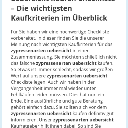
– Die wichtigsten
Kaufkriterien im Überblick
Für Sie haben wir eine hochwertige Checkliste
vorbereitet. In dieser finden Sie die unserer
Meinung nach wichtigsten Kaufkriterien für das
zypressenarten uebersicht
in einer
Zusammenfassung. Sie möchten schließlich nicht
das falsche
zypressenarten uebersicht
kaufen.
So etwas ist immer schlecht, sodass wir großen
Wert auf unsere
zypressenarten uebersicht
Checkliste legen. Auch wir haben in der
Vergangenheit immer mal wieder unter
Fehlkäufen leiden müssen. Dies hat nun ein
Ende. Eine ausführliche und gute Beratung
gehört einfach dazu. Sie sollten sich vor dem
zypressenarten uebersicht
kaufen definitiv gut
informieren. Unser
zypressenarten uebersicht
Kaufratgeber hilft ihnen dabei. So sind Sie