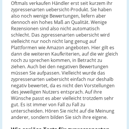
Oftmals verkaufen Händler erst seit kurzem ihr
zypressenarten uebersicht-Produkt. Sie haben
also noch wenige Bewertungen, liefern aber
dennoch ein hohes Maß an Qualität. Wenige
Rezensionen sind also nicht automatisch
schlecht. Das zypressenarten uebersicht wird
vielleicht nur noch nicht lang genug auf
Plattformen wie Amazon angeboten. Hier gilt es
dann die weiteren Kaufkriterien, auf die wir gleich
noch zu sprechen kommen, in Betracht zu
ziehen. Auch bei den negativen Bewertungen
müssen Sie aufpassen. Vielleicht wurde das
zypressenarten uebersicht einfach nur deshalb
negativ bewertet, da es nicht den Vorstellungen
des jeweiligen Nutzers entsprach. Auf ihre
Wünsche passt es aber vielleicht trotzdem sehr
gut. Es ist immer von Fall zu Fall zu
unterscheiden. Hören Sie nicht auf die Meinung
anderer, sondern bilden Sie sich ihre eigene.