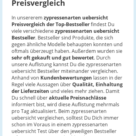
Preisvergleich
In unsererem
zypressenarten uebersicht
Preisvergleich der Top-Bestseller
findest Du
viele verschiedene
zypressenarten uebersicht
Bestseller
. Bestseller sind Produkte, die sich
gegen ähnliche Modelle behaupten konnten und
oftmals überzeugt haben. Außerdem wurden sie
sehr oft gekauft und gut bewertet
. Durch
unsere Auflistung kannst Du die zypressenarten
uebersicht Bestseller miteinander vergleichen.
Anhand von
Kundenbewertungen
lassen in der
Regel viele Aussagen über
Qualität, Einhaltung
der Lieferzeiten
und vieles mehr ziehen. Damit
Du schnell über
aktuelle Preisnachlässe
informiert bist, wird diese Auflistung mehrmals
pro Tag aktualisiert. Beim zypressenarten
uebersicht vergleichen, solltest Du Dich immer
schon im Voraus in einem zypressenarten
uebersicht Test über den jeweiligen Bestseller