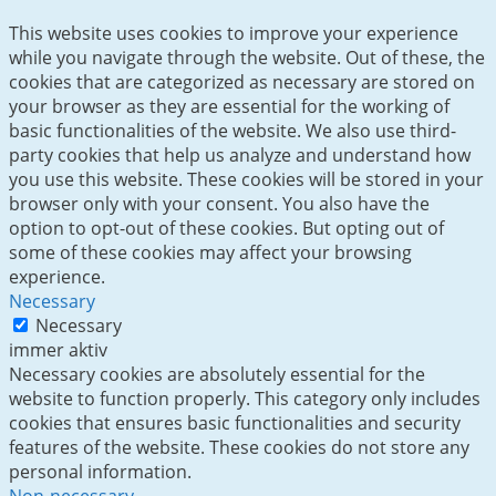
This website uses cookies to improve your experience
while you navigate through the website. Out of these, the
cookies that are categorized as necessary are stored on
your browser as they are essential for the working of
basic functionalities of the website. We also use third-
party cookies that help us analyze and understand how
you use this website. These cookies will be stored in your
browser only with your consent. You also have the
option to opt-out of these cookies. But opting out of
some of these cookies may affect your browsing
experience.
Necessary
Necessary
immer aktiv
Necessary cookies are absolutely essential for the
website to function properly. This category only includes
cookies that ensures basic functionalities and security
features of the website. These cookies do not store any
personal information.
Non-necessary