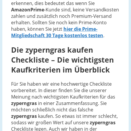
erkennen, dies bedeutet das wenn Sie
AmazonPrime
-Kunde sind, keine Versandkosten
zahlen und zusätzlich noch Premium-Versand
erhalten. Sollten Sie noch kein Prime-Konto
haben, können Sie jetzt
hier die Prime-
Mitgliedschaft 30 Tage kostenlos testen
.
Die
zyperngras
kaufen
Checkliste – Die wichtigsten
Kaufkriterien im Überblick
Für Sie haben wir eine hochwertige Checkliste
vorbereitet. In dieser finden Sie die unserer
Meinung nach wichtigsten Kaufkriterien für das
zyperngras
in einer Zusammenfassung. Sie
möchten schließlich nicht das falsche
zyperngras
kaufen. So etwas ist immer schlecht,
sodass wir großen Wert auf unsere
zyperngras
Checkliste legen. Auch wir haben in der