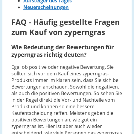
Aufsteiger des Tages
Neuerscheinungen
FAQ - Häufig gestellte Fragen
zum Kauf von zyperngras
Wie Bedeutung der Bewertungen für
zyperngras richtig deuten?
Egal ob positive oder negative Bewertung. Sie
sollten sich vor dem Kauf eines zyperngras-
Produkts immer im klaren sein, dass Sie sich bei
Bewertungen anschauen. Sowohl die negativen,
als auch die positiven Bewertungen. So sehen Sie
in der Regel direkt die Vor- und Nachteile vom
Produkt und können so eine bessere
Kaufentscheidung reffen. Meistens geben die
positiven Bewertungen an, wie gut ein
zyperngras ist. Hier ist aber auch wieder
entscheidend, wie viele Personen das zyperngras