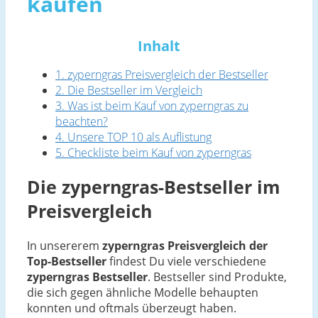
kaufen
Inhalt
1. zyperngras Preisvergleich der Bestseller
2. Die Bestseller im Vergleich
3. Was ist beim Kauf von zyperngras zu
beachten?
4. Unsere TOP 10 als Auflistung
5. Checkliste beim Kauf von zyperngras
Die zyperngras-Bestseller im
Preisvergleich
In unsererem
zyperngras Preisvergleich der
Top-Bestseller
findest Du viele verschiedene
zyperngras Bestseller
. Bestseller sind Produkte,
die sich gegen ähnliche Modelle behaupten
konnten und oftmals überzeugt haben.