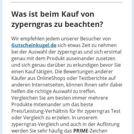
Was ist beim Kauf von
zyperngras zu beachten?
Wir empfehlen jedem unserer Besucher von
Gutscheinkugel.de
sich etwas Zeit zu nehmen
bei der Auswahl der zyperngras und sich erstmal
genau mit dem Produkt auseinander zusetzen
und sich genau darüber zu erkundigen bevor Sie
einen Kauf tätigen. Die Bewertungen anderer
Käufer aus OnlineShops oder Testberichte auf
anderen Internetseiten, können Ihnen sehr dabei
helfen die richtige Auswahl zu treffen.
Vergleichen Sie am besten immer mehrere
Produkte miteinander um das beste
Preis/Leistung-Verhältnis für Ihr zyperngras Test
oder Vergleich zu erzielen. In unserem
zyperngras-Vergleich und auch in der Auflistung
werden Sie sehr häufig das
PRIME
-Zeichen