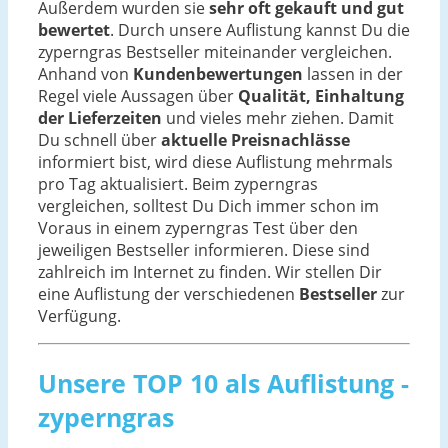
Außerdem wurden sie
sehr oft gekauft und gut
bewertet
. Durch unsere Auflistung kannst Du die
zyperngras Bestseller miteinander vergleichen.
Anhand von
Kundenbewertungen
lassen in der
Regel viele Aussagen über
Qualität, Einhaltung
der Lieferzeiten
und vieles mehr ziehen. Damit
Du schnell über
aktuelle Preisnachlässe
informiert bist, wird diese Auflistung mehrmals
pro Tag aktualisiert. Beim zyperngras
vergleichen, solltest Du Dich immer schon im
Voraus in einem zyperngras Test über den
jeweiligen Bestseller informieren. Diese sind
zahlreich im Internet zu finden. Wir stellen Dir
eine Auflistung der verschiedenen
Bestseller
zur
Verfügung.
Unsere TOP 10 als Auflistung -
zyperngras