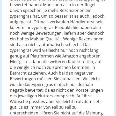
bewertet haben. Man kann also in der Regel
davon sprechen, je mehr Rezensionen ein
zyperngras hat, um so besser ist es auch. Jedoch
aufgepasst. Oftmals verkaufen Händler erst seit
kurzem ihr zyperngras-Produkt. Sie haben also
noch wenige Bewertungen, liefern aber dennoch
ein hohes Maß an Qualität. Wenige Rezensionen
sind also nicht automatisch schlecht. Das
zyperngras wird vielleicht nur noch nicht lang
genug auf Plattformen wie Amazon angeboten.
Hier gilt es dann die weiteren Kaufkriterien, auf
die wir gleich noch zu sprechen kommen, in
Betracht zu ziehen. Auch bei den negativen
Bewertungen müssen Sie aufpassen. Vielleicht
wurde das zyperngras einfach nur deshalb
negativ bewertet, da es nicht den Vorstellungen
des jeweiligen Nutzers entsprach. Auf ihre
Wünsche passt es aber vielleicht trotzdem sehr
gut. Es ist immer von Fall zu Fall zu
unterscheiden. Hören Sie nicht auf die Meinung