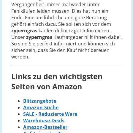
Vergangenheit immer mal wieder unter
Fehlkäufen leiden müssen. Dies hat nun ein
Ende. Eine ausführliche und gute Beratung
gehört einfach dazu. Sie sollten sich vor dem
zyperngras
kaufen definitiv gut informieren.
Unser
zyperngras
Kaufratgeber hilft ihnen dabei.
So sind Sie perfekt informiert und können sich
sicher sein, dass Sie den Kauf nicht bereuen
werden.
Links zu den wichtigsten
Seiten von Amazon
Blitzangebote
Amazon-Suche
SALE - Reduzierte Ware
Warehouse-Deals
Amazon-Bestseller