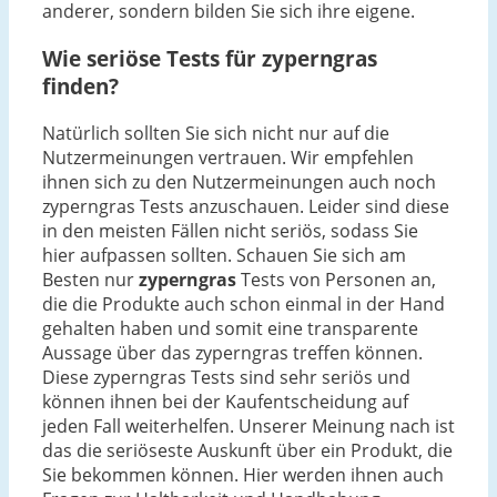
anderer, sondern bilden Sie sich ihre eigene.
Wie seriöse Tests für zyperngras
finden?
Natürlich sollten Sie sich nicht nur auf die
Nutzermeinungen vertrauen. Wir empfehlen
ihnen sich zu den Nutzermeinungen auch noch
zyperngras Tests anzuschauen. Leider sind diese
in den meisten Fällen nicht seriös, sodass Sie
hier aufpassen sollten. Schauen Sie sich am
Besten nur
zyperngras
Tests von Personen an,
die die Produkte auch schon einmal in der Hand
gehalten haben und somit eine transparente
Aussage über das zyperngras treffen können.
Diese zyperngras Tests sind sehr seriös und
können ihnen bei der Kaufentscheidung auf
jeden Fall weiterhelfen. Unserer Meinung nach ist
das die seriöseste Auskunft über ein Produkt, die
Sie bekommen können. Hier werden ihnen auch