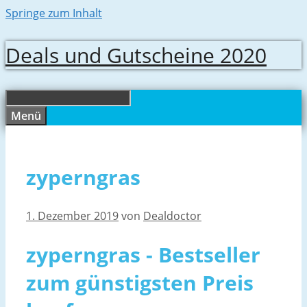
Springe zum Inhalt
Deals und Gutscheine 2020
Menü
zyperngras
1. Dezember 2019
von
Dealdoctor
zyperngras - Bestseller
zum günstigsten Preis