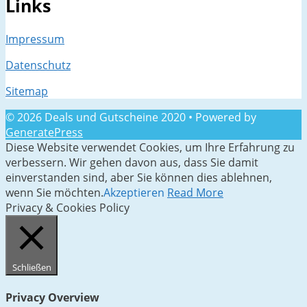
Links
Impressum
Datenschutz
Sitemap
© 2026 Deals und Gutscheine 2020
• Powered by
GeneratePress
Diese Website verwendet Cookies, um Ihre Erfahrung zu
verbessern. Wir gehen davon aus, dass Sie damit
einverstanden sind, aber Sie können dies ablehnen,
wenn Sie möchten.
Akzeptieren
Read More
Privacy & Cookies Policy
Schließen
Privacy Overview