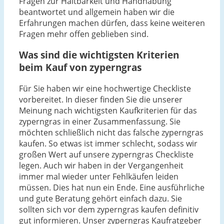
Fragen zur Haltbarkeit und Handhabung
beantwortet und allgemein haben wir die
Erfahrungen machen dürfen, dass keine weiteren
Fragen mehr offen geblieben sind.
Was sind die wichtigsten Kriterien
beim Kauf von zyperngras
Für Sie haben wir eine hochwertige Checkliste
vorbereitet. In dieser finden Sie die unserer
Meinung nach wichtigsten Kaufkriterien für das
zyperngras in einer Zusammenfassung. Sie
möchten schließlich nicht das falsche zyperngras
kaufen. So etwas ist immer schlecht, sodass wir
großen Wert auf unsere zyperngras Checkliste
legen. Auch wir haben in der Vergangenheit
immer mal wieder unter Fehlkäufen leiden
müssen. Dies hat nun ein Ende. Eine ausführliche
und gute Beratung gehört einfach dazu. Sie
sollten sich vor dem zyperngras kaufen definitiv
gut informieren. Unser zyperngras Kaufratgeber