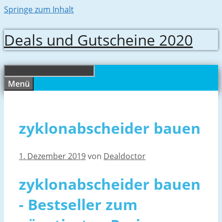
Springe zum Inhalt
Deals und Gutscheine 2020
Menü
zyklonabscheider bauen
1. Dezember 2019
von
Dealdoctor
zyklonabscheider bauen
- Bestseller zum