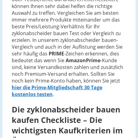
können Ihnen sehr dabei helfen die richtige
Auswahl zu treffen. Vergleichen Sie am besten
immer mehrere Produkte miteinander um das
beste Preis/Leistung-Verhältnis für Ihr
zyklonabscheider bauen Test oder Vergleich zu
erzielen. In unserem zyklonabscheider bauen-
Vergleich und auch in der Auflistung werden Sie
sehr häufig das
PRIME
-Zeichen erkennen, dies
bedeutet das wenn Sie
AmazonPrime
-Kunde
sind, keine Versandkosten zahlen und zusätzlich
noch Premium-Versand erhalten. Sollten Sie
noch kein Prime-Konto haben, können Sie jetzt
hier die Prime-Mitgliedschaft 30 Tage
kostenlos testen
.
Die
zyklonabscheider bauen
kaufen Checkliste – Die
wichtigsten Kaufkriterien im