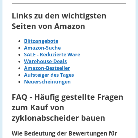
Links zu den wichtigsten
Seiten von Amazon
Blitzangebote
Amazon-Suche
SALE - Reduzierte Ware
Warehouse-Deals
Amazon-Bestseller
Aufsteiger des Tages
Neuerscheinungen
FAQ - Häufig gestellte Fragen
zum Kauf von
zyklonabscheider bauen
Wie Bedeutung der Bewertungen für