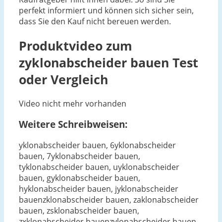
perfekt informiert und können sich sicher sein,
dass Sie den Kauf nicht bereuen werden.
Produktvideo zum
zyklonabscheider bauen
Test
oder Vergleich
Video nicht mehr vorhanden
Weitere Schreibweisen:
yklonabscheider bauen, 6yklonabscheider
bauen, 7yklonabscheider bauen,
tyklonabscheider bauen, uyklonabscheider
bauen, gyklonabscheider bauen,
hyklonabscheider bauen, jyklonabscheider
bauenzklonabscheider bauen, zaklonabscheider
bauen, zsklonabscheider bauen,
zxklonabscheider bauenzylonabscheider bauen,