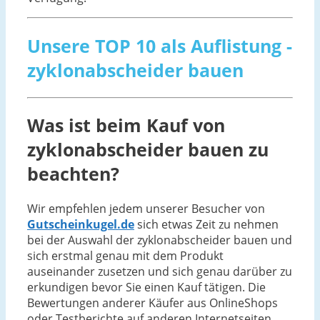
Unsere TOP 10 als Auflistung -
zyklonabscheider bauen
Was ist beim Kauf von
zyklonabscheider bauen zu
beachten?
Wir empfehlen jedem unserer Besucher von
Gutscheinkugel.de
sich etwas Zeit zu nehmen
bei der Auswahl der zyklonabscheider bauen und
sich erstmal genau mit dem Produkt
auseinander zusetzen und sich genau darüber zu
erkundigen bevor Sie einen Kauf tätigen. Die
Bewertungen anderer Käufer aus OnlineShops
oder Testberichte auf anderen Internetseiten,