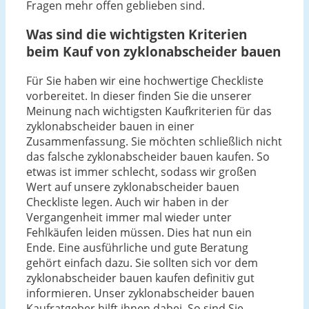
Fragen mehr offen geblieben sind.
Was sind die wichtigsten Kriterien
beim Kauf von zyklonabscheider bauen
Für Sie haben wir eine hochwertige Checkliste
vorbereitet. In dieser finden Sie die unserer
Meinung nach wichtigsten Kaufkriterien für das
zyklonabscheider bauen in einer
Zusammenfassung. Sie möchten schließlich nicht
das falsche zyklonabscheider bauen kaufen. So
etwas ist immer schlecht, sodass wir großen
Wert auf unsere zyklonabscheider bauen
Checkliste legen. Auch wir haben in der
Vergangenheit immer mal wieder unter
Fehlkäufen leiden müssen. Dies hat nun ein
Ende. Eine ausführliche und gute Beratung
gehört einfach dazu. Sie sollten sich vor dem
zyklonabscheider bauen kaufen definitiv gut
informieren. Unser zyklonabscheider bauen
Kaufratgeber hilft ihnen dabei. So sind Sie