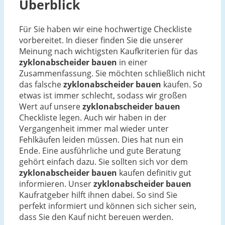
Überblick
Für Sie haben wir eine hochwertige Checkliste
vorbereitet. In dieser finden Sie die unserer
Meinung nach wichtigsten Kaufkriterien für das
zyklonabscheider bauen
in einer
Zusammenfassung. Sie möchten schließlich nicht
das falsche
zyklonabscheider bauen
kaufen. So
etwas ist immer schlecht, sodass wir großen
Wert auf unsere
zyklonabscheider bauen
Checkliste legen. Auch wir haben in der
Vergangenheit immer mal wieder unter
Fehlkäufen leiden müssen. Dies hat nun ein
Ende. Eine ausführliche und gute Beratung
gehört einfach dazu. Sie sollten sich vor dem
zyklonabscheider bauen
kaufen definitiv gut
informieren. Unser
zyklonabscheider bauen
Kaufratgeber hilft ihnen dabei. So sind Sie
perfekt informiert und können sich sicher sein,
dass Sie den Kauf nicht bereuen werden.