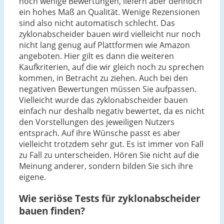
noch wenige Bewertungen, liefern aber dennoch
ein hohes Maß an Qualität. Wenige Rezensionen
sind also nicht automatisch schlecht. Das
zyklonabscheider bauen wird vielleicht nur noch
nicht lang genug auf Plattformen wie Amazon
angeboten. Hier gilt es dann die weiteren
Kaufkriterien, auf die wir gleich noch zu sprechen
kommen, in Betracht zu ziehen. Auch bei den
negativen Bewertungen müssen Sie aufpassen.
Vielleicht wurde das zyklonabscheider bauen
einfach nur deshalb negativ bewertet, da es nicht
den Vorstellungen des jeweiligen Nutzers
entsprach. Auf ihre Wünsche passt es aber
vielleicht trotzdem sehr gut. Es ist immer von Fall
zu Fall zu unterscheiden. Hören Sie nicht auf die
Meinung anderer, sondern bilden Sie sich ihre
eigene.
Wie seriöse Tests für zyklonabscheider
bauen finden?