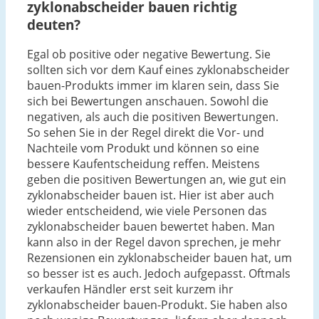
zyklonabscheider bauen richtig
deuten?
Egal ob positive oder negative Bewertung. Sie
sollten sich vor dem Kauf eines zyklonabscheider
bauen-Produkts immer im klaren sein, dass Sie
sich bei Bewertungen anschauen. Sowohl die
negativen, als auch die positiven Bewertungen.
So sehen Sie in der Regel direkt die Vor- und
Nachteile vom Produkt und können so eine
bessere Kaufentscheidung reffen. Meistens
geben die positiven Bewertungen an, wie gut ein
zyklonabscheider bauen ist. Hier ist aber auch
wieder entscheidend, wie viele Personen das
zyklonabscheider bauen bewertet haben. Man
kann also in der Regel davon sprechen, je mehr
Rezensionen ein zyklonabscheider bauen hat, um
so besser ist es auch. Jedoch aufgepasst. Oftmals
verkaufen Händler erst seit kurzem ihr
zyklonabscheider bauen-Produkt. Sie haben also