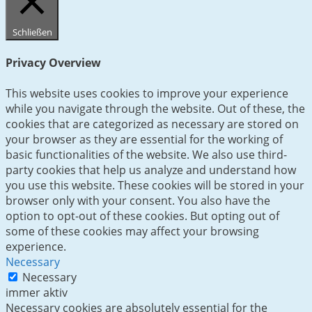
Schließen
Privacy Overview
This website uses cookies to improve your experience
while you navigate through the website. Out of these, the
cookies that are categorized as necessary are stored on
your browser as they are essential for the working of
basic functionalities of the website. We also use third-
party cookies that help us analyze and understand how
you use this website. These cookies will be stored in your
browser only with your consent. You also have the
option to opt-out of these cookies. But opting out of
some of these cookies may affect your browsing
experience.
Necessary
Necessary
immer aktiv
Necessary cookies are absolutely essential for the