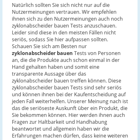
Natürlich sollten Sie sich nicht nur auf die
Nutzermeinungen vertrauen. Wir empfehlen
ihnen sich zu den Nutzermeinungen auch noch
zyklonabscheider bauen Tests anzuschauen.
Leider sind diese in den meisten Fällen nicht
seriös, sodass Sie hier aufpassen sollten.
Schauen Sie sich am Besten nur
zyklonabscheider bauen
Tests von Personen
an, die die Produkte auch schon einmal in der
Hand gehalten haben und somit eine
transparente Aussage über das
zyklonabscheider bauen treffen können. Diese
zyklonabscheider bauen Tests sind sehr seriös
und können ihnen bei der Kaufentscheidung auf
jeden Fall weiterhelfen. Unserer Meinung nach ist
das die seriöseste Auskunft über ein Produkt, die
Sie bekommen können. Hier werden ihnen auch
Fragen zur Haltbarkeit und Handhabung
beantwortet und allgemein haben wir die
Erfahrungen machen dürfen, dass keine weiteren