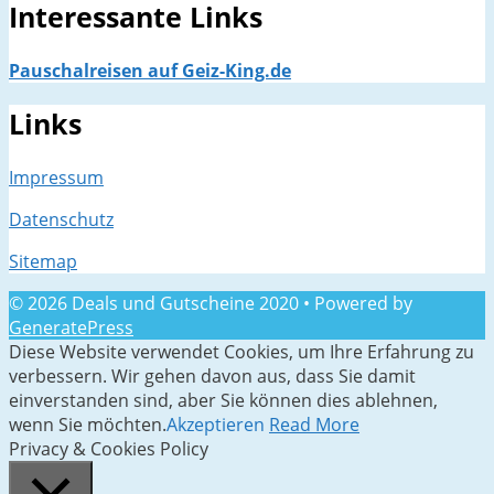
Interessante Links
Pauschalreisen auf Geiz-King.de
Links
Impressum
Datenschutz
Sitemap
© 2026 Deals und Gutscheine 2020
• Powered by
GeneratePress
Diese Website verwendet Cookies, um Ihre Erfahrung zu
verbessern. Wir gehen davon aus, dass Sie damit
einverstanden sind, aber Sie können dies ablehnen,
wenn Sie möchten.
Akzeptieren
Read More
Privacy & Cookies Policy