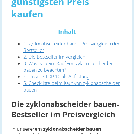
günstigsten Preis
kaufen
Inhalt
1. zyklonabscheider bauen Preisvergleich der
Bestseller
2. Die Bestseller im Vergleich
3. Was ist beim Kauf von zyklonabscheider
bauen zu beachten?
4. Unsere TOP 10 als Auflistung
5. Checkliste beim Kauf von zyklonabscheider
bauen
Die zyklonabscheider bauen-
Bestseller im Preisvergleich
In unsererem
zyklonabscheider bauen