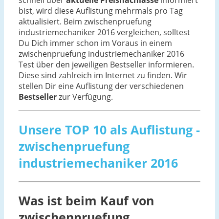
schnell über
aktuelle Preisnachlässe
informiert
bist, wird diese Auflistung mehrmals pro Tag
aktualisiert. Beim zwischenpruefung
industriemechaniker 2016 vergleichen, solltest
Du Dich immer schon im Voraus in einem
zwischenpruefung industriemechaniker 2016
Test über den jeweiligen Bestseller informieren.
Diese sind zahlreich im Internet zu finden. Wir
stellen Dir eine Auflistung der verschiedenen
Bestseller
zur Verfügung.
Unsere TOP 10 als Auflistung -
zwischenpruefung
industriemechaniker 2016
Was ist beim Kauf von
zwischenpruefung