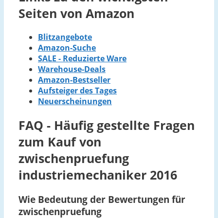
Seiten von Amazon
Blitzangebote
Amazon-Suche
SALE - Reduzierte Ware
Warehouse-Deals
Amazon-Bestseller
Aufsteiger des Tages
Neuerscheinungen
FAQ - Häufig gestellte Fragen
zum Kauf von
zwischenpruefung
industriemechaniker 2016
Wie Bedeutung der Bewertungen für
zwischenpruefung