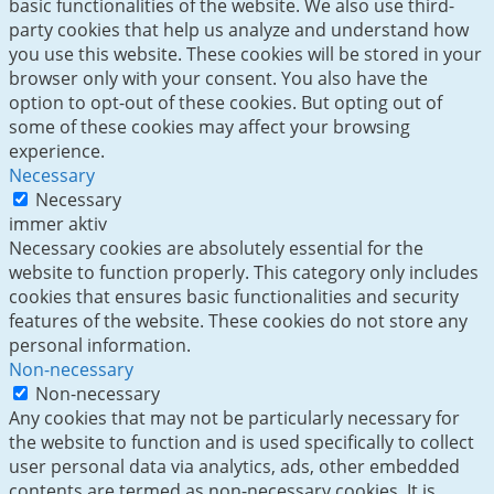
basic functionalities of the website. We also use third-
party cookies that help us analyze and understand how
you use this website. These cookies will be stored in your
browser only with your consent. You also have the
option to opt-out of these cookies. But opting out of
some of these cookies may affect your browsing
experience.
Necessary
Necessary
immer aktiv
Necessary cookies are absolutely essential for the
website to function properly. This category only includes
cookies that ensures basic functionalities and security
features of the website. These cookies do not store any
personal information.
Non-necessary
Non-necessary
Any cookies that may not be particularly necessary for
the website to function and is used specifically to collect
user personal data via analytics, ads, other embedded
contents are termed as non-necessary cookies. It is