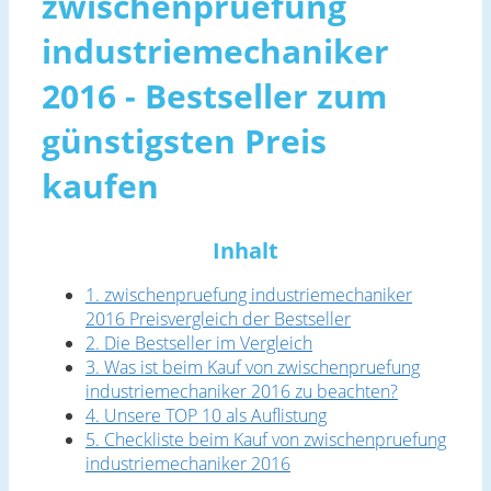
zwischenpruefung
industriemechaniker
2016 - Bestseller zum
günstigsten Preis
kaufen
Inhalt
1. zwischenpruefung industriemechaniker
2016 Preisvergleich der Bestseller
2. Die Bestseller im Vergleich
3. Was ist beim Kauf von zwischenpruefung
industriemechaniker 2016 zu beachten?
4. Unsere TOP 10 als Auflistung
5. Checkliste beim Kauf von zwischenpruefung
industriemechaniker 2016