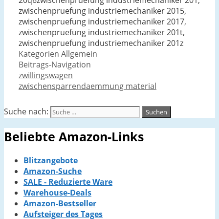
Kategorien
Allgemein
Beitrags-Navigation
zwillingswagen
zwischensparrendaemmung material
Suche nach:
Beliebte Amazon-Links
Blitzangebote
Amazon-Suche
SALE - Reduzierte Ware
Warehouse-Deals
Amazon-Bestseller
Aufsteiger des Tages