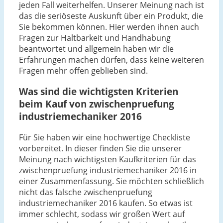
jeden Fall weiterhelfen. Unserer Meinung nach ist
das die seriöseste Auskunft über ein Produkt, die
Sie bekommen können. Hier werden ihnen auch
Fragen zur Haltbarkeit und Handhabung
beantwortet und allgemein haben wir die
Erfahrungen machen dürfen, dass keine weiteren
Fragen mehr offen geblieben sind.
Was sind die wichtigsten Kriterien
beim Kauf von zwischenpruefung
industriemechaniker 2016
Für Sie haben wir eine hochwertige Checkliste
vorbereitet. In dieser finden Sie die unserer
Meinung nach wichtigsten Kaufkriterien für das
zwischenpruefung industriemechaniker 2016 in
einer Zusammenfassung. Sie möchten schließlich
nicht das falsche zwischenpruefung
industriemechaniker 2016 kaufen. So etwas ist
immer schlecht, sodass wir großen Wert auf