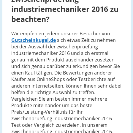
industriemechaniker 2016 zu
beachten?
Wir empfehlen jedem unserer Besucher von
Gutscheinkugel.de
sich etwas Zeit zu nehmen
bei der Auswahl der zwischenpruefung
industriemechaniker 2016 und sich erstmal
genau mit dem Produkt auseinander zusetzen
und sich genau darüber zu erkundigen bevor Sie
einen Kauf tätigen. Die Bewertungen anderer
Käufer aus OnlineShops oder Testberichte auf
anderen Internetseiten, können Ihnen sehr dabei
helfen die richtige Auswahl zu treffen.
Vergleichen Sie am besten immer mehrere
Produkte miteinander um das beste
Preis/Leistung-Verhältnis für Ihr
zwischenpruefung industriemechaniker 2016
Test oder Vergleich zu erzielen. In unserem
zwischenpruefung industriemechaniker 2016-