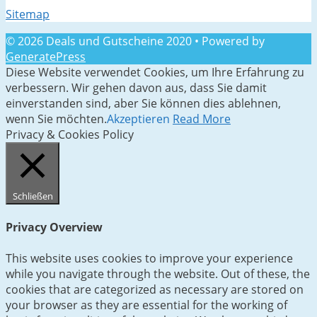
Sitemap
© 2026 Deals und Gutscheine 2020
• Powered by
GeneratePress
Diese Website verwendet Cookies, um Ihre Erfahrung zu
verbessern. Wir gehen davon aus, dass Sie damit
einverstanden sind, aber Sie können dies ablehnen,
wenn Sie möchten.
Akzeptieren
Read More
Privacy & Cookies Policy
Schließen
Privacy Overview
This website uses cookies to improve your experience
while you navigate through the website. Out of these, the
cookies that are categorized as necessary are stored on
your browser as they are essential for the working of