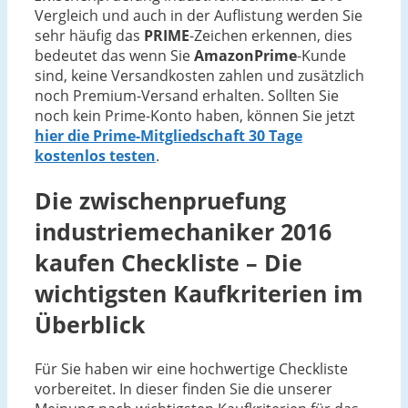
Vergleich und auch in der Auflistung werden Sie
sehr häufig das
PRIME
-Zeichen erkennen, dies
bedeutet das wenn Sie
AmazonPrime
-Kunde
sind, keine Versandkosten zahlen und zusätzlich
noch Premium-Versand erhalten. Sollten Sie
noch kein Prime-Konto haben, können Sie jetzt
hier die Prime-Mitgliedschaft 30 Tage
kostenlos testen
.
Die
zwischenpruefung
industriemechaniker 2016
kaufen Checkliste – Die
wichtigsten Kaufkriterien im
Überblick
Für Sie haben wir eine hochwertige Checkliste
vorbereitet. In dieser finden Sie die unserer