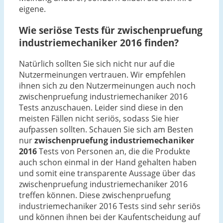
eigene.
Wie seriöse Tests für zwischenpruefung
industriemechaniker 2016 finden?
Natürlich sollten Sie sich nicht nur auf die
Nutzermeinungen vertrauen. Wir empfehlen
ihnen sich zu den Nutzermeinungen auch noch
zwischenpruefung industriemechaniker 2016
Tests anzuschauen. Leider sind diese in den
meisten Fällen nicht seriös, sodass Sie hier
aufpassen sollten. Schauen Sie sich am Besten
nur
zwischenpruefung industriemechaniker
2016
Tests von Personen an, die die Produkte
auch schon einmal in der Hand gehalten haben
und somit eine transparente Aussage über das
zwischenpruefung industriemechaniker 2016
treffen können. Diese zwischenpruefung
industriemechaniker 2016 Tests sind sehr seriös
und können ihnen bei der Kaufentscheidung auf