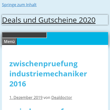
Springe zum Inhalt
Deals und Gutscheine 2020
Menü
zwischenpruefung
industriemechaniker
2016
1. Dezember 2019
von
Dealdoctor