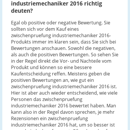
industriemechaniker 2016 richtig
deuten?
Egal ob positive oder negative Bewertung. Sie
sollten sich vor dem Kauf eines
zwischenpruefung industriemechaniker 2016-
Produkts immer im klaren sein, dass Sie sich bei
Bewertungen anschauen. Sowohl die negativen,
als auch die positiven Bewertungen. So sehen Sie
in der Regel direkt die Vor- und Nachteile vom
Produkt und können so eine bessere
Kaufentscheidung reffen. Meistens geben die
positiven Bewertungen an, wie gut ein
zwischenpruefung industriemechaniker 2016 ist.
Hier ist aber auch wieder entscheidend, wie viele
Personen das zwischenpruefung
industriemechaniker 2016 bewertet haben. Man
kann also in der Regel davon sprechen, je mehr
Rezensionen ein zwischenpruefung
industriemechaniker 2016 hat, um so besser ist