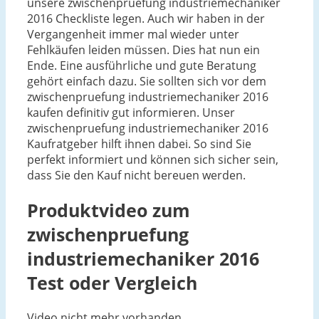
unsere zwischenpruefung industriemechaniker
2016 Checkliste legen. Auch wir haben in der
Vergangenheit immer mal wieder unter
Fehlkäufen leiden müssen. Dies hat nun ein
Ende. Eine ausführliche und gute Beratung
gehört einfach dazu. Sie sollten sich vor dem
zwischenpruefung industriemechaniker 2016
kaufen definitiv gut informieren. Unser
zwischenpruefung industriemechaniker 2016
Kaufratgeber hilft ihnen dabei. So sind Sie
perfekt informiert und können sich sicher sein,
dass Sie den Kauf nicht bereuen werden.
Produktvideo zum
zwischenpruefung
industriemechaniker 2016
Test oder Vergleich
Video nicht mehr vorhanden