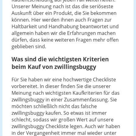
Unserer Meinung nach ist das die seriöseste
Auskunft über ein Produkt, die Sie bekommen
können. Hier werden ihnen auch Fragen zur
Haltbarkeit und Handhabung beantwortet und
allgemein haben wir die Erfahrungen machen
dürfen, dass keine weiteren Fragen mehr offen
geblieben sind.
Was sind die wichtigsten Kriterien
beim Kauf von zwillingsbuggy
Für Sie haben wir eine hochwertige Checkliste
vorbereitet. In dieser finden Sie die unserer
Meinung nach wichtigsten Kaufkriterien für das
zwillingsbuggy in einer Zusammenfassung. Sie
möchten schließlich nicht das falsche
zwillingsbuggy kaufen. So etwas ist immer
schlecht, sodass wir großen Wert auf unsere
zwillingsbuggy Checkliste legen. Auch wir haben
in der Vergangenheit immer mal wieder unter