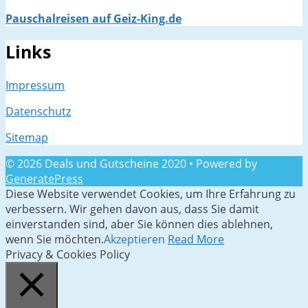
Pauschalreisen auf Geiz-King.de
Links
Impressum
Datenschutz
Sitemap
© 2026 Deals und Gutscheine 2020
• Powered by
GeneratePress
Diese Website verwendet Cookies, um Ihre Erfahrung zu
verbessern. Wir gehen davon aus, dass Sie damit
einverstanden sind, aber Sie können dies ablehnen,
wenn Sie möchten.
Akzeptieren
Read More
Privacy & Cookies Policy