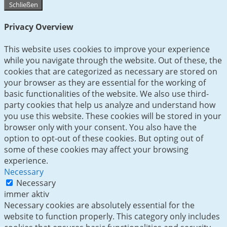
Schließen
Privacy Overview
This website uses cookies to improve your experience
while you navigate through the website. Out of these, the
cookies that are categorized as necessary are stored on
your browser as they are essential for the working of
basic functionalities of the website. We also use third-
party cookies that help us analyze and understand how
you use this website. These cookies will be stored in your
browser only with your consent. You also have the
option to opt-out of these cookies. But opting out of
some of these cookies may affect your browsing
experience.
Necessary
Necessary
immer aktiv
Necessary cookies are absolutely essential for the
website to function properly. This category only includes