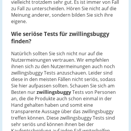
vielleicht trotzdem sehr gut. Es ist immer von Fall
zu Fall zu unterscheiden. Hören Sie nicht auf die
Meinung anderer, sondern bilden Sie sich ihre
eigene.
Wie seriöse Tests für zwillingsbuggy
finden?
Natürlich sollten Sie sich nicht nur auf die
Nutzermeinungen vertrauen. Wir empfehlen
ihnen sich zu den Nutzermeinungen auch noch
zwillingsbuggy Tests anzuschauen. Leider sind
diese in den meisten Fällen nicht seriös, sodass
Sie hier aufpassen sollten. Schauen Sie sich am
Besten nur
zwillingsbuggy
Tests von Personen
an, die die Produkte auch schon einmal in der
Hand gehalten haben und somit eine
transparente Aussage über das zwillingsbuggy
treffen können. Diese zwillingsbuggy Tests sind
sehr seriös und können ihnen bei der
Kaufentscheidung auf jeden Fall weiterhelfen.