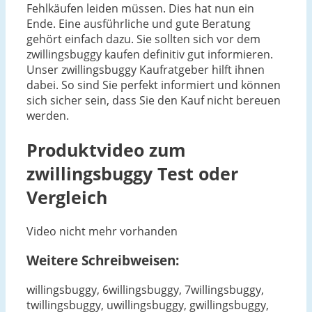
Fehlkäufen leiden müssen. Dies hat nun ein
Ende. Eine ausführliche und gute Beratung
gehört einfach dazu. Sie sollten sich vor dem
zwillingsbuggy kaufen definitiv gut informieren.
Unser zwillingsbuggy Kaufratgeber hilft ihnen
dabei. So sind Sie perfekt informiert und können
sich sicher sein, dass Sie den Kauf nicht bereuen
werden.
Produktvideo zum
zwillingsbuggy
Test oder
Vergleich
Video nicht mehr vorhanden
Weitere Schreibweisen:
willingsbuggy, 6willingsbuggy, 7willingsbuggy,
twillingsbuggy, uwillingsbuggy, gwillingsbuggy,