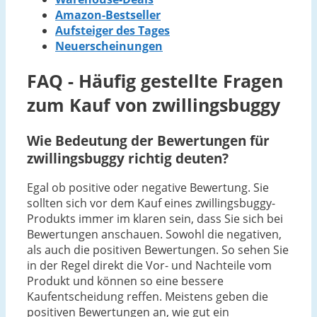
Amazon-Bestseller
Aufsteiger des Tages
Neuerscheinungen
FAQ - Häufig gestellte Fragen
zum Kauf von zwillingsbuggy
Wie Bedeutung der Bewertungen für
zwillingsbuggy richtig deuten?
Egal ob positive oder negative Bewertung. Sie
sollten sich vor dem Kauf eines zwillingsbuggy-
Produkts immer im klaren sein, dass Sie sich bei
Bewertungen anschauen. Sowohl die negativen,
als auch die positiven Bewertungen. So sehen Sie
in der Regel direkt die Vor- und Nachteile vom
Produkt und können so eine bessere
Kaufentscheidung reffen. Meistens geben die
positiven Bewertungen an, wie gut ein