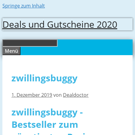
Springe zum Inhalt
Deals und Gutscheine 2020
Menü
zwillingsbuggy
1. Dezember 2019
von
Dealdoctor
zwillingsbuggy -
Bestseller zum