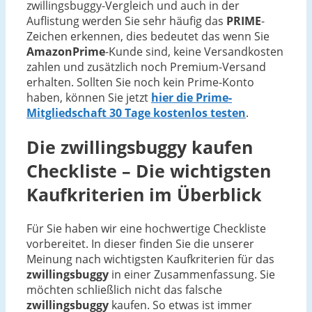
zwillingsbuggy-Vergleich und auch in der
Auflistung werden Sie sehr häufig das
PRIME
-
Zeichen erkennen, dies bedeutet das wenn Sie
AmazonPrime
-Kunde sind, keine Versandkosten
zahlen und zusätzlich noch Premium-Versand
erhalten. Sollten Sie noch kein Prime-Konto
haben, können Sie jetzt
hier die Prime-
Mitgliedschaft 30 Tage kostenlos testen
.
Die
zwillingsbuggy
kaufen
Checkliste – Die wichtigsten
Kaufkriterien im Überblick
Für Sie haben wir eine hochwertige Checkliste
vorbereitet. In dieser finden Sie die unserer
Meinung nach wichtigsten Kaufkriterien für das
zwillingsbuggy
in einer Zusammenfassung. Sie
möchten schließlich nicht das falsche
zwillingsbuggy
kaufen. So etwas ist immer