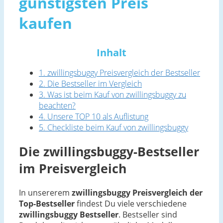
günstigsten Preis
kaufen
Inhalt
1. zwillingsbuggy Preisvergleich der Bestseller
2. Die Bestseller im Vergleich
3. Was ist beim Kauf von zwillingsbuggy zu
beachten?
4. Unsere TOP 10 als Auflistung
5. Checkliste beim Kauf von zwillingsbuggy
Die zwillingsbuggy-Bestseller
im Preisvergleich
In unsererem
zwillingsbuggy Preisvergleich der
Top-Bestseller
findest Du viele verschiedene
zwillingsbuggy Bestseller
. Bestseller sind