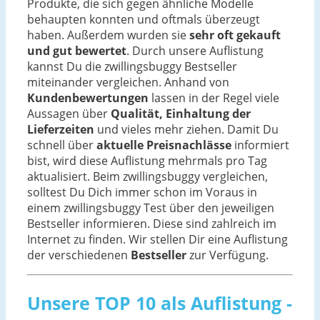
Produkte, die sich gegen ähnliche Modelle
behaupten konnten und oftmals überzeugt
haben. Außerdem wurden sie
sehr oft gekauft
und gut bewertet
. Durch unsere Auflistung
kannst Du die zwillingsbuggy Bestseller
miteinander vergleichen. Anhand von
Kundenbewertungen
lassen in der Regel viele
Aussagen über
Qualität, Einhaltung der
Lieferzeiten
und vieles mehr ziehen. Damit Du
schnell über
aktuelle Preisnachlässe
informiert
bist, wird diese Auflistung mehrmals pro Tag
aktualisiert. Beim zwillingsbuggy vergleichen,
solltest Du Dich immer schon im Voraus in
einem zwillingsbuggy Test über den jeweiligen
Bestseller informieren. Diese sind zahlreich im
Internet zu finden. Wir stellen Dir eine Auflistung
der verschiedenen
Bestseller
zur Verfügung.
Unsere TOP 10 als Auflistung -