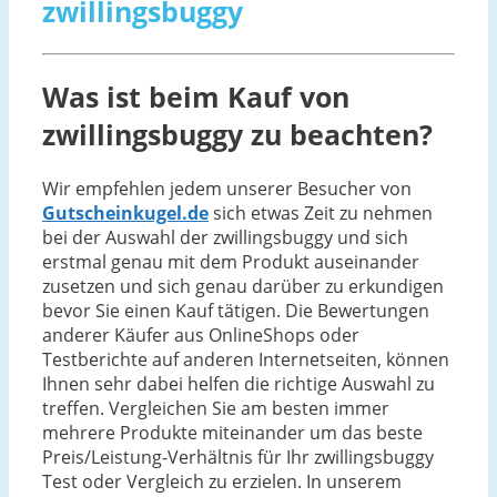
zwillingsbuggy
Was ist beim Kauf von
zwillingsbuggy zu beachten?
Wir empfehlen jedem unserer Besucher von
Gutscheinkugel.de
sich etwas Zeit zu nehmen
bei der Auswahl der zwillingsbuggy und sich
erstmal genau mit dem Produkt auseinander
zusetzen und sich genau darüber zu erkundigen
bevor Sie einen Kauf tätigen. Die Bewertungen
anderer Käufer aus OnlineShops oder
Testberichte auf anderen Internetseiten, können
Ihnen sehr dabei helfen die richtige Auswahl zu
treffen. Vergleichen Sie am besten immer
mehrere Produkte miteinander um das beste
Preis/Leistung-Verhältnis für Ihr zwillingsbuggy
Test oder Vergleich zu erzielen. In unserem