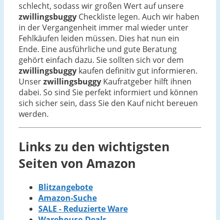
schlecht, sodass wir großen Wert auf unsere
zwillingsbuggy
Checkliste legen. Auch wir haben
in der Vergangenheit immer mal wieder unter
Fehlkäufen leiden müssen. Dies hat nun ein
Ende. Eine ausführliche und gute Beratung
gehört einfach dazu. Sie sollten sich vor dem
zwillingsbuggy
kaufen definitiv gut informieren.
Unser
zwillingsbuggy
Kaufratgeber hilft ihnen
dabei. So sind Sie perfekt informiert und können
sich sicher sein, dass Sie den Kauf nicht bereuen
werden.
Links zu den wichtigsten
Seiten von Amazon
Blitzangebote
Amazon-Suche
SALE - Reduzierte Ware
Warehouse-Deals