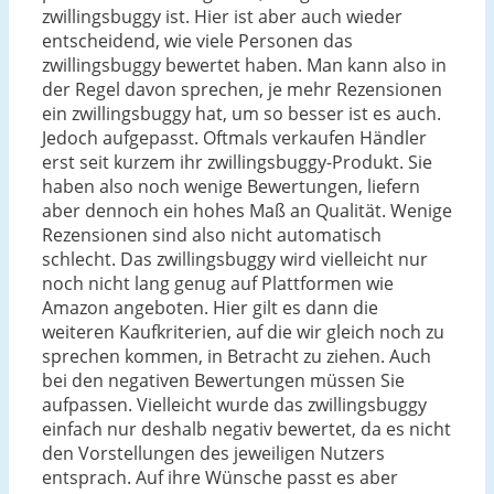
zwillingsbuggy ist. Hier ist aber auch wieder
entscheidend, wie viele Personen das
zwillingsbuggy bewertet haben. Man kann also in
der Regel davon sprechen, je mehr Rezensionen
ein zwillingsbuggy hat, um so besser ist es auch.
Jedoch aufgepasst. Oftmals verkaufen Händler
erst seit kurzem ihr zwillingsbuggy-Produkt. Sie
haben also noch wenige Bewertungen, liefern
aber dennoch ein hohes Maß an Qualität. Wenige
Rezensionen sind also nicht automatisch
schlecht. Das zwillingsbuggy wird vielleicht nur
noch nicht lang genug auf Plattformen wie
Amazon angeboten. Hier gilt es dann die
weiteren Kaufkriterien, auf die wir gleich noch zu
sprechen kommen, in Betracht zu ziehen. Auch
bei den negativen Bewertungen müssen Sie
aufpassen. Vielleicht wurde das zwillingsbuggy
einfach nur deshalb negativ bewertet, da es nicht
den Vorstellungen des jeweiligen Nutzers
entsprach. Auf ihre Wünsche passt es aber