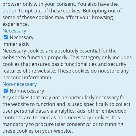
browser only with your consent. You also have the
option to opt-out of these cookies. But opting out of
some of these cookies may affect your browsing
experience.
Necessary
Necessary
immer aktiv
Necessary cookies are absolutely essential for the
website to function properly. This category only includes
cookies that ensures basic functionalities and security
features of the website. These cookies do not store any
personal information.
Non-necessary
Non-necessary
Any cookies that may not be particularly necessary for
the website to function and is used specifically to collect
user personal data via analytics, ads, other embedded
contents are termed as non-necessary cookies. It is
mandatory to procure user consent prior to running
these cookies on your website.