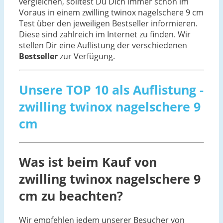
vergleichen, solltest Du Dich immer schon im
Voraus in einem zwilling twinox nagelschere 9 cm
Test über den jeweiligen Bestseller informieren.
Diese sind zahlreich im Internet zu finden. Wir
stellen Dir eine Auflistung der verschiedenen
Bestseller
zur Verfügung.
Unsere TOP 10 als Auflistung -
zwilling twinox nagelschere 9
cm
Was ist beim Kauf von
zwilling twinox nagelschere 9
cm zu beachten?
Wir empfehlen jedem unserer Besucher von