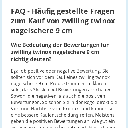
FAQ - Häufig gestellte Fragen
zum Kauf von zwilling twinox
nagelschere 9 cm
Wie Bedeutung der Bewertungen für
zwilling twinox nagelschere 9 cm
richtig deuten?
Egal ob positive oder negative Bewertung. Sie
sollten sich vor dem Kauf eines zwilling twinox
nagelschere 9 cm-Produkts immer im klaren
sein, dass Sie sich bei Bewertungen anschauen.
Sowohl die negativen, als auch die positiven
Bewertungen. So sehen Sie in der Regel direkt die
Vor- und Nachteile vom Produkt und können so
eine bessere Kaufentscheidung reffen. Meistens
geben die positiven Bewertungen an, wie gut ein
zwilling twinox nagelschere 9 cm ist. Hier ist aber