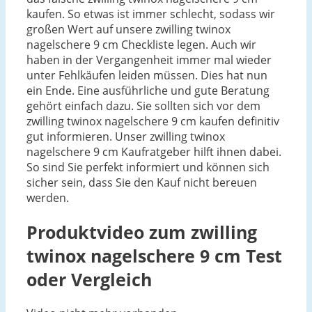
kaufen. So etwas ist immer schlecht, sodass wir
großen Wert auf unsere zwilling twinox
nagelschere 9 cm Checkliste legen. Auch wir
haben in der Vergangenheit immer mal wieder
unter Fehlkäufen leiden müssen. Dies hat nun
ein Ende. Eine ausführliche und gute Beratung
gehört einfach dazu. Sie sollten sich vor dem
zwilling twinox nagelschere 9 cm kaufen definitiv
gut informieren. Unser zwilling twinox
nagelschere 9 cm Kaufratgeber hilft ihnen dabei.
So sind Sie perfekt informiert und können sich
sicher sein, dass Sie den Kauf nicht bereuen
werden.
Produktvideo zum
zwilling
twinox nagelschere 9 cm
Test
oder Vergleich