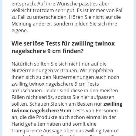
entsprach. Auf ihre Wünsche passt es aber
vielleicht trotzdem sehr gut. Es ist immer von Fall
zu Fall zu unterscheiden. Hören Sie nicht auf die
Meinung anderer, sondern bilden Sie sich ihre
eigene.
Wie seriöse Tests für zwilling twinox
nagelschere 9 cm finden?
Natürlich sollten Sie sich nicht nur auf die
Nutzermeinungen vertrauen. Wir empfehlen
ihnen sich zu den Nutzermeinungen auch noch
zwilling twinox nagelschere 9 cm Tests
anzuschauen. Leider sind diese in den meisten
Fällen nicht seriös, sodass Sie hier aufpassen
sollten. Schauen Sie sich am Besten nur
zwilling
twinox nagelschere 9 cm
Tests von Personen
an, die die Produkte auch schon einmal in der
Hand gehalten haben und somit eine
transparente Aussage über das zwilling twinox