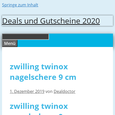
Springe zum Inhalt
Deals und Gutscheine 2020
Menü
zwilling twinox
nagelschere 9 cm
1. Dezember 2019
von
Dealdoctor
zwilling twinox