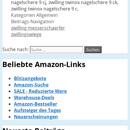
nagelschere 9 cj, zwilling twinox nagelschere 9 ck,
zwilling twinox nagelschere 9 c,
Kategorien
Allgemein
Beitrags-Navigation
zwilling messerschaerfer
zwillingswiege
Suche nach:
Beliebte Amazon-Links
Blitzangebote
Amazon-Suche
SALE - Reduzierte Ware
Warehouse-Deals
Amazon-Bestseller
Aufsteiger des Tages
Neuerscheinungen