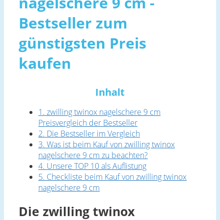
nagelschere 9 cm -
Bestseller zum
günstigsten Preis
kaufen
Inhalt
1. zwilling twinox nagelschere 9 cm
Preisvergleich der Bestseller
2. Die Bestseller im Vergleich
3. Was ist beim Kauf von zwilling twinox
nagelschere 9 cm zu beachten?
4. Unsere TOP 10 als Auflistung
5. Checkliste beim Kauf von zwilling twinox
nagelschere 9 cm
Die zwilling twinox