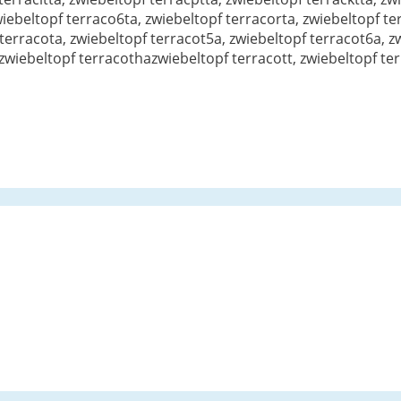
iebeltopf terraco6ta, zwiebeltopf terracorta, zwiebeltopf ter
terracota, zwiebeltopf terracot5a, zwiebeltopf terracot6a, z
 zwiebeltopf terracothazwiebeltopf terracott, zwiebeltopf te