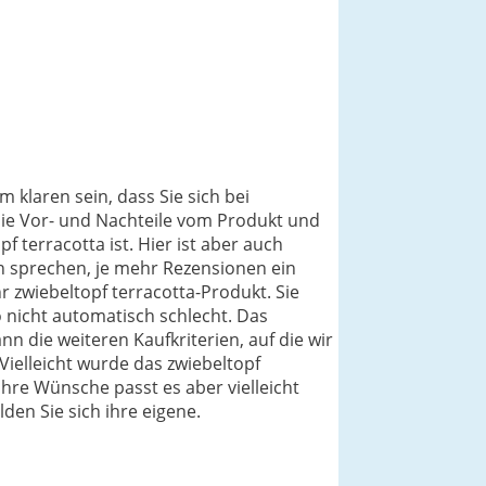
 klaren sein, dass Sie sich bei
die Vor- und Nachteile vom Produkt und
 terracotta ist. Hier ist aber auch
on sprechen, je mehr Rezensionen ein
r zwiebeltopf terracotta-Produkt. Sie
 nicht automatisch schlecht. Das
nn die weiteren Kaufkriterien, auf die wir
ielleicht wurde das zwiebeltopf
ihre Wünsche passt es aber vielleicht
den Sie sich ihre eigene.