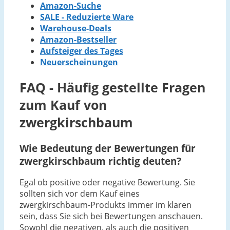
Amazon-Suche
SALE - Reduzierte Ware
Warehouse-Deals
Amazon-Bestseller
Aufsteiger des Tages
Neuerscheinungen
FAQ - Häufig gestellte Fragen
zum Kauf von
zwergkirschbaum
Wie Bedeutung der Bewertungen für
zwergkirschbaum richtig deuten?
Egal ob positive oder negative Bewertung. Sie
sollten sich vor dem Kauf eines
zwergkirschbaum-Produkts immer im klaren
sein, dass Sie sich bei Bewertungen anschauen.
Sowohl die negativen, als auch die positiven