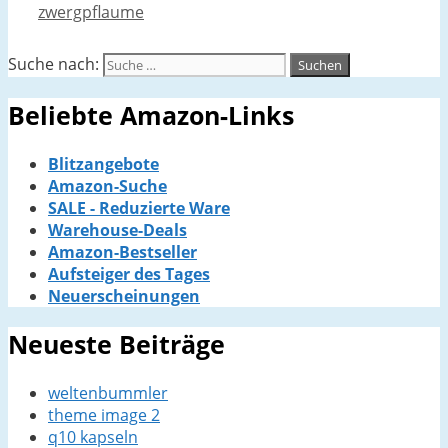
zwergpflaume
Suche nach:
Beliebte Amazon-Links
Blitzangebote
Amazon-Suche
SALE - Reduzierte Ware
Warehouse-Deals
Amazon-Bestseller
Aufsteiger des Tages
Neuerscheinungen
Neueste Beiträge
weltenbummler
theme image 2
q10 kapseln