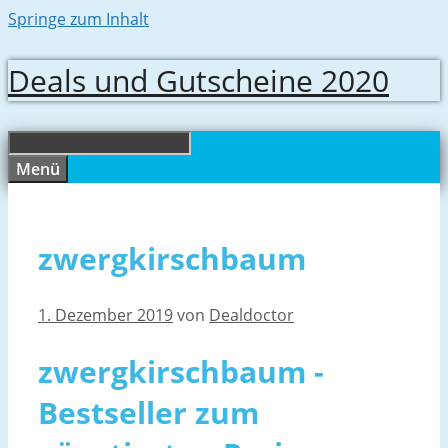
Springe zum Inhalt
Deals und Gutscheine 2020
Menü
zwergkirschbaum
1. Dezember 2019
von
Dealdoctor
zwergkirschbaum -
Bestseller zum