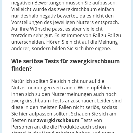
negativen Bewertungen müssen Sie aufpassen.
Vielleicht wurde das zwergkirschbaum einfach
nur deshalb negativ bewertet, da es nicht den
Vorstellungen des jeweiligen Nutzers entsprach.
Auf ihre Wünsche passt es aber vielleicht
trotzdem sehr gut. Es ist immer von Fall zu Fall zu
unterscheiden. Hören Sie nicht auf die Meinung
anderer, sondern bilden Sie sich ihre eigene.
Wie seriöse Tests für zwergkirschbaum
finden?
Natürlich sollten Sie sich nicht nur auf die
Nutzermeinungen vertrauen. Wir empfehlen
ihnen sich zu den Nutzermeinungen auch noch
zwergkirschbaum Tests anzuschauen. Leider sind
diese in den meisten Fällen nicht seriös, sodass
Sie hier aufpassen sollten. Schauen Sie sich am
Besten nur
zwergkirschbaum
Tests von
Personen an, die die Produkte auch schon