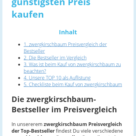
günstigsten Preis
kaufen
Inhalt
1. zwergkirschbaum Preisvergleich der
Bestseller
2. Die Bestseller im Vergleich
3. Was ist beim Kauf von zwergkirschbaum zu
beachten?
4. Unsere TOP 10 als Auflistung
5. Checkliste beim Kauf von zwergkirschbaum
Die zwergkirschbaum-
Bestseller im Preisvergleich
In unsererem
zwergkirschbaum Preisvergleich
der Top-Bestseller
findest Du viele verschiedene