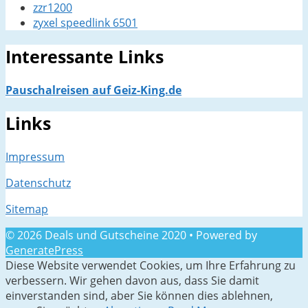
zzr1200
zyxel speedlink 6501
Interessante Links
Pauschalreisen auf Geiz-King.de
Links
Impressum
Datenschutz
Sitemap
© 2026 Deals und Gutscheine 2020
• Powered by
GeneratePress
Diese Website verwendet Cookies, um Ihre Erfahrung zu
verbessern. Wir gehen davon aus, dass Sie damit
einverstanden sind, aber Sie können dies ablehnen,