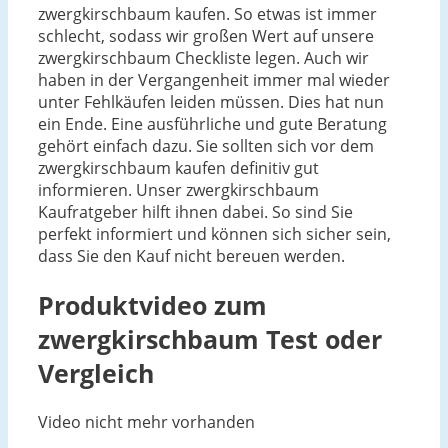
zwergkirschbaum kaufen. So etwas ist immer
schlecht, sodass wir großen Wert auf unsere
zwergkirschbaum Checkliste legen. Auch wir
haben in der Vergangenheit immer mal wieder
unter Fehlkäufen leiden müssen. Dies hat nun
ein Ende. Eine ausführliche und gute Beratung
gehört einfach dazu. Sie sollten sich vor dem
zwergkirschbaum kaufen definitiv gut
informieren. Unser zwergkirschbaum
Kaufratgeber hilft ihnen dabei. So sind Sie
perfekt informiert und können sich sicher sein,
dass Sie den Kauf nicht bereuen werden.
Produktvideo zum
zwergkirschbaum
Test oder
Vergleich
Video nicht mehr vorhanden