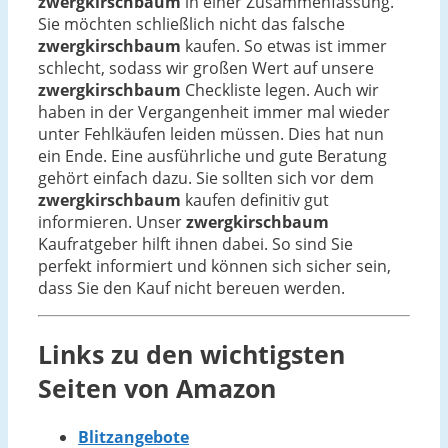
zwergkirschbaum
in einer Zusammenfassung.
Sie möchten schließlich nicht das falsche
zwergkirschbaum
kaufen. So etwas ist immer
schlecht, sodass wir großen Wert auf unsere
zwergkirschbaum
Checkliste legen. Auch wir
haben in der Vergangenheit immer mal wieder
unter Fehlkäufen leiden müssen. Dies hat nun
ein Ende. Eine ausführliche und gute Beratung
gehört einfach dazu. Sie sollten sich vor dem
zwergkirschbaum
kaufen definitiv gut
informieren. Unser
zwergkirschbaum
Kaufratgeber hilft ihnen dabei. So sind Sie
perfekt informiert und können sich sicher sein,
dass Sie den Kauf nicht bereuen werden.
Links zu den wichtigsten
Seiten von Amazon
Blitzangebote