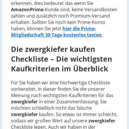
erkennen, dies bedeutet das wenn Sie
AmazonPrime
-Kunde sind, keine Versandkosten
zahlen und zusätzlich noch Premium-Versand
erhalten. Sollten Sie noch kein Prime-Konto
haben, können Sie jetzt
hier die Prime-
Mitgliedschaft 30 Tage kostenlos testen
.
Die
zwergkiefer
kaufen
Checkliste – Die wichtigsten
Kaufkriterien im Überblick
Für Sie haben wir eine hochwertige Checkliste
vorbereitet. In dieser finden Sie die unserer
Meinung nach wichtigsten Kaufkriterien für das
zwergkiefer
in einer Zusammenfassung. Sie
möchten schließlich nicht das falsche
zwergkiefer
kaufen. So etwas ist immer schlecht,
sodass wir großen Wert auf unsere
zwergkiefer
Checkliste legen. Auch wir haben in der