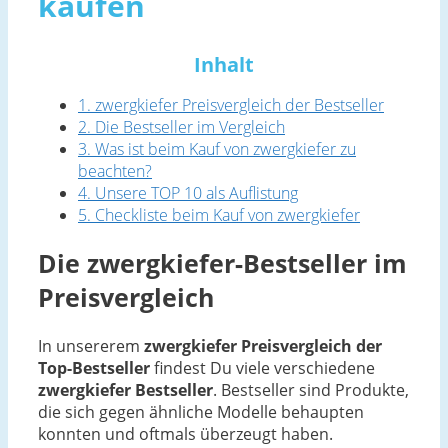
kaufen
Inhalt
1. zwergkiefer Preisvergleich der Bestseller
2. Die Bestseller im Vergleich
3. Was ist beim Kauf von zwergkiefer zu
beachten?
4. Unsere TOP 10 als Auflistung
5. Checkliste beim Kauf von zwergkiefer
Die zwergkiefer-Bestseller im
Preisvergleich
In unsererem
zwergkiefer Preisvergleich der
Top-Bestseller
findest Du viele verschiedene
zwergkiefer Bestseller
. Bestseller sind Produkte,
die sich gegen ähnliche Modelle behaupten
konnten und oftmals überzeugt haben.