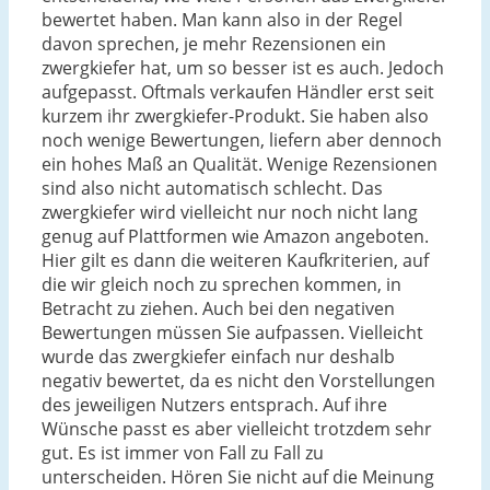
bewertet haben. Man kann also in der Regel
davon sprechen, je mehr Rezensionen ein
zwergkiefer hat, um so besser ist es auch. Jedoch
aufgepasst. Oftmals verkaufen Händler erst seit
kurzem ihr zwergkiefer-Produkt. Sie haben also
noch wenige Bewertungen, liefern aber dennoch
ein hohes Maß an Qualität. Wenige Rezensionen
sind also nicht automatisch schlecht. Das
zwergkiefer wird vielleicht nur noch nicht lang
genug auf Plattformen wie Amazon angeboten.
Hier gilt es dann die weiteren Kaufkriterien, auf
die wir gleich noch zu sprechen kommen, in
Betracht zu ziehen. Auch bei den negativen
Bewertungen müssen Sie aufpassen. Vielleicht
wurde das zwergkiefer einfach nur deshalb
negativ bewertet, da es nicht den Vorstellungen
des jeweiligen Nutzers entsprach. Auf ihre
Wünsche passt es aber vielleicht trotzdem sehr
gut. Es ist immer von Fall zu Fall zu
unterscheiden. Hören Sie nicht auf die Meinung