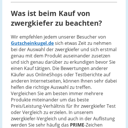
Was ist beim Kauf von
zwergkiefer zu beachten?
Wir empfehlen jedem unserer Besucher von
Gutscheinkugel.de
sich etwas Zeit zu nehmen
bei der Auswahl der zwergkiefer und sich erstmal
genau mit dem Produkt auseinander zusetzen
und sich genau darüber zu erkundigen bevor Sie
einen Kauf tätigen. Die Bewertungen anderer
Käufer aus OnlineShops oder Testberichte auf
anderen Internetseiten, können Ihnen sehr dabei
helfen die richtige Auswahl zu treffen.
Vergleichen Sie am besten immer mehrere
Produkte miteinander um das beste
Preis/Leistung-Verhältnis für Ihr zwergkiefer Test
oder Vergleich zu erzielen. In unserem
zwergkiefer-Vergleich und auch in der Auflistung
werden Sie sehr häufig das
PRIME
-Zeichen