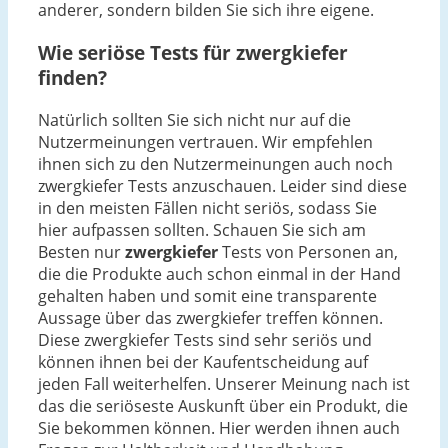
anderer, sondern bilden Sie sich ihre eigene.
Wie seriöse Tests für zwergkiefer
finden?
Natürlich sollten Sie sich nicht nur auf die
Nutzermeinungen vertrauen. Wir empfehlen
ihnen sich zu den Nutzermeinungen auch noch
zwergkiefer Tests anzuschauen. Leider sind diese
in den meisten Fällen nicht seriös, sodass Sie
hier aufpassen sollten. Schauen Sie sich am
Besten nur
zwergkiefer
Tests von Personen an,
die die Produkte auch schon einmal in der Hand
gehalten haben und somit eine transparente
Aussage über das zwergkiefer treffen können.
Diese zwergkiefer Tests sind sehr seriös und
können ihnen bei der Kaufentscheidung auf
jeden Fall weiterhelfen. Unserer Meinung nach ist
das die seriöseste Auskunft über ein Produkt, die
Sie bekommen können. Hier werden ihnen auch