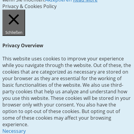
Privacy & Cookies Policy
Schließen
Privacy Overview
This website uses cookies to improve your experience
while you navigate through the website. Out of these, the
cookies that are categorized as necessary are stored on
your browser as they are essential for the working of
basic functionalities of the website. We also use third-
party cookies that help us analyze and understand how
you use this website. These cookies will be stored in your
browser only with your consent. You also have the
option to opt-out of these cookies. But opting out of
some of these cookies may affect your browsing
experience.
Necessary