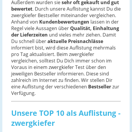
Außerdem wurden sie
sehr oft gekauft und gut
bewertet
. Durch unsere Auflistung kannst Du die
zwergkiefer Bestseller miteinander vergleichen.
Anhand von
Kundenbewertungen
lassen in der
Regel viele Aussagen über
Qualität, Einhaltung
der Lieferzeiten
und vieles mehr ziehen. Damit
Du schnell über
aktuelle Preisnachlässe
informiert bist, wird diese Auflistung mehrmals
pro Tag aktualisiert. Beim zwergkiefer
vergleichen, solltest Du Dich immer schon im
Voraus in einem zwergkiefer Test über den
jeweiligen Bestseller informieren. Diese sind
zahlreich im Internet zu finden. Wir stellen Dir
eine Auflistung der verschiedenen
Bestseller
zur
Verfügung.
Unsere TOP 10 als Auflistung -
zwergkiefer