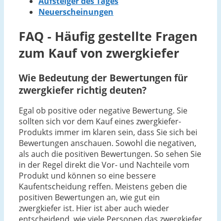
Aufsteiger des Tages
Neuerscheinungen
FAQ - Häufig gestellte Fragen
zum Kauf von zwergkiefer
Wie Bedeutung der Bewertungen für
zwergkiefer richtig deuten?
Egal ob positive oder negative Bewertung. Sie
sollten sich vor dem Kauf eines zwergkiefer-
Produkts immer im klaren sein, dass Sie sich bei
Bewertungen anschauen. Sowohl die negativen,
als auch die positiven Bewertungen. So sehen Sie
in der Regel direkt die Vor- und Nachteile vom
Produkt und können so eine bessere
Kaufentscheidung reffen. Meistens geben die
positiven Bewertungen an, wie gut ein
zwergkiefer ist. Hier ist aber auch wieder
entscheidend, wie viele Personen das zwergkiefer