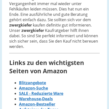
Vergangenheit immer mal wieder unter
Fehlkäufen leiden müssen. Dies hat nun ein
Ende. Eine ausführliche und gute Beratung
gehört einfach dazu. Sie sollten sich vor dem
zwergkiefer
kaufen definitiv gut informieren.
Unser
zwergkiefer
Kaufratgeber hilft ihnen
dabei. So sind Sie perfekt informiert und können
sich sicher sein, dass Sie den Kauf nicht bereuen
werden.
Links zu den wichtigsten
Seiten von Amazon
Blitzangebote
Amazon-Suche
SALE - Reduzierte Ware
Warehouse-Deals
Amazon-Bestseller