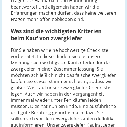
Fragen zur Haltbarkeit und Handhabung
beantwortet und allgemein haben wir die
Erfahrungen machen dürfen, dass keine weiteren
Fragen mehr offen geblieben sind.
Was sind die wichtigsten Kriterien
beim Kauf von zwergkiefer
Für Sie haben wir eine hochwertige Checkliste
vorbereitet. In dieser finden Sie die unserer
Meinung nach wichtigsten Kaufkriterien für das
zwergkiefer in einer Zusammenfassung. Sie
möchten schließlich nicht das falsche zwergkiefer
kaufen. So etwas ist immer schlecht, sodass wir
großen Wert auf unsere zwergkiefer Checkliste
legen. Auch wir haben in der Vergangenheit
immer mal wieder unter Fehlkäufen leiden
müssen. Dies hat nun ein Ende. Eine ausführliche
und gute Beratung gehört einfach dazu. Sie
sollten sich vor dem zwergkiefer kaufen definitiv
gut informieren. Unser zwergkiefer Kaufratgeber