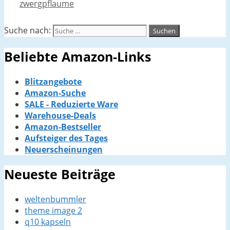
zwergpflaume
Suche nach:
Beliebte Amazon-Links
Blitzangebote
Amazon-Suche
SALE - Reduzierte Ware
Warehouse-Deals
Amazon-Bestseller
Aufsteiger des Tages
Neuerscheinungen
Neueste Beiträge
weltenbummler
theme image 2
q10 kapseln