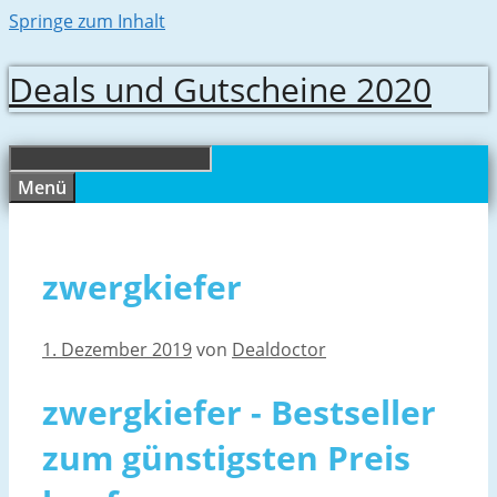
Springe zum Inhalt
Deals und Gutscheine 2020
Menü
zwergkiefer
1. Dezember 2019
von
Dealdoctor
zwergkiefer - Bestseller
zum günstigsten Preis