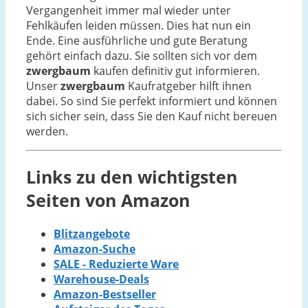
Vergangenheit immer mal wieder unter
Fehlkäufen leiden müssen. Dies hat nun ein
Ende. Eine ausführliche und gute Beratung
gehört einfach dazu. Sie sollten sich vor dem
zwergbaum
kaufen definitiv gut informieren.
Unser
zwergbaum
Kaufratgeber hilft ihnen
dabei. So sind Sie perfekt informiert und können
sich sicher sein, dass Sie den Kauf nicht bereuen
werden.
Links zu den wichtigsten
Seiten von Amazon
Blitzangebote
Amazon-Suche
SALE - Reduzierte Ware
Warehouse-Deals
Amazon-Bestseller