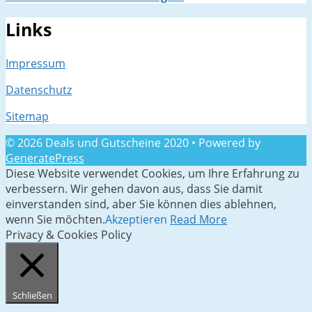
Links
Impressum
Datenschutz
Sitemap
© 2026 Deals und Gutscheine 2020
• Powered by
GeneratePress
Diese Website verwendet Cookies, um Ihre Erfahrung zu
verbessern. Wir gehen davon aus, dass Sie damit
einverstanden sind, aber Sie können dies ablehnen,
wenn Sie möchten.
Akzeptieren
Read More
Privacy & Cookies Policy
Schließen