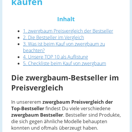
kaufen
Inhalt
1. zwergbaum Preisvergleich der Bestseller
2. Die Bestseller im Vergleich
3. Was ist beim Kauf von zwergbaum zu
beachten?
4. Unsere TOP 10 als Auflistung
5. Checkliste beim Kauf von zwergbaum
Die zwergbaum-Bestseller im
Preisvergleich
In unsererem
zwergbaum Preisvergleich der
Top-Bestseller
findest Du viele verschiedene
zwergbaum Bestseller
. Bestseller sind Produkte,
die sich gegen ähnliche Modelle behaupten
konnten und oftmals überzeugt haben.