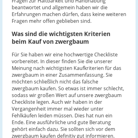
Fragen zur Haltbarkeit und Handhabung
beantwortet und allgemein haben wir die
Erfahrungen machen dürfen, dass keine weiteren
Fragen mehr offen geblieben sind.
Was sind die wichtigsten Kriterien
beim Kauf von zwergbaum
Für Sie haben wir eine hochwertige Checkliste
vorbereitet. In dieser finden Sie die unserer
Meinung nach wichtigsten Kaufkriterien für das
zwergbaum in einer Zusammenfassung. Sie
möchten schließlich nicht das falsche
zwergbaum kaufen. So etwas ist immer schlecht,
sodass wir großen Wert auf unsere zwergbaum
Checkliste legen. Auch wir haben in der
Vergangenheit immer mal wieder unter
Fehlkäufen leiden müssen. Dies hat nun ein
Ende. Eine ausführliche und gute Beratung
gehört einfach dazu. Sie sollten sich vor dem
zwergbaum kaufen definitiv gut informieren.