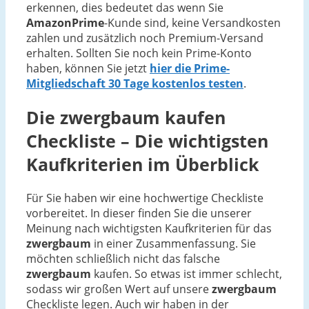
erkennen, dies bedeutet das wenn Sie
AmazonPrime
-Kunde sind, keine Versandkosten
zahlen und zusätzlich noch Premium-Versand
erhalten. Sollten Sie noch kein Prime-Konto
haben, können Sie jetzt
hier die Prime-
Mitgliedschaft 30 Tage kostenlos testen
.
Die
zwergbaum
kaufen
Checkliste – Die wichtigsten
Kaufkriterien im Überblick
Für Sie haben wir eine hochwertige Checkliste
vorbereitet. In dieser finden Sie die unserer
Meinung nach wichtigsten Kaufkriterien für das
zwergbaum
in einer Zusammenfassung. Sie
möchten schließlich nicht das falsche
zwergbaum
kaufen. So etwas ist immer schlecht,
sodass wir großen Wert auf unsere
zwergbaum
Checkliste legen. Auch wir haben in der