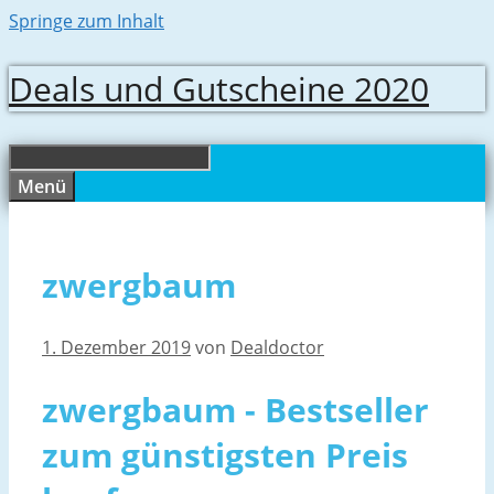
Springe zum Inhalt
Deals und Gutscheine 2020
Menü
zwergbaum
1. Dezember 2019
von
Dealdoctor
zwergbaum - Bestseller
zum günstigsten Preis