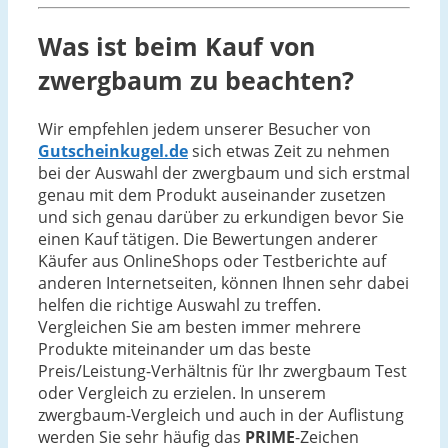
Was ist beim Kauf von
zwergbaum zu beachten?
Wir empfehlen jedem unserer Besucher von
Gutscheinkugel.de
sich etwas Zeit zu nehmen
bei der Auswahl der zwergbaum und sich erstmal
genau mit dem Produkt auseinander zusetzen
und sich genau darüber zu erkundigen bevor Sie
einen Kauf tätigen. Die Bewertungen anderer
Käufer aus OnlineShops oder Testberichte auf
anderen Internetseiten, können Ihnen sehr dabei
helfen die richtige Auswahl zu treffen.
Vergleichen Sie am besten immer mehrere
Produkte miteinander um das beste
Preis/Leistung-Verhältnis für Ihr zwergbaum Test
oder Vergleich zu erzielen. In unserem
zwergbaum-Vergleich und auch in der Auflistung
werden Sie sehr häufig das
PRIME
-Zeichen