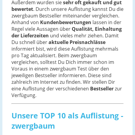
Außerdem wurden sie
sehr oft gekauft und gut
bewertet
. Durch unsere Auflistung kannst Du die
zwergbaum Bestseller miteinander vergleichen.
Anhand von
Kundenbewertungen
lassen in der
Regel viele Aussagen über
Qualität, Einhaltung
der Lieferzeiten
und vieles mehr ziehen. Damit
Du schnell über
aktuelle Preisnachlässe
informiert bist, wird diese Auflistung mehrmals
pro Tag aktualisiert. Beim zwergbaum
vergleichen, solltest Du Dich immer schon im
Voraus in einem zwergbaum Test über den
jeweiligen Bestseller informieren. Diese sind
zahlreich im Internet zu finden. Wir stellen Dir
eine Auflistung der verschiedenen
Bestseller
zur
Verfügung.
Unsere TOP 10 als Auflistung -
zwergbaum