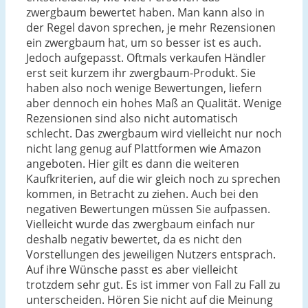
zwergbaum bewertet haben. Man kann also in
der Regel davon sprechen, je mehr Rezensionen
ein zwergbaum hat, um so besser ist es auch.
Jedoch aufgepasst. Oftmals verkaufen Händler
erst seit kurzem ihr zwergbaum-Produkt. Sie
haben also noch wenige Bewertungen, liefern
aber dennoch ein hohes Maß an Qualität. Wenige
Rezensionen sind also nicht automatisch
schlecht. Das zwergbaum wird vielleicht nur noch
nicht lang genug auf Plattformen wie Amazon
angeboten. Hier gilt es dann die weiteren
Kaufkriterien, auf die wir gleich noch zu sprechen
kommen, in Betracht zu ziehen. Auch bei den
negativen Bewertungen müssen Sie aufpassen.
Vielleicht wurde das zwergbaum einfach nur
deshalb negativ bewertet, da es nicht den
Vorstellungen des jeweiligen Nutzers entsprach.
Auf ihre Wünsche passt es aber vielleicht
trotzdem sehr gut. Es ist immer von Fall zu Fall zu
unterscheiden. Hören Sie nicht auf die Meinung