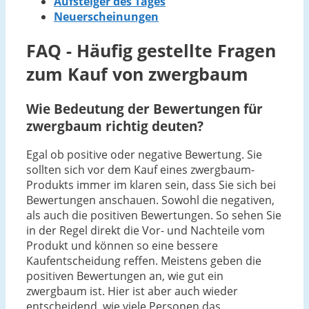
Aufsteiger des Tages
Neuerscheinungen
FAQ - Häufig gestellte Fragen
zum Kauf von zwergbaum
Wie Bedeutung der Bewertungen für
zwergbaum richtig deuten?
Egal ob positive oder negative Bewertung. Sie
sollten sich vor dem Kauf eines zwergbaum-
Produkts immer im klaren sein, dass Sie sich bei
Bewertungen anschauen. Sowohl die negativen,
als auch die positiven Bewertungen. So sehen Sie
in der Regel direkt die Vor- und Nachteile vom
Produkt und können so eine bessere
Kaufentscheidung reffen. Meistens geben die
positiven Bewertungen an, wie gut ein
zwergbaum ist. Hier ist aber auch wieder
entscheidend, wie viele Personen das