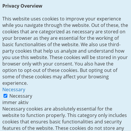
Privacy Overview
This website uses cookies to improve your experience
while you navigate through the website. Out of these, the
cookies that are categorized as necessary are stored on
your browser as they are essential for the working of
basic functionalities of the website. We also use third-
party cookies that help us analyze and understand how
you use this website. These cookies will be stored in your
browser only with your consent. You also have the
option to opt-out of these cookies. But opting out of
some of these cookies may affect your browsing
experience.
Necessary
Necessary
immer aktiv
Necessary cookies are absolutely essential for the
website to function properly. This category only includes
cookies that ensures basic functionalities and security
features of the website. These cookies do not store any