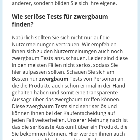
anderer, sondern bilden Sie sich ihre eigene.
Wie seriöse Tests für zwergbaum
finden?
Natürlich sollten Sie sich nicht nur auf die
Nutzermeinungen vertrauen. Wir empfehlen
ihnen sich zu den Nutzermeinungen auch noch
zwergbaum Tests anzuschauen. Leider sind diese
in den meisten Fällen nicht seriös, sodass Sie
hier aufpassen sollten. Schauen Sie sich am
Besten nur
zwergbaum
Tests von Personen an,
die die Produkte auch schon einmal in der Hand
gehalten haben und somit eine transparente
Aussage über das zwergbaum treffen können.
Diese zwergbaum Tests sind sehr seriös und
können ihnen bei der Kaufentscheidung auf
jeden Fall weiterhelfen. Unserer Meinung nach ist
das die seriöseste Auskunft über ein Produkt, die
Sie bekommen können. Hier werden ihnen auch