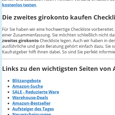
kostenlos testen
.
Die
zweites girokonto
kaufen Checkli
Für Sie haben wir eine hochwertige Checkliste vorbereitet.
einer Zusammenfassung. Sie möchten schließlich nicht da
zweites girokonto
Checkliste legen. Auch wir haben in de
ausführliche und gute Beratung gehört einfach dazu. Sie s
Kaufratgeber hilft ihnen dabei. So sind Sie perfekt inform
Links zu den wichtigsten Seiten vo
Blitzangebote
Amazon-Suche
SALE - Reduzierte Ware
Warehouse-Deals
Amazon-Bestseller
Aufsteiger des Tages
Neuerscheinungen