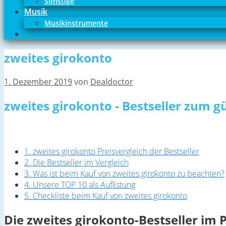
Sonstige
Musik
Musikinstrumente
zweites girokonto
1. Dezember 2019
von
Dealdoctor
zweites girokonto - Bestseller zum g
1. zweites girokonto Preisvergleich der Bestseller
2. Die Bestseller im Vergleich
3. Was ist beim Kauf von zweites girokonto zu beachten?
4. Unsere TOP 10 als Auflistung
5. Checkliste beim Kauf von zweites girokonto
Die zweites girokonto-Bestseller im 