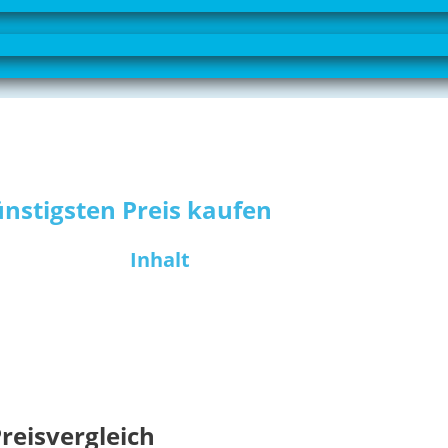
ünstigsten Preis kaufen
Inhalt
Preisvergleich