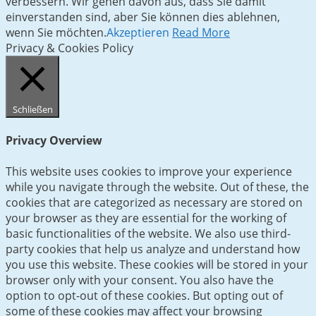
verbessern. Wir gehen davon aus, dass Sie damit
einverstanden sind, aber Sie können dies ablehnen,
wenn Sie möchten.
Akzeptieren
Read More
Privacy & Cookies Policy
Schließen
Privacy Overview
This website uses cookies to improve your experience
while you navigate through the website. Out of these, the
cookies that are categorized as necessary are stored on
your browser as they are essential for the working of
basic functionalities of the website. We also use third-
party cookies that help us analyze and understand how
you use this website. These cookies will be stored in your
browser only with your consent. You also have the
option to opt-out of these cookies. But opting out of
some of these cookies may affect your browsing