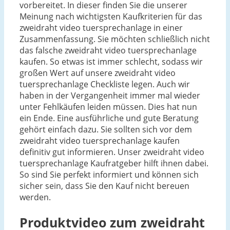
vorbereitet. In dieser finden Sie die unserer
Meinung nach wichtigsten Kaufkriterien für das
zweidraht video tuersprechanlage in einer
Zusammenfassung. Sie möchten schließlich nicht
das falsche zweidraht video tuersprechanlage
kaufen. So etwas ist immer schlecht, sodass wir
großen Wert auf unsere zweidraht video
tuersprechanlage Checkliste legen. Auch wir
haben in der Vergangenheit immer mal wieder
unter Fehlkäufen leiden müssen. Dies hat nun
ein Ende. Eine ausführliche und gute Beratung
gehört einfach dazu. Sie sollten sich vor dem
zweidraht video tuersprechanlage kaufen
definitiv gut informieren. Unser zweidraht video
tuersprechanlage Kaufratgeber hilft ihnen dabei.
So sind Sie perfekt informiert und können sich
sicher sein, dass Sie den Kauf nicht bereuen
werden.
Produktvideo zum
zweidraht