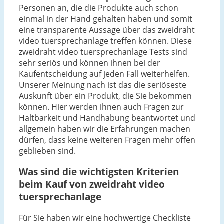
Personen an, die die Produkte auch schon
einmal in der Hand gehalten haben und somit
eine transparente Aussage über das zweidraht
video tuersprechanlage treffen können. Diese
zweidraht video tuersprechanlage Tests sind
sehr seriös und können ihnen bei der
Kaufentscheidung auf jeden Fall weiterhelfen.
Unserer Meinung nach ist das die seriöseste
Auskunft über ein Produkt, die Sie bekommen
können. Hier werden ihnen auch Fragen zur
Haltbarkeit und Handhabung beantwortet und
allgemein haben wir die Erfahrungen machen
dürfen, dass keine weiteren Fragen mehr offen
geblieben sind.
Was sind die wichtigsten Kriterien
beim Kauf von zweidraht video
tuersprechanlage
Für Sie haben wir eine hochwertige Checkliste