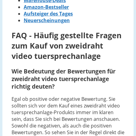
Warehouse-Deals
Amazon-Bestseller
Aufsteiger des Tages
Neuerscheinungen
FAQ - Häufig gestellte Fragen
zum Kauf von zweidraht
video tuersprechanlage
Wie Bedeutung der Bewertungen für
zweidraht video tuersprechanlage
richtig deuten?
Egal ob positive oder negative Bewertung. Sie
sollten sich vor dem Kauf eines zweidraht video
tuersprechanlage-Produkts immer im klaren
sein, dass Sie sich bei Bewertungen anschauen.
Sowohl die negativen, als auch die positiven
Bewertungen. So sehen Sie in der Regel direkt die