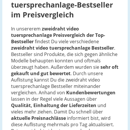
tuersprechanlage-Bestseller
im Preisvergleich
In unsererem
zweidraht video
tuersprechanlage Preisvergleich der Top-
Bestseller
findest Du viele verschiedene
zweidraht video tuersprechanlage Bestseller
.
Bestseller sind Produkte, die sich gegen ähnliche
Modelle behaupten konnten und oftmals
überzeugt haben. Außerdem wurden sie
sehr oft
gekauft und gut bewertet
. Durch unsere
Auflistung kannst Du die zweidraht video
tuersprechanlage Bestseller miteinander
vergleichen. Anhand von
Kundenbewertungen
lassen in der Regel viele Aussagen über
Qualität, Einhaltung der Lieferzeiten
und
vieles mehr ziehen. Damit Du schnell über
aktuelle Preisnachlässe
informiert bist, wird
diese Auflistung mehrmals pro Tag aktualisiert.