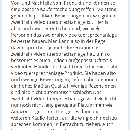
Vor- und Nachteile vom Produkt und können so
eine bessere Kaufentscheidung reffen. Meistens
geben die positiven Bewertungen an, wie gut ein
zweidraht video tuersprechanlage ist. Hier ist
aber auch wieder entscheidend, wie viele
Personen das zweidraht video tuersprechanlage
bewertet haben. Man kann also in der Regel
davon sprechen, je mehr Rezensionen ein
zweidraht video tuersprechanlage hat, um so
besser ist es auch. Jedoch aufgepasst. Oftmals
verkaufen Händler erst seit kurzem ihr zweidraht
video tuersprechanlage-Produkt. Sie haben also
noch wenige Bewertungen, liefern aber dennoch
ein hohes Maß an Qualität. Wenige Rezensionen
sind also nicht automatisch schlecht. Das
zweidraht video tuersprechanlage wird vielleicht
nur noch nicht lang genug auf Plattformen wie
Amazon angeboten. Hier gilt es dann die
weiteren Kaufkriterien, auf die wir gleich noch zu
sprechen kommen, in Betracht zu ziehen. Auch