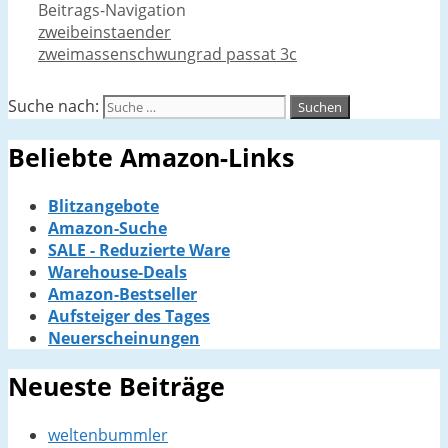
Beitrags-Navigation
zweibeinstaender
zweimassenschwungrad passat 3c
Suche nach:
Beliebte Amazon-Links
Blitzangebote
Amazon-Suche
SALE - Reduzierte Ware
Warehouse-Deals
Amazon-Bestseller
Aufsteiger des Tages
Neuerscheinungen
Neueste Beiträge
weltenbummler