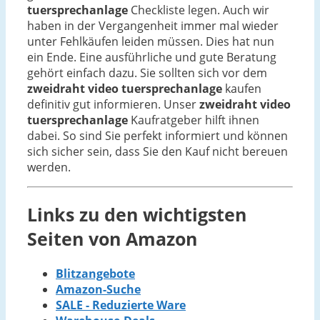
tuersprechanlage
Checkliste legen. Auch wir
haben in der Vergangenheit immer mal wieder
unter Fehlkäufen leiden müssen. Dies hat nun
ein Ende. Eine ausführliche und gute Beratung
gehört einfach dazu. Sie sollten sich vor dem
zweidraht video tuersprechanlage
kaufen
definitiv gut informieren. Unser
zweidraht video
tuersprechanlage
Kaufratgeber hilft ihnen
dabei. So sind Sie perfekt informiert und können
sich sicher sein, dass Sie den Kauf nicht bereuen
werden.
Links zu den wichtigsten
Seiten von Amazon
Blitzangebote
Amazon-Suche
SALE - Reduzierte Ware