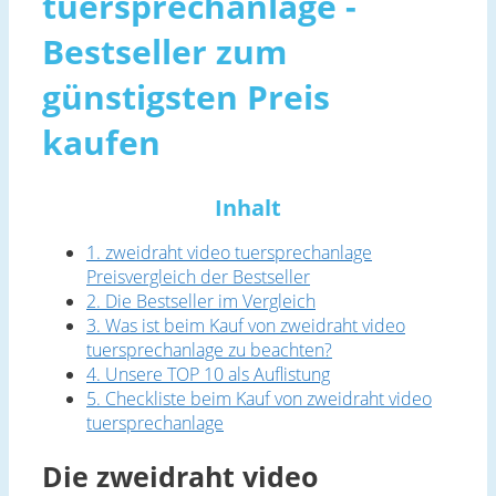
tuersprechanlage -
Bestseller zum
günstigsten Preis
kaufen
Inhalt
1. zweidraht video tuersprechanlage
Preisvergleich der Bestseller
2. Die Bestseller im Vergleich
3. Was ist beim Kauf von zweidraht video
tuersprechanlage zu beachten?
4. Unsere TOP 10 als Auflistung
5. Checkliste beim Kauf von zweidraht video
tuersprechanlage
Die zweidraht video