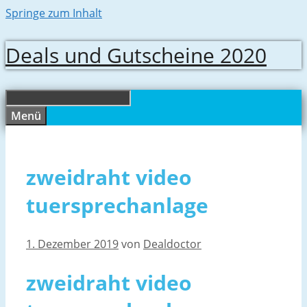
Springe zum Inhalt
Deals und Gutscheine 2020
Menü
zweidraht video
tuersprechanlage
1. Dezember 2019
von
Dealdoctor
zweidraht video