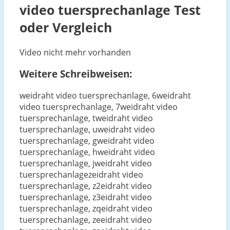
video tuersprechanlage
Test
oder Vergleich
Video nicht mehr vorhanden
Weitere Schreibweisen:
weidraht video tuersprechanlage, 6weidraht
video tuersprechanlage, 7weidraht video
tuersprechanlage, tweidraht video
tuersprechanlage, uweidraht video
tuersprechanlage, gweidraht video
tuersprechanlage, hweidraht video
tuersprechanlage, jweidraht video
tuersprechanlagezeidraht video
tuersprechanlage, z2eidraht video
tuersprechanlage, z3eidraht video
tuersprechanlage, zqeidraht video
tuersprechanlage, zeeidraht video