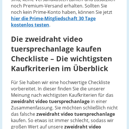
noch Premium-Versand erhalten. Sollten Sie
noch kein Prime-Konto haben, können Sie jetzt
hier die Prime-Mitgliedschaft 30 Tage
kostenlos testen
.
Die
zweidraht video
tuersprechanlage
kaufen
Checkliste – Die wichtigsten
Kaufkriterien im Überblick
Für Sie haben wir eine hochwertige Checkliste
vorbereitet. In dieser finden Sie die unserer
Meinung nach wichtigsten Kaufkriterien für das
zweidraht video tuersprechanlage
in einer
Zusammenfassung. Sie möchten schließlich nicht
das falsche
zweidraht video tuersprechanlage
kaufen. So etwas ist immer schlecht, sodass wir
großen Wert auf unsere
zweidraht video