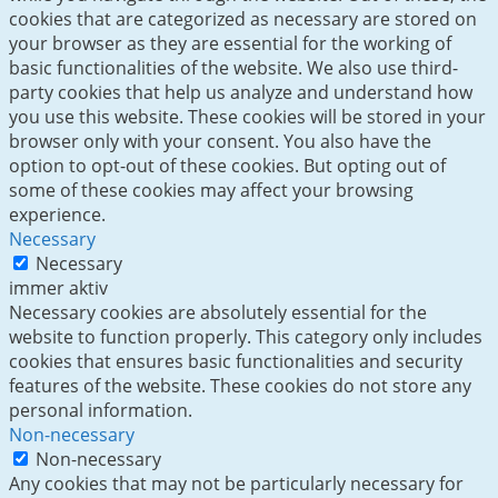
cookies that are categorized as necessary are stored on
your browser as they are essential for the working of
basic functionalities of the website. We also use third-
party cookies that help us analyze and understand how
you use this website. These cookies will be stored in your
browser only with your consent. You also have the
option to opt-out of these cookies. But opting out of
some of these cookies may affect your browsing
experience.
Necessary
Necessary
immer aktiv
Necessary cookies are absolutely essential for the
website to function properly. This category only includes
cookies that ensures basic functionalities and security
features of the website. These cookies do not store any
personal information.
Non-necessary
Non-necessary
Any cookies that may not be particularly necessary for