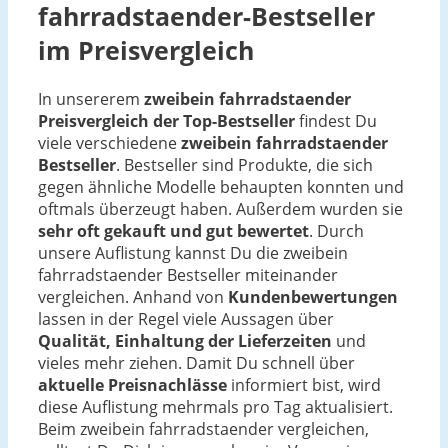
fahrradstaender-Bestseller
im Preisvergleich
In unsererem
zweibein fahrradstaender
Preisvergleich der Top-Bestseller
findest Du
viele verschiedene
zweibein fahrradstaender
Bestseller
. Bestseller sind Produkte, die sich
gegen ähnliche Modelle behaupten konnten und
oftmals überzeugt haben. Außerdem wurden sie
sehr oft gekauft und gut bewertet
. Durch
unsere Auflistung kannst Du die zweibein
fahrradstaender Bestseller miteinander
vergleichen. Anhand von
Kundenbewertungen
lassen in der Regel viele Aussagen über
Qualität, Einhaltung der Lieferzeiten
und
vieles mehr ziehen. Damit Du schnell über
aktuelle Preisnachlässe
informiert bist, wird
diese Auflistung mehrmals pro Tag aktualisiert.
Beim zweibein fahrradstaender vergleichen,