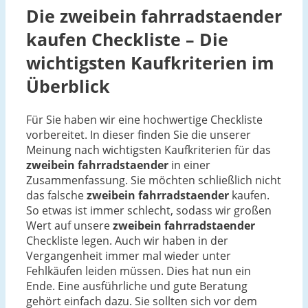
Die
zweibein fahrradstaender
kaufen Checkliste – Die
wichtigsten Kaufkriterien im
Überblick
Für Sie haben wir eine hochwertige Checkliste
vorbereitet. In dieser finden Sie die unserer
Meinung nach wichtigsten Kaufkriterien für das
zweibein fahrradstaender
in einer
Zusammenfassung. Sie möchten schließlich nicht
das falsche
zweibein fahrradstaender
kaufen.
So etwas ist immer schlecht, sodass wir großen
Wert auf unsere
zweibein fahrradstaender
Checkliste legen. Auch wir haben in der
Vergangenheit immer mal wieder unter
Fehlkäufen leiden müssen. Dies hat nun ein
Ende. Eine ausführliche und gute Beratung
gehört einfach dazu. Sie sollten sich vor dem