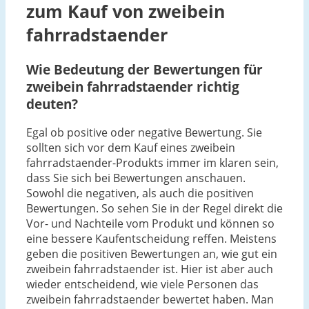
zum Kauf von zweibein
fahrradstaender
Wie Bedeutung der Bewertungen für
zweibein fahrradstaender richtig
deuten?
Egal ob positive oder negative Bewertung. Sie
sollten sich vor dem Kauf eines zweibein
fahrradstaender-Produkts immer im klaren sein,
dass Sie sich bei Bewertungen anschauen.
Sowohl die negativen, als auch die positiven
Bewertungen. So sehen Sie in der Regel direkt die
Vor- und Nachteile vom Produkt und können so
eine bessere Kaufentscheidung reffen. Meistens
geben die positiven Bewertungen an, wie gut ein
zweibein fahrradstaender ist. Hier ist aber auch
wieder entscheidend, wie viele Personen das
zweibein fahrradstaender bewertet haben. Man