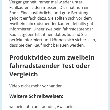
Vergangenheit immer mal wieder unter
Fehlkäufen leiden müssen. Dies hat nun ein
Ende. Eine ausführliche und gute Beratung
gehört einfach dazu. Sie sollten sich vor dem
zweibein fahrradstaender kaufen definitiv gut
informieren. Unser zweibein fahrradstaender
Kaufratgeber hilft ihnen dabei. So sind Sie
perfekt informiert und können sich sicher sein,
dass Sie den Kauf nicht bereuen werden.
Produktvideo zum
zweibein
fahrradstaender
Test oder
Vergleich
Video nicht mehr vorhanden
Weitere Schreibweisen:
weibein fahrradstaender, 6weibein