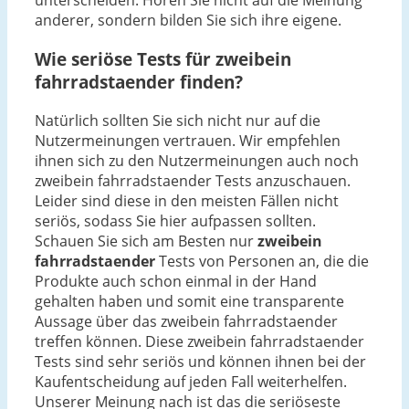
unterscheiden. Hören Sie nicht auf die Meinung
anderer, sondern bilden Sie sich ihre eigene.
Wie seriöse Tests für zweibein
fahrradstaender finden?
Natürlich sollten Sie sich nicht nur auf die
Nutzermeinungen vertrauen. Wir empfehlen
ihnen sich zu den Nutzermeinungen auch noch
zweibein fahrradstaender Tests anzuschauen.
Leider sind diese in den meisten Fällen nicht
seriös, sodass Sie hier aufpassen sollten.
Schauen Sie sich am Besten nur
zweibein
fahrradstaender
Tests von Personen an, die die
Produkte auch schon einmal in der Hand
gehalten haben und somit eine transparente
Aussage über das zweibein fahrradstaender
treffen können. Diese zweibein fahrradstaender
Tests sind sehr seriös und können ihnen bei der
Kaufentscheidung auf jeden Fall weiterhelfen.
Unserer Meinung nach ist das die seriöseste