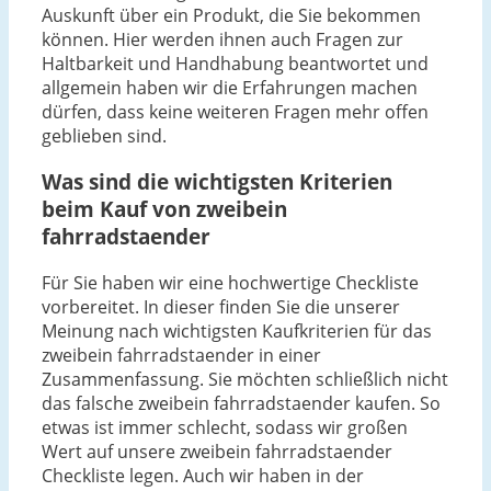
Auskunft über ein Produkt, die Sie bekommen
können. Hier werden ihnen auch Fragen zur
Haltbarkeit und Handhabung beantwortet und
allgemein haben wir die Erfahrungen machen
dürfen, dass keine weiteren Fragen mehr offen
geblieben sind.
Was sind die wichtigsten Kriterien
beim Kauf von zweibein
fahrradstaender
Für Sie haben wir eine hochwertige Checkliste
vorbereitet. In dieser finden Sie die unserer
Meinung nach wichtigsten Kaufkriterien für das
zweibein fahrradstaender in einer
Zusammenfassung. Sie möchten schließlich nicht
das falsche zweibein fahrradstaender kaufen. So
etwas ist immer schlecht, sodass wir großen
Wert auf unsere zweibein fahrradstaender
Checkliste legen. Auch wir haben in der