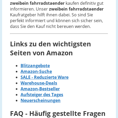
zweibein fahrradstaender
kaufen definitiv gut
informieren. Unser
zweibein fahrradstaender
Kaufratgeber hilft ihnen dabei. So sind Sie
perfekt informiert und können sich sicher sein,
dass Sie den Kauf nicht bereuen werden.
Links zu den wichtigsten
Seiten von Amazon
Blitzangebote
Amazon-Suche
SALE - Reduzierte Ware
Warehouse-Deals
Amazon-Bestseller
Aufsteiger des Tages
Neuerscheinungen
FAQ - Häufig gestellte Fragen