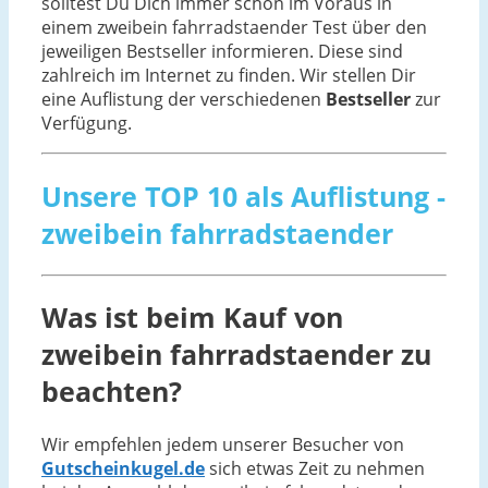
solltest Du Dich immer schon im Voraus in
einem zweibein fahrradstaender Test über den
jeweiligen Bestseller informieren. Diese sind
zahlreich im Internet zu finden. Wir stellen Dir
eine Auflistung der verschiedenen
Bestseller
zur
Verfügung.
Unsere TOP 10 als Auflistung -
zweibein fahrradstaender
Was ist beim Kauf von
zweibein fahrradstaender zu
beachten?
Wir empfehlen jedem unserer Besucher von
Gutscheinkugel.de
sich etwas Zeit zu nehmen