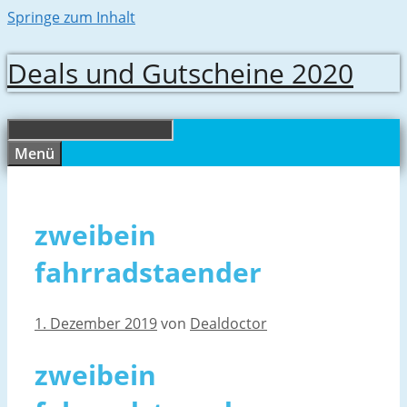
Springe zum Inhalt
Deals und Gutscheine 2020
Menü
zweibein
fahrradstaender
1. Dezember 2019
von
Dealdoctor
zweibein