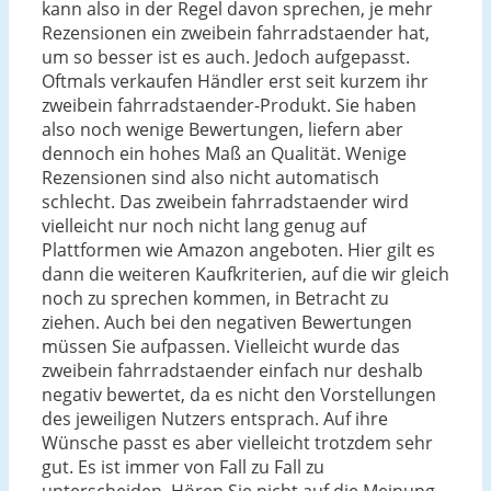
kann also in der Regel davon sprechen, je mehr
Rezensionen ein zweibein fahrradstaender hat,
um so besser ist es auch. Jedoch aufgepasst.
Oftmals verkaufen Händler erst seit kurzem ihr
zweibein fahrradstaender-Produkt. Sie haben
also noch wenige Bewertungen, liefern aber
dennoch ein hohes Maß an Qualität. Wenige
Rezensionen sind also nicht automatisch
schlecht. Das zweibein fahrradstaender wird
vielleicht nur noch nicht lang genug auf
Plattformen wie Amazon angeboten. Hier gilt es
dann die weiteren Kaufkriterien, auf die wir gleich
noch zu sprechen kommen, in Betracht zu
ziehen. Auch bei den negativen Bewertungen
müssen Sie aufpassen. Vielleicht wurde das
zweibein fahrradstaender einfach nur deshalb
negativ bewertet, da es nicht den Vorstellungen
des jeweiligen Nutzers entsprach. Auf ihre
Wünsche passt es aber vielleicht trotzdem sehr
gut. Es ist immer von Fall zu Fall zu