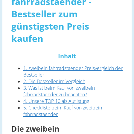
fahrradstaender -
Bestseller zum
günstigsten Preis
kaufen
Inhalt
1. zweibein fahrradstaender Preisvergleich der
Bestseller
2. Die Bestseller im Vergleich
3. Was ist beim Kauf von zweibein
fahrradstaender zu beachten?
4. Unsere TOP 10 als Auflistung
5. Checkliste beim Kauf von zweibein
fahrradstaender
Die zweibein