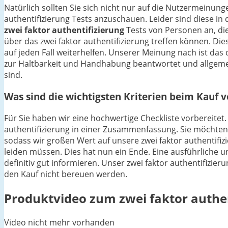
Natürlich sollten Sie sich nicht nur auf die Nutzermeinu
authentifizierung Tests anzuschauen. Leider sind diese in 
zwei faktor authentifizierung
Tests von Personen an, di
über das zwei faktor authentifizierung treffen können. Di
auf jeden Fall weiterhelfen. Unserer Meinung nach ist da
zur Haltbarkeit und Handhabung beantwortet und allgeme
sind.
Was sind die wichtigsten Kriterien beim Kauf v
Für Sie haben wir eine hochwertige Checkliste vorbereitet.
authentifizierung in einer Zusammenfassung. Sie möchten sc
sodass wir großen Wert auf unsere zwei faktor authentifi
leiden müssen. Dies hat nun ein Ende. Eine ausführliche un
definitiv gut informieren. Unser zwei faktor authentifizier
den Kauf nicht bereuen werden.
Produktvideo zum
zwei faktor authe
Video nicht mehr vorhanden