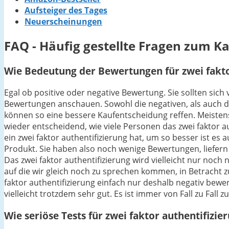
Aufsteiger des Tages
Neuerscheinungen
FAQ - Häufig gestellte Fragen zum Ka
Wie Bedeutung der Bewertungen für zwei faktor
Egal ob positive oder negative Bewertung. Sie sollten sich
Bewertungen anschauen. Sowohl die negativen, als auch di
können so eine bessere Kaufentscheidung reffen. Meistens g
wieder entscheidend, wie viele Personen das zwei faktor 
ein zwei faktor authentifizierung hat, um so besser ist es 
Produkt. Sie haben also noch wenige Bewertungen, liefern
Das zwei faktor authentifizierung wird vielleicht nur noch
auf die wir gleich noch zu sprechen kommen, in Betracht 
faktor authentifizierung einfach nur deshalb negativ bewe
vielleicht trotzdem sehr gut. Es ist immer von Fall zu Fall
Wie seriöse Tests für zwei faktor authentifizie