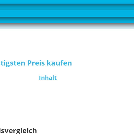
tigsten Preis kaufen
Inhalt
isvergleich