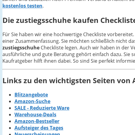
kostenlos testen
.
Die
zustiegsschuhe
kaufen Checkliste
Für Sie haben wir eine hochwertige Checkliste vorbereitet.
einer Zusammenfassung. Sie möchten schließlich nicht da
zustiegsschuhe
Checkliste legen. Auch wir haben in der 
ausführliche und gute Beratung gehört einfach dazu. Sie s
Kaufratgeber hilft ihnen dabei. So sind Sie perfekt inform
Links zu den wichtigsten Seiten vo
Blitzangebote
Amazon-Suche
SALE - Reduzierte Ware
Warehouse-Deals
Amazon-Bestseller
Aufsteiger des Tages
Neuerscheinungen