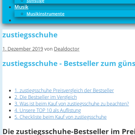
Sonstige
Musik
Musikinstrumente
zustiegsschuhe
1. Dezember 2019
von
Dealdoctor
zustiegsschuhe - Bestseller zum güns
1. zustiegsschuhe Preisvergleich der Bestseller
2. Die Bestseller im Vergleich
3. Was ist beim Kauf von zustiegsschuhe zu beachten?
4. Unsere TOP 10 als Auflistung
5. Checkliste beim Kauf von zustiegsschuhe
Die zustiegsschuhe-Bestseller im Pre