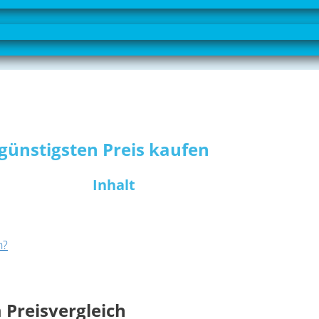
günstigsten Preis kaufen
Inhalt
n?
 Preisvergleich