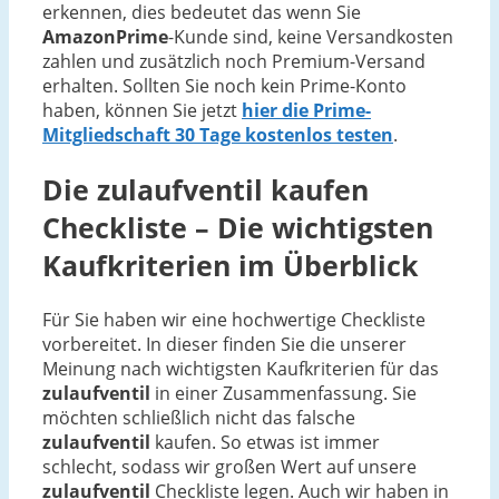
erkennen, dies bedeutet das wenn Sie
AmazonPrime
-Kunde sind, keine Versandkosten
zahlen und zusätzlich noch Premium-Versand
erhalten. Sollten Sie noch kein Prime-Konto
haben, können Sie jetzt
hier die Prime-
Mitgliedschaft 30 Tage kostenlos testen
.
Die
zulaufventil
kaufen
Checkliste – Die wichtigsten
Kaufkriterien im Überblick
Für Sie haben wir eine hochwertige Checkliste
vorbereitet. In dieser finden Sie die unserer
Meinung nach wichtigsten Kaufkriterien für das
zulaufventil
in einer Zusammenfassung. Sie
möchten schließlich nicht das falsche
zulaufventil
kaufen. So etwas ist immer
schlecht, sodass wir großen Wert auf unsere
zulaufventil
Checkliste legen. Auch wir haben in