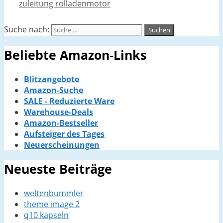
zuleitung rolladenmotor
Suche nach:
Beliebte Amazon-Links
Blitzangebote
Amazon-Suche
SALE - Reduzierte Ware
Warehouse-Deals
Amazon-Bestseller
Aufsteiger des Tages
Neuerscheinungen
Neueste Beiträge
weltenbummler
theme image 2
q10 kapseln