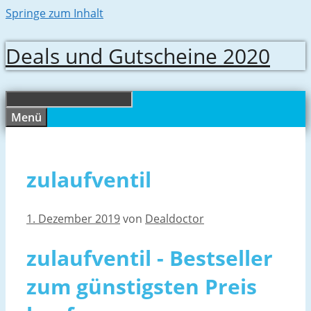
Springe zum Inhalt
Deals und Gutscheine 2020
Menü
zulaufventil
1. Dezember 2019
von
Dealdoctor
zulaufventil - Bestseller
zum günstigsten Preis