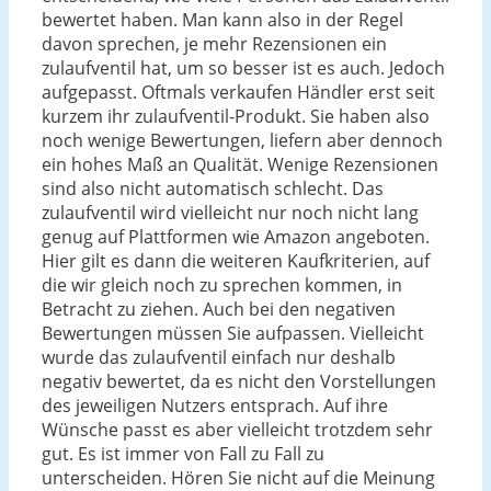
bewertet haben. Man kann also in der Regel
davon sprechen, je mehr Rezensionen ein
zulaufventil hat, um so besser ist es auch. Jedoch
aufgepasst. Oftmals verkaufen Händler erst seit
kurzem ihr zulaufventil-Produkt. Sie haben also
noch wenige Bewertungen, liefern aber dennoch
ein hohes Maß an Qualität. Wenige Rezensionen
sind also nicht automatisch schlecht. Das
zulaufventil wird vielleicht nur noch nicht lang
genug auf Plattformen wie Amazon angeboten.
Hier gilt es dann die weiteren Kaufkriterien, auf
die wir gleich noch zu sprechen kommen, in
Betracht zu ziehen. Auch bei den negativen
Bewertungen müssen Sie aufpassen. Vielleicht
wurde das zulaufventil einfach nur deshalb
negativ bewertet, da es nicht den Vorstellungen
des jeweiligen Nutzers entsprach. Auf ihre
Wünsche passt es aber vielleicht trotzdem sehr
gut. Es ist immer von Fall zu Fall zu
unterscheiden. Hören Sie nicht auf die Meinung