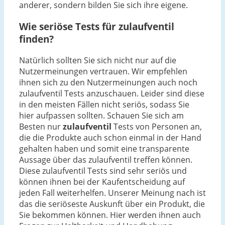
anderer, sondern bilden Sie sich ihre eigene.
Wie seriöse Tests für zulaufventil
finden?
Natürlich sollten Sie sich nicht nur auf die
Nutzermeinungen vertrauen. Wir empfehlen
ihnen sich zu den Nutzermeinungen auch noch
zulaufventil Tests anzuschauen. Leider sind diese
in den meisten Fällen nicht seriös, sodass Sie
hier aufpassen sollten. Schauen Sie sich am
Besten nur
zulaufventil
Tests von Personen an,
die die Produkte auch schon einmal in der Hand
gehalten haben und somit eine transparente
Aussage über das zulaufventil treffen können.
Diese zulaufventil Tests sind sehr seriös und
können ihnen bei der Kaufentscheidung auf
jeden Fall weiterhelfen. Unserer Meinung nach ist
das die seriöseste Auskunft über ein Produkt, die
Sie bekommen können. Hier werden ihnen auch