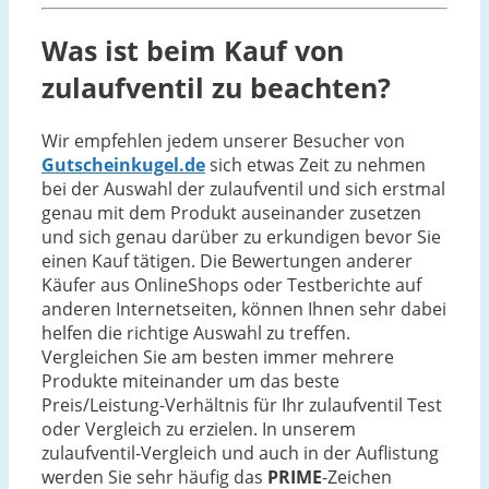
Was ist beim Kauf von
zulaufventil zu beachten?
Wir empfehlen jedem unserer Besucher von
Gutscheinkugel.de
sich etwas Zeit zu nehmen
bei der Auswahl der zulaufventil und sich erstmal
genau mit dem Produkt auseinander zusetzen
und sich genau darüber zu erkundigen bevor Sie
einen Kauf tätigen. Die Bewertungen anderer
Käufer aus OnlineShops oder Testberichte auf
anderen Internetseiten, können Ihnen sehr dabei
helfen die richtige Auswahl zu treffen.
Vergleichen Sie am besten immer mehrere
Produkte miteinander um das beste
Preis/Leistung-Verhältnis für Ihr zulaufventil Test
oder Vergleich zu erzielen. In unserem
zulaufventil-Vergleich und auch in der Auflistung
werden Sie sehr häufig das
PRIME
-Zeichen