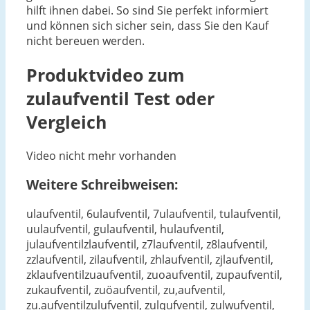
hilft ihnen dabei. So sind Sie perfekt informiert
und können sich sicher sein, dass Sie den Kauf
nicht bereuen werden.
Produktvideo zum
zulaufventil
Test oder
Vergleich
Video nicht mehr vorhanden
Weitere Schreibweisen:
ulaufventil, 6ulaufventil, 7ulaufventil, tulaufventil,
uulaufventil, gulaufventil, hulaufventil,
julaufventilzlaufventil, z7laufventil, z8laufventil,
zzlaufventil, zilaufventil, zhlaufventil, zjlaufventil,
zklaufventilzuaufventil, zuoaufventil, zupaufventil,
zukaufventil, zuöaufventil, zu,aufventil,
zu.aufventilzulufventil, zulqufventil, zulwufventil,