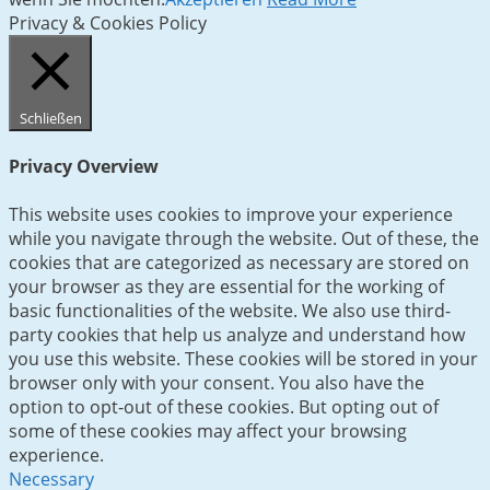
Privacy & Cookies Policy
Schließen
Privacy Overview
This website uses cookies to improve your experience
while you navigate through the website. Out of these, the
cookies that are categorized as necessary are stored on
your browser as they are essential for the working of
basic functionalities of the website. We also use third-
party cookies that help us analyze and understand how
you use this website. These cookies will be stored in your
browser only with your consent. You also have the
option to opt-out of these cookies. But opting out of
some of these cookies may affect your browsing
experience.
Necessary