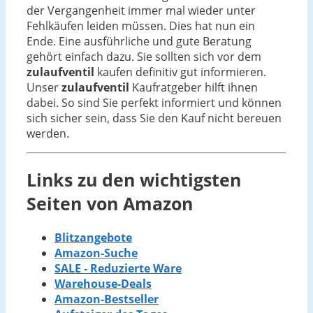
der Vergangenheit immer mal wieder unter
Fehlkäufen leiden müssen. Dies hat nun ein
Ende. Eine ausführliche und gute Beratung
gehört einfach dazu. Sie sollten sich vor dem
zulaufventil
kaufen definitiv gut informieren.
Unser
zulaufventil
Kaufratgeber hilft ihnen
dabei. So sind Sie perfekt informiert und können
sich sicher sein, dass Sie den Kauf nicht bereuen
werden.
Links zu den wichtigsten
Seiten von Amazon
Blitzangebote
Amazon-Suche
SALE - Reduzierte Ware
Warehouse-Deals
Amazon-Bestseller