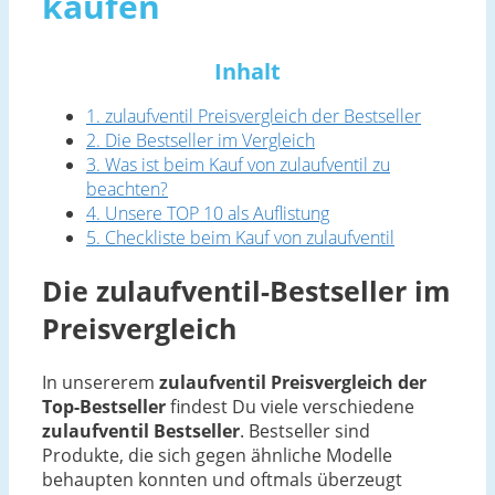
kaufen
Inhalt
1. zulaufventil Preisvergleich der Bestseller
2. Die Bestseller im Vergleich
3. Was ist beim Kauf von zulaufventil zu
beachten?
4. Unsere TOP 10 als Auflistung
5. Checkliste beim Kauf von zulaufventil
Die zulaufventil-Bestseller im
Preisvergleich
In unsererem
zulaufventil Preisvergleich der
Top-Bestseller
findest Du viele verschiedene
zulaufventil Bestseller
. Bestseller sind
Produkte, die sich gegen ähnliche Modelle
behaupten konnten und oftmals überzeugt