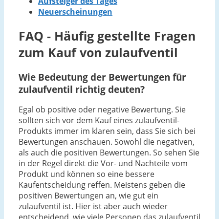
Aufsteiger des Tages
Neuerscheinungen
FAQ - Häufig gestellte Fragen
zum Kauf von zulaufventil
Wie Bedeutung der Bewertungen für
zulaufventil richtig deuten?
Egal ob positive oder negative Bewertung. Sie
sollten sich vor dem Kauf eines zulaufventil-
Produkts immer im klaren sein, dass Sie sich bei
Bewertungen anschauen. Sowohl die negativen,
als auch die positiven Bewertungen. So sehen Sie
in der Regel direkt die Vor- und Nachteile vom
Produkt und können so eine bessere
Kaufentscheidung reffen. Meistens geben die
positiven Bewertungen an, wie gut ein
zulaufventil ist. Hier ist aber auch wieder
entscheidend, wie viele Personen das zulaufventil