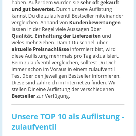
haben. Außerdem wurden sie
sehr oft gekauft
und gut bewertet
. Durch unsere Auflistung
kannst Du die zulaufventil Bestseller miteinander
vergleichen. Anhand von
Kundenbewertungen
lassen in der Regel viele Aussagen über
Qualität, Einhaltung der Lieferzeiten
und
vieles mehr ziehen. Damit Du schnell über
aktuelle Preisnachlässe
informiert bist, wird
diese Auflistung mehrmals pro Tag aktualisiert.
Beim zulaufventil vergleichen, solltest Du Dich
immer schon im Voraus in einem zulaufventil
Test über den jeweiligen Bestseller informieren.
Diese sind zahlreich im Internet zu finden. Wir
stellen Dir eine Auflistung der verschiedenen
Bestseller
zur Verfügung.
Unsere TOP 10 als Auflistung -
zulaufventil