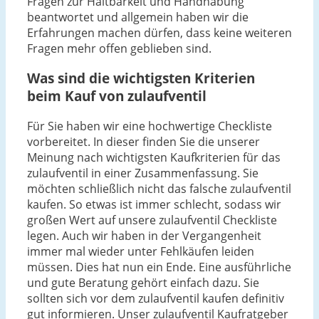
Fragen zur Haltbarkeit und Handhabung
beantwortet und allgemein haben wir die
Erfahrungen machen dürfen, dass keine weiteren
Fragen mehr offen geblieben sind.
Was sind die wichtigsten Kriterien
beim Kauf von zulaufventil
Für Sie haben wir eine hochwertige Checkliste
vorbereitet. In dieser finden Sie die unserer
Meinung nach wichtigsten Kaufkriterien für das
zulaufventil in einer Zusammenfassung. Sie
möchten schließlich nicht das falsche zulaufventil
kaufen. So etwas ist immer schlecht, sodass wir
großen Wert auf unsere zulaufventil Checkliste
legen. Auch wir haben in der Vergangenheit
immer mal wieder unter Fehlkäufen leiden
müssen. Dies hat nun ein Ende. Eine ausführliche
und gute Beratung gehört einfach dazu. Sie
sollten sich vor dem zulaufventil kaufen definitiv
gut informieren. Unser zulaufventil Kaufratgeber