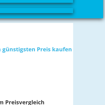
 günstigsten Preis kaufen
m Preisvergleich