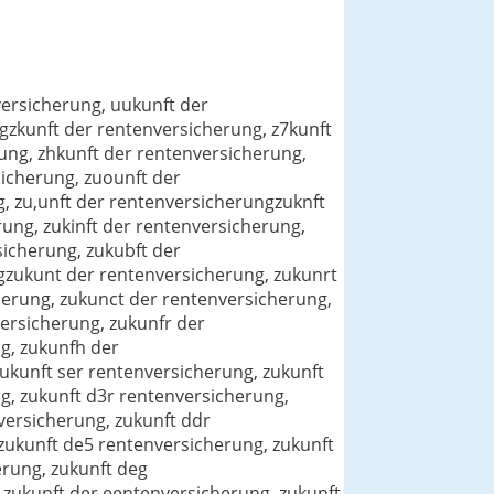
versicherung, uukunft der
gzkunft der rentenversicherung, z7kunft
rung, zhkunft der rentenversicherung,
sicherung, zuounft der
, zu,unft der rentenversicherungzuknft
ung, zukinft der rentenversicherung,
sicherung, zukubft der
gzukunt der rentenversicherung, zukunrt
herung, zukunct der rentenversicherung,
ersicherung, zukunfr der
g, zukunfh der
ukunft ser rentenversicherung, zukunft
g, zukunft d3r rentenversicherung,
versicherung, zukunft ddr
zukunft de5 rentenversicherung, zukunft
erung, zukunft deg
 zukunft der eentenversicherung, zukunft