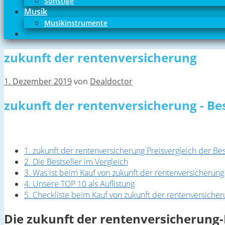
Sonstige
Musik
Musikinstrumente
zukunft der rentenversicherung
1. Dezember 2019
von
Dealdoctor
zukunft der rentenversicherung - Be
1. zukunft der rentenversicherung Preisvergleich der Bes
2. Die Bestseller im Vergleich
3. Was ist beim Kauf von zukunft der rentenversicherun
4. Unsere TOP 10 als Auflistung
5. Checkliste beim Kauf von zukunft der rentenversiche
Die zukunft der rentenversicherung-B