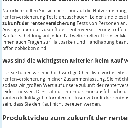
Natürlich sollten Sie sich nicht nur auf die Nutzermeinu
rentenversicherung Tests anzuschauen. Leider sind diese i
zukunft der rentenversicherung
Tests von Personen an, 
Aussage über das zukunft der rentenversicherung treffen 
Kaufentscheidung auf jeden Fall weiterhelfen. Unserer Me
ihnen auch Fragen zur Haltbarkeit und Handhabung beant
offen geblieben sind.
Was sind die wichtigsten Kriterien beim Kauf 
Für Sie haben wir eine hochwertige Checkliste vorbereitet.
rentenversicherung in einer Zusammenfassung. Sie möchten
sodass wir großen Wert auf unsere zukunft der rentenver
leiden müssen. Dies hat nun ein Ende. Eine ausführliche u
kaufen definitiv gut informieren. Unser zukunft der renten
sein, dass Sie den Kauf nicht bereuen werden.
Produktvideo zum
zukunft der rent