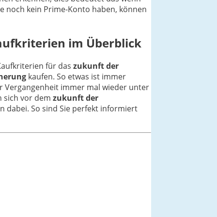
Sie noch kein Prime-Konto haben, können
aufkriterien im Überblick
Kaufkriterien für das
zukunft der
cherung
kaufen. So etwas ist immer
der Vergangenheit immer mal wieder unter
en sich vor dem
zukunft der
n dabei. So sind Sie perfekt informiert