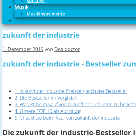
Sonstige
Musik
Musikinstrumente
zukunft der industrie
1. Dezember 2019
von
Dealdoctor
zukunft der industrie - Bestseller z
1. zukunft der industrie Preisvergleich der Bestseller
2. Die Bestseller im Vergleich
3. Was ist beim Kauf von zukunft der industrie zu beacht
4. Unsere TOP 10 als Auflistung
5. Checkliste beim Kauf von zukunft der industrie
Die zukunft der industrie-Bestseller 