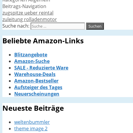
Beitrags-Navigation
zugspitze ueber reintal
zuleitung rolladenmotor
Suche nach:
Beliebte Amazon-Links
Blitzangebote
Amazon-Suche
SALE - Reduzierte Ware
Warehouse-Deals
Amazon-Bestseller
Aufsteiger des Tages
Neuerscheinungen
Neueste Beiträge
weltenbummler
theme image 2