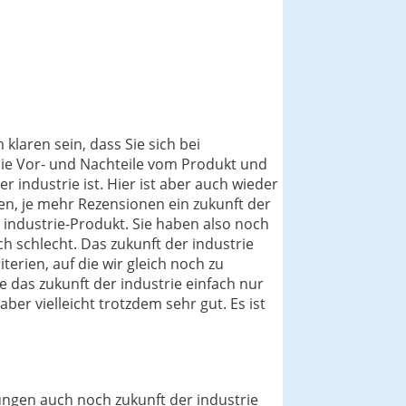
klaren sein, dass Sie sich bei
die Vor- und Nachteile vom Produkt und
 industrie ist. Hier ist aber auch wieder
en, je mehr Rezensionen ein zukunft der
r industrie-Produkt. Sie haben also noch
 schlecht. Das zukunft der industrie
terien, auf die wir gleich noch zu
 das zukunft der industrie einfach nur
er vielleicht trotzdem sehr gut. Es ist
ungen auch noch zukunft der industrie