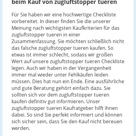
beim Kauf von zugluftstopper tueren
Für Sie haben wir eine hochwertige Checkliste
vorbereitet. In dieser finden Sie die unserer
Meinung nach wichtigsten Kaufkriterien für das
zugluftstopper tueren in einer
Zusammenfassung. Sie möchten schließlich nicht
das falsche zugluftstopper tueren kaufen. So
etwas ist immer schlecht, sodass wir großen
Wert auf unsere zugluftstopper tueren Checkliste
legen. Auch wir haben in der Vergangenheit
immer mal wieder unter Fehlkäufen leiden
müssen. Dies hat nun ein Ende. Eine ausführliche
und gute Beratung gehört einfach dazu. Sie
sollten sich vor dem zugluftstopper tueren
kaufen definitiv gut informieren. Unser
zugluftstopper tueren Kaufratgeber hilft ihnen
dabei. So sind Sie perfekt informiert und können
sich sicher sein, dass Sie den Kauf nicht bereuen
werden.