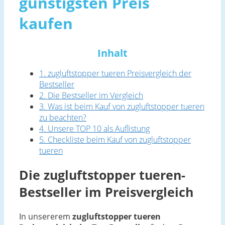
günstigsten Preis
kaufen
Inhalt
1. zugluftstopper tueren Preisvergleich der
Bestseller
2. Die Bestseller im Vergleich
3. Was ist beim Kauf von zugluftstopper tueren
zu beachten?
4. Unsere TOP 10 als Auflistung
5. Checkliste beim Kauf von zugluftstopper
tueren
Die zugluftstopper tueren-
Bestseller im Preisvergleich
In unsererem
zugluftstopper tueren