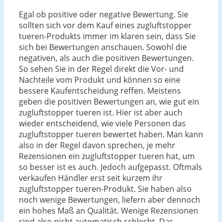
Egal ob positive oder negative Bewertung. Sie
sollten sich vor dem Kauf eines zugluftstopper
tueren-Produkts immer im klaren sein, dass Sie
sich bei Bewertungen anschauen. Sowohl die
negativen, als auch die positiven Bewertungen.
So sehen Sie in der Regel direkt die Vor- und
Nachteile vom Produkt und können so eine
bessere Kaufentscheidung reffen. Meistens
geben die positiven Bewertungen an, wie gut ein
zugluftstopper tueren ist. Hier ist aber auch
wieder entscheidend, wie viele Personen das
zugluftstopper tueren bewertet haben. Man kann
also in der Regel davon sprechen, je mehr
Rezensionen ein zugluftstopper tueren hat, um
so besser ist es auch. Jedoch aufgepasst. Oftmals
verkaufen Händler erst seit kurzem ihr
zugluftstopper tueren-Produkt. Sie haben also
noch wenige Bewertungen, liefern aber dennoch
ein hohes Maß an Qualität. Wenige Rezensionen
sind also nicht automatisch schlecht. Das