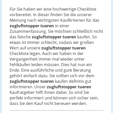
Für Sie haben wir eine hochwertige Checkliste
vorbereitet. In dieser finden Sie die unserer
Meinung nach wichtigsten Kaufkriterien für das
zugluftstopper tueren
in einer
Zusammenfassung. Sie möchten schließlich nicht
das falsche
zugluftstopper tueren
kaufen. So
etwas ist immer schlecht, sodass wir großen
Wert auf unsere
zugluftstopper tueren
Checkliste legen. Auch wir haben in der
Vergangenheit immer mal wieder unter
Fehlkäufen leiden müssen. Dies hat nun ein
Ende. Eine ausführliche und gute Beratung
gehört einfach dazu. Sie sollten sich vor dem
zugluftstopper tueren
kaufen definitiv gut
informieren. Unser
zugluftstopper tueren
Kaufratgeber hilft ihnen dabei. So sind Sie
perfekt informiert und können sich sicher sein,
dass Sie den Kauf nicht bereuen werden.