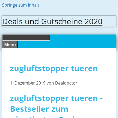
Springe zum Inhalt
Deals und Gutscheine 2020
Menü
zugluftstopper tueren
1. Dezember 2019
von
Dealdoctor
zugluftstopper tueren -
Bestseller zum