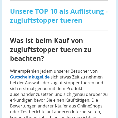
Unsere TOP 10 als Auflistung -
zugluftstopper tueren
Was ist beim Kauf von
zugluftstopper tueren zu
beachten?
Wir empfehlen jedem unserer Besucher von
Gutscheinkugel.de
sich etwas Zeit zu nehmen
bei der Auswahl der zugluftstopper tueren und
sich erstmal genau mit dem Produkt
auseinander zusetzen und sich genau darüber zu
erkundigen bevor Sie einen Kauf tätigen. Die
Bewertungen anderer Käufer aus OnlineShops
oder Testberichte auf anderen Internetseiten,
können Ihnen sehr dabei helfen die richtige