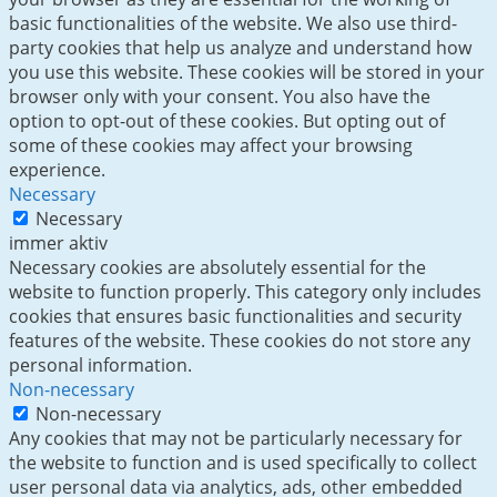
basic functionalities of the website. We also use third-
party cookies that help us analyze and understand how
you use this website. These cookies will be stored in your
browser only with your consent. You also have the
option to opt-out of these cookies. But opting out of
some of these cookies may affect your browsing
experience.
Necessary
Necessary
immer aktiv
Necessary cookies are absolutely essential for the
website to function properly. This category only includes
cookies that ensures basic functionalities and security
features of the website. These cookies do not store any
personal information.
Non-necessary
Non-necessary
Any cookies that may not be particularly necessary for
the website to function and is used specifically to collect
user personal data via analytics, ads, other embedded