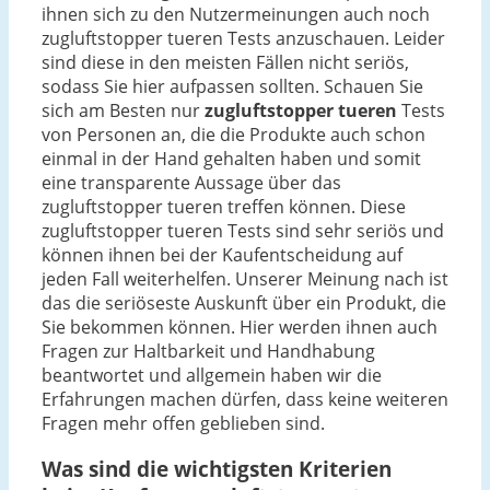
ihnen sich zu den Nutzermeinungen auch noch
zugluftstopper tueren Tests anzuschauen. Leider
sind diese in den meisten Fällen nicht seriös,
sodass Sie hier aufpassen sollten. Schauen Sie
sich am Besten nur
zugluftstopper tueren
Tests
von Personen an, die die Produkte auch schon
einmal in der Hand gehalten haben und somit
eine transparente Aussage über das
zugluftstopper tueren treffen können. Diese
zugluftstopper tueren Tests sind sehr seriös und
können ihnen bei der Kaufentscheidung auf
jeden Fall weiterhelfen. Unserer Meinung nach ist
das die seriöseste Auskunft über ein Produkt, die
Sie bekommen können. Hier werden ihnen auch
Fragen zur Haltbarkeit und Handhabung
beantwortet und allgemein haben wir die
Erfahrungen machen dürfen, dass keine weiteren
Fragen mehr offen geblieben sind.
Was sind die wichtigsten Kriterien