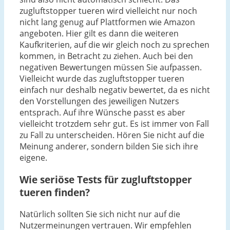
zugluftstopper tueren wird vielleicht nur noch
nicht lang genug auf Plattformen wie Amazon
angeboten. Hier gilt es dann die weiteren
Kaufkriterien, auf die wir gleich noch zu sprechen
kommen, in Betracht zu ziehen. Auch bei den
negativen Bewertungen müssen Sie aufpassen.
Vielleicht wurde das zugluftstopper tueren
einfach nur deshalb negativ bewertet, da es nicht
den Vorstellungen des jeweiligen Nutzers
entsprach. Auf ihre Wünsche passt es aber
vielleicht trotzdem sehr gut. Es ist immer von Fall
zu Fall zu unterscheiden. Hören Sie nicht auf die
Meinung anderer, sondern bilden Sie sich ihre
eigene.
Wie seriöse Tests für zugluftstopper
tueren finden?
Natürlich sollten Sie sich nicht nur auf die
Nutzermeinungen vertrauen. Wir empfehlen