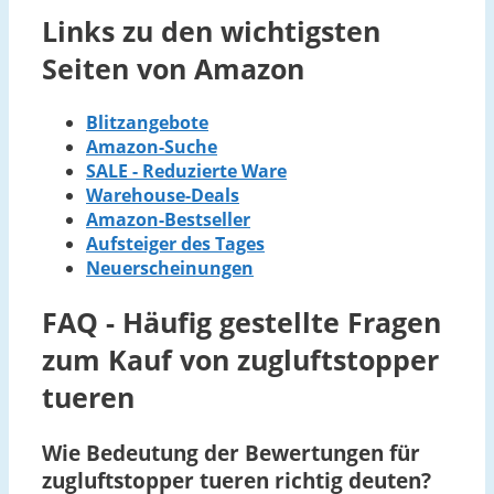
Links zu den wichtigsten
Seiten von Amazon
Blitzangebote
Amazon-Suche
SALE - Reduzierte Ware
Warehouse-Deals
Amazon-Bestseller
Aufsteiger des Tages
Neuerscheinungen
FAQ - Häufig gestellte Fragen
zum Kauf von zugluftstopper
tueren
Wie Bedeutung der Bewertungen für
zugluftstopper tueren richtig deuten?