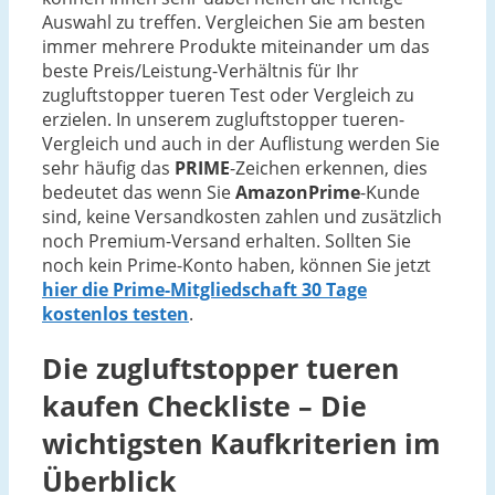
Auswahl zu treffen. Vergleichen Sie am besten
immer mehrere Produkte miteinander um das
beste Preis/Leistung-Verhältnis für Ihr
zugluftstopper tueren Test oder Vergleich zu
erzielen. In unserem zugluftstopper tueren-
Vergleich und auch in der Auflistung werden Sie
sehr häufig das
PRIME
-Zeichen erkennen, dies
bedeutet das wenn Sie
AmazonPrime
-Kunde
sind, keine Versandkosten zahlen und zusätzlich
noch Premium-Versand erhalten. Sollten Sie
noch kein Prime-Konto haben, können Sie jetzt
hier die Prime-Mitgliedschaft 30 Tage
kostenlos testen
.
Die
zugluftstopper tueren
kaufen Checkliste – Die
wichtigsten Kaufkriterien im
Überblick