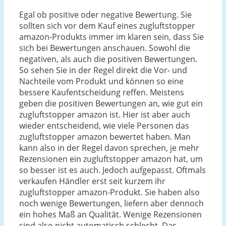
Egal ob positive oder negative Bewertung. Sie
sollten sich vor dem Kauf eines zugluftstopper
amazon-Produkts immer im klaren sein, dass Sie
sich bei Bewertungen anschauen. Sowohl die
negativen, als auch die positiven Bewertungen.
So sehen Sie in der Regel direkt die Vor- und
Nachteile vom Produkt und können so eine
bessere Kaufentscheidung reffen. Meistens
geben die positiven Bewertungen an, wie gut ein
zugluftstopper amazon ist. Hier ist aber auch
wieder entscheidend, wie viele Personen das
zugluftstopper amazon bewertet haben. Man
kann also in der Regel davon sprechen, je mehr
Rezensionen ein zugluftstopper amazon hat, um
so besser ist es auch. Jedoch aufgepasst. Oftmals
verkaufen Händler erst seit kurzem ihr
zugluftstopper amazon-Produkt. Sie haben also
noch wenige Bewertungen, liefern aber dennoch
ein hohes Maß an Qualität. Wenige Rezensionen
sind also nicht automatisch schlecht. Das