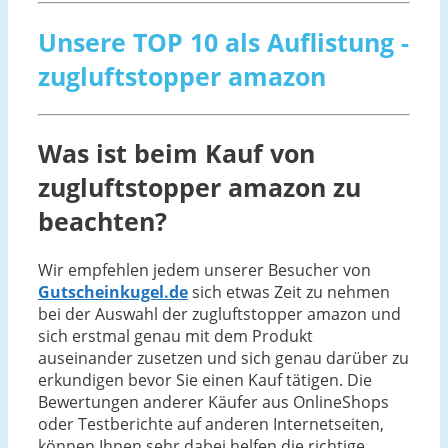
Unsere TOP 10 als Auflistung -
zugluftstopper amazon
Was ist beim Kauf von
zugluftstopper amazon zu
beachten?
Wir empfehlen jedem unserer Besucher von
Gutscheinkugel.de
sich etwas Zeit zu nehmen
bei der Auswahl der zugluftstopper amazon und
sich erstmal genau mit dem Produkt
auseinander zusetzen und sich genau darüber zu
erkundigen bevor Sie einen Kauf tätigen. Die
Bewertungen anderer Käufer aus OnlineShops
oder Testberichte auf anderen Internetseiten,
können Ihnen sehr dabei helfen die richtige