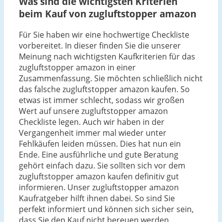
Was sind die wichtigsten Kriterien
beim Kauf von zugluftstopper amazon
Für Sie haben wir eine hochwertige Checkliste
vorbereitet. In dieser finden Sie die unserer
Meinung nach wichtigsten Kaufkriterien für das
zugluftstopper amazon in einer
Zusammenfassung. Sie möchten schließlich nicht
das falsche zugluftstopper amazon kaufen. So
etwas ist immer schlecht, sodass wir großen
Wert auf unsere zugluftstopper amazon
Checkliste legen. Auch wir haben in der
Vergangenheit immer mal wieder unter
Fehlkäufen leiden müssen. Dies hat nun ein
Ende. Eine ausführliche und gute Beratung
gehört einfach dazu. Sie sollten sich vor dem
zugluftstopper amazon kaufen definitiv gut
informieren. Unser zugluftstopper amazon
Kaufratgeber hilft ihnen dabei. So sind Sie
perfekt informiert und können sich sicher sein,
dass Sie den Kauf nicht bereuen werden.