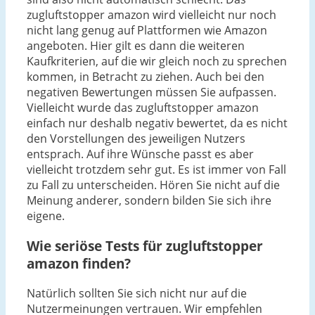
zugluftstopper amazon wird vielleicht nur noch
nicht lang genug auf Plattformen wie Amazon
angeboten. Hier gilt es dann die weiteren
Kaufkriterien, auf die wir gleich noch zu sprechen
kommen, in Betracht zu ziehen. Auch bei den
negativen Bewertungen müssen Sie aufpassen.
Vielleicht wurde das zugluftstopper amazon
einfach nur deshalb negativ bewertet, da es nicht
den Vorstellungen des jeweiligen Nutzers
entsprach. Auf ihre Wünsche passt es aber
vielleicht trotzdem sehr gut. Es ist immer von Fall
zu Fall zu unterscheiden. Hören Sie nicht auf die
Meinung anderer, sondern bilden Sie sich ihre
eigene.
Wie seriöse Tests für zugluftstopper
amazon finden?
Natürlich sollten Sie sich nicht nur auf die
Nutzermeinungen vertrauen. Wir empfehlen