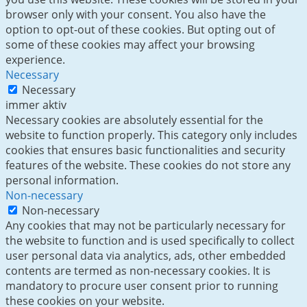
browser only with your consent. You also have the
option to opt-out of these cookies. But opting out of
some of these cookies may affect your browsing
experience.
Necessary
Necessary
immer aktiv
Necessary cookies are absolutely essential for the
website to function properly. This category only includes
cookies that ensures basic functionalities and security
features of the website. These cookies do not store any
personal information.
Non-necessary
Non-necessary
Any cookies that may not be particularly necessary for
the website to function and is used specifically to collect
user personal data via analytics, ads, other embedded
contents are termed as non-necessary cookies. It is
mandatory to procure user consent prior to running
these cookies on your website.