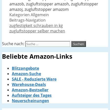
amazob, zugluftstopper amazoh, zugluftstopper
amazoj, zugluftstopper amazom
Kategorien
Allgemein
Beitrags-Navigation
zugfestigkeit schrauben in kg
zugluftstopper selber machen
Suche nach:
Beliebte Amazon-Links
Blitzangebote
Amazon-Suche
SALE - Reduzierte Ware
Warehouse-Deals
Amazon-Bestseller
Aufsteiger des Tages
Neuerscheinungen