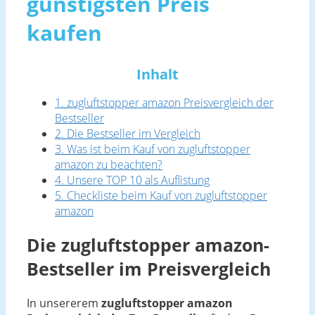
günstigsten Preis
kaufen
Inhalt
1. zugluftstopper amazon Preisvergleich der
Bestseller
2. Die Bestseller im Vergleich
3. Was ist beim Kauf von zugluftstopper
amazon zu beachten?
4. Unsere TOP 10 als Auflistung
5. Checkliste beim Kauf von zugluftstopper
amazon
Die zugluftstopper amazon-
Bestseller im Preisvergleich
In unsererem
zugluftstopper amazon