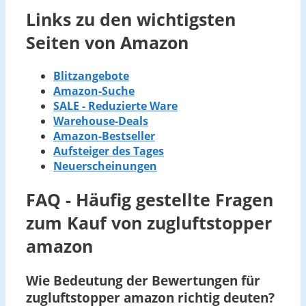
Links zu den wichtigsten
Seiten von Amazon
Blitzangebote
Amazon-Suche
SALE - Reduzierte Ware
Warehouse-Deals
Amazon-Bestseller
Aufsteiger des Tages
Neuerscheinungen
FAQ - Häufig gestellte Fragen
zum Kauf von zugluftstopper
amazon
Wie Bedeutung der Bewertungen für
zugluftstopper amazon richtig deuten?