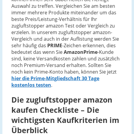
Auswahl zu treffen. Vergleichen Sie am besten
immer mehrere Produkte miteinander um das
beste Preis/Leistung-Verhältnis für Ihr
zugluftstopper amazon Test oder Vergleich zu
erzielen. In unserem zugluftstopper amazon-
Vergleich und auch in der Auflistung werden Sie
sehr häufig das
PRIME
-Zeichen erkennen, dies
bedeutet das wenn Sie
AmazonPrime
-Kunde
sind, keine Versandkosten zahlen und zusätzlich
noch Premium-Versand erhalten. Sollten Sie
noch kein Prime-Konto haben, können Sie jetzt
hier die Prime-Mitgliedschaft 30 Tage
kostenlos testen
.
Die
zugluftstopper amazon
kaufen Checkliste – Die
wichtigsten Kaufkriterien im
Überblick