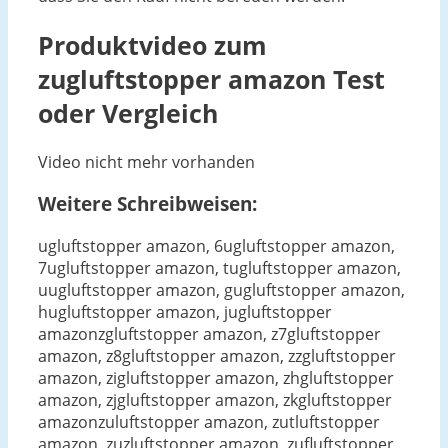
Produktvideo zum
zugluftstopper amazon
Test
oder Vergleich
Video nicht mehr vorhanden
Weitere Schreibweisen:
ugluftstopper amazon, 6ugluftstopper amazon,
7ugluftstopper amazon, tugluftstopper amazon,
uugluftstopper amazon, gugluftstopper amazon,
hugluftstopper amazon, jugluftstopper
amazonzgluftstopper amazon, z7gluftstopper
amazon, z8gluftstopper amazon, zzgluftstopper
amazon, zigluftstopper amazon, zhgluftstopper
amazon, zjgluftstopper amazon, zkgluftstopper
amazonzuluftstopper amazon, zutluftstopper
amazon, zuzluftstopper amazon, zufluftstopper