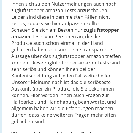
ihnen sich zu den Nutzermeinungen auch noch
zugluftstopper amazon Tests anzuschauen.
Leider sind diese in den meisten Fällen nicht
seriös, sodass Sie hier aufpassen sollten.
Schauen Sie sich am Besten nur
zugluftstopper
amazon
Tests von Personen an, die die
Produkte auch schon einmal in der Hand
gehalten haben und somit eine transparente
Aussage über das zugluftstopper amazon treffen
können. Diese zugluftstopper amazon Tests sind
sehr seriös und können ihnen bei der
Kaufentscheidung auf jeden Fall weiterhelfen.
Unserer Meinung nach ist das die seriöseste
Auskunft über ein Produkt, die Sie bekommen
können. Hier werden ihnen auch Fragen zur
Haltbarkeit und Handhabung beantwortet und
allgemein haben wir die Erfahrungen machen
dürfen, dass keine weiteren Fragen mehr offen
geblieben sind.