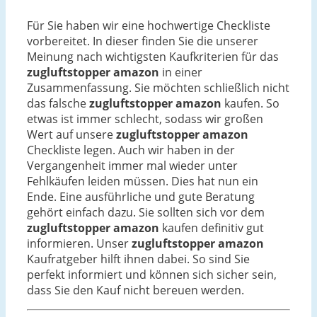
Für Sie haben wir eine hochwertige Checkliste
vorbereitet. In dieser finden Sie die unserer
Meinung nach wichtigsten Kaufkriterien für das
zugluftstopper amazon
in einer
Zusammenfassung. Sie möchten schließlich nicht
das falsche
zugluftstopper amazon
kaufen. So
etwas ist immer schlecht, sodass wir großen
Wert auf unsere
zugluftstopper amazon
Checkliste legen. Auch wir haben in der
Vergangenheit immer mal wieder unter
Fehlkäufen leiden müssen. Dies hat nun ein
Ende. Eine ausführliche und gute Beratung
gehört einfach dazu. Sie sollten sich vor dem
zugluftstopper amazon
kaufen definitiv gut
informieren. Unser
zugluftstopper amazon
Kaufratgeber hilft ihnen dabei. So sind Sie
perfekt informiert und können sich sicher sein,
dass Sie den Kauf nicht bereuen werden.