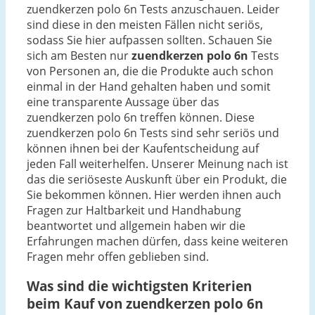
zuendkerzen polo 6n Tests anzuschauen. Leider
sind diese in den meisten Fällen nicht seriös,
sodass Sie hier aufpassen sollten. Schauen Sie
sich am Besten nur
zuendkerzen polo 6n
Tests
von Personen an, die die Produkte auch schon
einmal in der Hand gehalten haben und somit
eine transparente Aussage über das
zuendkerzen polo 6n treffen können. Diese
zuendkerzen polo 6n Tests sind sehr seriös und
können ihnen bei der Kaufentscheidung auf
jeden Fall weiterhelfen. Unserer Meinung nach ist
das die seriöseste Auskunft über ein Produkt, die
Sie bekommen können. Hier werden ihnen auch
Fragen zur Haltbarkeit und Handhabung
beantwortet und allgemein haben wir die
Erfahrungen machen dürfen, dass keine weiteren
Fragen mehr offen geblieben sind.
Was sind die wichtigsten Kriterien
beim Kauf von zuendkerzen polo 6n