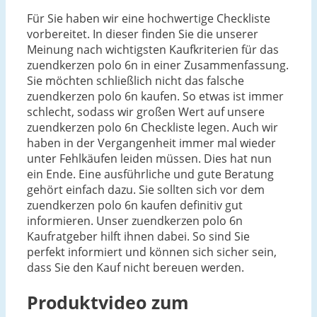
Für Sie haben wir eine hochwertige Checkliste
vorbereitet. In dieser finden Sie die unserer
Meinung nach wichtigsten Kaufkriterien für das
zuendkerzen polo 6n in einer Zusammenfassung.
Sie möchten schließlich nicht das falsche
zuendkerzen polo 6n kaufen. So etwas ist immer
schlecht, sodass wir großen Wert auf unsere
zuendkerzen polo 6n Checkliste legen. Auch wir
haben in der Vergangenheit immer mal wieder
unter Fehlkäufen leiden müssen. Dies hat nun
ein Ende. Eine ausführliche und gute Beratung
gehört einfach dazu. Sie sollten sich vor dem
zuendkerzen polo 6n kaufen definitiv gut
informieren. Unser zuendkerzen polo 6n
Kaufratgeber hilft ihnen dabei. So sind Sie
perfekt informiert und können sich sicher sein,
dass Sie den Kauf nicht bereuen werden.
Produktvideo zum