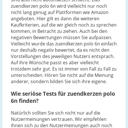
zuendkerzen polo 6n wird vielleicht nur noch
nicht lang genug auf Plattformen wie Amazon
angeboten. Hier gilt es dann die weiteren
Kaufkriterien, auf die wir gleich noch zu sprechen
kommen, in Betracht zu ziehen. Auch bei den
negativen Bewertungen müssen Sie aufpassen.
Vielleicht wurde das zuendkerzen polo 6n einfach
nur deshalb negativ bewertet, da es nicht den
Vorstellungen des jeweiligen Nutzers entsprach.
Auf ihre Wünsche passt es aber vielleicht
trotzdem sehr gut. Es ist immer von Fall zu Fall zu
unterscheiden. Hören Sie nicht auf die Meinung
anderer, sondern bilden Sie sich ihre eigene.
Wie seriöse Tests für zuendkerzen polo
6n finden?
Natürlich sollten Sie sich nicht nur auf die
Nutzermeinungen vertrauen. Wir empfehlen
ihnen sich zu den Nutzermeinungen auch noch