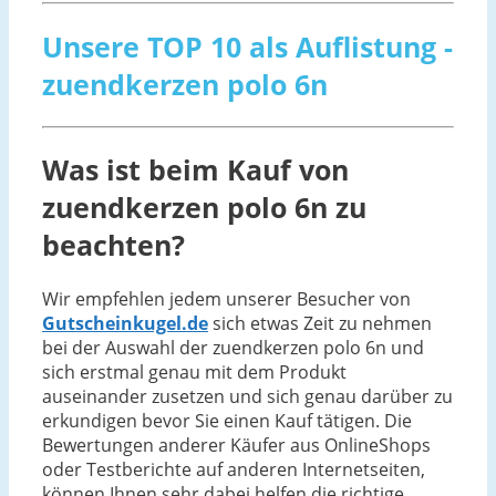
Unsere TOP 10 als Auflistung -
zuendkerzen polo 6n
Was ist beim Kauf von
zuendkerzen polo 6n zu
beachten?
Wir empfehlen jedem unserer Besucher von
Gutscheinkugel.de
sich etwas Zeit zu nehmen
bei der Auswahl der zuendkerzen polo 6n und
sich erstmal genau mit dem Produkt
auseinander zusetzen und sich genau darüber zu
erkundigen bevor Sie einen Kauf tätigen. Die
Bewertungen anderer Käufer aus OnlineShops
oder Testberichte auf anderen Internetseiten,
können Ihnen sehr dabei helfen die richtige