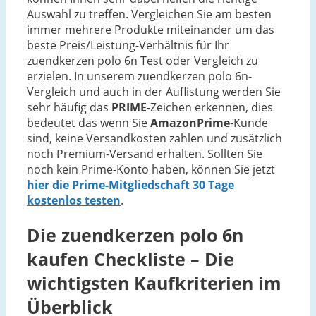
Auswahl zu treffen. Vergleichen Sie am besten
immer mehrere Produkte miteinander um das
beste Preis/Leistung-Verhältnis für Ihr
zuendkerzen polo 6n Test oder Vergleich zu
erzielen. In unserem zuendkerzen polo 6n-
Vergleich und auch in der Auflistung werden Sie
sehr häufig das
PRIME
-Zeichen erkennen, dies
bedeutet das wenn Sie
AmazonPrime
-Kunde
sind, keine Versandkosten zahlen und zusätzlich
noch Premium-Versand erhalten. Sollten Sie
noch kein Prime-Konto haben, können Sie jetzt
hier die Prime-Mitgliedschaft 30 Tage
kostenlos testen
.
Die
zuendkerzen polo 6n
kaufen Checkliste – Die
wichtigsten Kaufkriterien im
Überblick