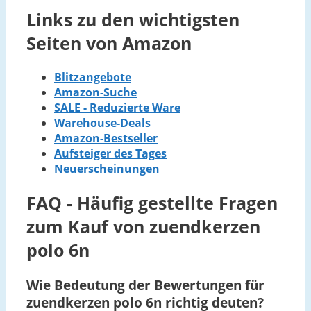
Links zu den wichtigsten
Seiten von Amazon
Blitzangebote
Amazon-Suche
SALE - Reduzierte Ware
Warehouse-Deals
Amazon-Bestseller
Aufsteiger des Tages
Neuerscheinungen
FAQ - Häufig gestellte Fragen
zum Kauf von zuendkerzen
polo 6n
Wie Bedeutung der Bewertungen für
zuendkerzen polo 6n richtig deuten?