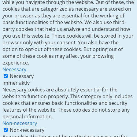
while you navigate through the website. Out of these, the
cookies that are categorized as necessary are stored on
your browser as they are essential for the working of
basic functionalities of the website. We also use third-
party cookies that help us analyze and understand how
you use this website. These cookies will be stored in your
browser only with your consent. You also have the
option to opt-out of these cookies. But opting out of
some of these cookies may affect your browsing
experience.
Necessary
Necessary
immer aktiv
Necessary cookies are absolutely essential for the
website to function properly. This category only includes
cookies that ensures basic functionalities and security
features of the website. These cookies do not store any
personal information.
Non-necessary
Non-necessary
Any cookies that may not be particularly necessary for