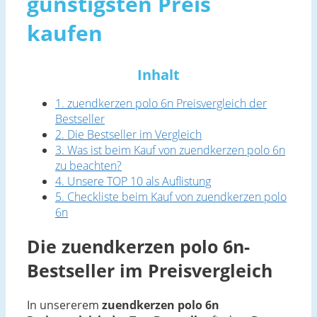
günstigsten Preis
kaufen
Inhalt
1. zuendkerzen polo 6n Preisvergleich der
Bestseller
2. Die Bestseller im Vergleich
3. Was ist beim Kauf von zuendkerzen polo 6n
zu beachten?
4. Unsere TOP 10 als Auflistung
5. Checkliste beim Kauf von zuendkerzen polo
6n
Die zuendkerzen polo 6n-
Bestseller im Preisvergleich
In unsererem
zuendkerzen polo 6n