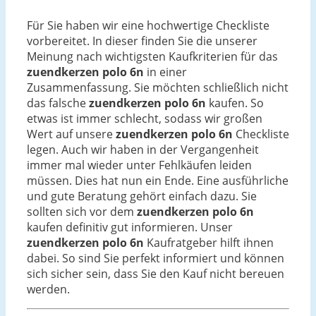
Für Sie haben wir eine hochwertige Checkliste
vorbereitet. In dieser finden Sie die unserer
Meinung nach wichtigsten Kaufkriterien für das
zuendkerzen polo 6n
in einer
Zusammenfassung. Sie möchten schließlich nicht
das falsche
zuendkerzen polo 6n
kaufen. So
etwas ist immer schlecht, sodass wir großen
Wert auf unsere
zuendkerzen polo 6n
Checkliste
legen. Auch wir haben in der Vergangenheit
immer mal wieder unter Fehlkäufen leiden
müssen. Dies hat nun ein Ende. Eine ausführliche
und gute Beratung gehört einfach dazu. Sie
sollten sich vor dem
zuendkerzen polo 6n
kaufen definitiv gut informieren. Unser
zuendkerzen polo 6n
Kaufratgeber hilft ihnen
dabei. So sind Sie perfekt informiert und können
sich sicher sein, dass Sie den Kauf nicht bereuen
werden.