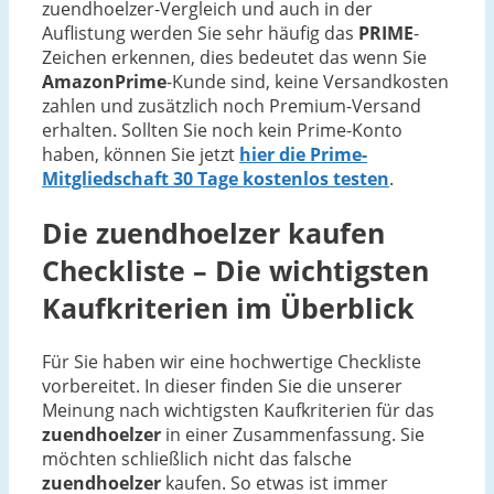
zuendhoelzer-Vergleich und auch in der
Auflistung werden Sie sehr häufig das
PRIME
-
Zeichen erkennen, dies bedeutet das wenn Sie
AmazonPrime
-Kunde sind, keine Versandkosten
zahlen und zusätzlich noch Premium-Versand
erhalten. Sollten Sie noch kein Prime-Konto
haben, können Sie jetzt
hier die Prime-
Mitgliedschaft 30 Tage kostenlos testen
.
Die
zuendhoelzer
kaufen
Checkliste – Die wichtigsten
Kaufkriterien im Überblick
Für Sie haben wir eine hochwertige Checkliste
vorbereitet. In dieser finden Sie die unserer
Meinung nach wichtigsten Kaufkriterien für das
zuendhoelzer
in einer Zusammenfassung. Sie
möchten schließlich nicht das falsche
zuendhoelzer
kaufen. So etwas ist immer