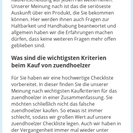
Unserer Meinung nach ist das die seriöseste
Auskunft über ein Produkt, die Sie bekommen
können. Hier werden ihnen auch Fragen zur
Haltbarkeit und Handhabung beantwortet und
allgemein haben wir die Erfahrungen machen
dürfen, dass keine weiteren Fragen mehr offen
geblieben sind.
Was sind die wichtigsten Kriterien
beim Kauf von zuendhoelzer
Für Sie haben wir eine hochwertige Checkliste
vorbereitet. In dieser finden Sie die unserer
Meinung nach wichtigsten Kaufkriterien für das
zuendhoelzer in einer Zusammenfassung. Sie
möchten schließlich nicht das falsche
zuendhoelzer kaufen. So etwas ist immer
schlecht, sodass wir großen Wert auf unsere
zuendhoelzer Checkliste legen. Auch wir haben in
der Vergangenheit immer mal wieder unter