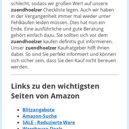
schlecht, sodass wir großen Wert auf unsere
zuendhoelzer
Checkliste legen. Auch wir haben
in der Vergangenheit immer mal wieder unter
Fehlkäufen leiden müssen. Dies hat nun ein
Ende. Eine ausführliche und gute Beratung
gehört einfach dazu. Sie sollten sich vor dem
zuendhoelzer
kaufen definitiv gut informieren.
Unser
zuendhoelzer
Kaufratgeber hilft ihnen
dabei. So sind Sie perfekt informiert und können
sich sicher sein, dass Sie den Kauf nicht bereuen
werden.
Links zu den wichtigsten
Seiten von Amazon
Blitzangebote
Amazon-Suche
SALE - Reduzierte Ware
Warehouse-Deals