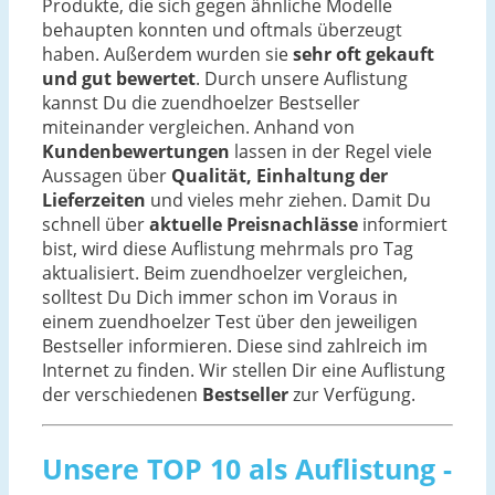
Produkte, die sich gegen ähnliche Modelle
behaupten konnten und oftmals überzeugt
haben. Außerdem wurden sie
sehr oft gekauft
und gut bewertet
. Durch unsere Auflistung
kannst Du die zuendhoelzer Bestseller
miteinander vergleichen. Anhand von
Kundenbewertungen
lassen in der Regel viele
Aussagen über
Qualität, Einhaltung der
Lieferzeiten
und vieles mehr ziehen. Damit Du
schnell über
aktuelle Preisnachlässe
informiert
bist, wird diese Auflistung mehrmals pro Tag
aktualisiert. Beim zuendhoelzer vergleichen,
solltest Du Dich immer schon im Voraus in
einem zuendhoelzer Test über den jeweiligen
Bestseller informieren. Diese sind zahlreich im
Internet zu finden. Wir stellen Dir eine Auflistung
der verschiedenen
Bestseller
zur Verfügung.
Unsere TOP 10 als Auflistung -