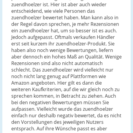
zuendhoelzer ist. Hier ist aber auch wieder
entscheidend, wie viele Personen das
zuendhoelzer bewertet haben. Man kann also in
der Regel davon sprechen, je mehr Rezensionen
ein zuendhoelzer hat, um so besser ist es auch.
Jedoch aufgepasst. Oftmals verkaufen Händler
erst seit kurzem ihr zuendhoelzer-Produkt. Sie
haben also noch wenige Bewertungen, liefern
aber dennoch ein hohes Maß an Qualität. Wenige
Rezensionen sind also nicht automatisch
schlecht. Das zuendhoelzer wird vielleicht nur
noch nicht lang genug auf Plattformen wie
Amazon angeboten. Hier gilt es dann die
weiteren Kaufkriterien, auf die wir gleich noch zu
sprechen kommen, in Betracht zu ziehen. Auch
bei den negativen Bewertungen müssen Sie
aufpassen. Vielleicht wurde das zuendhoelzer
einfach nur deshalb negativ bewertet, da es nicht
den Vorstellungen des jeweiligen Nutzers
entsprach. Auf ihre Wünsche passt es aber