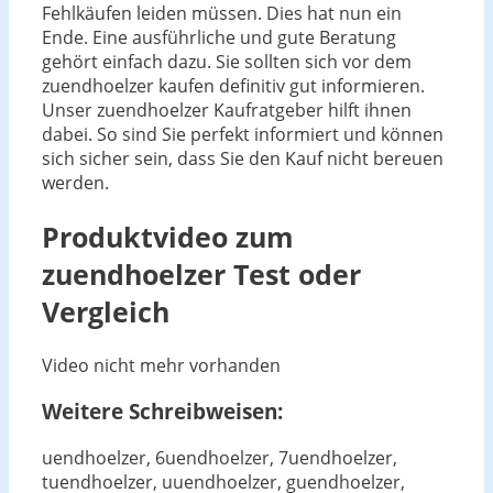
Fehlkäufen leiden müssen. Dies hat nun ein
Ende. Eine ausführliche und gute Beratung
gehört einfach dazu. Sie sollten sich vor dem
zuendhoelzer kaufen definitiv gut informieren.
Unser zuendhoelzer Kaufratgeber hilft ihnen
dabei. So sind Sie perfekt informiert und können
sich sicher sein, dass Sie den Kauf nicht bereuen
werden.
Produktvideo zum
zuendhoelzer
Test oder
Vergleich
Video nicht mehr vorhanden
Weitere Schreibweisen:
uendhoelzer, 6uendhoelzer, 7uendhoelzer,
tuendhoelzer, uuendhoelzer, guendhoelzer,