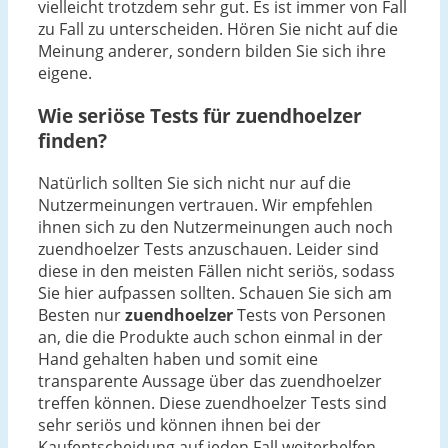
vielleicht trotzdem sehr gut. Es ist immer von Fall
zu Fall zu unterscheiden. Hören Sie nicht auf die
Meinung anderer, sondern bilden Sie sich ihre
eigene.
Wie seriöse Tests für zuendhoelzer
finden?
Natürlich sollten Sie sich nicht nur auf die
Nutzermeinungen vertrauen. Wir empfehlen
ihnen sich zu den Nutzermeinungen auch noch
zuendhoelzer Tests anzuschauen. Leider sind
diese in den meisten Fällen nicht seriös, sodass
Sie hier aufpassen sollten. Schauen Sie sich am
Besten nur
zuendhoelzer
Tests von Personen
an, die die Produkte auch schon einmal in der
Hand gehalten haben und somit eine
transparente Aussage über das zuendhoelzer
treffen können. Diese zuendhoelzer Tests sind
sehr seriös und können ihnen bei der
Kaufentscheidung auf jeden Fall weiterhelfen.