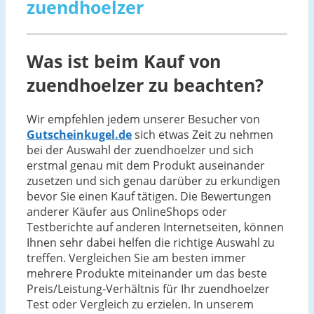
zuendhoelzer
Was ist beim Kauf von
zuendhoelzer zu beachten?
Wir empfehlen jedem unserer Besucher von
Gutscheinkugel.de
sich etwas Zeit zu nehmen
bei der Auswahl der zuendhoelzer und sich
erstmal genau mit dem Produkt auseinander
zusetzen und sich genau darüber zu erkundigen
bevor Sie einen Kauf tätigen. Die Bewertungen
anderer Käufer aus OnlineShops oder
Testberichte auf anderen Internetseiten, können
Ihnen sehr dabei helfen die richtige Auswahl zu
treffen. Vergleichen Sie am besten immer
mehrere Produkte miteinander um das beste
Preis/Leistung-Verhältnis für Ihr zuendhoelzer
Test oder Vergleich zu erzielen. In unserem