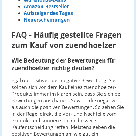
Amazon-Bestseller
Aufsteiger des Tages
Neuerscheinungen
FAQ - Häufig gestellte Fragen
zum Kauf von zuendhoelzer
Wie Bedeutung der Bewertungen für
zuendhoelzer richtig deuten?
Egal ob positive oder negative Bewertung. Sie
sollten sich vor dem Kauf eines zuendhoelzer-
Produkts immer im klaren sein, dass Sie sich bei
Bewertungen anschauen. Sowohl die negativen,
als auch die positiven Bewertungen. So sehen Sie
in der Regel direkt die Vor- und Nachteile vom
Produkt und können so eine bessere
Kaufentscheidung reffen. Meistens geben die
positiven Bewertungen an, wie gut ein