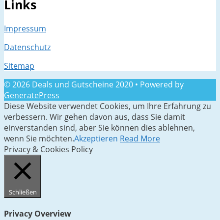
Links
Impressum
Datenschutz
Sitemap
© 2026 Deals und Gutscheine 2020
• Powered by
GeneratePress
Diese Website verwendet Cookies, um Ihre Erfahrung zu
verbessern. Wir gehen davon aus, dass Sie damit
einverstanden sind, aber Sie können dies ablehnen,
wenn Sie möchten.
Akzeptieren
Read More
Privacy & Cookies Policy
Schließen
Privacy Overview