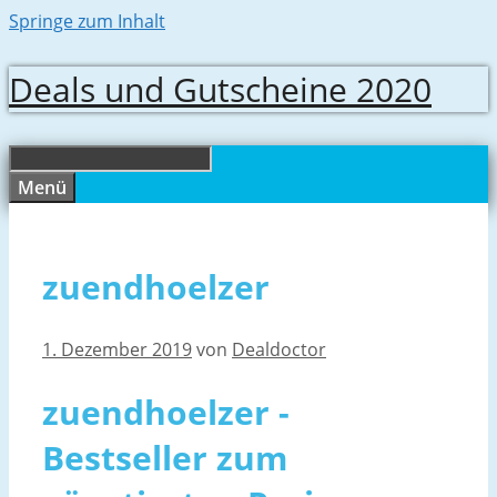
Springe zum Inhalt
Deals und Gutscheine 2020
Menü
zuendhoelzer
1. Dezember 2019
von
Dealdoctor
zuendhoelzer -
Bestseller zum