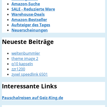
Amazon-Suche
SALE - Reduzierte Ware
Warehouse-Deals
Amazon-Bestseller
Aufsteiger des Tages
Neuerscheinungen
Neueste Beiträge
weltenbummler
theme image 2
q10 kapseln
zzr1200
zyxel speedlink 6501
Interessante Links
Pauschalreisen auf Geiz-King.de