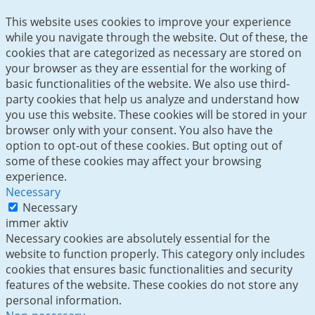
This website uses cookies to improve your experience
while you navigate through the website. Out of these, the
cookies that are categorized as necessary are stored on
your browser as they are essential for the working of
basic functionalities of the website. We also use third-
party cookies that help us analyze and understand how
you use this website. These cookies will be stored in your
browser only with your consent. You also have the
option to opt-out of these cookies. But opting out of
some of these cookies may affect your browsing
experience.
Necessary
Necessary
immer aktiv
Necessary cookies are absolutely essential for the
website to function properly. This category only includes
cookies that ensures basic functionalities and security
features of the website. These cookies do not store any
personal information.