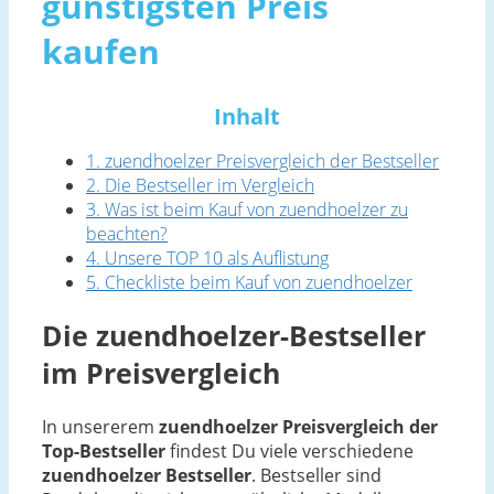
günstigsten Preis
kaufen
Inhalt
1. zuendhoelzer Preisvergleich der Bestseller
2. Die Bestseller im Vergleich
3. Was ist beim Kauf von zuendhoelzer zu
beachten?
4. Unsere TOP 10 als Auflistung
5. Checkliste beim Kauf von zuendhoelzer
Die zuendhoelzer-Bestseller
im Preisvergleich
In unsererem
zuendhoelzer Preisvergleich der
Top-Bestseller
findest Du viele verschiedene
zuendhoelzer Bestseller
. Bestseller sind