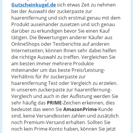
Gutscheinkugel.de
sich etwas Zeit zu nehmen
bei der Auswahl der zuckerpaste zur
haarentfernung und sich erstmal genau mit dem
Produkt auseinander zusetzen und sich genau
darüber zu erkundigen bevor Sie einen Kauf
tätigen. Die Bewertungen anderer Käufer aus
OnlineShops oder Testberichte auf anderen
Internetseiten, können Ihnen sehr dabei helfen
die richtige Auswahl zu treffen. Vergleichen Sie
am besten immer mehrere Produkte
miteinander um das beste Preis/Leistung-
Verhältnis für Ihr zuckerpaste zur
haarentfernung Test oder Vergleich zu erzielen.
In unserem zuckerpaste zur haarentfernung-
Vergleich und auch in der Auflistung werden Sie
sehr häufig das
PRIME
-Zeichen erkennen, dies
bedeutet das wenn Sie
AmazonPrime
-Kunde
sind, keine Versandkosten zahlen und zusätzlich
noch Premium-Versand erhalten. Sollten Sie
noch kein Prime-Konto haben, können Sie jetzt