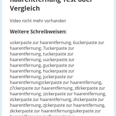
Vergleich
Video nicht mehr vorhanden
Weitere Schreibweisen:
uckerpaste zur haarentfernung, 6uckerpaste zur
haarentfernung, 7uckerpaste zur
haarentfernung, tuckerpaste zur
haarentfernung, uuckerpaste zur
haarentfernung, guckerpaste zur
haarentfernung, huckerpaste zur
haarentfernung, juckerpaste zur
haarentfernungzckerpaste zur haarentfernung,
z7ckerpaste zur haarentfernung, z8ckerpaste zur
haarentfernung, zzckerpaste zur haarentfernung,
zickerpaste zur haarentfernung, zhckerpaste zur
haarentfernung, zjckerpaste zur haarentfernung,
zkckerpaste zur haarentfernungzukerpaste zur