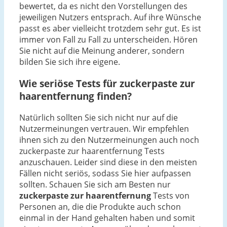
bewertet, da es nicht den Vorstellungen des
jeweiligen Nutzers entsprach. Auf ihre Wünsche
passt es aber vielleicht trotzdem sehr gut. Es ist
immer von Fall zu Fall zu unterscheiden. Hören
Sie nicht auf die Meinung anderer, sondern
bilden Sie sich ihre eigene.
Wie seriöse Tests für zuckerpaste zur
haarentfernung finden?
Natürlich sollten Sie sich nicht nur auf die
Nutzermeinungen vertrauen. Wir empfehlen
ihnen sich zu den Nutzermeinungen auch noch
zuckerpaste zur haarentfernung Tests
anzuschauen. Leider sind diese in den meisten
Fällen nicht seriös, sodass Sie hier aufpassen
sollten. Schauen Sie sich am Besten nur
zuckerpaste zur haarentfernung
Tests von
Personen an, die die Produkte auch schon
einmal in der Hand gehalten haben und somit