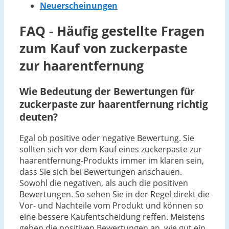
Neuerscheinungen
FAQ - Häufig gestellte Fragen
zum Kauf von zuckerpaste
zur haarentfernung
Wie Bedeutung der Bewertungen für
zuckerpaste zur haarentfernung richtig
deuten?
Egal ob positive oder negative Bewertung. Sie
sollten sich vor dem Kauf eines zuckerpaste zur
haarentfernung-Produkts immer im klaren sein,
dass Sie sich bei Bewertungen anschauen.
Sowohl die negativen, als auch die positiven
Bewertungen. So sehen Sie in der Regel direkt die
Vor- und Nachteile vom Produkt und können so
eine bessere Kaufentscheidung reffen. Meistens
geben die positiven Bewertungen an, wie gut ein