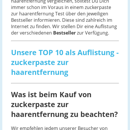
haarentfernung vergleichen, solltest Du Dich
immer schon im Voraus in einem zuckerpaste
zur haarentfernung Test über den jeweiligen
Bestseller informieren. Diese sind zahlreich im
Internet zu finden. Wir stellen Dir eine Auflistung
der verschiedenen
Bestseller
zur Verfügung.
Unsere TOP 10 als Auflistung -
zuckerpaste zur
haarentfernung
Was ist beim Kauf von
zuckerpaste zur
haarentfernung zu beachten?
Wir empfehlen jedem unserer Besucher von