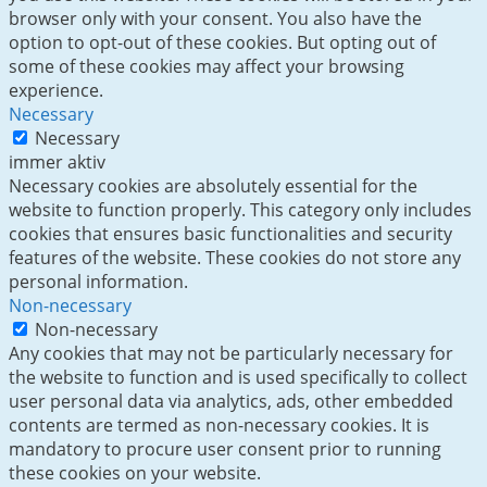
browser only with your consent. You also have the
option to opt-out of these cookies. But opting out of
some of these cookies may affect your browsing
experience.
Necessary
Necessary
immer aktiv
Necessary cookies are absolutely essential for the
website to function properly. This category only includes
cookies that ensures basic functionalities and security
features of the website. These cookies do not store any
personal information.
Non-necessary
Non-necessary
Any cookies that may not be particularly necessary for
the website to function and is used specifically to collect
user personal data via analytics, ads, other embedded
contents are termed as non-necessary cookies. It is
mandatory to procure user consent prior to running
these cookies on your website.