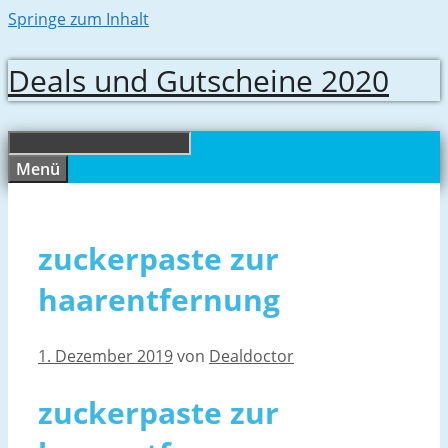
Springe zum Inhalt
Deals und Gutscheine 2020
Menü
zuckerpaste zur
haarentfernung
1. Dezember 2019
von
Dealdoctor
zuckerpaste zur