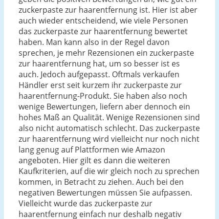
zuckerpaste zur haarentfernung ist. Hier ist aber
auch wieder entscheidend, wie viele Personen
das zuckerpaste zur haarentfernung bewertet
haben. Man kann also in der Regel davon
sprechen, je mehr Rezensionen ein zuckerpaste
zur haarentfernung hat, um so besser ist es
auch. Jedoch aufgepasst. Oftmals verkaufen
Händler erst seit kurzem ihr zuckerpaste zur
haarentfernung-Produkt. Sie haben also noch
wenige Bewertungen, liefern aber dennoch ein
hohes Maß an Qualität. Wenige Rezensionen sind
also nicht automatisch schlecht. Das zuckerpaste
zur haarentfernung wird vielleicht nur noch nicht
lang genug auf Plattformen wie Amazon
angeboten. Hier gilt es dann die weiteren
Kaufkriterien, auf die wir gleich noch zu sprechen
kommen, in Betracht zu ziehen. Auch bei den
negativen Bewertungen müssen Sie aufpassen.
Vielleicht wurde das zuckerpaste zur
haarentfernung einfach nur deshalb negativ