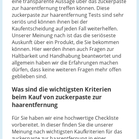
eine transparente Aussage über das zuckerpaste
zur haarentfernung treffen können. Diese
zuckerpaste zur haarentfernung Tests sind sehr
seriös und können ihnen bei der
Kaufentscheidung auf jeden Fall weiterhelfen.
Unserer Meinung nach ist das die seriöseste
Auskunft über ein Produkt, die Sie bekommen
können. Hier werden ihnen auch Fragen zur
Haltbarkeit und Handhabung beantwortet und
allgemein haben wir die Erfahrungen machen
dürfen, dass keine weiteren Fragen mehr offen
geblieben sind.
Was sind die wichtigsten Kriterien
beim Kauf von zuckerpaste zur
haarentfernung
Für Sie haben wir eine hochwertige Checkliste
vorbereitet. In dieser finden Sie die unserer
Meinung nach wichtigsten Kaufkriterien für das
zuckerpaste zur haarentfernung in einer