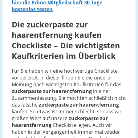
hier die Prime-Mitgliedschaft 30 Tage
kostenlos testen
.
Die
zuckerpaste zur
haarentfernung
kaufen
Checkliste – Die wichtigsten
Kaufkriterien im Überblick
Für Sie haben wir eine hochwertige Checkliste
vorbereitet. In dieser finden Sie die unserer
Meinung nach wichtigsten Kaufkriterien für das
zuckerpaste zur haarentfernung
in einer
Zusammenfassung. Sie möchten schließlich nicht
das falsche
zuckerpaste zur haarentfernung
kaufen. So etwas ist immer schlecht, sodass wir
großen Wert auf unsere
zuckerpaste zur
haarentfernung
Checkliste legen. Auch wir
haben in der Vergangenheit immer mal wieder