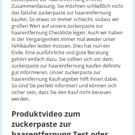
Zusammenfassung. Sie möchten schließlich nicht
das falsche zuckerpaste zur haarentfernung
kaufen. So etwas ist immer schlecht, sodass wir
großen Wert auf unsere zuckerpaste zur
haarentfernung Checkliste legen. Auch wir haben
in der Vergangenheit immer mal wieder unter
Fehlkäufen leiden müssen. Dies hat nun ein
Ende. Eine ausführliche und gute Beratung
gehört einfach dazu. Sie sollten sich vor dem
zuckerpaste zur haarentfernung kaufen definitiv
gut informieren. Unser zuckerpaste zur
haarentfernung Kaufratgeber hilft ihnen dabei.
So sind Sie perfekt informiert und können sich
sicher sein, dass Sie den Kauf nicht bereuen
werden.
Produktvideo zum
zuckerpaste zur
haarentfernung
Test oder