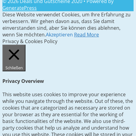
© 2026 Deals und Gutscheine 2020
• Powered by
GeneratePress
Diese Website verwendet Cookies, um Ihre Erfahrung zu
verbessern. Wir gehen davon aus, dass Sie damit
einverstanden sind, aber Sie können dies ablehnen,
wenn Sie möchten.
Akzeptieren
Read More
Privacy & Cookies Policy
Schließen
Privacy Overview
This website uses cookies to improve your experience
while you navigate through the website. Out of these, the
cookies that are categorized as necessary are stored on
your browser as they are essential for the working of
basic functionalities of the website. We also use third-
party cookies that help us analyze and understand how
you use this website. These cookies will be stored in your