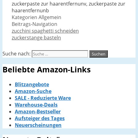
zuckerpaste zur haarentfernunv, zuckerpaste zur
haarentfernunb
Kategorien
Allgemein
Beitrags-Navigation
zucchini spaghetti schneiden
zuckerstange basteln
Suche nach:
Beliebte Amazon-Links
Blitzangebote
Amazon-Suche
SALE - Reduzierte Ware
Warehouse-Deals
Amazon-Bestseller
Aufsteiger des Tages
Neuerscheinungen