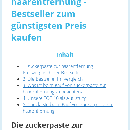
haarentfernung -
Bestseller zum
günstigsten Preis
kaufen
Inhalt
1. zuckerpaste zur haarentfernung
Preisvergleich der Bestseller
2. Die Bestseller im Vergleich
3. Was ist beim Kauf von zuckerpaste zur
haarentfernung zu beachten?
4. Unsere TOP 10 als Auflistung
5. Checkliste beim Kauf von zuckerpaste zur
haarentfernung
Die zuckerpaste zur