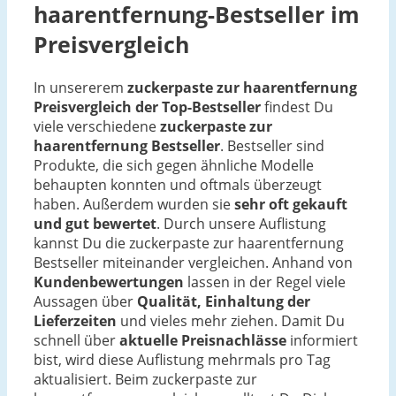
haarentfernung-Bestseller im
Preisvergleich
In unsererem
zuckerpaste zur haarentfernung
Preisvergleich der Top-Bestseller
findest Du
viele verschiedene
zuckerpaste zur
haarentfernung Bestseller
. Bestseller sind
Produkte, die sich gegen ähnliche Modelle
behaupten konnten und oftmals überzeugt
haben. Außerdem wurden sie
sehr oft gekauft
und gut bewertet
. Durch unsere Auflistung
kannst Du die zuckerpaste zur haarentfernung
Bestseller miteinander vergleichen. Anhand von
Kundenbewertungen
lassen in der Regel viele
Aussagen über
Qualität, Einhaltung der
Lieferzeiten
und vieles mehr ziehen. Damit Du
schnell über
aktuelle Preisnachlässe
informiert
bist, wird diese Auflistung mehrmals pro Tag
aktualisiert. Beim zuckerpaste zur