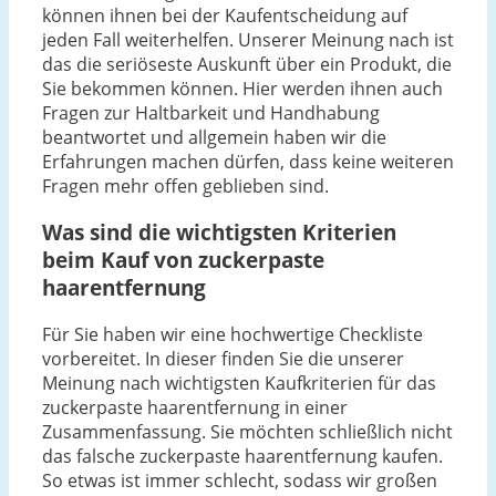
können ihnen bei der Kaufentscheidung auf
jeden Fall weiterhelfen. Unserer Meinung nach ist
das die seriöseste Auskunft über ein Produkt, die
Sie bekommen können. Hier werden ihnen auch
Fragen zur Haltbarkeit und Handhabung
beantwortet und allgemein haben wir die
Erfahrungen machen dürfen, dass keine weiteren
Fragen mehr offen geblieben sind.
Was sind die wichtigsten Kriterien
beim Kauf von zuckerpaste
haarentfernung
Für Sie haben wir eine hochwertige Checkliste
vorbereitet. In dieser finden Sie die unserer
Meinung nach wichtigsten Kaufkriterien für das
zuckerpaste haarentfernung in einer
Zusammenfassung. Sie möchten schließlich nicht
das falsche zuckerpaste haarentfernung kaufen.
So etwas ist immer schlecht, sodass wir großen