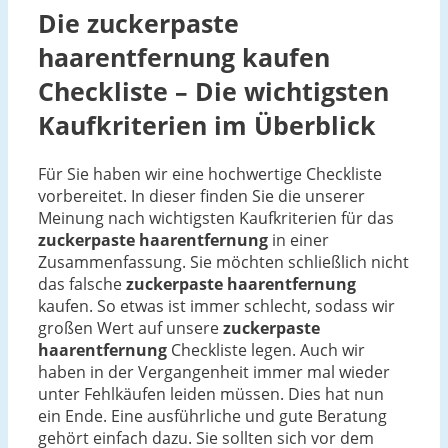
Die
zuckerpaste
haarentfernung
kaufen
Checkliste – Die wichtigsten
Kaufkriterien im Überblick
Für Sie haben wir eine hochwertige Checkliste
vorbereitet. In dieser finden Sie die unserer
Meinung nach wichtigsten Kaufkriterien für das
zuckerpaste haarentfernung
in einer
Zusammenfassung. Sie möchten schließlich nicht
das falsche
zuckerpaste haarentfernung
kaufen. So etwas ist immer schlecht, sodass wir
großen Wert auf unsere
zuckerpaste
haarentfernung
Checkliste legen. Auch wir
haben in der Vergangenheit immer mal wieder
unter Fehlkäufen leiden müssen. Dies hat nun
ein Ende. Eine ausführliche und gute Beratung
gehört einfach dazu. Sie sollten sich vor dem