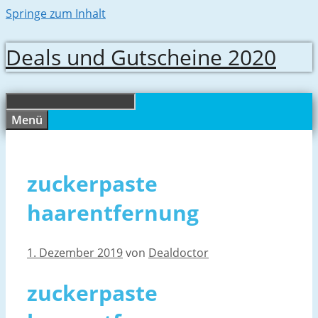
Springe zum Inhalt
Deals und Gutscheine 2020
Menü
zuckerpaste
haarentfernung
1. Dezember 2019
von
Dealdoctor
zuckerpaste