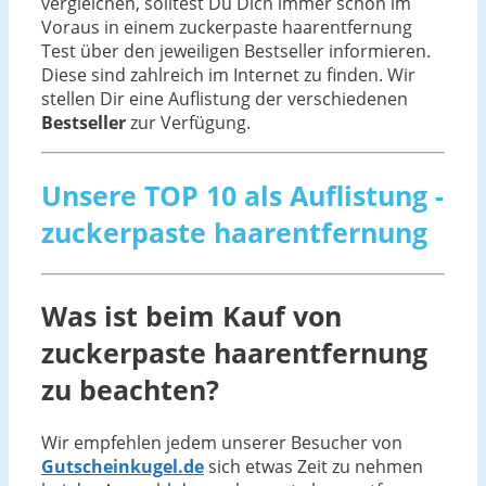
vergleichen, solltest Du Dich immer schon im
Voraus in einem zuckerpaste haarentfernung
Test über den jeweiligen Bestseller informieren.
Diese sind zahlreich im Internet zu finden. Wir
stellen Dir eine Auflistung der verschiedenen
Bestseller
zur Verfügung.
Unsere TOP 10 als Auflistung -
zuckerpaste haarentfernung
Was ist beim Kauf von
zuckerpaste haarentfernung
zu beachten?
Wir empfehlen jedem unserer Besucher von
Gutscheinkugel.de
sich etwas Zeit zu nehmen