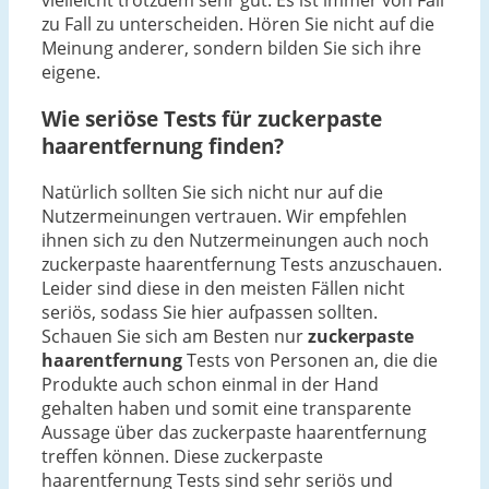
vielleicht trotzdem sehr gut. Es ist immer von Fall
zu Fall zu unterscheiden. Hören Sie nicht auf die
Meinung anderer, sondern bilden Sie sich ihre
eigene.
Wie seriöse Tests für zuckerpaste
haarentfernung finden?
Natürlich sollten Sie sich nicht nur auf die
Nutzermeinungen vertrauen. Wir empfehlen
ihnen sich zu den Nutzermeinungen auch noch
zuckerpaste haarentfernung Tests anzuschauen.
Leider sind diese in den meisten Fällen nicht
seriös, sodass Sie hier aufpassen sollten.
Schauen Sie sich am Besten nur
zuckerpaste
haarentfernung
Tests von Personen an, die die
Produkte auch schon einmal in der Hand
gehalten haben und somit eine transparente
Aussage über das zuckerpaste haarentfernung
treffen können. Diese zuckerpaste
haarentfernung Tests sind sehr seriös und