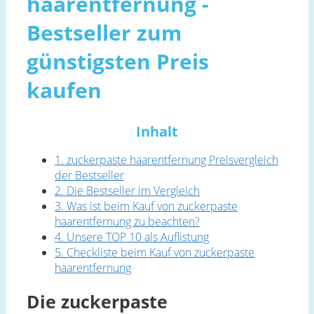
haarentfernung -
Bestseller zum
günstigsten Preis
kaufen
Inhalt
1. zuckerpaste haarentfernung Preisvergleich
der Bestseller
2. Die Bestseller im Vergleich
3. Was ist beim Kauf von zuckerpaste
haarentfernung zu beachten?
4. Unsere TOP 10 als Auflistung
5. Checkliste beim Kauf von zuckerpaste
haarentfernung
Die zuckerpaste