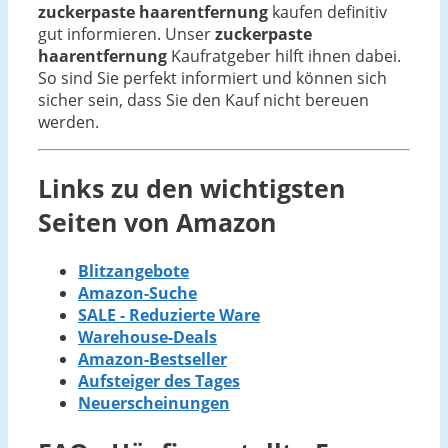
zuckerpaste haarentfernung
kaufen definitiv
gut informieren. Unser
zuckerpaste
haarentfernung
Kaufratgeber hilft ihnen dabei.
So sind Sie perfekt informiert und können sich
sicher sein, dass Sie den Kauf nicht bereuen
werden.
Links zu den wichtigsten
Seiten von Amazon
Blitzangebote
Amazon-Suche
SALE - Reduzierte Ware
Warehouse-Deals
Amazon-Bestseller
Aufsteiger des Tages
Neuerscheinungen