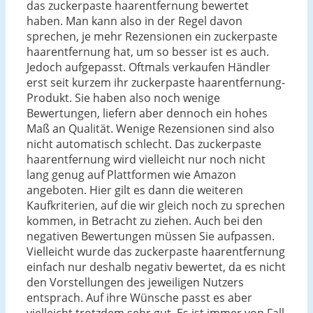
das zuckerpaste haarentfernung bewertet
haben. Man kann also in der Regel davon
sprechen, je mehr Rezensionen ein zuckerpaste
haarentfernung hat, um so besser ist es auch.
Jedoch aufgepasst. Oftmals verkaufen Händler
erst seit kurzem ihr zuckerpaste haarentfernung-
Produkt. Sie haben also noch wenige
Bewertungen, liefern aber dennoch ein hohes
Maß an Qualität. Wenige Rezensionen sind also
nicht automatisch schlecht. Das zuckerpaste
haarentfernung wird vielleicht nur noch nicht
lang genug auf Plattformen wie Amazon
angeboten. Hier gilt es dann die weiteren
Kaufkriterien, auf die wir gleich noch zu sprechen
kommen, in Betracht zu ziehen. Auch bei den
negativen Bewertungen müssen Sie aufpassen.
Vielleicht wurde das zuckerpaste haarentfernung
einfach nur deshalb negativ bewertet, da es nicht
den Vorstellungen des jeweiligen Nutzers
entsprach. Auf ihre Wünsche passt es aber