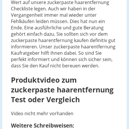
Wert auf unsere zuckerpaste haarentfernung
Checkliste legen. Auch wir haben in der
Vergangenheit immer mal wieder unter
Fehlkäufen leiden müssen. Dies hat nun ein
Ende. Eine ausführliche und gute Beratung
gehört einfach dazu. Sie sollten sich vor dem
zuckerpaste haarentfernung kaufen definitiv gut
informieren. Unser zuckerpaste haarentfernung
Kaufratgeber hilft ihnen dabei. So sind Sie
perfekt informiert und können sich sicher sein,
dass Sie den Kauf nicht bereuen werden.
Produktvideo zum
zuckerpaste haarentfernung
Test oder Vergleich
Video nicht mehr vorhanden
Weitere Schreibweisen: