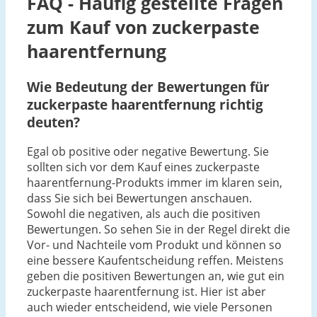
FAQ - Häufig gestellte Fragen
zum Kauf von zuckerpaste
haarentfernung
Wie Bedeutung der Bewertungen für
zuckerpaste haarentfernung richtig
deuten?
Egal ob positive oder negative Bewertung. Sie
sollten sich vor dem Kauf eines zuckerpaste
haarentfernung-Produkts immer im klaren sein,
dass Sie sich bei Bewertungen anschauen.
Sowohl die negativen, als auch die positiven
Bewertungen. So sehen Sie in der Regel direkt die
Vor- und Nachteile vom Produkt und können so
eine bessere Kaufentscheidung reffen. Meistens
geben die positiven Bewertungen an, wie gut ein
zuckerpaste haarentfernung ist. Hier ist aber
auch wieder entscheidend, wie viele Personen