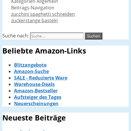
Kategorien
Allgemein
Beitrags-Navigation
zucchini spaghetti schneiden
zuckerstange basteln
Suche nach:
Beliebte Amazon-Links
Blitzangebote
Amazon-Suche
SALE - Reduzierte Ware
Warehouse-Deals
Amazon-Bestseller
Aufsteiger des Tages
Neuerscheinungen
Neueste Beiträge