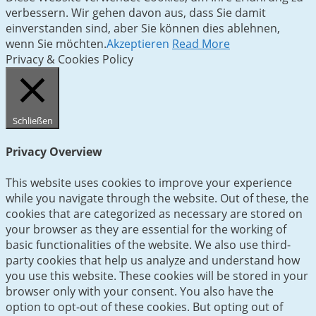
verbessern. Wir gehen davon aus, dass Sie damit
einverstanden sind, aber Sie können dies ablehnen,
wenn Sie möchten.
Akzeptieren
Read More
Privacy & Cookies Policy
Schließen
Privacy Overview
This website uses cookies to improve your experience
while you navigate through the website. Out of these, the
cookies that are categorized as necessary are stored on
your browser as they are essential for the working of
basic functionalities of the website. We also use third-
party cookies that help us analyze and understand how
you use this website. These cookies will be stored in your
browser only with your consent. You also have the
option to opt-out of these cookies. But opting out of