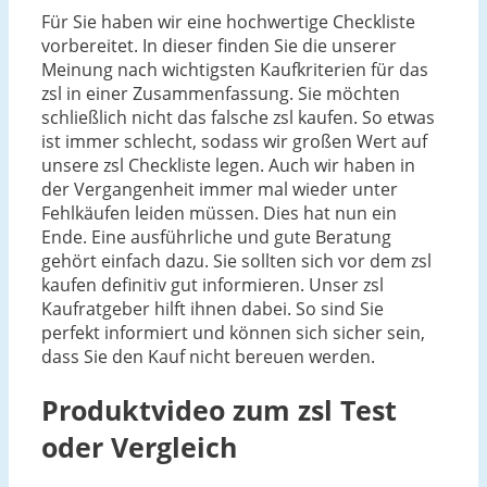
Für Sie haben wir eine hochwertige Checkliste
vorbereitet. In dieser finden Sie die unserer
Meinung nach wichtigsten Kaufkriterien für das
zsl in einer Zusammenfassung. Sie möchten
schließlich nicht das falsche zsl kaufen. So etwas
ist immer schlecht, sodass wir großen Wert auf
unsere zsl Checkliste legen. Auch wir haben in
der Vergangenheit immer mal wieder unter
Fehlkäufen leiden müssen. Dies hat nun ein
Ende. Eine ausführliche und gute Beratung
gehört einfach dazu. Sie sollten sich vor dem zsl
kaufen definitiv gut informieren. Unser zsl
Kaufratgeber hilft ihnen dabei. So sind Sie
perfekt informiert und können sich sicher sein,
dass Sie den Kauf nicht bereuen werden.
Produktvideo zum
zsl
Test
oder Vergleich