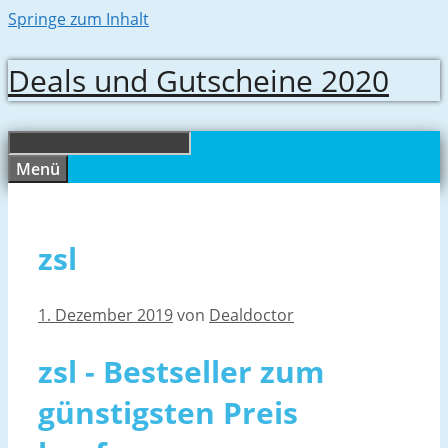
Springe zum Inhalt
Deals und Gutscheine 2020
Menü
zsl
1. Dezember 2019
von
Dealdoctor
zsl - Bestseller zum
günstigsten Preis