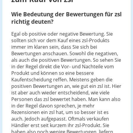
Wie Bedeutung der Bewertungen für zsl
richtig deuten?
Egal ob positive oder negative Bewertung. Sie
sollten sich vor dem Kauf eines zsl-Produkts
immer im klaren sein, dass Sie sich bei
Bewertungen anschauen. Sowohl die negativen,
als auch die positiven Bewertungen. So sehen Sie
in der Regel direkt die Vor- und Nachteile vom
Produkt und können so eine bessere
Kaufentscheidung reffen. Meistens geben die
positiven Bewertungen an, wie gut ein zsl ist. Hier
ist aber auch wieder entscheidend, wie viele
Personen das zsl bewertet haben. Man kann also
in der Regel davon sprechen, je mehr
Rezensionen ein zsl hat, um so besser ist es
auch. Jedoch aufgepasst. Oftmals verkaufen
Händler erst seit kurzem ihr zsl-Produkt. Sie
haben also noch wenige Bewertungen, liefern