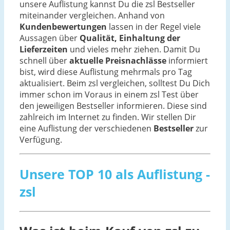
unsere Auflistung kannst Du die zsl Bestseller
miteinander vergleichen. Anhand von
Kundenbewertungen
lassen in der Regel viele
Aussagen über
Qualität, Einhaltung der
Lieferzeiten
und vieles mehr ziehen. Damit Du
schnell über
aktuelle Preisnachlässe
informiert
bist, wird diese Auflistung mehrmals pro Tag
aktualisiert. Beim zsl vergleichen, solltest Du Dich
immer schon im Voraus in einem zsl Test über
den jeweiligen Bestseller informieren. Diese sind
zahlreich im Internet zu finden. Wir stellen Dir
eine Auflistung der verschiedenen
Bestseller
zur
Verfügung.
Unsere TOP 10 als Auflistung -
zsl