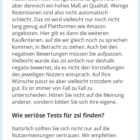
aber dennoch ein hohes Maß an Qualität. Wenige
Rezensionen sind also nicht automatisch
schlecht. Das zsl wird vielleicht nur noch nicht
lang genug auf Plattformen wie Amazon
angeboten. Hier gilt es dann die weiteren
Kaufkriterien, auf die wir gleich noch zu sprechen
kommen, in Betracht zu ziehen. Auch bei den
negativen Bewertungen müssen Sie aufpassen.
Vielleicht wurde das zsl einfach nur deshalb
negativ bewertet, da es nicht den Vorstellungen
des jeweiligen Nutzers entsprach. Auf ihre
Wünsche passt es aber vielleicht trotzdem sehr
gut. Es ist immer von Fall zu Fall zu
unterscheiden. Hören Sie nicht auf die Meinung
anderer, sondern bilden Sie sich ihre eigene.
Wie seriöse Tests für zsl finden?
Natürlich sollten Sie sich nicht nur auf die
Nutzermeinungen vertrauen. Wir empfehlen