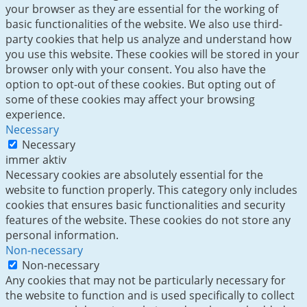
your browser as they are essential for the working of
basic functionalities of the website. We also use third-
party cookies that help us analyze and understand how
you use this website. These cookies will be stored in your
browser only with your consent. You also have the
option to opt-out of these cookies. But opting out of
some of these cookies may affect your browsing
experience.
Necessary
Necessary
immer aktiv
Necessary cookies are absolutely essential for the
website to function properly. This category only includes
cookies that ensures basic functionalities and security
features of the website. These cookies do not store any
personal information.
Non-necessary
Non-necessary
Any cookies that may not be particularly necessary for
the website to function and is used specifically to collect