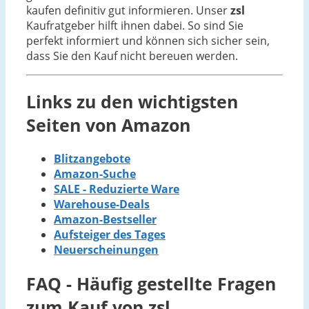
kaufen definitiv gut informieren. Unser
zsl
Kaufratgeber hilft ihnen dabei. So sind Sie
perfekt informiert und können sich sicher sein,
dass Sie den Kauf nicht bereuen werden.
Links zu den wichtigsten
Seiten von Amazon
Blitzangebote
Amazon-Suche
SALE - Reduzierte Ware
Warehouse-Deals
Amazon-Bestseller
Aufsteiger des Tages
Neuerscheinungen
FAQ - Häufig gestellte Fragen
zum Kauf von zsl