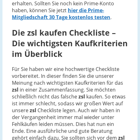
erhalten. Sollten Sie noch kein Prime-Konto
haben, können Sie jetzt
hier die Prime-
Mitgliedschaft 30 Tage kostenlos testen
.
Die
zsl
kaufen Checkliste –
Die wichtigsten Kaufkriterien
im Überblick
Für Sie haben wir eine hochwertige Checkliste
vorbereitet. In dieser finden Sie die unserer
Meinung nach wichtigsten Kaufkriterien für das
zsl
in einer Zusammenfassung. Sie möchten
schließlich nicht das falsche
zsl
kaufen. So etwas
ist immer schlecht, sodass wir großen Wert auf
unsere
zsl
Checkliste legen. Auch wir haben in
der Vergangenheit immer mal wieder unter
Fehlkäufen leiden müssen. Dies hat nun ein
Ende. Eine ausführliche und gute Beratung
gehört einfach dazu. Sie sollten sich vor dem
zsl