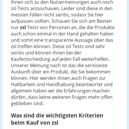
ihnen sich zu den Nutzermeinungen auch noch
zsl Tests anzuschauen. Leider sind diese in den
meisten Fällen nicht seriös, sodass Sie hier
aufpassen sollten. Schauen Sie sich am Besten
nur
zsl
Tests von Personen an, die die Produkte
auch schon einmal in der Hand gehalten haben
und somit eine transparente Aussage über das
zsl treffen können. Diese zsl Tests sind sehr
seriös und können ihnen bei der
Kaufentscheidung auf jeden Fall weiterhelfen.
Unserer Meinung nach ist das die seriöseste
Auskunft über ein Produkt, die Sie bekommen
können. Hier werden ihnen auch Fragen zur
Haltbarkeit und Handhabung beantwortet und
allgemein haben wir die Erfahrungen machen
dürfen, dass keine weiteren Fragen mehr offen
geblieben sind.
Was sind die wichtigsten Kriterien
beim Kauf von zsl