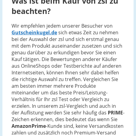
Was ist beim Kauf von zsl zu
beachten?
Wir empfehlen jedem unserer Besucher von
Gutscheinkugel.de
sich etwas Zeit zu nehmen
bei der Auswahl der zsl und sich erstmal genau
mit dem Produkt auseinander zusetzen und sich
genau darüber zu erkundigen bevor Sie einen
Kauf tätigen. Die Bewertungen anderer Käufer
aus OnlineShops oder Testberichte auf anderen
Internetseiten, können Ihnen sehr dabei helfen
die richtige Auswahl zu treffen. Vergleichen Sie
am besten immer mehrere Produkte
miteinander um das beste Preis/Leistung-
Verhältnis für Ihr zsl Test oder Vergleich zu
erzielen. In unserem zsl-Vergleich und auch in
der Auflistung werden Sie sehr häufig das
PRIME
-
Zeichen erkennen, dies bedeutet das wenn Sie
AmazonPrime
-Kunde sind, keine Versandkosten
zahlen und zusätzlich noch Premium-Versand