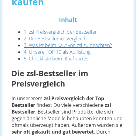
kaufen
Inhalt
1. zsl Preisvergleich der Bestseller
2. Die Bestseller im Vergleich
3. Was ist beim Kauf von zsl zu beachten?
4. Unsere TOP 10 als Auflistung
5. Checkliste beim Kauf von zsl
Die zsl-Bestseller im
Preisvergleich
In unsererem
zsl Preisvergleich der Top-
Bestseller
findest Du viele verschiedene
zsl
Bestseller
. Bestseller sind Produkte, die sich
gegen ähnliche Modelle behaupten konnten und
oftmals überzeugt haben. Außerdem wurden sie
sehr oft gekauft und gut bewertet
. Durch