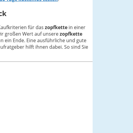
ck
Kaufkriterien für das
zopfkette
in einer
wir großen Wert auf unsere
zopfkette
n ein Ende. Eine ausführliche und gute
ufratgeber hilft ihnen dabei. So sind Sie