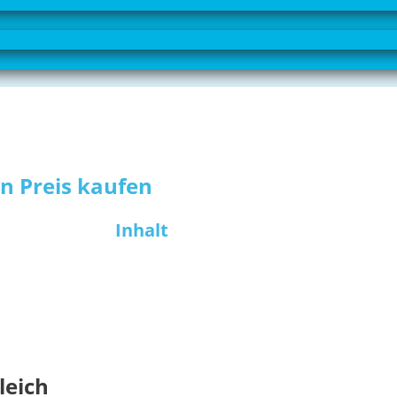
en Preis kaufen
Inhalt
leich