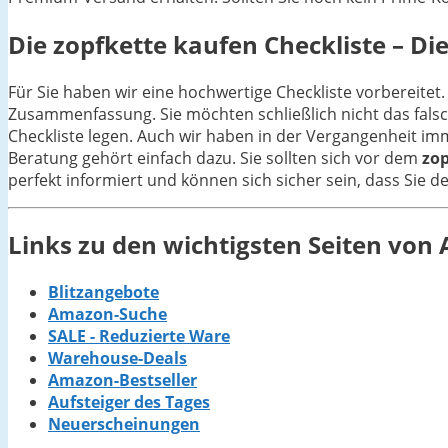
Die
zopfkette
kaufen Checkliste – Die
Für Sie haben wir eine hochwertige Checkliste vorbereitet.
Zusammenfassung. Sie möchten schließlich nicht das fals
Checkliste legen. Auch wir haben in der Vergangenheit im
Beratung gehört einfach dazu. Sie sollten sich vor dem
zop
perfekt informiert und können sich sicher sein, dass Sie 
Links zu den wichtigsten Seiten vo
Blitzangebote
Amazon-Suche
SALE - Reduzierte Ware
Warehouse-Deals
Amazon-Bestseller
Aufsteiger des Tages
Neuerscheinungen