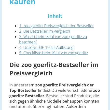
kaufen
Inhalt
1. zoo goerlitz Preisvergleich der Bestseller
2. Die Bestseller im Vergleich
3. Was ist beim Kauf von zoo goerlitz zu
beachten?
4. Unsere TOP 10 als Auflistung
5. Checkliste beim Kauf von zoo goerlitz
Die zoo goerlitz-Bestseller im
Preisvergleich
In unsererem
zoo goerlitz Preisvergleich der
Top-Bestseller
findest Du viele verschiedene
zoo
goerlitz Bestseller
. Bestseller sind Produkte, die
sich gegen ähnliche Modelle behaupten konnten
und oftmals überzeugt haben. Außerdem