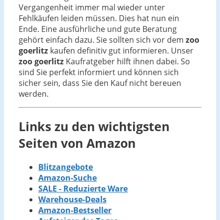
Vergangenheit immer mal wieder unter
Fehlkäufen leiden müssen. Dies hat nun ein
Ende. Eine ausführliche und gute Beratung
gehört einfach dazu. Sie sollten sich vor dem
zoo
goerlitz
kaufen definitiv gut informieren. Unser
zoo goerlitz
Kaufratgeber hilft ihnen dabei. So
sind Sie perfekt informiert und können sich
sicher sein, dass Sie den Kauf nicht bereuen
werden.
Links zu den wichtigsten
Seiten von Amazon
Blitzangebote
Amazon-Suche
SALE - Reduzierte Ware
Warehouse-Deals
Amazon-Bestseller