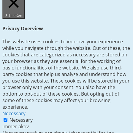
Schließen
Privacy Overview
This website uses cookies to improve your experience
while you navigate through the website. Out of these, the
cookies that are categorized as necessary are stored on
your browser as they are essential for the working of
basic functionalities of the website. We also use third-
party cookies that help us analyze and understand how
you use this website. These cookies will be stored in your
browser only with your consent. You also have the
option to opt-out of these cookies. But opting out of
some of these cookies may affect your browsing
experience.
Necessary
Necessary
immer aktiv
Necessary cookies are absolutely essential for the