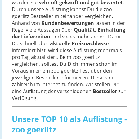
wurden sie
sehr oft gekauft und gut bewertet
.
Durch unsere Auflistung kannst Du die zoo
goerlitz Bestseller miteinander vergleichen.
Anhand von
Kundenbewertungen
lassen in der
Regel viele Aussagen über
Qualität, Einhaltung
der Lieferzeiten
und vieles mehr ziehen. Damit
Du schnell über
aktuelle Preisnachlässe
informiert bist, wird diese Auflistung mehrmals
pro Tag aktualisiert. Beim zoo goerlitz
vergleichen, solltest Du Dich immer schon im
Voraus in einem zoo goerlitz Test über den
jeweiligen Bestseller informieren. Diese sind
zahlreich im Internet zu finden. Wir stellen Dir
eine Auflistung der verschiedenen
Bestseller
zur
Verfügung.
Unsere TOP 10 als Auflistung -
zoo goerlitz