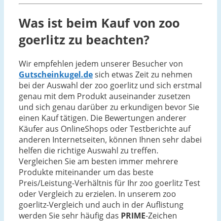
Was ist beim Kauf von zoo
goerlitz zu beachten?
Wir empfehlen jedem unserer Besucher von
Gutscheinkugel.de
sich etwas Zeit zu nehmen
bei der Auswahl der zoo goerlitz und sich erstmal
genau mit dem Produkt auseinander zusetzen
und sich genau darüber zu erkundigen bevor Sie
einen Kauf tätigen. Die Bewertungen anderer
Käufer aus OnlineShops oder Testberichte auf
anderen Internetseiten, können Ihnen sehr dabei
helfen die richtige Auswahl zu treffen.
Vergleichen Sie am besten immer mehrere
Produkte miteinander um das beste
Preis/Leistung-Verhältnis für Ihr zoo goerlitz Test
oder Vergleich zu erzielen. In unserem zoo
goerlitz-Vergleich und auch in der Auflistung
werden Sie sehr häufig das
PRIME
-Zeichen