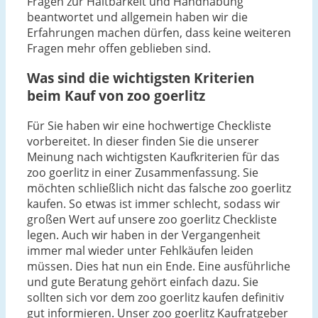
Fragen zur Haltbarkeit und Handhabung
beantwortet und allgemein haben wir die
Erfahrungen machen dürfen, dass keine weiteren
Fragen mehr offen geblieben sind.
Was sind die wichtigsten Kriterien
beim Kauf von zoo goerlitz
Für Sie haben wir eine hochwertige Checkliste
vorbereitet. In dieser finden Sie die unserer
Meinung nach wichtigsten Kaufkriterien für das
zoo goerlitz in einer Zusammenfassung. Sie
möchten schließlich nicht das falsche zoo goerlitz
kaufen. So etwas ist immer schlecht, sodass wir
großen Wert auf unsere zoo goerlitz Checkliste
legen. Auch wir haben in der Vergangenheit
immer mal wieder unter Fehlkäufen leiden
müssen. Dies hat nun ein Ende. Eine ausführliche
und gute Beratung gehört einfach dazu. Sie
sollten sich vor dem zoo goerlitz kaufen definitiv
gut informieren. Unser zoo goerlitz Kaufratgeber