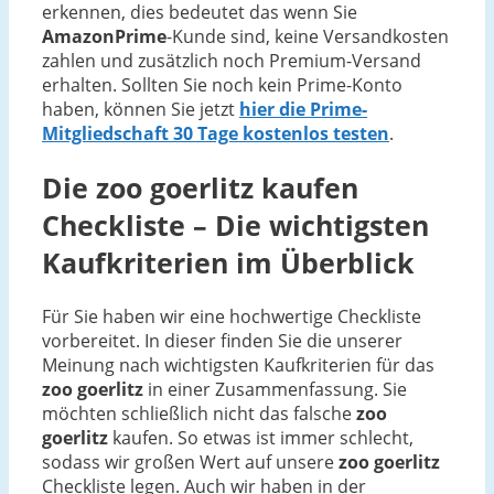
erkennen, dies bedeutet das wenn Sie
AmazonPrime
-Kunde sind, keine Versandkosten
zahlen und zusätzlich noch Premium-Versand
erhalten. Sollten Sie noch kein Prime-Konto
haben, können Sie jetzt
hier die Prime-
Mitgliedschaft 30 Tage kostenlos testen
.
Die
zoo goerlitz
kaufen
Checkliste – Die wichtigsten
Kaufkriterien im Überblick
Für Sie haben wir eine hochwertige Checkliste
vorbereitet. In dieser finden Sie die unserer
Meinung nach wichtigsten Kaufkriterien für das
zoo goerlitz
in einer Zusammenfassung. Sie
möchten schließlich nicht das falsche
zoo
goerlitz
kaufen. So etwas ist immer schlecht,
sodass wir großen Wert auf unsere
zoo goerlitz
Checkliste legen. Auch wir haben in der