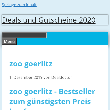
Springe zum Inhalt
Deals und Gutscheine 2020
Menü
zoo goerlitz
1. Dezember 2019
von
Dealdoctor
zoo goerlitz - Bestseller
zum günstigsten Preis