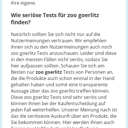
ihre eigene.
Wie seriöse Tests für zoo goerlitz
finden?
Natürlich sollten Sie sich nicht nur auf die
Nutzermeinungen vertrauen. Wir empfehlen
ihnen sich zu den Nutzermeinungen auch noch
zoo goerlitz Tests anzuschauen. Leider sind diese
in den meisten Fällen nicht seriös, sodass Sie
hier aufpassen sollten. Schauen Sie sich am
Besten nur
zoo goerlitz
Tests von Personen an,
die die Produkte auch schon einmal in der Hand
gehalten haben und somit eine transparente
Aussage über das zoo goerlitz treffen können.
Diese zoo goerlitz Tests sind sehr seriös und
können ihnen bei der Kaufentscheidung auf
jeden Fall weiterhelfen. Unserer Meinung nach ist
das die seriöseste Auskunft über ein Produkt, die
Sie bekommen können. Hier werden ihnen auch