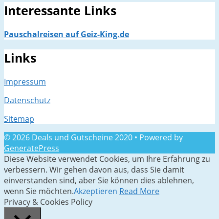
Interessante Links
Pauschalreisen auf Geiz-King.de
Links
Impressum
Datenschutz
Sitemap
© 2026 Deals und Gutscheine 2020
• Powered by
GeneratePress
Diese Website verwendet Cookies, um Ihre Erfahrung zu
verbessern. Wir gehen davon aus, dass Sie damit
einverstanden sind, aber Sie können dies ablehnen,
wenn Sie möchten.
Akzeptieren
Read More
Privacy & Cookies Policy