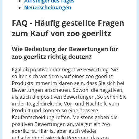
Aufsteiger des Tages
Neuerscheinungen
FAQ - Häufig gestellte Fragen
zum Kauf von zoo goerlitz
Wie Bedeutung der Bewertungen für
zoo goerlitz richtig deuten?
Egal ob positive oder negative Bewertung. Sie
sollten sich vor dem Kauf eines zoo goerlitz-
Produkts immer im klaren sein, dass Sie sich bei
Bewertungen anschauen. Sowohl die negativen,
als auch die positiven Bewertungen. So sehen Sie
in der Regel direkt die Vor- und Nachteile vom
Produkt und können so eine bessere
Kaufentscheidung reffen. Meistens geben die
positiven Bewertungen an, wie gut ein zoo
goerlitz ist. Hier ist aber auch wieder
entscheidend, wie viele Personen das zoo