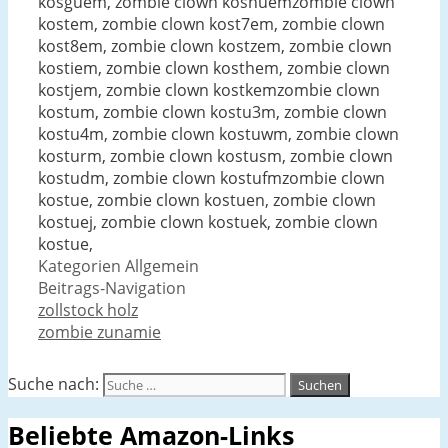
kosguem, zombie clown koshuemzombie clown
kostem, zombie clown kost7em, zombie clown
kost8em, zombie clown kostzem, zombie clown
kostiem, zombie clown kosthem, zombie clown
kostjem, zombie clown kostkemzombie clown
kostum, zombie clown kostu3m, zombie clown
kostu4m, zombie clown kostuwm, zombie clown
kosturm, zombie clown kostusm, zombie clown
kostudm, zombie clown kostufmzombie clown
kostue, zombie clown kostuen, zombie clown
kostuej, zombie clown kostuek, zombie clown
kostue,
Kategorien
Allgemein
Beitrags-Navigation
zollstock holz
zombie zunamie
Suche nach:
Beliebte Amazon-Links