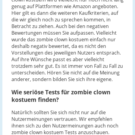
genug auf Plattformen wie Amazon angeboten.
Hier gilt es dann die weiteren Kaufkriterien, auf
die wir gleich noch zu sprechen kommen, in
Betracht zu ziehen. Auch bei den negativen
Bewertungen müssen Sie aufpassen. Vielleicht
wurde das zombie clown kostuem einfach nur
deshalb negativ bewertet, da es nicht den
Vorstellungen des jeweiligen Nutzers entsprach.
Auf ihre Wünsche passt es aber vielleicht
trotzdem sehr gut. Es ist immer von Fall zu Fall zu
unterscheiden. Hören Sie nicht auf die Meinung
anderer, sondern bilden Sie sich ihre eigene.
Wie seriöse Tests für zombie clown
kostuem finden?
Natürlich sollten Sie sich nicht nur auf die
Nutzermeinungen vertrauen. Wir empfehlen
ihnen sich zu den Nutzermeinungen auch noch
zombie clown kostuem Tests anzuschauen.