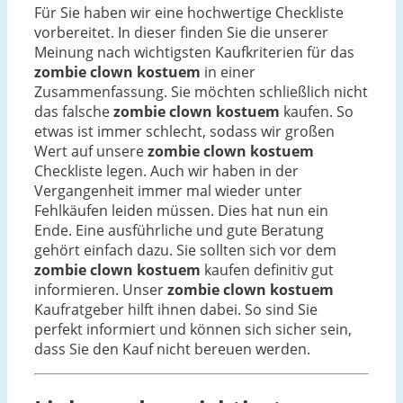
Für Sie haben wir eine hochwertige Checkliste
vorbereitet. In dieser finden Sie die unserer
Meinung nach wichtigsten Kaufkriterien für das
zombie clown kostuem
in einer
Zusammenfassung. Sie möchten schließlich nicht
das falsche
zombie clown kostuem
kaufen. So
etwas ist immer schlecht, sodass wir großen
Wert auf unsere
zombie clown kostuem
Checkliste legen. Auch wir haben in der
Vergangenheit immer mal wieder unter
Fehlkäufen leiden müssen. Dies hat nun ein
Ende. Eine ausführliche und gute Beratung
gehört einfach dazu. Sie sollten sich vor dem
zombie clown kostuem
kaufen definitiv gut
informieren. Unser
zombie clown kostuem
Kaufratgeber hilft ihnen dabei. So sind Sie
perfekt informiert und können sich sicher sein,
dass Sie den Kauf nicht bereuen werden.