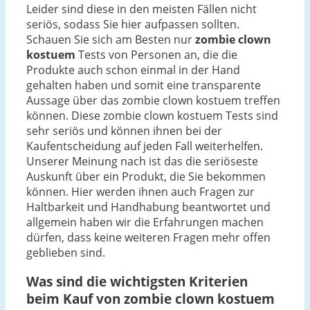
Leider sind diese in den meisten Fällen nicht
seriös, sodass Sie hier aufpassen sollten.
Schauen Sie sich am Besten nur
zombie clown
kostuem
Tests von Personen an, die die
Produkte auch schon einmal in der Hand
gehalten haben und somit eine transparente
Aussage über das zombie clown kostuem treffen
können. Diese zombie clown kostuem Tests sind
sehr seriös und können ihnen bei der
Kaufentscheidung auf jeden Fall weiterhelfen.
Unserer Meinung nach ist das die seriöseste
Auskunft über ein Produkt, die Sie bekommen
können. Hier werden ihnen auch Fragen zur
Haltbarkeit und Handhabung beantwortet und
allgemein haben wir die Erfahrungen machen
dürfen, dass keine weiteren Fragen mehr offen
geblieben sind.
Was sind die wichtigsten Kriterien
beim Kauf von zombie clown kostuem