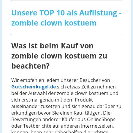
Unsere TOP 10 als Auflistung -
zombie clown kostuem
Was ist beim Kauf von
zombie clown kostuem zu
beachten?
Wir empfehlen jedem unserer Besucher von
Gutscheinkugel.de
sich etwas Zeit zu nehmen
bei der Auswahl der zombie clown kostuem und
sich erstmal genau mit dem Produkt
auseinander zusetzen und sich genau darüber zu
erkundigen bevor Sie einen Kauf tätigen. Die
Bewertungen anderer Käufer aus OnlineShops
oder Testberichte auf anderen Internetseiten,
können Ihnen sehr dabei helfen die richtige