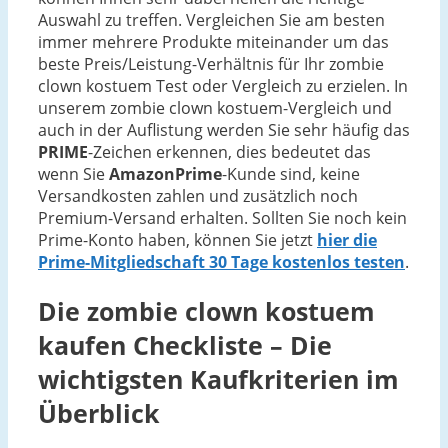
Auswahl zu treffen. Vergleichen Sie am besten
immer mehrere Produkte miteinander um das
beste Preis/Leistung-Verhältnis für Ihr zombie
clown kostuem Test oder Vergleich zu erzielen. In
unserem zombie clown kostuem-Vergleich und
auch in der Auflistung werden Sie sehr häufig das
PRIME
-Zeichen erkennen, dies bedeutet das
wenn Sie
AmazonPrime
-Kunde sind, keine
Versandkosten zahlen und zusätzlich noch
Premium-Versand erhalten. Sollten Sie noch kein
Prime-Konto haben, können Sie jetzt
hier die
Prime-Mitgliedschaft 30 Tage kostenlos testen
.
Die
zombie clown kostuem
kaufen Checkliste – Die
wichtigsten Kaufkriterien im
Überblick