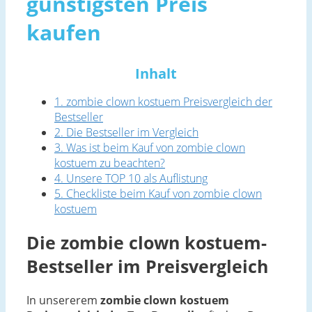
günstigsten Preis
kaufen
Inhalt
1. zombie clown kostuem Preisvergleich der
Bestseller
2. Die Bestseller im Vergleich
3. Was ist beim Kauf von zombie clown
kostuem zu beachten?
4. Unsere TOP 10 als Auflistung
5. Checkliste beim Kauf von zombie clown
kostuem
Die zombie clown kostuem-
Bestseller im Preisvergleich
In unsererem
zombie clown kostuem