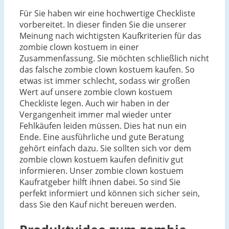
Für Sie haben wir eine hochwertige Checkliste
vorbereitet. In dieser finden Sie die unserer
Meinung nach wichtigsten Kaufkriterien für das
zombie clown kostuem in einer
Zusammenfassung. Sie möchten schließlich nicht
das falsche zombie clown kostuem kaufen. So
etwas ist immer schlecht, sodass wir großen
Wert auf unsere zombie clown kostuem
Checkliste legen. Auch wir haben in der
Vergangenheit immer mal wieder unter
Fehlkäufen leiden müssen. Dies hat nun ein
Ende. Eine ausführliche und gute Beratung
gehört einfach dazu. Sie sollten sich vor dem
zombie clown kostuem kaufen definitiv gut
informieren. Unser zombie clown kostuem
Kaufratgeber hilft ihnen dabei. So sind Sie
perfekt informiert und können sich sicher sein,
dass Sie den Kauf nicht bereuen werden.