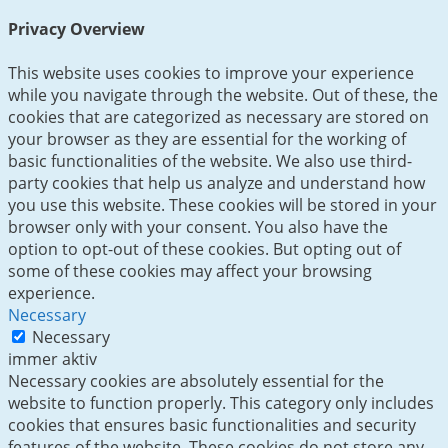
Privacy Overview
This website uses cookies to improve your experience
while you navigate through the website. Out of these, the
cookies that are categorized as necessary are stored on
your browser as they are essential for the working of
basic functionalities of the website. We also use third-
party cookies that help us analyze and understand how
you use this website. These cookies will be stored in your
browser only with your consent. You also have the
option to opt-out of these cookies. But opting out of
some of these cookies may affect your browsing
experience.
Necessary
Necessary
immer aktiv
Necessary cookies are absolutely essential for the
website to function properly. This category only includes
cookies that ensures basic functionalities and security
features of the website. These cookies do not store any