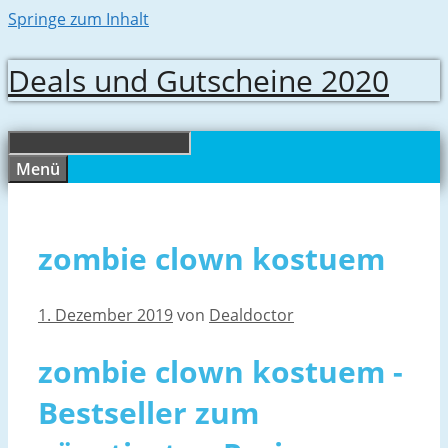
Springe zum Inhalt
Deals und Gutscheine 2020
Menü
zombie clown kostuem
1. Dezember 2019
von
Dealdoctor
zombie clown kostuem -
Bestseller zum