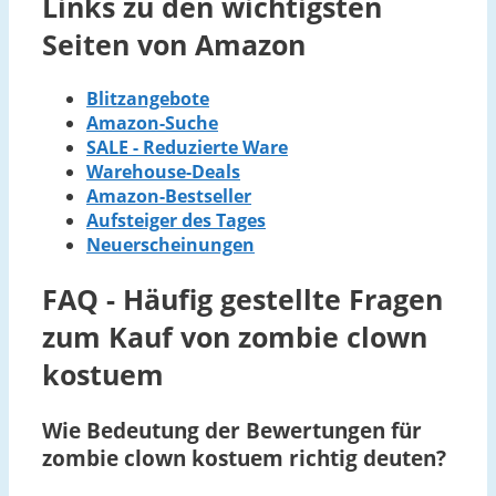
Links zu den wichtigsten
Seiten von Amazon
Blitzangebote
Amazon-Suche
SALE - Reduzierte Ware
Warehouse-Deals
Amazon-Bestseller
Aufsteiger des Tages
Neuerscheinungen
FAQ - Häufig gestellte Fragen
zum Kauf von zombie clown
kostuem
Wie Bedeutung der Bewertungen für
zombie clown kostuem richtig deuten?