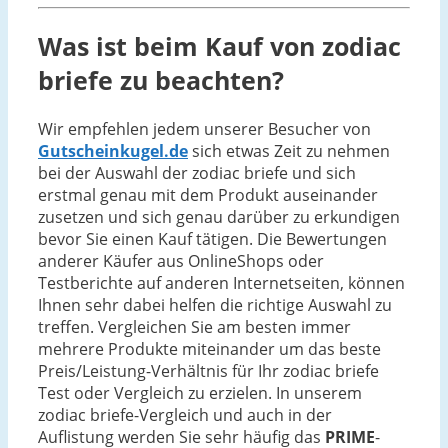
Was ist beim Kauf von zodiac
briefe zu beachten?
Wir empfehlen jedem unserer Besucher von
Gutscheinkugel.de
sich etwas Zeit zu nehmen
bei der Auswahl der zodiac briefe und sich
erstmal genau mit dem Produkt auseinander
zusetzen und sich genau darüber zu erkundigen
bevor Sie einen Kauf tätigen. Die Bewertungen
anderer Käufer aus OnlineShops oder
Testberichte auf anderen Internetseiten, können
Ihnen sehr dabei helfen die richtige Auswahl zu
treffen. Vergleichen Sie am besten immer
mehrere Produkte miteinander um das beste
Preis/Leistung-Verhältnis für Ihr zodiac briefe
Test oder Vergleich zu erzielen. In unserem
zodiac briefe-Vergleich und auch in der
Auflistung werden Sie sehr häufig das
PRIME
-