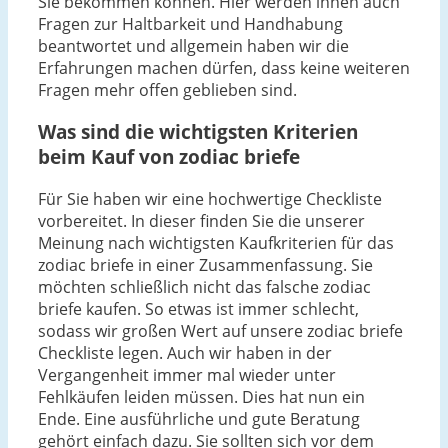
Sie bekommen können. Hier werden ihnen auch
Fragen zur Haltbarkeit und Handhabung
beantwortet und allgemein haben wir die
Erfahrungen machen dürfen, dass keine weiteren
Fragen mehr offen geblieben sind.
Was sind die wichtigsten Kriterien
beim Kauf von zodiac briefe
Für Sie haben wir eine hochwertige Checkliste
vorbereitet. In dieser finden Sie die unserer
Meinung nach wichtigsten Kaufkriterien für das
zodiac briefe in einer Zusammenfassung. Sie
möchten schließlich nicht das falsche zodiac
briefe kaufen. So etwas ist immer schlecht,
sodass wir großen Wert auf unsere zodiac briefe
Checkliste legen. Auch wir haben in der
Vergangenheit immer mal wieder unter
Fehlkäufen leiden müssen. Dies hat nun ein
Ende. Eine ausführliche und gute Beratung
gehört einfach dazu. Sie sollten sich vor dem