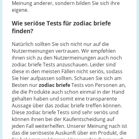
Meinung anderer, sondern bilden Sie sich ihre
eigene.
Wie seriöse Tests für zodiac briefe
finden?
Natürlich sollten Sie sich nicht nur auf die
Nutzermeinungen vertrauen. Wir empfehlen
ihnen sich zu den Nutzermeinungen auch noch
zodiac briefe Tests anzuschauen. Leider sind
diese in den meisten Fällen nicht seriös, sodass
Sie hier aufpassen sollten. Schauen Sie sich am
Besten nur
zodiac briefe
Tests von Personen an,
die die Produkte auch schon einmal in der Hand
gehalten haben und somit eine transparente
Aussage über das zodiac briefe treffen können.
Diese zodiac briefe Tests sind sehr seriös und
können ihnen bei der Kaufentscheidung auf
jeden Fall weiterhelfen. Unserer Meinung nach ist
das die seriöseste Auskunft über ein Produkt, die