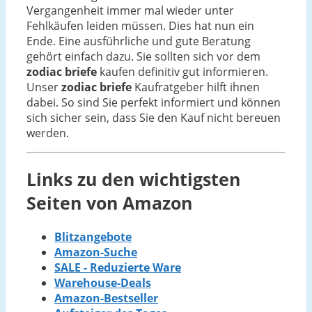
Vergangenheit immer mal wieder unter
Fehlkäufen leiden müssen. Dies hat nun ein
Ende. Eine ausführliche und gute Beratung
gehört einfach dazu. Sie sollten sich vor dem
zodiac briefe
kaufen definitiv gut informieren.
Unser
zodiac briefe
Kaufratgeber hilft ihnen
dabei. So sind Sie perfekt informiert und können
sich sicher sein, dass Sie den Kauf nicht bereuen
werden.
Links zu den wichtigsten
Seiten von Amazon
Blitzangebote
Amazon-Suche
SALE - Reduzierte Ware
Warehouse-Deals
Amazon-Bestseller