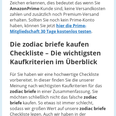
Zeichen erkennen, dies bedeutet das wenn Sie
AmazonPrime
-Kunde sind, keine Versandkosten
zahlen und zusätzlich noch Premium-Versand
erhalten. Sollten Sie noch kein Prime-Konto
haben, können Sie jetzt
hier die Prime-
Mitgliedschaft 30 Tage kostenlos testen
.
Die
zodiac briefe
kaufen
Checkliste – Die wichtigsten
Kaufkriterien im Überblick
Für Sie haben wir eine hochwertige Checkliste
vorbereitet. In dieser finden Sie die unserer
Meinung nach wichtigsten Kaufkriterien für das
zodiac briefe
in einer Zusammenfassung. Sie
möchten schließlich nicht das falsche
zodiac
briefe
kaufen. So etwas ist immer schlecht,
sodass wir großen Wert auf unsere
zodiac briefe
Checkliste legen. Auch wir haben in der