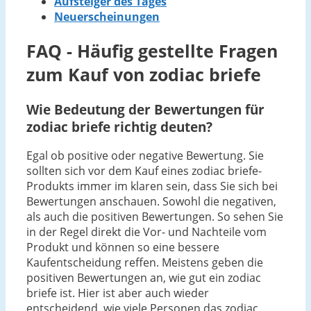
Aufsteiger des Tages
Neuerscheinungen
FAQ - Häufig gestellte Fragen
zum Kauf von zodiac briefe
Wie Bedeutung der Bewertungen für
zodiac briefe richtig deuten?
Egal ob positive oder negative Bewertung. Sie
sollten sich vor dem Kauf eines zodiac briefe-
Produkts immer im klaren sein, dass Sie sich bei
Bewertungen anschauen. Sowohl die negativen,
als auch die positiven Bewertungen. So sehen Sie
in der Regel direkt die Vor- und Nachteile vom
Produkt und können so eine bessere
Kaufentscheidung reffen. Meistens geben die
positiven Bewertungen an, wie gut ein zodiac
briefe ist. Hier ist aber auch wieder
entscheidend, wie viele Personen das zodiac