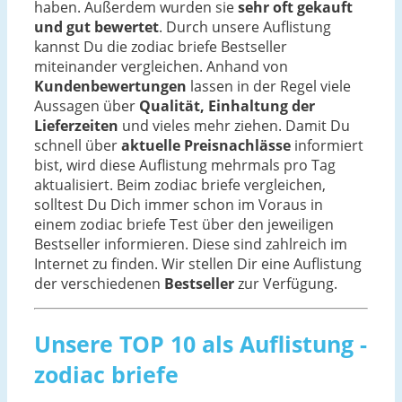
haben. Außerdem wurden sie
sehr oft gekauft
und gut bewertet
. Durch unsere Auflistung
kannst Du die zodiac briefe Bestseller
miteinander vergleichen. Anhand von
Kundenbewertungen
lassen in der Regel viele
Aussagen über
Qualität, Einhaltung der
Lieferzeiten
und vieles mehr ziehen. Damit Du
schnell über
aktuelle Preisnachlässe
informiert
bist, wird diese Auflistung mehrmals pro Tag
aktualisiert. Beim zodiac briefe vergleichen,
solltest Du Dich immer schon im Voraus in
einem zodiac briefe Test über den jeweiligen
Bestseller informieren. Diese sind zahlreich im
Internet zu finden. Wir stellen Dir eine Auflistung
der verschiedenen
Bestseller
zur Verfügung.
Unsere TOP 10 als Auflistung -
zodiac briefe