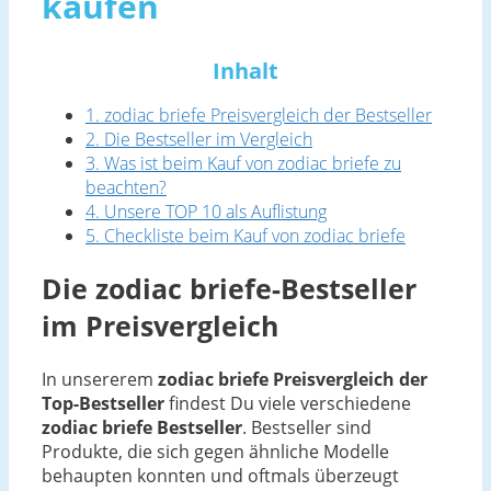
kaufen
Inhalt
1. zodiac briefe Preisvergleich der Bestseller
2. Die Bestseller im Vergleich
3. Was ist beim Kauf von zodiac briefe zu
beachten?
4. Unsere TOP 10 als Auflistung
5. Checkliste beim Kauf von zodiac briefe
Die zodiac briefe-Bestseller
im Preisvergleich
In unsererem
zodiac briefe Preisvergleich der
Top-Bestseller
findest Du viele verschiedene
zodiac briefe Bestseller
. Bestseller sind
Produkte, die sich gegen ähnliche Modelle
behaupten konnten und oftmals überzeugt