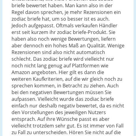
briefe bewertet haben. Man kann also in der
Regel davon sprechen, je mehr Rezensionen ein
zodiac briefe hat, um so besser ist es auch.
Jedoch aufgepasst. Oftmals verkaufen Händler
erst seit kurzem ihr zodiac briefe-Produkt. Sie
haben also noch wenige Bewertungen, liefern
aber dennoch ein hohes Maß an Qualität. Wenige
Rezensionen sind also nicht automatisch
schlecht. Das zodiac briefe wird vielleicht nur
noch nicht lang genug auf Plattformen wie
Amazon angeboten. Hier gilt es dann die
weiteren Kaufkriterien, auf die wir gleich noch zu
sprechen kommen, in Betracht zu ziehen. Auch
bei den negativen Bewertungen müssen Sie
aufpassen. Vielleicht wurde das zodiac briefe
einfach nur deshalb negativ bewertet, da es nicht
den Vorstellungen des jeweiligen Nutzers
entsprach. Auf ihre Wünsche passt es aber
vielleicht trotzdem sehr gut. Es ist immer von Fall
zu Fall zu unterscheiden. Hören Sie nicht auf die