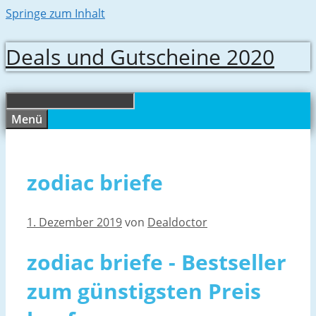
Springe zum Inhalt
Deals und Gutscheine 2020
Menü
zodiac briefe
1. Dezember 2019
von
Dealdoctor
zodiac briefe - Bestseller
zum günstigsten Preis