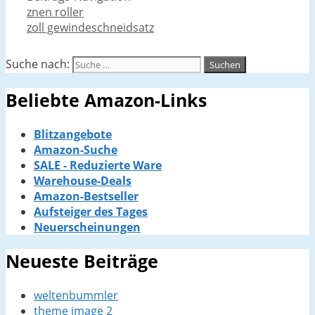
znen roller
zoll gewindeschneidsatz
Suche nach:
Beliebte Amazon-Links
Blitzangebote
Amazon-Suche
SALE - Reduzierte Ware
Warehouse-Deals
Amazon-Bestseller
Aufsteiger des Tages
Neuerscheinungen
Neueste Beiträge
weltenbummler
theme image 2