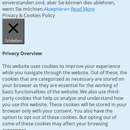
einverstanden sind, aber Sie können dies ablehnen,
wenn Sie möchten.
Akzeptieren
Read More
Privacy & Cookies Policy
Schließen
Privacy Overview
This website uses cookies to improve your experience
while you navigate through the website. Out of these, the
cookies that are categorized as necessary are stored on
your browser as they are essential for the working of
basic functionalities of the website. We also use third-
party cookies that help us analyze and understand how
you use this website. These cookies will be stored in your
browser only with your consent. You also have the
option to opt-out of these cookies. But opting out of
some of these cookies may affect your browsing
experience.