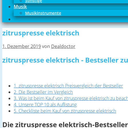
Sonstige
Musik
Musikinstrumente
zitruspresse elektrisch
1. Dezember 2019
von
Dealdoctor
zitruspresse elektrisch - Bestseller 
1. zitruspresse elektrisch Preisvergleich der Bestseller
2. Die Bestseller im Vergleich
3. Was ist beim Kauf von zitruspresse elektrisch zu beac
4. Unsere TOP 10 als Auflistung
5. Checkliste beim Kauf von zitruspresse elektrisch
Die zitruspresse elektrisch-Bestselle