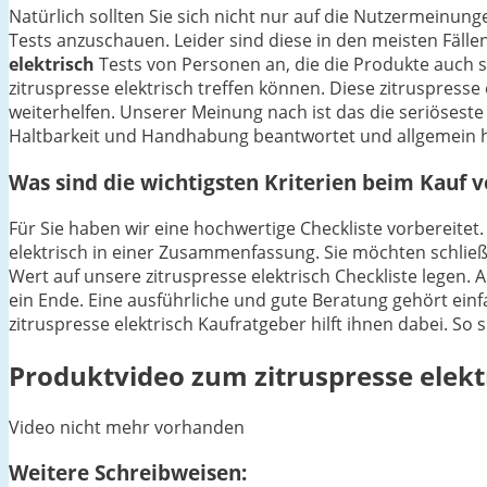
Natürlich sollten Sie sich nicht nur auf die Nutzermeinu
Tests anzuschauen. Leider sind diese in den meisten Fällen
elektrisch
Tests von Personen an, die die Produkte auch 
zitruspresse elektrisch treffen können. Diese zitruspresse
weiterhelfen. Unserer Meinung nach ist das die seriösest
Haltbarkeit und Handhabung beantwortet und allgemein ha
Was sind die wichtigsten Kriterien beim Kauf v
Für Sie haben wir eine hochwertige Checkliste vorbereitet.
elektrisch in einer Zusammenfassung. Sie möchten schließli
Wert auf unsere zitruspresse elektrisch Checkliste legen
ein Ende. Eine ausführliche und gute Beratung gehört einfa
zitruspresse elektrisch Kaufratgeber hilft ihnen dabei. So
Produktvideo zum
zitruspresse elekt
Video nicht mehr vorhanden
Weitere Schreibweisen: