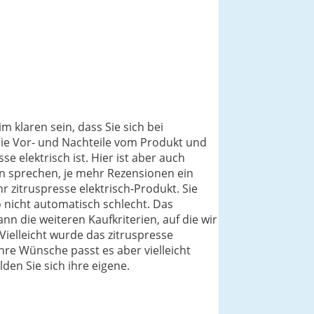
m klaren sein, dass Sie sich bei
die Vor- und Nachteile vom Produkt und
 elektrisch ist. Hier ist aber auch
on sprechen, je mehr Rezensionen ein
r zitruspresse elektrisch-Produkt. Sie
 nicht automatisch schlecht. Das
nn die weiteren Kaufkriterien, auf die wir
ielleicht wurde das zitruspresse
ihre Wünsche passt es aber vielleicht
den Sie sich ihre eigene.