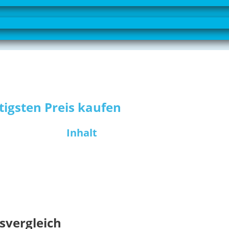
tigsten Preis kaufen
Inhalt
isvergleich