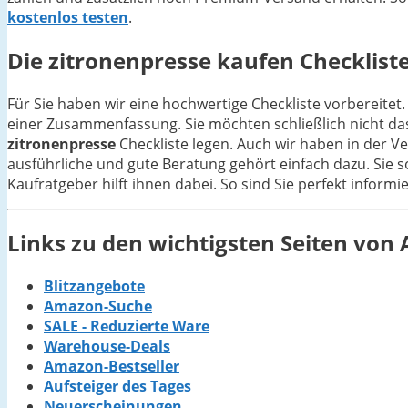
kostenlos testen
.
Die
zitronenpresse
kaufen Checkliste
Für Sie haben wir eine hochwertige Checkliste vorbereitet.
einer Zusammenfassung. Sie möchten schließlich nicht da
zitronenpresse
Checkliste legen. Auch wir haben in der V
ausführliche und gute Beratung gehört einfach dazu. Sie s
Kaufratgeber hilft ihnen dabei. So sind Sie perfekt inform
Links zu den wichtigsten Seiten vo
Blitzangebote
Amazon-Suche
SALE - Reduzierte Ware
Warehouse-Deals
Amazon-Bestseller
Aufsteiger des Tages
Neuerscheinungen