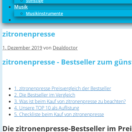
Sonstige
Musik
Musikinstrumente
zitronenpresse
1. Dezember 2019
von
Dealdoctor
zitronenpresse - Bestseller zum güns
1. zitronenpresse Preisvergleich der Bestseller
2. Die Bestseller im Vergleich
3. Was ist beim Kauf von zitronenpresse zu beachten?
4. Unsere TOP 10 als Auflistung
5. Checkliste beim Kauf von zitronenpresse
Die zitronenpresse-Bestseller im Pre