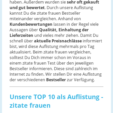
haben. Außerdem wurden sie
sehr oft gekauft
und gut bewertet
. Durch unsere Auflistung
kannst Du die zitate frauen Bestseller
miteinander vergleichen. Anhand von
Kundenbewertungen
lassen in der Regel viele
Aussagen über
Qualität, Einhaltung der
Lieferzeiten
und vieles mehr ziehen. Damit Du
schnell über
aktuelle Preisnachlässe
informiert
bist, wird diese Auflistung mehrmals pro Tag
aktualisiert. Beim zitate frauen vergleichen,
solltest Du Dich immer schon im Voraus in
einem zitate frauen Test über den jeweiligen
Bestseller informieren. Diese sind zahlreich im
Internet zu finden. Wir stellen Dir eine Auflistung
der verschiedenen
Bestseller
zur Verfügung.
Unsere TOP 10 als Auflistung -
zitate frauen