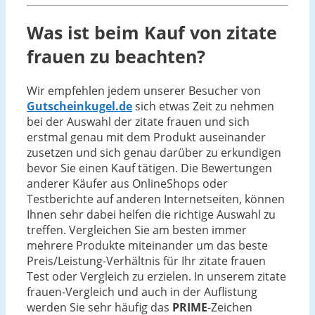
Was ist beim Kauf von zitate
frauen zu beachten?
Wir empfehlen jedem unserer Besucher von
Gutscheinkugel.de
sich etwas Zeit zu nehmen
bei der Auswahl der zitate frauen und sich
erstmal genau mit dem Produkt auseinander
zusetzen und sich genau darüber zu erkundigen
bevor Sie einen Kauf tätigen. Die Bewertungen
anderer Käufer aus OnlineShops oder
Testberichte auf anderen Internetseiten, können
Ihnen sehr dabei helfen die richtige Auswahl zu
treffen. Vergleichen Sie am besten immer
mehrere Produkte miteinander um das beste
Preis/Leistung-Verhältnis für Ihr zitate frauen
Test oder Vergleich zu erzielen. In unserem zitate
frauen-Vergleich und auch in der Auflistung
werden Sie sehr häufig das
PRIME
-Zeichen