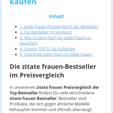
kaufen
Inhalt
1. zitate frauen Preisvergleich der Bestseller
2. Die Bestseller im Vergleich
3. Was ist beim Kauf von zitate frauen zu
beachten?
4. Unsere TOP 10 als Auflistung
5. Checkliste beim Kauf von zitate frauen
Die zitate frauen-Bestseller
im Preisvergleich
In unsererem
zitate frauen Preisvergleich der
Top-Bestseller
findest Du viele verschiedene
zitate frauen Bestseller
. Bestseller sind
Produkte, die sich gegen ähnliche Modelle
behaupten konnten und oftmals überzeugt