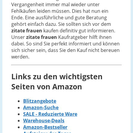
Vergangenheit immer mal wieder unter
Fehlkäufen leiden müssen. Dies hat nun ein
Ende. Eine ausführliche und gute Beratung
gehört einfach dazu. Sie sollten sich vor dem
zitate frauen
kaufen definitiv gut informieren.
Unser
zitate frauen
Kaufratgeber hilft ihnen
dabei. So sind Sie perfekt informiert und können
sich sicher sein, dass Sie den Kauf nicht bereuen
werden.
Links zu den wichtigsten
Seiten von Amazon
Blitzangebote
Amazon-Suche
SALE - Reduzierte Ware
Warehouse-Deals
Amazon-Bestseller