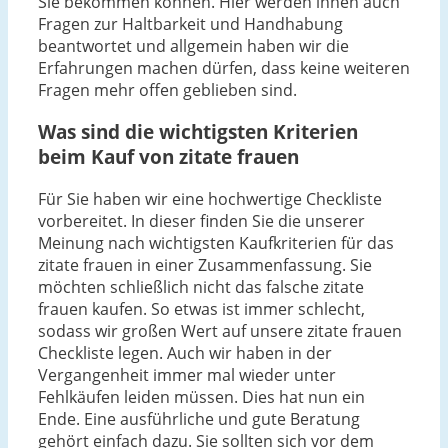
Sie bekommen können. Hier werden ihnen auch
Fragen zur Haltbarkeit und Handhabung
beantwortet und allgemein haben wir die
Erfahrungen machen dürfen, dass keine weiteren
Fragen mehr offen geblieben sind.
Was sind die wichtigsten Kriterien
beim Kauf von zitate frauen
Für Sie haben wir eine hochwertige Checkliste
vorbereitet. In dieser finden Sie die unserer
Meinung nach wichtigsten Kaufkriterien für das
zitate frauen in einer Zusammenfassung. Sie
möchten schließlich nicht das falsche zitate
frauen kaufen. So etwas ist immer schlecht,
sodass wir großen Wert auf unsere zitate frauen
Checkliste legen. Auch wir haben in der
Vergangenheit immer mal wieder unter
Fehlkäufen leiden müssen. Dies hat nun ein
Ende. Eine ausführliche und gute Beratung
gehört einfach dazu. Sie sollten sich vor dem