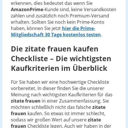
erkennen, dies bedeutet das wenn Sie
AmazonPrime
-Kunde sind, keine Versandkosten
zahlen und zusätzlich noch Premium-Versand
erhalten. Sollten Sie noch kein Prime-Konto
haben, können Sie jetzt
hier die Prime-
Mitgliedschaft 30 Tage kostenlos testen
.
Die
zitate frauen
kaufen
Checkliste – Die wichtigsten
Kaufkriterien im Überblick
Für Sie haben wir eine hochwertige Checkliste
vorbereitet. In dieser finden Sie die unserer
Meinung nach wichtigsten Kaufkriterien für das
zitate frauen
in einer Zusammenfassung. Sie
möchten schließlich nicht das falsche
zitate
frauen
kaufen. So etwas ist immer schlecht,
sodass wir großen Wert auf unsere
zitate
frauen
Checkliste legen. Auch wir haben in der