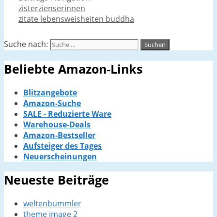
zisterzienserinnen
zitate lebensweisheiten buddha
Suche nach:
Beliebte Amazon-Links
Blitzangebote
Amazon-Suche
SALE - Reduzierte Ware
Warehouse-Deals
Amazon-Bestseller
Aufsteiger des Tages
Neuerscheinungen
Neueste Beiträge
weltenbummler
theme image 2