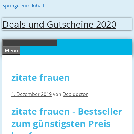
Springe zum Inhalt
Deals und Gutscheine 2020
Menü
zitate frauen
1. Dezember 2019
von
Dealdoctor
zitate frauen - Bestseller
zum günstigsten Preis