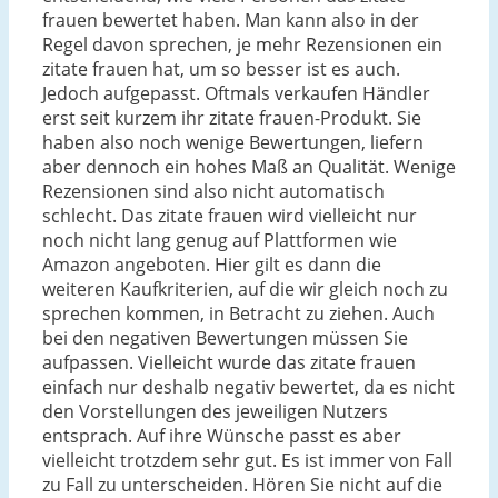
frauen bewertet haben. Man kann also in der
Regel davon sprechen, je mehr Rezensionen ein
zitate frauen hat, um so besser ist es auch.
Jedoch aufgepasst. Oftmals verkaufen Händler
erst seit kurzem ihr zitate frauen-Produkt. Sie
haben also noch wenige Bewertungen, liefern
aber dennoch ein hohes Maß an Qualität. Wenige
Rezensionen sind also nicht automatisch
schlecht. Das zitate frauen wird vielleicht nur
noch nicht lang genug auf Plattformen wie
Amazon angeboten. Hier gilt es dann die
weiteren Kaufkriterien, auf die wir gleich noch zu
sprechen kommen, in Betracht zu ziehen. Auch
bei den negativen Bewertungen müssen Sie
aufpassen. Vielleicht wurde das zitate frauen
einfach nur deshalb negativ bewertet, da es nicht
den Vorstellungen des jeweiligen Nutzers
entsprach. Auf ihre Wünsche passt es aber
vielleicht trotzdem sehr gut. Es ist immer von Fall
zu Fall zu unterscheiden. Hören Sie nicht auf die