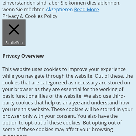
einverstanden sind, aber Sie können dies ablehnen,
wenn Sie möchten.
Akzeptieren
Read More
Privacy & Cookies Policy
Schließen
Privacy Overview
This website uses cookies to improve your experience
while you navigate through the website. Out of these, the
cookies that are categorized as necessary are stored on
your browser as they are essential for the working of
basic functionalities of the website. We also use third-
party cookies that help us analyze and understand how
you use this website. These cookies will be stored in your
browser only with your consent. You also have the
option to opt-out of these cookies. But opting out of
some of these cookies may affect your browsing
experience.