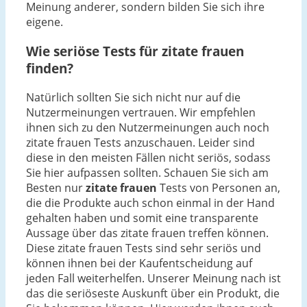
Meinung anderer, sondern bilden Sie sich ihre
eigene.
Wie seriöse Tests für zitate frauen
finden?
Natürlich sollten Sie sich nicht nur auf die
Nutzermeinungen vertrauen. Wir empfehlen
ihnen sich zu den Nutzermeinungen auch noch
zitate frauen Tests anzuschauen. Leider sind
diese in den meisten Fällen nicht seriös, sodass
Sie hier aufpassen sollten. Schauen Sie sich am
Besten nur
zitate frauen
Tests von Personen an,
die die Produkte auch schon einmal in der Hand
gehalten haben und somit eine transparente
Aussage über das zitate frauen treffen können.
Diese zitate frauen Tests sind sehr seriös und
können ihnen bei der Kaufentscheidung auf
jeden Fall weiterhelfen. Unserer Meinung nach ist
das die seriöseste Auskunft über ein Produkt, die