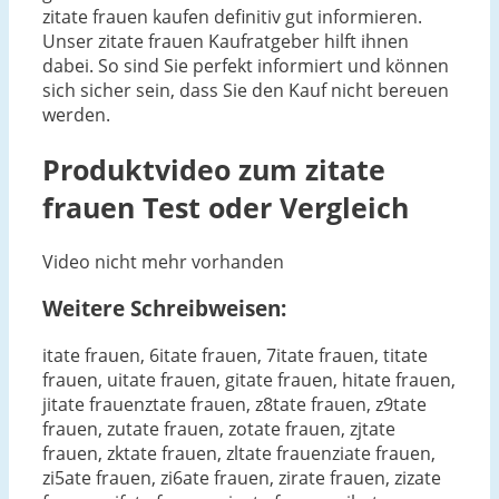
zitate frauen kaufen definitiv gut informieren.
Unser zitate frauen Kaufratgeber hilft ihnen
dabei. So sind Sie perfekt informiert und können
sich sicher sein, dass Sie den Kauf nicht bereuen
werden.
Produktvideo zum
zitate
frauen
Test oder Vergleich
Video nicht mehr vorhanden
Weitere Schreibweisen:
itate frauen, 6itate frauen, 7itate frauen, titate
frauen, uitate frauen, gitate frauen, hitate frauen,
jitate frauenztate frauen, z8tate frauen, z9tate
frauen, zutate frauen, zotate frauen, zjtate
frauen, zktate frauen, zltate frauenziate frauen,
zi5ate frauen, zi6ate frauen, zirate frauen, zizate