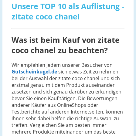
Unsere TOP 10 als Auflistung -
zitate coco chanel
Was ist beim Kauf von zitate
coco chanel zu beachten?
Wir empfehlen jedem unserer Besucher von
Gutscheinkugel.de
sich etwas Zeit zu nehmen
bei der Auswahl der zitate coco chanel und sich
erstmal genau mit dem Produkt auseinander
zusetzen und sich genau darüber zu erkundigen
bevor Sie einen Kauf tätigen. Die Bewertungen
anderer Käufer aus OnlineShops oder
Testberichte auf anderen Internetseiten, können
Ihnen sehr dabei helfen die richtige Auswahl zu
treffen. Vergleichen Sie am besten immer
mehrere Produkte miteinander um das beste