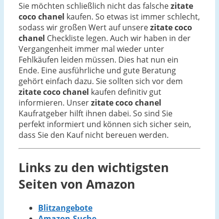
Sie möchten schließlich nicht das falsche
zitate
coco chanel
kaufen. So etwas ist immer schlecht,
sodass wir großen Wert auf unsere
zitate coco
chanel
Checkliste legen. Auch wir haben in der
Vergangenheit immer mal wieder unter
Fehlkäufen leiden müssen. Dies hat nun ein
Ende. Eine ausführliche und gute Beratung
gehört einfach dazu. Sie sollten sich vor dem
zitate coco chanel
kaufen definitiv gut
informieren. Unser
zitate coco chanel
Kaufratgeber hilft ihnen dabei. So sind Sie
perfekt informiert und können sich sicher sein,
dass Sie den Kauf nicht bereuen werden.
Links zu den wichtigsten
Seiten von Amazon
Blitzangebote
Amazon-Suche