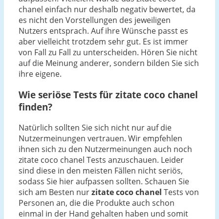
chanel einfach nur deshalb negativ bewertet, da
es nicht den Vorstellungen des jeweiligen
Nutzers entsprach. Auf ihre Wünsche passt es
aber vielleicht trotzdem sehr gut. Es ist immer
von Fall zu Fall zu unterscheiden. Hören Sie nicht
auf die Meinung anderer, sondern bilden Sie sich
ihre eigene.
Wie seriöse Tests für zitate coco chanel
finden?
Natürlich sollten Sie sich nicht nur auf die
Nutzermeinungen vertrauen. Wir empfehlen
ihnen sich zu den Nutzermeinungen auch noch
zitate coco chanel Tests anzuschauen. Leider
sind diese in den meisten Fällen nicht seriös,
sodass Sie hier aufpassen sollten. Schauen Sie
sich am Besten nur
zitate coco chanel
Tests von
Personen an, die die Produkte auch schon
einmal in der Hand gehalten haben und somit