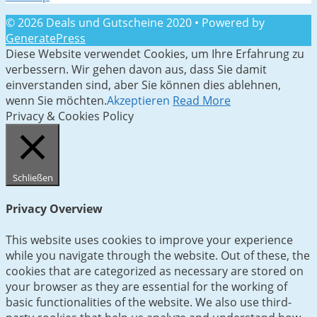
© 2026 Deals und Gutscheine 2020
• Powered by
GeneratePress
Diese Website verwendet Cookies, um Ihre Erfahrung zu
verbessern. Wir gehen davon aus, dass Sie damit
einverstanden sind, aber Sie können dies ablehnen,
wenn Sie möchten.
Akzeptieren
Read More
Privacy & Cookies Policy
Schließen
Privacy Overview
This website uses cookies to improve your experience
while you navigate through the website. Out of these, the
cookies that are categorized as necessary are stored on
your browser as they are essential for the working of
basic functionalities of the website. We also use third-