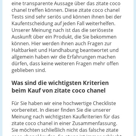
eine transparente Aussage über das zitate coco
chanel treffen können. Diese zitate coco chanel
Tests sind sehr seriös und können ihnen bei der
Kaufentscheidung auf jeden Fall weiterhelfen.
Unserer Meinung nach ist das die seriöseste
Auskunft über ein Produkt, die Sie bekommen
können. Hier werden ihnen auch Fragen zur
Haltbarkeit und Handhabung beantwortet und
allgemein haben wir die Erfahrungen machen
dürfen, dass keine weiteren Fragen mehr offen
geblieben sind.
Was sind die wichtigsten Kriterien
beim Kauf von zitate coco chanel
Für Sie haben wir eine hochwertige Checkliste
vorbereitet. In dieser finden Sie die unserer
Meinung nach wichtigsten Kaufkriterien für das
zitate coco chanel in einer Zusammenfassung.
Sie möchten schließlich nicht das falsche zitate