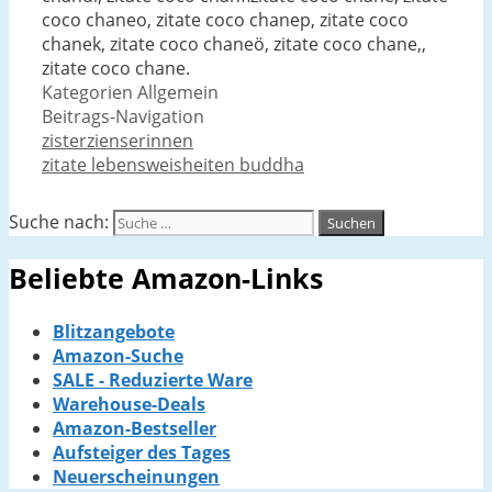
coco chaneo, zitate coco chanep, zitate coco
chanek, zitate coco chaneö, zitate coco chane,,
zitate coco chane.
Kategorien
Allgemein
Beitrags-Navigation
zisterzienserinnen
zitate lebensweisheiten buddha
Suche nach:
Beliebte Amazon-Links
Blitzangebote
Amazon-Suche
SALE - Reduzierte Ware
Warehouse-Deals
Amazon-Bestseller
Aufsteiger des Tages
Neuerscheinungen