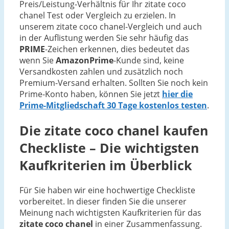
Preis/Leistung-Verhältnis für Ihr zitate coco
chanel Test oder Vergleich zu erzielen. In
unserem zitate coco chanel-Vergleich und auch
in der Auflistung werden Sie sehr häufig das
PRIME
-Zeichen erkennen, dies bedeutet das
wenn Sie
AmazonPrime
-Kunde sind, keine
Versandkosten zahlen und zusätzlich noch
Premium-Versand erhalten. Sollten Sie noch kein
Prime-Konto haben, können Sie jetzt
hier die
Prime-Mitgliedschaft 30 Tage kostenlos testen
.
Die
zitate coco chanel
kaufen
Checkliste – Die wichtigsten
Kaufkriterien im Überblick
Für Sie haben wir eine hochwertige Checkliste
vorbereitet. In dieser finden Sie die unserer
Meinung nach wichtigsten Kaufkriterien für das
zitate coco chanel
in einer Zusammenfassung.