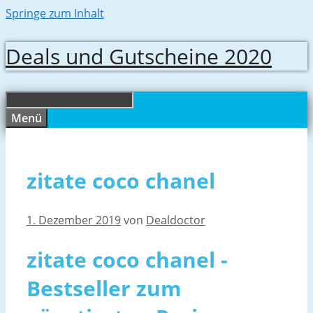
Springe zum Inhalt
Deals und Gutscheine 2020
Menü
zitate coco chanel
1. Dezember 2019
von
Dealdoctor
zitate coco chanel -
Bestseller zum