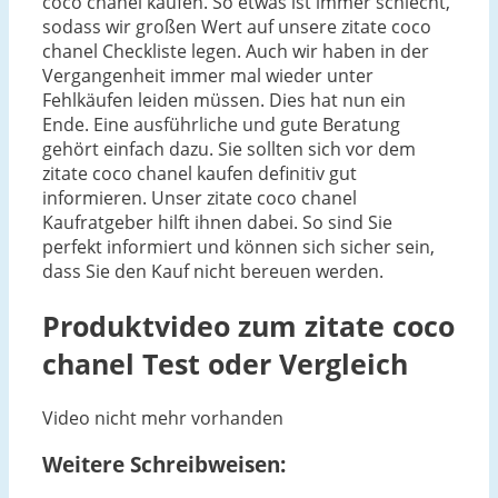
coco chanel kaufen. So etwas ist immer schlecht,
sodass wir großen Wert auf unsere zitate coco
chanel Checkliste legen. Auch wir haben in der
Vergangenheit immer mal wieder unter
Fehlkäufen leiden müssen. Dies hat nun ein
Ende. Eine ausführliche und gute Beratung
gehört einfach dazu. Sie sollten sich vor dem
zitate coco chanel kaufen definitiv gut
informieren. Unser zitate coco chanel
Kaufratgeber hilft ihnen dabei. So sind Sie
perfekt informiert und können sich sicher sein,
dass Sie den Kauf nicht bereuen werden.
Produktvideo zum
zitate coco
chanel
Test oder Vergleich
Video nicht mehr vorhanden
Weitere Schreibweisen: