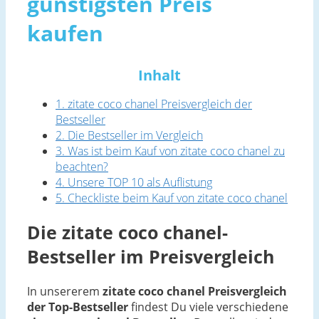
günstigsten Preis
kaufen
Inhalt
1. zitate coco chanel Preisvergleich der
Bestseller
2. Die Bestseller im Vergleich
3. Was ist beim Kauf von zitate coco chanel zu
beachten?
4. Unsere TOP 10 als Auflistung
5. Checkliste beim Kauf von zitate coco chanel
Die zitate coco chanel-
Bestseller im Preisvergleich
In unsererem
zitate coco chanel Preisvergleich
der Top-Bestseller
findest Du viele verschiedene