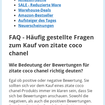
SALE - Reduzierte Ware
Warehouse-Deals
Amazon-Bestseller
Aufsteiger des Tages
Neuerscheinungen
FAQ - Häufig gestellte Fragen
zum Kauf von zitate coco
chanel
Wie Bedeutung der Bewertungen für
zitate coco chanel richtig deuten?
Egal ob positive oder negative Bewertung. Sie
sollten sich vor dem Kauf eines zitate coco
chanel-Produkts immer im klaren sein, dass Sie
sich bei Bewertungen anschauen. Sowohl die
negativen, als auch die positiven Bewertungen.