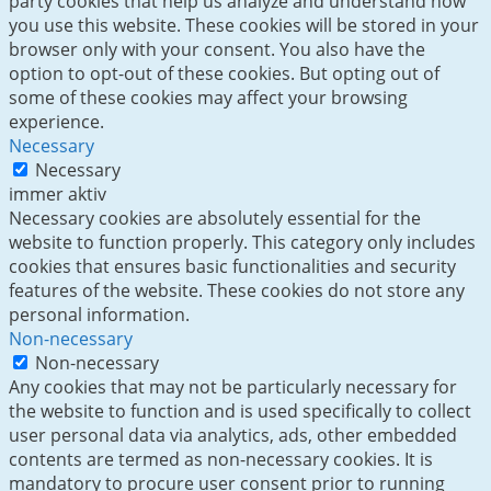
party cookies that help us analyze and understand how
you use this website. These cookies will be stored in your
browser only with your consent. You also have the
option to opt-out of these cookies. But opting out of
some of these cookies may affect your browsing
experience.
Necessary
Necessary
immer aktiv
Necessary cookies are absolutely essential for the
website to function properly. This category only includes
cookies that ensures basic functionalities and security
features of the website. These cookies do not store any
personal information.
Non-necessary
Non-necessary
Any cookies that may not be particularly necessary for
the website to function and is used specifically to collect
user personal data via analytics, ads, other embedded
contents are termed as non-necessary cookies. It is
mandatory to procure user consent prior to running