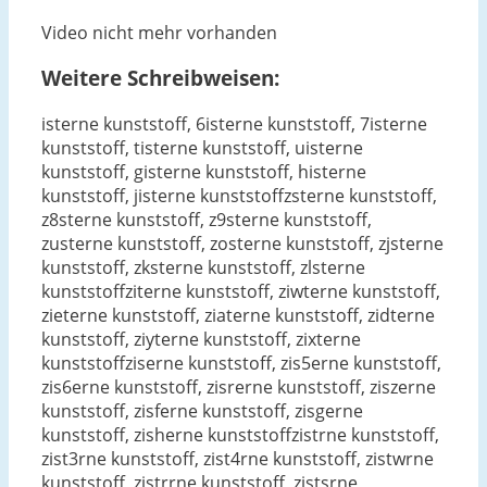
Video nicht mehr vorhanden
Weitere Schreibweisen:
isterne kunststoff, 6isterne kunststoff, 7isterne
kunststoff, tisterne kunststoff, uisterne
kunststoff, gisterne kunststoff, histerne
kunststoff, jisterne kunststoffzsterne kunststoff,
z8sterne kunststoff, z9sterne kunststoff,
zusterne kunststoff, zosterne kunststoff, zjsterne
kunststoff, zksterne kunststoff, zlsterne
kunststoffziterne kunststoff, ziwterne kunststoff,
zieterne kunststoff, ziaterne kunststoff, zidterne
kunststoff, ziyterne kunststoff, zixterne
kunststoffziserne kunststoff, zis5erne kunststoff,
zis6erne kunststoff, zisrerne kunststoff, ziszerne
kunststoff, zisferne kunststoff, zisgerne
kunststoff, zisherne kunststoffzistrne kunststoff,
zist3rne kunststoff, zist4rne kunststoff, zistwrne
kunststoff, zistrrne kunststoff, zistsrne