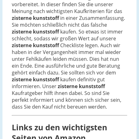
vorbereitet. In dieser finden Sie die unserer
Meinung nach wichtigsten Kaufkriterien für das
zisterne kunststoff
in einer Zusammenfassung.
Sie möchten schließlich nicht das falsche
zisterne kunststoff
kaufen. So etwas ist immer
schlecht, sodass wir großen Wert auf unsere
zisterne kunststoff
Checkliste legen. Auch wir
haben in der Vergangenheit immer mal wieder
unter Fehlkäufen leiden müssen. Dies hat nun
ein Ende. Eine ausführliche und gute Beratung
gehört einfach dazu. Sie sollten sich vor dem
zisterne kunststoff
kaufen definitiv gut
informieren. Unser
zisterne kunststoff
Kaufratgeber hilft ihnen dabei. So sind Sie
perfekt informiert und können sich sicher sein,
dass Sie den Kauf nicht bereuen werden.
Links zu den wichtigsten
Seiten von Amazon