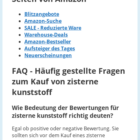
Blitzangebote
Amazon-Suche
SALE - Reduzierte Ware
Warehouse-Deals
Amazon-Bestseller
Aufsteiger des Tages
Neuerscheinungen
FAQ - Häufig gestellte Fragen
zum Kauf von zisterne
kunststoff
Wie Bedeutung der Bewertungen für
zisterne kunststoff richtig deuten?
Egal ob positive oder negative Bewertung. Sie
sollten sich vor dem Kauf eines zisterne