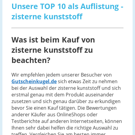
Unsere TOP 10 als Auflistung -
zisterne kunststoff
Was ist beim Kauf von
zisterne kunststoff zu
beachten?
Wir empfehlen jedem unserer Besucher von
Gutscheinkugel.de
sich etwas Zeit zu nehmen
bei der Auswahl der zisterne kunststoff und sich
erstmal genau mit dem Produkt auseinander
zusetzen und sich genau darüber zu erkundigen
bevor Sie einen Kauf tätigen. Die Bewertungen
anderer Käufer aus OnlineShops oder
Testberichte auf anderen Internetseiten, können
Ihnen sehr dabei helfen die richtige Auswahl zu
treffen. Vergleichen Sie am besten immer