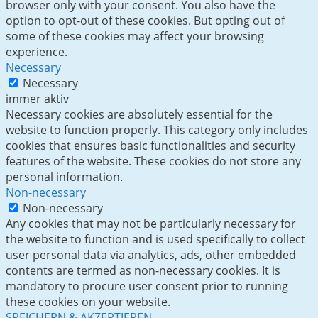
browser only with your consent. You also have the
option to opt-out of these cookies. But opting out of
some of these cookies may affect your browsing
experience.
Necessary
Necessary
immer aktiv
Necessary cookies are absolutely essential for the
website to function properly. This category only includes
cookies that ensures basic functionalities and security
features of the website. These cookies do not store any
personal information.
Non-necessary
Non-necessary
Any cookies that may not be particularly necessary for
the website to function and is used specifically to collect
user personal data via analytics, ads, other embedded
contents are termed as non-necessary cookies. It is
mandatory to procure user consent prior to running
these cookies on your website.
SPEICHERN & AKZEPTIEREN