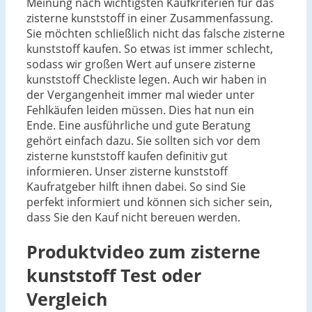
Meinung nach wichtigsten Kaufkriterien für das
zisterne kunststoff in einer Zusammenfassung.
Sie möchten schließlich nicht das falsche zisterne
kunststoff kaufen. So etwas ist immer schlecht,
sodass wir großen Wert auf unsere zisterne
kunststoff Checkliste legen. Auch wir haben in
der Vergangenheit immer mal wieder unter
Fehlkäufen leiden müssen. Dies hat nun ein
Ende. Eine ausführliche und gute Beratung
gehört einfach dazu. Sie sollten sich vor dem
zisterne kunststoff kaufen definitiv gut
informieren. Unser zisterne kunststoff
Kaufratgeber hilft ihnen dabei. So sind Sie
perfekt informiert und können sich sicher sein,
dass Sie den Kauf nicht bereuen werden.
Produktvideo zum
zisterne
kunststoff
Test oder
Vergleich