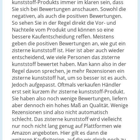
kunststoff-Produkts immer im klaren sein, dass
Sie sich bei Bewertungen anschauen. Sowohl die
negativen, als auch die positiven Bewertungen.
So sehen Sie in der Regel direkt die Vor- und
Nachteile vom Produkt und können so eine
bessere Kaufentscheidung reffen. Meistens
geben die positiven Bewertungen an, wie gut ein
zisterne kunststoff ist. Hier ist aber auch wieder
entscheidend, wie viele Personen das zisterne
kunststoff bewertet haben. Man kann also in der
Regel davon sprechen, je mehr Rezensionen ein
zisterne kunststoff hat, um so besser ist es auch.
Jedoch aufgepasst. Oftmals verkaufen Händler
erst seit kurzem ihr zisterne kunststoff-Produkt.
Sie haben also noch wenige Bewertungen, liefern
aber dennoch ein hohes Maß an Qualität. Wenige
Rezensionen sind also nicht automatisch
schlecht. Das zisterne kunststoff wird vielleicht
nur noch nicht lang genug auf Plattformen wie
Amazon angeboten. Hier gilt es dann die
weiteren Kaufkriterien, auf die wir gleich noch zu