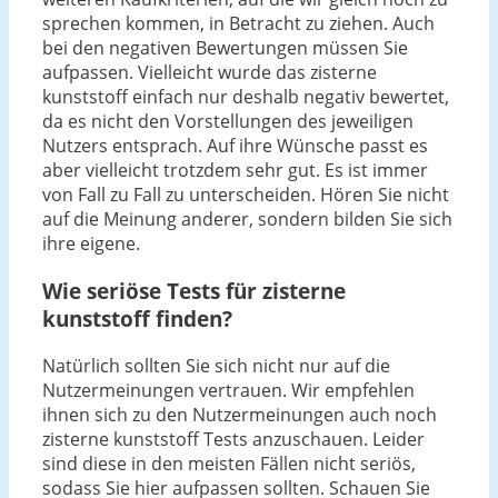
sprechen kommen, in Betracht zu ziehen. Auch
bei den negativen Bewertungen müssen Sie
aufpassen. Vielleicht wurde das zisterne
kunststoff einfach nur deshalb negativ bewertet,
da es nicht den Vorstellungen des jeweiligen
Nutzers entsprach. Auf ihre Wünsche passt es
aber vielleicht trotzdem sehr gut. Es ist immer
von Fall zu Fall zu unterscheiden. Hören Sie nicht
auf die Meinung anderer, sondern bilden Sie sich
ihre eigene.
Wie seriöse Tests für zisterne
kunststoff finden?
Natürlich sollten Sie sich nicht nur auf die
Nutzermeinungen vertrauen. Wir empfehlen
ihnen sich zu den Nutzermeinungen auch noch
zisterne kunststoff Tests anzuschauen. Leider
sind diese in den meisten Fällen nicht seriös,
sodass Sie hier aufpassen sollten. Schauen Sie