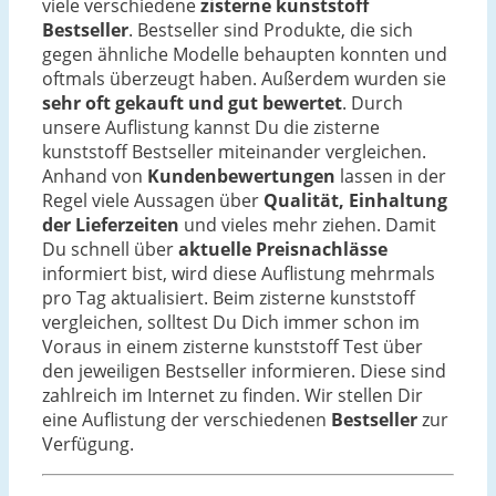
viele verschiedene
zisterne kunststoff
Bestseller
. Bestseller sind Produkte, die sich
gegen ähnliche Modelle behaupten konnten und
oftmals überzeugt haben. Außerdem wurden sie
sehr oft gekauft und gut bewertet
. Durch
unsere Auflistung kannst Du die zisterne
kunststoff Bestseller miteinander vergleichen.
Anhand von
Kundenbewertungen
lassen in der
Regel viele Aussagen über
Qualität, Einhaltung
der Lieferzeiten
und vieles mehr ziehen. Damit
Du schnell über
aktuelle Preisnachlässe
informiert bist, wird diese Auflistung mehrmals
pro Tag aktualisiert. Beim zisterne kunststoff
vergleichen, solltest Du Dich immer schon im
Voraus in einem zisterne kunststoff Test über
den jeweiligen Bestseller informieren. Diese sind
zahlreich im Internet zu finden. Wir stellen Dir
eine Auflistung der verschiedenen
Bestseller
zur
Verfügung.