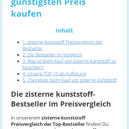
günstigsten Preis
kaufen
Inhalt
1. zisterne kunststoff Preisvergleich der
Bestseller
2. Die Bestseller im Vergleich
3. Was ist beim Kauf von zisterne kunststoff zu
beachten?
4. Unsere TOP 10 als Auflistung
5. Checkliste beim Kauf von zisterne kunststoff
Die zisterne kunststoff-
Bestseller im Preisvergleich
In unsererem
zisterne kunststoff
Preisvergleich der Top-Bestseller
findest Du