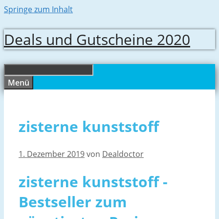
Springe zum Inhalt
Deals und Gutscheine 2020
Menü
zisterne kunststoff
1. Dezember 2019
von
Dealdoctor
zisterne kunststoff -
Bestseller zum