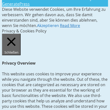
GeneratePress
Diese Website verwendet Cookies, um Ihre Erfahrung zu
verbessern. Wir gehen davon aus, dass Sie damit
einverstanden sind, aber Sie können dies ablehnen,
wenn Sie möchten.
Akzeptieren
Read More
Privacy & Cookies Policy
Schließen
Privacy Overview
This website uses cookies to improve your experience
while you navigate through the website. Out of these, the
cookies that are categorized as necessary are stored on
your browser as they are essential for the working of
basic functionalities of the website. We also use third-
party cookies that help us analyze and understand how
you use this website. These cookies will be stored in your