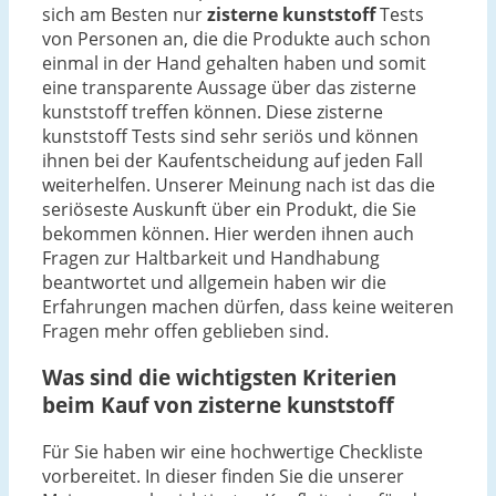
sich am Besten nur
zisterne kunststoff
Tests
von Personen an, die die Produkte auch schon
einmal in der Hand gehalten haben und somit
eine transparente Aussage über das zisterne
kunststoff treffen können. Diese zisterne
kunststoff Tests sind sehr seriös und können
ihnen bei der Kaufentscheidung auf jeden Fall
weiterhelfen. Unserer Meinung nach ist das die
seriöseste Auskunft über ein Produkt, die Sie
bekommen können. Hier werden ihnen auch
Fragen zur Haltbarkeit und Handhabung
beantwortet und allgemein haben wir die
Erfahrungen machen dürfen, dass keine weiteren
Fragen mehr offen geblieben sind.
Was sind die wichtigsten Kriterien
beim Kauf von zisterne kunststoff
Für Sie haben wir eine hochwertige Checkliste
vorbereitet. In dieser finden Sie die unserer