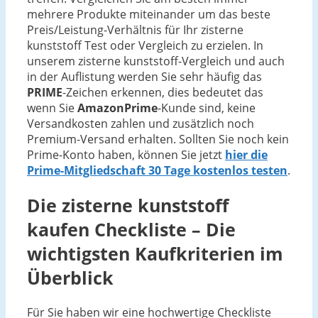
mehrere Produkte miteinander um das beste
Preis/Leistung-Verhältnis für Ihr zisterne
kunststoff Test oder Vergleich zu erzielen. In
unserem zisterne kunststoff-Vergleich und auch
in der Auflistung werden Sie sehr häufig das
PRIME
-Zeichen erkennen, dies bedeutet das
wenn Sie
AmazonPrime
-Kunde sind, keine
Versandkosten zahlen und zusätzlich noch
Premium-Versand erhalten. Sollten Sie noch kein
Prime-Konto haben, können Sie jetzt
hier die
Prime-Mitgliedschaft 30 Tage kostenlos testen
.
Die
zisterne kunststoff
kaufen Checkliste – Die
wichtigsten Kaufkriterien im
Überblick
Für Sie haben wir eine hochwertige Checkliste