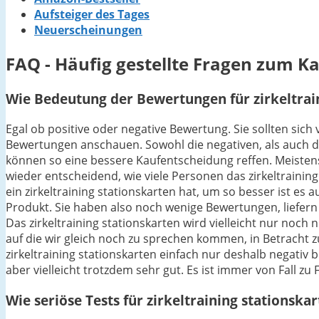
Aufsteiger des Tages
Neuerscheinungen
FAQ - Häufig gestellte Fragen zum Ka
Wie Bedeutung der Bewertungen für zirkeltrain
Egal ob positive oder negative Bewertung. Sie sollten sich 
Bewertungen anschauen. Sowohl die negativen, als auch di
können so eine bessere Kaufentscheidung reffen. Meistens g
wieder entscheidend, wie viele Personen das zirkeltraini
ein zirkeltraining stationskarten hat, um so besser ist es 
Produkt. Sie haben also noch wenige Bewertungen, liefern
Das zirkeltraining stationskarten wird vielleicht nur noch
auf die wir gleich noch zu sprechen kommen, in Betracht 
zirkeltraining stationskarten einfach nur deshalb negativ 
aber vielleicht trotzdem sehr gut. Es ist immer von Fall zu
Wie seriöse Tests für zirkeltraining stationska