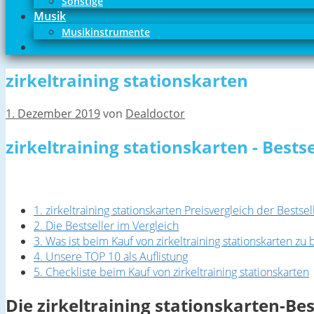
Sonstige
Musik
Musikinstrumente
zirkeltraining stationskarten
1. Dezember 2019
von
Dealdoctor
zirkeltraining stationskarten - Bests
1. zirkeltraining stationskarten Preisvergleich der Bestsel
2. Die Bestseller im Vergleich
3. Was ist beim Kauf von zirkeltraining stationskarten zu
4. Unsere TOP 10 als Auflistung
5. Checkliste beim Kauf von zirkeltraining stationskarten
Die zirkeltraining stationskarten-Bes