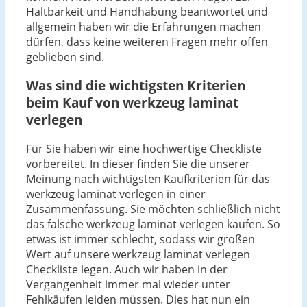
Haltbarkeit und Handhabung beantwortet und
allgemein haben wir die Erfahrungen machen
dürfen, dass keine weiteren Fragen mehr offen
geblieben sind.
Was sind die wichtigsten Kriterien
beim Kauf von werkzeug laminat
verlegen
Für Sie haben wir eine hochwertige Checkliste
vorbereitet. In dieser finden Sie die unserer
Meinung nach wichtigsten Kaufkriterien für das
werkzeug laminat verlegen in einer
Zusammenfassung. Sie möchten schließlich nicht
das falsche werkzeug laminat verlegen kaufen. So
etwas ist immer schlecht, sodass wir großen
Wert auf unsere werkzeug laminat verlegen
Checkliste legen. Auch wir haben in der
Vergangenheit immer mal wieder unter
Fehlkäufen leiden müssen. Dies hat nun ein