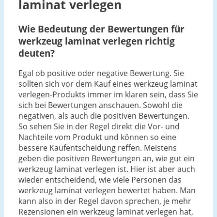
laminat verlegen
Wie Bedeutung der Bewertungen für
werkzeug laminat verlegen richtig
deuten?
Egal ob positive oder negative Bewertung. Sie
sollten sich vor dem Kauf eines werkzeug laminat
verlegen-Produkts immer im klaren sein, dass Sie
sich bei Bewertungen anschauen. Sowohl die
negativen, als auch die positiven Bewertungen.
So sehen Sie in der Regel direkt die Vor- und
Nachteile vom Produkt und können so eine
bessere Kaufentscheidung reffen. Meistens
geben die positiven Bewertungen an, wie gut ein
werkzeug laminat verlegen ist. Hier ist aber auch
wieder entscheidend, wie viele Personen das
werkzeug laminat verlegen bewertet haben. Man
kann also in der Regel davon sprechen, je mehr
Rezensionen ein werkzeug laminat verlegen hat,