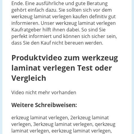
Ende. Eine ausführliche und gute Beratung
gehört einfach dazu. Sie sollten sich vor dem
werkzeug laminat verlegen kaufen definitiv gut
informieren. Unser werkzeug laminat verlegen
Kaufratgeber hilft ihnen dabei. So sind Sie
perfekt informiert und können sich sicher sein,
dass Sie den Kauf nicht bereuen werden.
Produktvideo zum
werkzeug
laminat verlegen
Test oder
Vergleich
Video nicht mehr vorhanden
Weitere Schreibweisen:
erkzeug laminat verlegen, 2erkzeug laminat
verlegen, 3erkzeug laminat verlegen, qerkzeug
laminat verlegen, eerkzeug laminat verlegen,