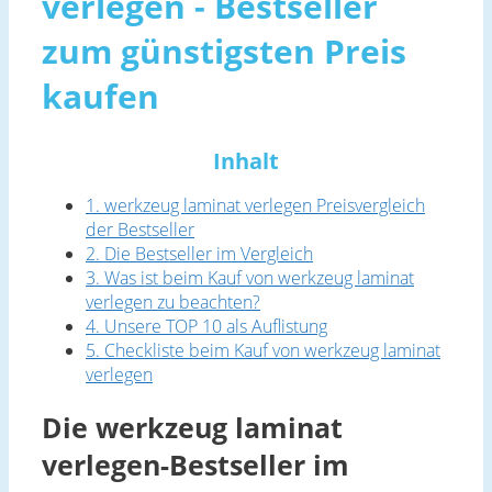
verlegen - Bestseller
zum günstigsten Preis
kaufen
Inhalt
1. werkzeug laminat verlegen Preisvergleich
der Bestseller
2. Die Bestseller im Vergleich
3. Was ist beim Kauf von werkzeug laminat
verlegen zu beachten?
4. Unsere TOP 10 als Auflistung
5. Checkliste beim Kauf von werkzeug laminat
verlegen
Die werkzeug laminat
verlegen-Bestseller im