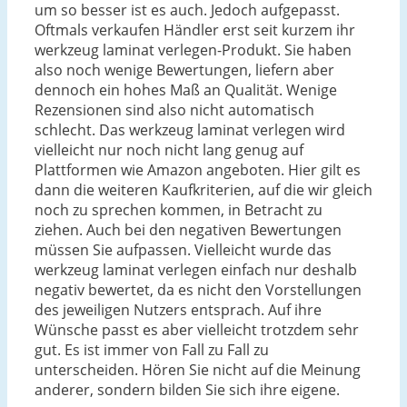
um so besser ist es auch. Jedoch aufgepasst.
Oftmals verkaufen Händler erst seit kurzem ihr
werkzeug laminat verlegen-Produkt. Sie haben
also noch wenige Bewertungen, liefern aber
dennoch ein hohes Maß an Qualität. Wenige
Rezensionen sind also nicht automatisch
schlecht. Das werkzeug laminat verlegen wird
vielleicht nur noch nicht lang genug auf
Plattformen wie Amazon angeboten. Hier gilt es
dann die weiteren Kaufkriterien, auf die wir gleich
noch zu sprechen kommen, in Betracht zu
ziehen. Auch bei den negativen Bewertungen
müssen Sie aufpassen. Vielleicht wurde das
werkzeug laminat verlegen einfach nur deshalb
negativ bewertet, da es nicht den Vorstellungen
des jeweiligen Nutzers entsprach. Auf ihre
Wünsche passt es aber vielleicht trotzdem sehr
gut. Es ist immer von Fall zu Fall zu
unterscheiden. Hören Sie nicht auf die Meinung
anderer, sondern bilden Sie sich ihre eigene.