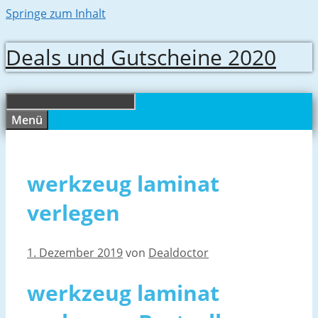
Springe zum Inhalt
Deals und Gutscheine 2020
Menü
werkzeug laminat
verlegen
1. Dezember 2019
von
Dealdoctor
werkzeug laminat