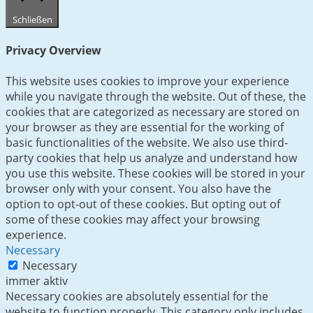
Schließen
Privacy Overview
This website uses cookies to improve your experience
while you navigate through the website. Out of these, the
cookies that are categorized as necessary are stored on
your browser as they are essential for the working of
basic functionalities of the website. We also use third-
party cookies that help us analyze and understand how
you use this website. These cookies will be stored in your
browser only with your consent. You also have the
option to opt-out of these cookies. But opting out of
some of these cookies may affect your browsing
experience.
Necessary
Necessary
immer aktiv
Necessary cookies are absolutely essential for the
website to function properly. This category only includes