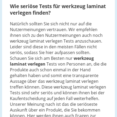
Wie seriöse Tests für werkzeug laminat
verlegen finden?
Natürlich sollten Sie sich nicht nur auf die
Nutzermeinungen vertrauen. Wir empfehlen
ihnen sich zu den Nutzermeinungen auch noch
werkzeug laminat verlegen Tests anzuschauen.
Leider sind diese in den meisten Fällen nicht
seriös, sodass Sie hier aufpassen sollten.
Schauen Sie sich am Besten nur
werkzeug
laminat verlegen
Tests von Personen an, die die
Produkte auch schon einmal in der Hand
gehalten haben und somit eine transparente
Aussage über das werkzeug laminat verlegen
treffen können. Diese werkzeug laminat verlegen
Tests sind sehr seriös und können ihnen bei der
Kaufentscheidung auf jeden Fall weiterhelfen.
Unserer Meinung nach ist das die seriöseste
Auskunft über ein Produkt, die Sie bekommen
können. Hier werden ihnen auch Fragen zur