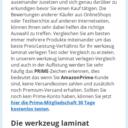
auseinander zusetzen und sich genau darüber zu
erkundigen bevor Sie einen Kauf tätigen. Die
Bewertungen anderer Käufer aus OnlineShops
oder Testberichte auf anderen Internetseiten,
können Ihnen sehr dabei helfen die richtige
Auswahl zu treffen. Vergleichen Sie am besten
immer mehrere Produkte miteinander um das
beste Preis/Leistung-Verhältnis für Ihr werkzeug
laminat verlegen Test oder Vergleich zu erzielen.
In unserem werkzeug laminat verlegen-Vergleich
und auch in der Auflistung werden Sie sehr
häufig das
PRIME
-Zeichen erkennen, dies
bedeutet das wenn Sie
AmazonPrime
-Kunde
sind, keine Versandkosten zahlen und zusätzlich
noch Premium-Versand erhalten. Sollten Sie
noch kein Prime-Konto haben, können Sie jetzt
hier die Prime-Mitgliedschaft 30 Tage
kostenlos testen
.
Die
werkzeug laminat