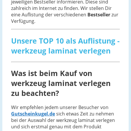
jeweiligen Bestseller informieren. Diese sind
zahlreich im Internet zu finden. Wir stellen Dir
eine Auflistung der verschiedenen
Bestseller
zur
Verfügung.
Unsere TOP 10 als Auflistung -
werkzeug laminat verlegen
Was ist beim Kauf von
werkzeug laminat verlegen
zu beachten?
Wir empfehlen jedem unserer Besucher von
Gutscheinkugel.de
sich etwas Zeit zu nehmen
bei der Auswahl der werkzeug laminat verlegen
und sich erstmal genau mit dem Produkt