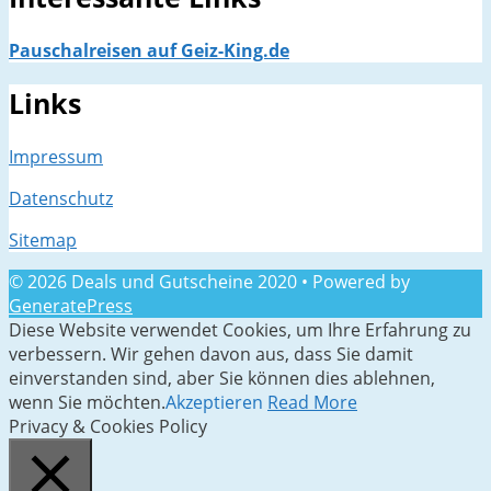
Pauschalreisen auf Geiz-King.de
Links
Impressum
Datenschutz
Sitemap
© 2026 Deals und Gutscheine 2020
• Powered by
GeneratePress
Diese Website verwendet Cookies, um Ihre Erfahrung zu
verbessern. Wir gehen davon aus, dass Sie damit
einverstanden sind, aber Sie können dies ablehnen,
wenn Sie möchten.
Akzeptieren
Read More
Privacy & Cookies Policy