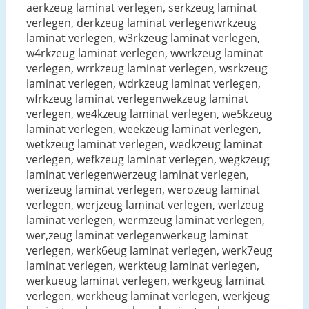
aerkzeug laminat verlegen, serkzeug laminat
verlegen, derkzeug laminat verlegenwrkzeug
laminat verlegen, w3rkzeug laminat verlegen,
w4rkzeug laminat verlegen, wwrkzeug laminat
verlegen, wrrkzeug laminat verlegen, wsrkzeug
laminat verlegen, wdrkzeug laminat verlegen,
wfrkzeug laminat verlegenwekzeug laminat
verlegen, we4kzeug laminat verlegen, we5kzeug
laminat verlegen, weekzeug laminat verlegen,
wetkzeug laminat verlegen, wedkzeug laminat
verlegen, wefkzeug laminat verlegen, wegkzeug
laminat verlegenwerzeug laminat verlegen,
werizeug laminat verlegen, werozeug laminat
verlegen, werjzeug laminat verlegen, werlzeug
laminat verlegen, wermzeug laminat verlegen,
wer,zeug laminat verlegenwerkeug laminat
verlegen, werk6eug laminat verlegen, werk7eug
laminat verlegen, werkteug laminat verlegen,
werkueug laminat verlegen, werkgeug laminat
verlegen, werkheug laminat verlegen, werkjeug