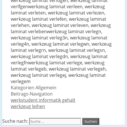
werkzeug laminat verldgen, werkzeug laminat
verlfgenwerkzeug laminat verleen, werkzeug
laminat verleten, werkzeug laminat verlezen,
werkzeug laminat verlefen, werkzeug laminat
verlehen, werkzeug laminat verleven, werkzeug
laminat verlebenwerkzeug laminat verlegn,
werkzeug laminat verleg3n, werkzeug laminat
verleg4n, werkzeug laminat verlegwn, werkzeug
laminat verlegrn, werkzeug laminat verlegsn,
werkzeug laminat verlegdn, werkzeug laminat
verlegfnwerkzeug laminat verlege, werkzeug
laminat verlegeb, werkzeug laminat verlegeh,
werkzeug laminat verlegej, werkzeug laminat
verlegem
Kategorien
Allgemein
Beitrags-Navigation
werkstudent informatik gehalt
werkzeug leihen
Suche nach: