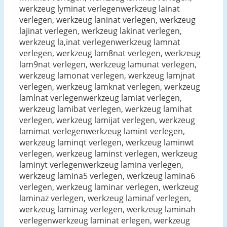
werkzeug lyminat verlegenwerkzeug lainat
verlegen, werkzeug laninat verlegen, werkzeug
lajinat verlegen, werkzeug lakinat verlegen,
werkzeug la,inat verlegenwerkzeug lamnat
verlegen, werkzeug lam8nat verlegen, werkzeug
lam9nat verlegen, werkzeug lamunat verlegen,
werkzeug lamonat verlegen, werkzeug lamjnat
verlegen, werkzeug lamknat verlegen, werkzeug
lamlnat verlegenwerkzeug lamiat verlegen,
werkzeug lamibat verlegen, werkzeug lamihat
verlegen, werkzeug lamijat verlegen, werkzeug
lamimat verlegenwerkzeug lamint verlegen,
werkzeug laminqt verlegen, werkzeug laminwt
verlegen, werkzeug laminst verlegen, werkzeug
laminyt verlegenwerkzeug lamina verlegen,
werkzeug lamina5 verlegen, werkzeug lamina6
verlegen, werkzeug laminar verlegen, werkzeug
laminaz verlegen, werkzeug laminaf verlegen,
werkzeug laminag verlegen, werkzeug laminah
verlegenwerkzeug laminat erlegen, werkzeug