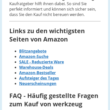
Kaufratgeber hilft ihnen dabei. So sind Sie
perfekt informiert und können sich sicher sein,
dass Sie den Kauf nicht bereuen werden.
Links zu den wichtigsten
Seiten von Amazon
Blitzangebote
Amazon-Suche
SALE - Reduzierte Ware
Warehouse-Deals
Amazon-Bestseller
Aufsteiger des Tages
Neuerscheinungen
FAQ - Häufig gestellte Fragen
zum Kauf von werkzeug