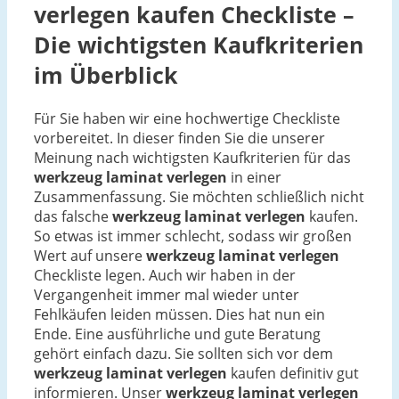
verlegen
kaufen Checkliste –
Die wichtigsten Kaufkriterien
im Überblick
Für Sie haben wir eine hochwertige Checkliste
vorbereitet. In dieser finden Sie die unserer
Meinung nach wichtigsten Kaufkriterien für das
werkzeug laminat verlegen
in einer
Zusammenfassung. Sie möchten schließlich nicht
das falsche
werkzeug laminat verlegen
kaufen.
So etwas ist immer schlecht, sodass wir großen
Wert auf unsere
werkzeug laminat verlegen
Checkliste legen. Auch wir haben in der
Vergangenheit immer mal wieder unter
Fehlkäufen leiden müssen. Dies hat nun ein
Ende. Eine ausführliche und gute Beratung
gehört einfach dazu. Sie sollten sich vor dem
werkzeug laminat verlegen
kaufen definitiv gut
informieren. Unser
werkzeug laminat verlegen