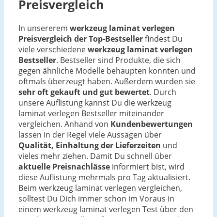
Preisvergleich
In unsererem
werkzeug laminat verlegen
Preisvergleich der Top-Bestseller
findest Du
viele verschiedene
werkzeug laminat verlegen
Bestseller
. Bestseller sind Produkte, die sich
gegen ähnliche Modelle behaupten konnten und
oftmals überzeugt haben. Außerdem wurden sie
sehr oft gekauft und gut bewertet
. Durch
unsere Auflistung kannst Du die werkzeug
laminat verlegen Bestseller miteinander
vergleichen. Anhand von
Kundenbewertungen
lassen in der Regel viele Aussagen über
Qualität, Einhaltung der Lieferzeiten
und
vieles mehr ziehen. Damit Du schnell über
aktuelle Preisnachlässe
informiert bist, wird
diese Auflistung mehrmals pro Tag aktualisiert.
Beim werkzeug laminat verlegen vergleichen,
solltest Du Dich immer schon im Voraus in
einem werkzeug laminat verlegen Test über den