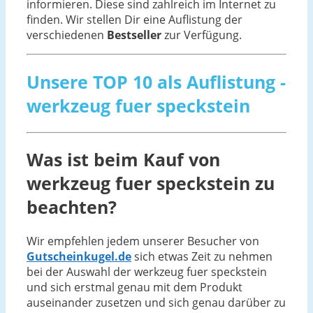
informieren. Diese sind zahlreich im Internet zu
finden. Wir stellen Dir eine Auflistung der
verschiedenen
Bestseller
zur Verfügung.
Unsere TOP 10 als Auflistung -
werkzeug fuer speckstein
Was ist beim Kauf von
werkzeug fuer speckstein zu
beachten?
Wir empfehlen jedem unserer Besucher von
Gutscheinkugel.de
sich etwas Zeit zu nehmen
bei der Auswahl der werkzeug fuer speckstein
und sich erstmal genau mit dem Produkt
auseinander zusetzen und sich genau darüber zu