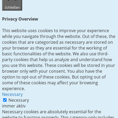
Schließen
Privacy Overview
This website uses cookies to improve your experience
while you navigate through the website. Out of these, the
cookies that are categorized as necessary are stored on
your browser as they are essential for the working of
basic functionalities of the website. We also use third-
party cookies that help us analyze and understand how
you use this website. These cookies will be stored in your
browser only with your consent. You also have the
option to opt-out of these cookies. But opting out of
some of these cookies may affect your browsing
experience.
Necessary
Necessary
immer aktiv
Necessary cookies are absolutely essential for the
website to function properly. This category only includes