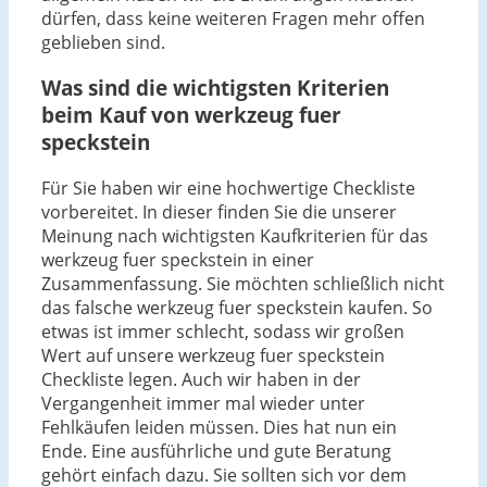
dürfen, dass keine weiteren Fragen mehr offen
geblieben sind.
Was sind die wichtigsten Kriterien
beim Kauf von werkzeug fuer
speckstein
Für Sie haben wir eine hochwertige Checkliste
vorbereitet. In dieser finden Sie die unserer
Meinung nach wichtigsten Kaufkriterien für das
werkzeug fuer speckstein in einer
Zusammenfassung. Sie möchten schließlich nicht
das falsche werkzeug fuer speckstein kaufen. So
etwas ist immer schlecht, sodass wir großen
Wert auf unsere werkzeug fuer speckstein
Checkliste legen. Auch wir haben in der
Vergangenheit immer mal wieder unter
Fehlkäufen leiden müssen. Dies hat nun ein
Ende. Eine ausführliche und gute Beratung
gehört einfach dazu. Sie sollten sich vor dem