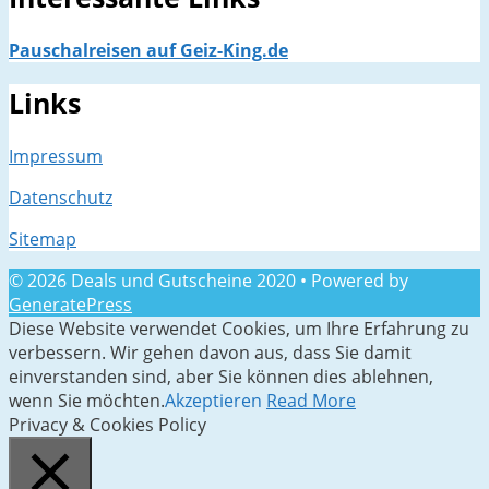
Pauschalreisen auf Geiz-King.de
Links
Impressum
Datenschutz
Sitemap
© 2026 Deals und Gutscheine 2020
• Powered by
GeneratePress
Diese Website verwendet Cookies, um Ihre Erfahrung zu
verbessern. Wir gehen davon aus, dass Sie damit
einverstanden sind, aber Sie können dies ablehnen,
wenn Sie möchten.
Akzeptieren
Read More
Privacy & Cookies Policy