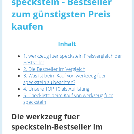
speckstein - Bestseller
zum günstigsten Preis
kaufen
Inhalt
1. werkzeug fuer speckstein Preisvergleich der
Bestseller
2. Die Bestseller im Vergleich
3. Was ist beim Kauf von werkzeug fuer
speckstein zu beachten?
4. Unsere TOP 10 als Auflistung
5. Checkliste beim Kauf von werkzeug fuer
speckstein
Die werkzeug fuer
speckstein-Bestseller im