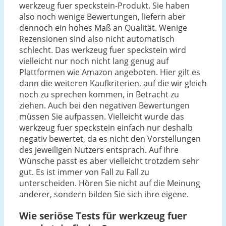
werkzeug fuer speckstein-Produkt. Sie haben
also noch wenige Bewertungen, liefern aber
dennoch ein hohes Maß an Qualität. Wenige
Rezensionen sind also nicht automatisch
schlecht. Das werkzeug fuer speckstein wird
vielleicht nur noch nicht lang genug auf
Plattformen wie Amazon angeboten. Hier gilt es
dann die weiteren Kaufkriterien, auf die wir gleich
noch zu sprechen kommen, in Betracht zu
ziehen. Auch bei den negativen Bewertungen
müssen Sie aufpassen. Vielleicht wurde das
werkzeug fuer speckstein einfach nur deshalb
negativ bewertet, da es nicht den Vorstellungen
des jeweiligen Nutzers entsprach. Auf ihre
Wünsche passt es aber vielleicht trotzdem sehr
gut. Es ist immer von Fall zu Fall zu
unterscheiden. Hören Sie nicht auf die Meinung
anderer, sondern bilden Sie sich ihre eigene.
Wie seriöse Tests für werkzeug fuer