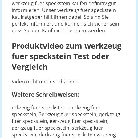
werkzeug fuer speckstein kaufen definitiv gut
informieren. Unser werkzeug fuer speckstein
Kaufratgeber hilft ihnen dabei. So sind Sie
perfekt informiert und können sich sicher sein,
dass Sie den Kauf nicht bereuen werden.
Produktvideo zum
werkzeug
fuer speckstein
Test oder
Vergleich
Video nicht mehr vorhanden
Weitere Schreibweisen:
erkzeug fuer speckstein, 2erkzeug fuer
speckstein, 3erkzeug fuer speckstein, qerkzeug
fuer speckstein, eerkzeug fuer speckstein,
aerkzeug fuer speckstein, serkzeug fuer
speckstein, derkzeug fuer specksteinwrkzeug