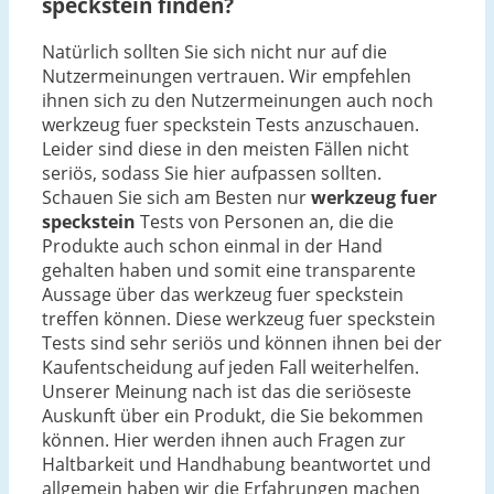
speckstein finden?
Natürlich sollten Sie sich nicht nur auf die
Nutzermeinungen vertrauen. Wir empfehlen
ihnen sich zu den Nutzermeinungen auch noch
werkzeug fuer speckstein Tests anzuschauen.
Leider sind diese in den meisten Fällen nicht
seriös, sodass Sie hier aufpassen sollten.
Schauen Sie sich am Besten nur
werkzeug fuer
speckstein
Tests von Personen an, die die
Produkte auch schon einmal in der Hand
gehalten haben und somit eine transparente
Aussage über das werkzeug fuer speckstein
treffen können. Diese werkzeug fuer speckstein
Tests sind sehr seriös und können ihnen bei der
Kaufentscheidung auf jeden Fall weiterhelfen.
Unserer Meinung nach ist das die seriöseste
Auskunft über ein Produkt, die Sie bekommen
können. Hier werden ihnen auch Fragen zur
Haltbarkeit und Handhabung beantwortet und
allgemein haben wir die Erfahrungen machen