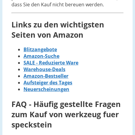
dass Sie den Kauf nicht bereuen werden.
Links zu den wichtigsten
Seiten von Amazon
Blitzangebote
Amazon-Suche
SALE - Reduzierte Ware
Warehouse-Deals
Amazon-Bestseller
Aufsteiger des Tages
Neuerscheinungen
FAQ - Häufig gestellte Fragen
zum Kauf von werkzeug fuer
speckstein