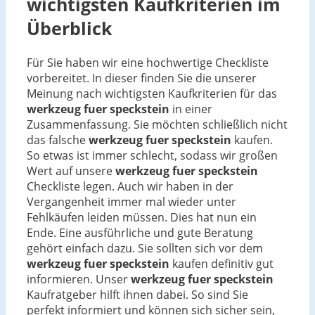
wichtigsten Kaufkriterien im
Überblick
Für Sie haben wir eine hochwertige Checkliste
vorbereitet. In dieser finden Sie die unserer
Meinung nach wichtigsten Kaufkriterien für das
werkzeug fuer speckstein
in einer
Zusammenfassung. Sie möchten schließlich nicht
das falsche
werkzeug fuer speckstein
kaufen.
So etwas ist immer schlecht, sodass wir großen
Wert auf unsere
werkzeug fuer speckstein
Checkliste legen. Auch wir haben in der
Vergangenheit immer mal wieder unter
Fehlkäufen leiden müssen. Dies hat nun ein
Ende. Eine ausführliche und gute Beratung
gehört einfach dazu. Sie sollten sich vor dem
werkzeug fuer speckstein
kaufen definitiv gut
informieren. Unser
werkzeug fuer speckstein
Kaufratgeber hilft ihnen dabei. So sind Sie
perfekt informiert und können sich sicher sein,