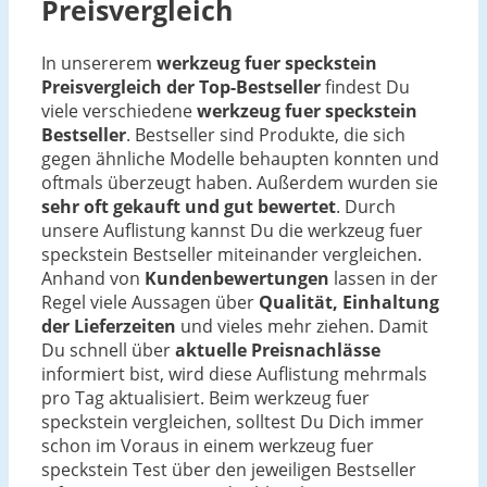
Preisvergleich
In unsererem
werkzeug fuer speckstein
Preisvergleich der Top-Bestseller
findest Du
viele verschiedene
werkzeug fuer speckstein
Bestseller
. Bestseller sind Produkte, die sich
gegen ähnliche Modelle behaupten konnten und
oftmals überzeugt haben. Außerdem wurden sie
sehr oft gekauft und gut bewertet
. Durch
unsere Auflistung kannst Du die werkzeug fuer
speckstein Bestseller miteinander vergleichen.
Anhand von
Kundenbewertungen
lassen in der
Regel viele Aussagen über
Qualität, Einhaltung
der Lieferzeiten
und vieles mehr ziehen. Damit
Du schnell über
aktuelle Preisnachlässe
informiert bist, wird diese Auflistung mehrmals
pro Tag aktualisiert. Beim werkzeug fuer
speckstein vergleichen, solltest Du Dich immer
schon im Voraus in einem werkzeug fuer
speckstein Test über den jeweiligen Bestseller