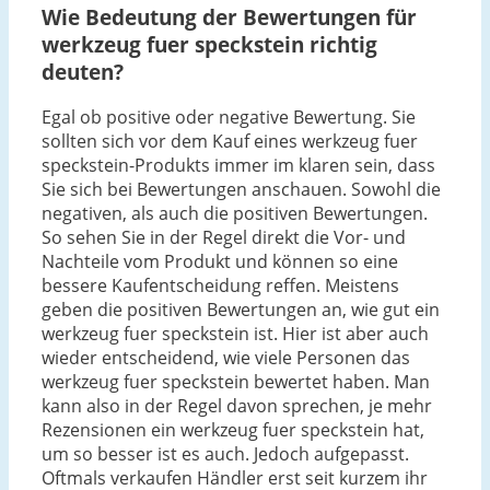
Wie Bedeutung der Bewertungen für
werkzeug fuer speckstein richtig
deuten?
Egal ob positive oder negative Bewertung. Sie
sollten sich vor dem Kauf eines werkzeug fuer
speckstein-Produkts immer im klaren sein, dass
Sie sich bei Bewertungen anschauen. Sowohl die
negativen, als auch die positiven Bewertungen.
So sehen Sie in der Regel direkt die Vor- und
Nachteile vom Produkt und können so eine
bessere Kaufentscheidung reffen. Meistens
geben die positiven Bewertungen an, wie gut ein
werkzeug fuer speckstein ist. Hier ist aber auch
wieder entscheidend, wie viele Personen das
werkzeug fuer speckstein bewertet haben. Man
kann also in der Regel davon sprechen, je mehr
Rezensionen ein werkzeug fuer speckstein hat,
um so besser ist es auch. Jedoch aufgepasst.
Oftmals verkaufen Händler erst seit kurzem ihr