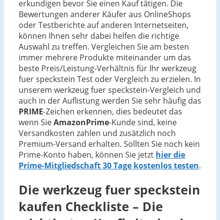
erkundigen bevor Sie einen Kauf tätigen. Die
Bewertungen anderer Käufer aus OnlineShops
oder Testberichte auf anderen Internetseiten,
können Ihnen sehr dabei helfen die richtige
Auswahl zu treffen. Vergleichen Sie am besten
immer mehrere Produkte miteinander um das
beste Preis/Leistung-Verhältnis für Ihr werkzeug
fuer speckstein Test oder Vergleich zu erzielen. In
unserem werkzeug fuer speckstein-Vergleich und
auch in der Auflistung werden Sie sehr häufig das
PRIME
-Zeichen erkennen, dies bedeutet das
wenn Sie
AmazonPrime
-Kunde sind, keine
Versandkosten zahlen und zusätzlich noch
Premium-Versand erhalten. Sollten Sie noch kein
Prime-Konto haben, können Sie jetzt
hier die
Prime-Mitgliedschaft 30 Tage kostenlos testen
.
Die
werkzeug fuer speckstein
kaufen Checkliste – Die