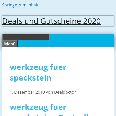
Springe zum Inhalt
Deals und Gutscheine 2020
Menü
werkzeug fuer
speckstein
1. Dezember 2019
von
Dealdoctor
werkzeug fuer