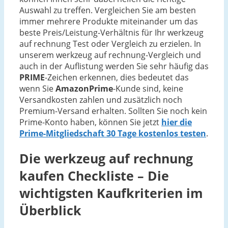
Auswahl zu treffen. Vergleichen Sie am besten
immer mehrere Produkte miteinander um das
beste Preis/Leistung-Verhältnis für Ihr werkzeug
auf rechnung Test oder Vergleich zu erzielen. In
unserem werkzeug auf rechnung-Vergleich und
auch in der Auflistung werden Sie sehr häufig das
PRIME
-Zeichen erkennen, dies bedeutet das
wenn Sie
AmazonPrime
-Kunde sind, keine
Versandkosten zahlen und zusätzlich noch
Premium-Versand erhalten. Sollten Sie noch kein
Prime-Konto haben, können Sie jetzt
hier die
Prime-Mitgliedschaft 30 Tage kostenlos testen
.
Die
werkzeug auf rechnung
kaufen Checkliste – Die
wichtigsten Kaufkriterien im
Überblick