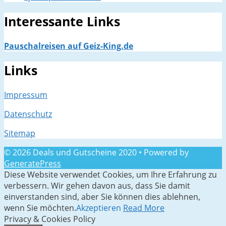
Interessante Links
Pauschalreisen auf Geiz-King.de
Links
Impressum
Datenschutz
Sitemap
© 2026 Deals und Gutscheine 2020
• Powered by
GeneratePress
Diese Website verwendet Cookies, um Ihre Erfahrung zu
verbessern. Wir gehen davon aus, dass Sie damit
einverstanden sind, aber Sie können dies ablehnen,
wenn Sie möchten.
Akzeptieren
Read More
Privacy & Cookies Policy