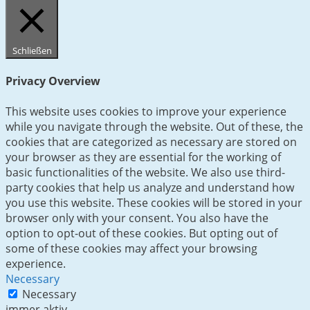
Schließen
Privacy Overview
This website uses cookies to improve your experience
while you navigate through the website. Out of these, the
cookies that are categorized as necessary are stored on
your browser as they are essential for the working of
basic functionalities of the website. We also use third-
party cookies that help us analyze and understand how
you use this website. These cookies will be stored in your
browser only with your consent. You also have the
option to opt-out of these cookies. But opting out of
some of these cookies may affect your browsing
experience.
Necessary
Necessary
immer aktiv