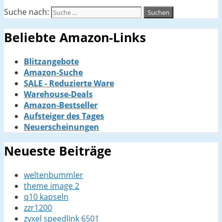
Suche nach:
Beliebte Amazon-Links
Blitzangebote
Amazon-Suche
SALE - Reduzierte Ware
Warehouse-Deals
Amazon-Bestseller
Aufsteiger des Tages
Neuerscheinungen
Neueste Beiträge
weltenbummler
theme image 2
q10 kapseln
zzr1200
zyxel speedlink 6501