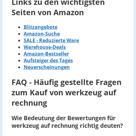
Links zu den wichtigsten
Seiten von Amazon
Blitzangebote
Amazon-Suche
SALE - Reduzierte Ware
Warehouse-Deals
Amazon-Bestseller
Aufsteiger des Tages
Neuerscheinungen
FAQ - Häufig gestellte Fragen
zum Kauf von werkzeug auf
rechnung
Wie Bedeutung der Bewertungen für
werkzeug auf rechnung richtig deuten?