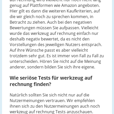
genug auf Plattformen wie Amazon angeboten.
Hier gilt es dann die weiteren Kaufkriterien, auf
die wir gleich noch zu sprechen kommen, in
Betracht zu ziehen. Auch bei den negativen
Bewertungen müssen Sie aufpassen. Vielleicht
wurde das werkzeug auf rechnung einfach nur
deshalb negativ bewertet, da es nicht den
Vorstellungen des jeweiligen Nutzers entsprach.
Auf ihre Wünsche passt es aber vielleicht
trotzdem sehr gut. Es ist immer von Fall zu Fall zu
unterscheiden. Hören Sie nicht auf die Meinung
anderer, sondern bilden Sie sich ihre eigene.
Wie seriöse Tests für werkzeug auf
rechnung finden?
Natürlich sollten Sie sich nicht nur auf die
Nutzermeinungen vertrauen. Wir empfehlen
ihnen sich zu den Nutzermeinungen auch noch
werkzeug auf rechnung Tests anzuschauen.