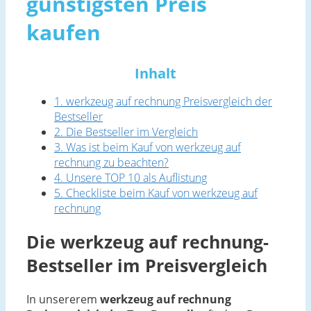
günstigsten Preis
kaufen
Inhalt
1. werkzeug auf rechnung Preisvergleich der
Bestseller
2. Die Bestseller im Vergleich
3. Was ist beim Kauf von werkzeug auf
rechnung zu beachten?
4. Unsere TOP 10 als Auflistung
5. Checkliste beim Kauf von werkzeug auf
rechnung
Die werkzeug auf rechnung-
Bestseller im Preisvergleich
In unsererem
werkzeug auf rechnung