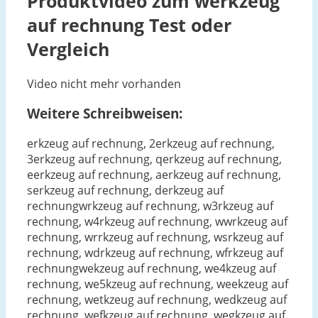
Produktvideo zum
werkzeug
auf rechnung
Test oder
Vergleich
Video nicht mehr vorhanden
Weitere Schreibweisen:
erkzeug auf rechnung, 2erkzeug auf rechnung,
3erkzeug auf rechnung, qerkzeug auf rechnung,
eerkzeug auf rechnung, aerkzeug auf rechnung,
serkzeug auf rechnung, derkzeug auf
rechnungwrkzeug auf rechnung, w3rkzeug auf
rechnung, w4rkzeug auf rechnung, wwrkzeug auf
rechnung, wrrkzeug auf rechnung, wsrkzeug auf
rechnung, wdrkzeug auf rechnung, wfrkzeug auf
rechnungwekzeug auf rechnung, we4kzeug auf
rechnung, we5kzeug auf rechnung, weekzeug auf
rechnung, wetkzeug auf rechnung, wedkzeug auf
rechnung, wefkzeug auf rechnung, wegkzeug auf