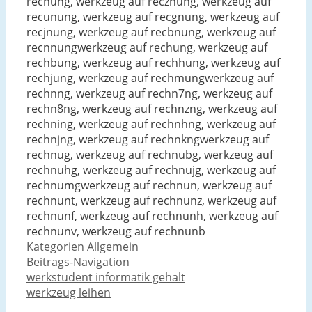
recnung, werkzeug auf recznung, werkzeug auf
recunung, werkzeug auf recgnung, werkzeug auf
recjnung, werkzeug auf recbnung, werkzeug auf
recnnungwerkzeug auf rechung, werkzeug auf
rechbung, werkzeug auf rechhung, werkzeug auf
rechjung, werkzeug auf rechmungwerkzeug auf
rechnng, werkzeug auf rechn7ng, werkzeug auf
rechn8ng, werkzeug auf rechnzng, werkzeug auf
rechning, werkzeug auf rechnhng, werkzeug auf
rechnjng, werkzeug auf rechnkngwerkzeug auf
rechnug, werkzeug auf rechnubg, werkzeug auf
rechnuhg, werkzeug auf rechnujg, werkzeug auf
rechnumgwerkzeug auf rechnun, werkzeug auf
rechnunt, werkzeug auf rechnunz, werkzeug auf
rechnunf, werkzeug auf rechnunh, werkzeug auf
rechnunv, werkzeug auf rechnunb
Kategorien
Allgemein
Beitrags-Navigation
werkstudent informatik gehalt
werkzeug leihen