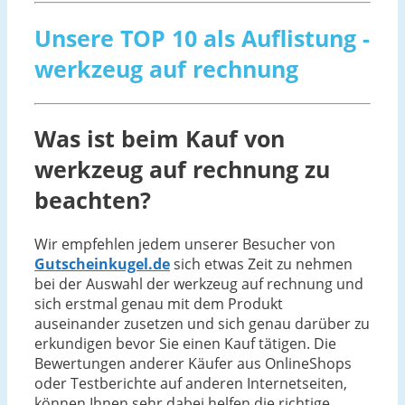
Unsere TOP 10 als Auflistung -
werkzeug auf rechnung
Was ist beim Kauf von
werkzeug auf rechnung zu
beachten?
Wir empfehlen jedem unserer Besucher von
Gutscheinkugel.de
sich etwas Zeit zu nehmen
bei der Auswahl der werkzeug auf rechnung und
sich erstmal genau mit dem Produkt
auseinander zusetzen und sich genau darüber zu
erkundigen bevor Sie einen Kauf tätigen. Die
Bewertungen anderer Käufer aus OnlineShops
oder Testberichte auf anderen Internetseiten,
können Ihnen sehr dabei helfen die richtige