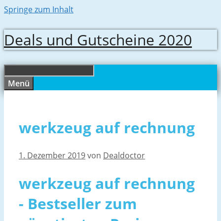
Springe zum Inhalt
Deals und Gutscheine 2020
Menü
werkzeug auf rechnung
1. Dezember 2019
von
Dealdoctor
werkzeug auf rechnung
- Bestseller zum