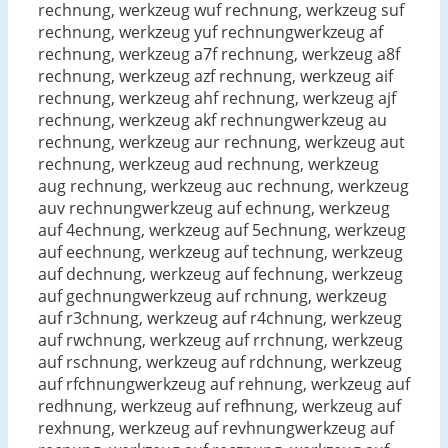
rechnung, werkzeug wuf rechnung, werkzeug suf
rechnung, werkzeug yuf rechnungwerkzeug af
rechnung, werkzeug a7f rechnung, werkzeug a8f
rechnung, werkzeug azf rechnung, werkzeug aif
rechnung, werkzeug ahf rechnung, werkzeug ajf
rechnung, werkzeug akf rechnungwerkzeug au
rechnung, werkzeug aur rechnung, werkzeug aut
rechnung, werkzeug aud rechnung, werkzeug
aug rechnung, werkzeug auc rechnung, werkzeug
auv rechnungwerkzeug auf echnung, werkzeug
auf 4echnung, werkzeug auf 5echnung, werkzeug
auf eechnung, werkzeug auf technung, werkzeug
auf dechnung, werkzeug auf fechnung, werkzeug
auf gechnungwerkzeug auf rchnung, werkzeug
auf r3chnung, werkzeug auf r4chnung, werkzeug
auf rwchnung, werkzeug auf rrchnung, werkzeug
auf rschnung, werkzeug auf rdchnung, werkzeug
auf rfchnungwerkzeug auf rehnung, werkzeug auf
redhnung, werkzeug auf refhnung, werkzeug auf
rexhnung, werkzeug auf revhnungwerkzeug auf