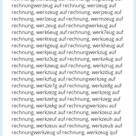
rechnungwerzeug auf rechnung, werizeug auf
rechnung, werozeug auf rechnung, werjzeug auf
rechnung, werlzeug auf rechnung, wermzeug auf
rechnung, wer,zeug auf rechnungwerkeug auf
rechnung, werk6eug auf rechnung, werk7eug auf
rechnung, werkteug auf rechnung, werkueug auf
rechnung, werkgeug auf rechnung, werkheug auf
rechnung, werkjeug auf rechnungwerkzug auf
rechnung, werkz3ug auf rechnung, werkz4ug auf
rechnung, werkzwug auf rechnung, werkzrug auf
rechnung, werkzsug auf rechnung, werkzdug auf
rechnung, werkzfug auf rechnungwerkzeg auf
rechnung, werkze7g auf rechnung, werkze8g auf
rechnung, werkzezg auf rechnung, werkzeig auf
rechnung, werkzehg auf rechnung, werkzejg auf
rechnung, werkzekg auf rechnungwerkzeu auf
rechnung, werkzeut auf rechnung, werkzeuz auf
rechnung, werkzeuf auf rechnung, werkzeuh auf
rechnung, werkzeuv auf rechnung, werkzeub auf
rechnungwerkzeug uf rechnung, werkzeug quf