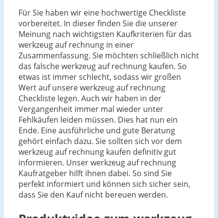
Für Sie haben wir eine hochwertige Checkliste
vorbereitet. In dieser finden Sie die unserer
Meinung nach wichtigsten Kaufkriterien für das
werkzeug auf rechnung in einer
Zusammenfassung. Sie möchten schließlich nicht
das falsche werkzeug auf rechnung kaufen. So
etwas ist immer schlecht, sodass wir großen
Wert auf unsere werkzeug auf rechnung
Checkliste legen. Auch wir haben in der
Vergangenheit immer mal wieder unter
Fehlkäufen leiden müssen. Dies hat nun ein
Ende. Eine ausführliche und gute Beratung
gehört einfach dazu. Sie sollten sich vor dem
werkzeug auf rechnung kaufen definitiv gut
informieren. Unser werkzeug auf rechnung
Kaufratgeber hilft ihnen dabei. So sind Sie
perfekt informiert und können sich sicher sein,
dass Sie den Kauf nicht bereuen werden.