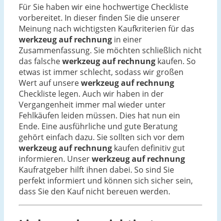
Für Sie haben wir eine hochwertige Checkliste
vorbereitet. In dieser finden Sie die unserer
Meinung nach wichtigsten Kaufkriterien für das
werkzeug auf rechnung
in einer
Zusammenfassung. Sie möchten schließlich nicht
das falsche
werkzeug auf rechnung
kaufen. So
etwas ist immer schlecht, sodass wir großen
Wert auf unsere
werkzeug auf rechnung
Checkliste legen. Auch wir haben in der
Vergangenheit immer mal wieder unter
Fehlkäufen leiden müssen. Dies hat nun ein
Ende. Eine ausführliche und gute Beratung
gehört einfach dazu. Sie sollten sich vor dem
werkzeug auf rechnung
kaufen definitiv gut
informieren. Unser
werkzeug auf rechnung
Kaufratgeber hilft ihnen dabei. So sind Sie
perfekt informiert und können sich sicher sein,
dass Sie den Kauf nicht bereuen werden.