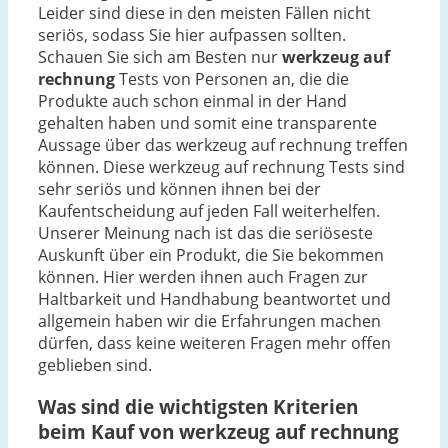
Leider sind diese in den meisten Fällen nicht
seriös, sodass Sie hier aufpassen sollten.
Schauen Sie sich am Besten nur
werkzeug auf
rechnung
Tests von Personen an, die die
Produkte auch schon einmal in der Hand
gehalten haben und somit eine transparente
Aussage über das werkzeug auf rechnung treffen
können. Diese werkzeug auf rechnung Tests sind
sehr seriös und können ihnen bei der
Kaufentscheidung auf jeden Fall weiterhelfen.
Unserer Meinung nach ist das die seriöseste
Auskunft über ein Produkt, die Sie bekommen
können. Hier werden ihnen auch Fragen zur
Haltbarkeit und Handhabung beantwortet und
allgemein haben wir die Erfahrungen machen
dürfen, dass keine weiteren Fragen mehr offen
geblieben sind.
Was sind die wichtigsten Kriterien
beim Kauf von werkzeug auf rechnung