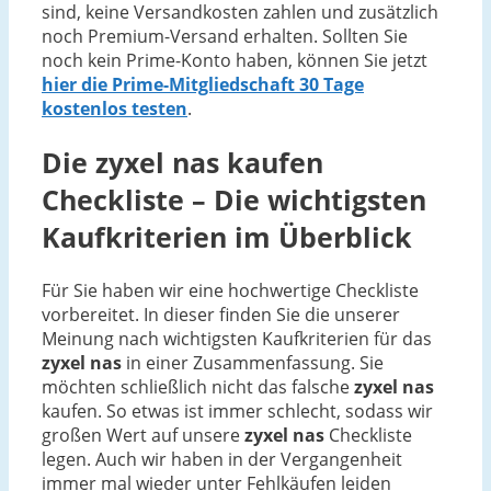
sind, keine Versandkosten zahlen und zusätzlich
noch Premium-Versand erhalten. Sollten Sie
noch kein Prime-Konto haben, können Sie jetzt
hier die Prime-Mitgliedschaft 30 Tage
kostenlos testen
.
Die
zyxel nas
kaufen
Checkliste – Die wichtigsten
Kaufkriterien im Überblick
Für Sie haben wir eine hochwertige Checkliste
vorbereitet. In dieser finden Sie die unserer
Meinung nach wichtigsten Kaufkriterien für das
zyxel nas
in einer Zusammenfassung. Sie
möchten schließlich nicht das falsche
zyxel nas
kaufen. So etwas ist immer schlecht, sodass wir
großen Wert auf unsere
zyxel nas
Checkliste
legen. Auch wir haben in der Vergangenheit
immer mal wieder unter Fehlkäufen leiden