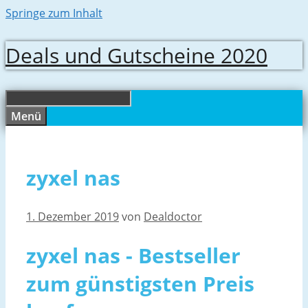
Springe zum Inhalt
Deals und Gutscheine 2020
Menü
zyxel nas
1. Dezember 2019
von
Dealdoctor
zyxel nas - Bestseller
zum günstigsten Preis