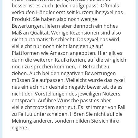
besser ist es auch. Jedoch aufgepasst. Oftmals
verkaufen Händler erst seit kurzem ihr zyxel nas-
Produkt. Sie haben also noch wenige
Bewertungen, liefern aber dennoch ein hohes
Maß an Qualität. Wenige Rezensionen sind also
nicht automatisch schlecht. Das zyxel nas wird
vielleicht nur noch nicht lang genug auf
Plattformen wie Amazon angeboten. Hier gilt es
dann die weiteren Kaufkriterien, auf die wir gleich
noch zu sprechen kommen, in Betracht zu
ziehen. Auch bei den negativen Bewertungen
müssen Sie aufpassen. Vielleicht wurde das zyxel
nas einfach nur deshalb negativ bewertet, da es
nicht den Vorstellungen des jeweiligen Nutzers
entsprach. Auf ihre Wünsche passt es aber
vielleicht trotzdem sehr gut. Es ist immer von Fall
zu Fall zu unterscheiden. Hören Sie nicht auf die
Meinung anderer, sondern bilden Sie sich ihre
eigene.