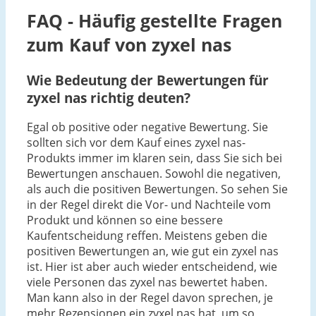
FAQ - Häufig gestellte Fragen
zum Kauf von zyxel nas
Wie Bedeutung der Bewertungen für
zyxel nas richtig deuten?
Egal ob positive oder negative Bewertung. Sie
sollten sich vor dem Kauf eines zyxel nas-
Produkts immer im klaren sein, dass Sie sich bei
Bewertungen anschauen. Sowohl die negativen,
als auch die positiven Bewertungen. So sehen Sie
in der Regel direkt die Vor- und Nachteile vom
Produkt und können so eine bessere
Kaufentscheidung reffen. Meistens geben die
positiven Bewertungen an, wie gut ein zyxel nas
ist. Hier ist aber auch wieder entscheidend, wie
viele Personen das zyxel nas bewertet haben.
Man kann also in der Regel davon sprechen, je
mehr Rezensionen ein zyxel nas hat, um so