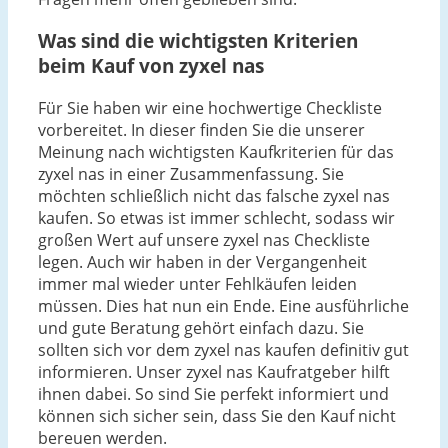
Was sind die wichtigsten Kriterien
beim Kauf von zyxel nas
Für Sie haben wir eine hochwertige Checkliste
vorbereitet. In dieser finden Sie die unserer
Meinung nach wichtigsten Kaufkriterien für das
zyxel nas in einer Zusammenfassung. Sie
möchten schließlich nicht das falsche zyxel nas
kaufen. So etwas ist immer schlecht, sodass wir
großen Wert auf unsere zyxel nas Checkliste
legen. Auch wir haben in der Vergangenheit
immer mal wieder unter Fehlkäufen leiden
müssen. Dies hat nun ein Ende. Eine ausführliche
und gute Beratung gehört einfach dazu. Sie
sollten sich vor dem zyxel nas kaufen definitiv gut
informieren. Unser zyxel nas Kaufratgeber hilft
ihnen dabei. So sind Sie perfekt informiert und
können sich sicher sein, dass Sie den Kauf nicht
bereuen werden.