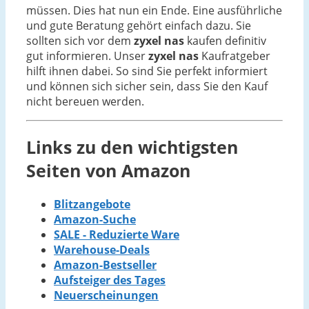
müssen. Dies hat nun ein Ende. Eine ausführliche
und gute Beratung gehört einfach dazu. Sie
sollten sich vor dem
zyxel nas
kaufen definitiv
gut informieren. Unser
zyxel nas
Kaufratgeber
hilft ihnen dabei. So sind Sie perfekt informiert
und können sich sicher sein, dass Sie den Kauf
nicht bereuen werden.
Links zu den wichtigsten
Seiten von Amazon
Blitzangebote
Amazon-Suche
SALE - Reduzierte Ware
Warehouse-Deals
Amazon-Bestseller
Aufsteiger des Tages
Neuerscheinungen