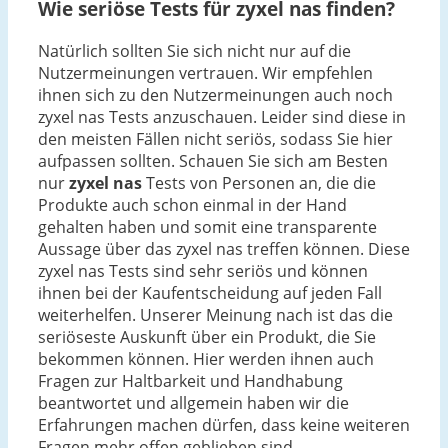
Wie seriöse Tests für zyxel nas finden?
Natürlich sollten Sie sich nicht nur auf die
Nutzermeinungen vertrauen. Wir empfehlen
ihnen sich zu den Nutzermeinungen auch noch
zyxel nas Tests anzuschauen. Leider sind diese in
den meisten Fällen nicht seriös, sodass Sie hier
aufpassen sollten. Schauen Sie sich am Besten
nur
zyxel nas
Tests von Personen an, die die
Produkte auch schon einmal in der Hand
gehalten haben und somit eine transparente
Aussage über das zyxel nas treffen können. Diese
zyxel nas Tests sind sehr seriös und können
ihnen bei der Kaufentscheidung auf jeden Fall
weiterhelfen. Unserer Meinung nach ist das die
seriöseste Auskunft über ein Produkt, die Sie
bekommen können. Hier werden ihnen auch
Fragen zur Haltbarkeit und Handhabung
beantwortet und allgemein haben wir die
Erfahrungen machen dürfen, dass keine weiteren
Fragen mehr offen geblieben sind.