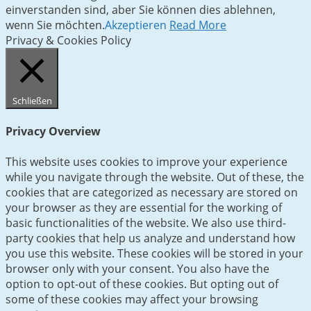
einverstanden sind, aber Sie können dies ablehnen,
wenn Sie möchten.
Akzeptieren
Read More
Privacy & Cookies Policy
Schließen
Privacy Overview
This website uses cookies to improve your experience
while you navigate through the website. Out of these, the
cookies that are categorized as necessary are stored on
your browser as they are essential for the working of
basic functionalities of the website. We also use third-
party cookies that help us analyze and understand how
you use this website. These cookies will be stored in your
browser only with your consent. You also have the
option to opt-out of these cookies. But opting out of
some of these cookies may affect your browsing