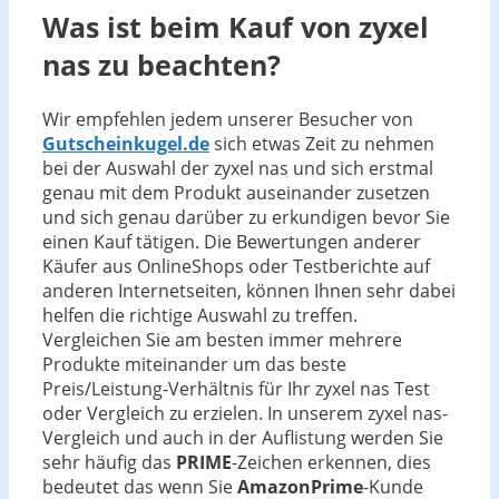
Was ist beim Kauf von zyxel
nas zu beachten?
Wir empfehlen jedem unserer Besucher von
Gutscheinkugel.de
sich etwas Zeit zu nehmen
bei der Auswahl der zyxel nas und sich erstmal
genau mit dem Produkt auseinander zusetzen
und sich genau darüber zu erkundigen bevor Sie
einen Kauf tätigen. Die Bewertungen anderer
Käufer aus OnlineShops oder Testberichte auf
anderen Internetseiten, können Ihnen sehr dabei
helfen die richtige Auswahl zu treffen.
Vergleichen Sie am besten immer mehrere
Produkte miteinander um das beste
Preis/Leistung-Verhältnis für Ihr zyxel nas Test
oder Vergleich zu erzielen. In unserem zyxel nas-
Vergleich und auch in der Auflistung werden Sie
sehr häufig das
PRIME
-Zeichen erkennen, dies
bedeutet das wenn Sie
AmazonPrime
-Kunde