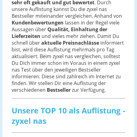
sehr oft gekauft und gut bewertet
. Durch
unsere Auflistung kannst Du die zyxel nas
Bestseller miteinander vergleichen. Anhand von
Kundenbewertungen
lassen in der Regel viele
Aussagen über
Qualität, Einhaltung der
Lieferzeiten
und vieles mehr ziehen. Damit Du
schnell über
aktuelle Preisnachlässe
informiert
bist, wird diese Auflistung mehrmals pro Tag
aktualisiert. Beim zyxel nas vergleichen, solltest
Du Dich immer schon im Voraus in einem zyxel
nas Test über den jeweiligen Bestseller
informieren. Diese sind zahlreich im Internet zu
finden. Wir stellen Dir eine Auflistung der
verschiedenen
Bestseller
zur Verfügung.
Unsere TOP 10 als Auflistung -
zyxel nas