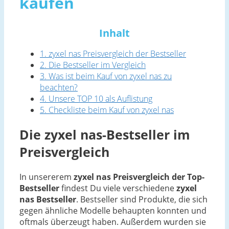
kaufen
Inhalt
1. zyxel nas Preisvergleich der Bestseller
2. Die Bestseller im Vergleich
3. Was ist beim Kauf von zyxel nas zu
beachten?
4. Unsere TOP 10 als Auflistung
5. Checkliste beim Kauf von zyxel nas
Die zyxel nas-Bestseller im
Preisvergleich
In unsererem
zyxel nas Preisvergleich der Top-
Bestseller
findest Du viele verschiedene
zyxel
nas Bestseller
. Bestseller sind Produkte, die sich
gegen ähnliche Modelle behaupten konnten und
oftmals überzeugt haben. Außerdem wurden sie