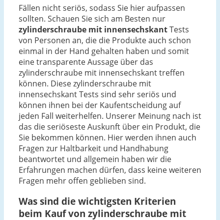
Fällen nicht seriös, sodass Sie hier aufpassen
sollten. Schauen Sie sich am Besten nur
zylinderschraube mit innensechskant
Tests
von Personen an, die die Produkte auch schon
einmal in der Hand gehalten haben und somit
eine transparente Aussage über das
zylinderschraube mit innensechskant treffen
können. Diese zylinderschraube mit
innensechskant Tests sind sehr seriös und
können ihnen bei der Kaufentscheidung auf
jeden Fall weiterhelfen. Unserer Meinung nach ist
das die seriöseste Auskunft über ein Produkt, die
Sie bekommen können. Hier werden ihnen auch
Fragen zur Haltbarkeit und Handhabung
beantwortet und allgemein haben wir die
Erfahrungen machen dürfen, dass keine weiteren
Fragen mehr offen geblieben sind.
Was sind die wichtigsten Kriterien
beim Kauf von zylinderschraube mit