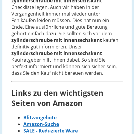
zylinderschraube mit innensechskant
Checkliste legen. Auch wir haben in der
Vergangenheit immer mal wieder unter
Fehlkäufen leiden müssen. Dies hat nun ein
Ende. Eine ausführliche und gute Beratung
gehört einfach dazu. Sie sollten sich vor dem
zylinderschraube mit innensechskant
kaufen
definitiv gut informieren. Unser
zylinderschraube mit innensechskant
Kaufratgeber hilft ihnen dabei. So sind Sie
perfekt informiert und können sich sicher sein,
dass Sie den Kauf nicht bereuen werden.
Links zu den wichtigsten
Seiten von Amazon
Blitzangebote
Amazon-Suche
SALE - Reduzierte Ware