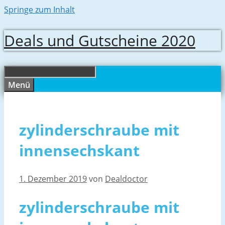
Springe zum Inhalt
Deals und Gutscheine 2020
Menü
zylinderschraube mit
innensechskant
1. Dezember 2019
von
Dealdoctor
zylinderschraube mit