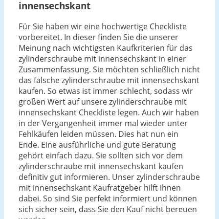
innensechskant
Für Sie haben wir eine hochwertige Checkliste
vorbereitet. In dieser finden Sie die unserer
Meinung nach wichtigsten Kaufkriterien für das
zylinderschraube mit innensechskant in einer
Zusammenfassung. Sie möchten schließlich nicht
das falsche zylinderschraube mit innensechskant
kaufen. So etwas ist immer schlecht, sodass wir
großen Wert auf unsere zylinderschraube mit
innensechskant Checkliste legen. Auch wir haben
in der Vergangenheit immer mal wieder unter
Fehlkäufen leiden müssen. Dies hat nun ein
Ende. Eine ausführliche und gute Beratung
gehört einfach dazu. Sie sollten sich vor dem
zylinderschraube mit innensechskant kaufen
definitiv gut informieren. Unser zylinderschraube
mit innensechskant Kaufratgeber hilft ihnen
dabei. So sind Sie perfekt informiert und können
sich sicher sein, dass Sie den Kauf nicht bereuen