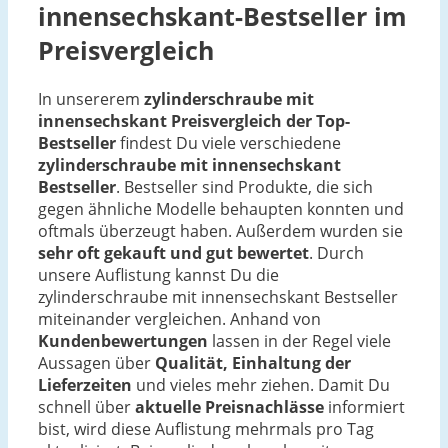
innensechskant-Bestseller im
Preisvergleich
In unsererem
zylinderschraube mit
innensechskant Preisvergleich der Top-
Bestseller
findest Du viele verschiedene
zylinderschraube mit innensechskant
Bestseller
. Bestseller sind Produkte, die sich
gegen ähnliche Modelle behaupten konnten und
oftmals überzeugt haben. Außerdem wurden sie
sehr oft gekauft und gut bewertet
. Durch
unsere Auflistung kannst Du die
zylinderschraube mit innensechskant Bestseller
miteinander vergleichen. Anhand von
Kundenbewertungen
lassen in der Regel viele
Aussagen über
Qualität, Einhaltung der
Lieferzeiten
und vieles mehr ziehen. Damit Du
schnell über
aktuelle Preisnachlässe
informiert
bist, wird diese Auflistung mehrmals pro Tag