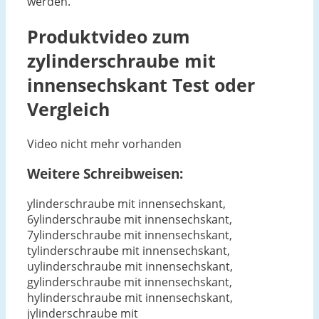
werden.
Produktvideo zum
zylinderschraube mit
innensechskant
Test oder
Vergleich
Video nicht mehr vorhanden
Weitere Schreibweisen:
ylinderschraube mit innensechskant,
6ylinderschraube mit innensechskant,
7ylinderschraube mit innensechskant,
tylinderschraube mit innensechskant,
uylinderschraube mit innensechskant,
gylinderschraube mit innensechskant,
hylinderschraube mit innensechskant,
jylinderschraube mit