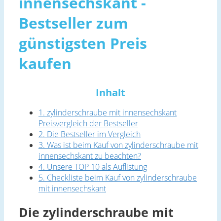
innensechskant -
Bestseller zum
günstigsten Preis
kaufen
Inhalt
1. zylinderschraube mit innensechskant
Preisvergleich der Bestseller
2. Die Bestseller im Vergleich
3. Was ist beim Kauf von zylinderschraube mit
innensechskant zu beachten?
4. Unsere TOP 10 als Auflistung
5. Checkliste beim Kauf von zylinderschraube
mit innensechskant
Die zylinderschraube mit