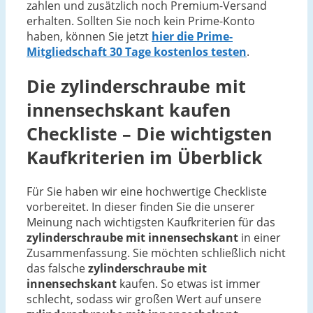
zahlen und zusätzlich noch Premium-Versand
erhalten. Sollten Sie noch kein Prime-Konto
haben, können Sie jetzt
hier die Prime-
Mitgliedschaft 30 Tage kostenlos testen
.
Die
zylinderschraube mit
innensechskant
kaufen
Checkliste – Die wichtigsten
Kaufkriterien im Überblick
Für Sie haben wir eine hochwertige Checkliste
vorbereitet. In dieser finden Sie die unserer
Meinung nach wichtigsten Kaufkriterien für das
zylinderschraube mit innensechskant
in einer
Zusammenfassung. Sie möchten schließlich nicht
das falsche
zylinderschraube mit
innensechskant
kaufen. So etwas ist immer
schlecht, sodass wir großen Wert auf unsere