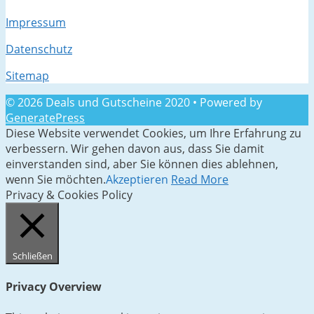
Impressum
Datenschutz
Sitemap
© 2026 Deals und Gutscheine 2020
• Powered by
GeneratePress
Diese Website verwendet Cookies, um Ihre Erfahrung zu
verbessern. Wir gehen davon aus, dass Sie damit
einverstanden sind, aber Sie können dies ablehnen,
wenn Sie möchten.
Akzeptieren
Read More
Privacy & Cookies Policy
Schließen
Privacy Overview