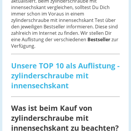
aktualisiert. Beim zylinderschraube mit
innensechskant vergleichen, solltest Du Dich
immer schon im Voraus in einem
zylinderschraube mit innensechskant Test über
den jeweiligen Bestseller informieren. Diese sind
zahlreich im Internet zu finden. Wir stellen Dir
eine Auflistung der verschiedenen
Bestseller
zur
Verfügung.
Unsere TOP 10 als Auflistung -
zylinderschraube mit
innensechskant
Was ist beim Kauf von
zylinderschraube mit
innensechskant zu beachten?