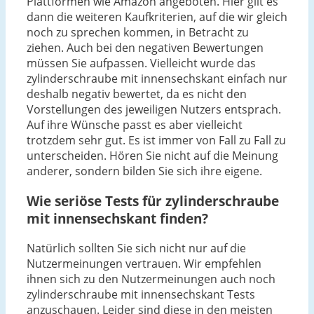
Plattformen wie Amazon angeboten. Hier gilt es
dann die weiteren Kaufkriterien, auf die wir gleich
noch zu sprechen kommen, in Betracht zu
ziehen. Auch bei den negativen Bewertungen
müssen Sie aufpassen. Vielleicht wurde das
zylinderschraube mit innensechskant einfach nur
deshalb negativ bewertet, da es nicht den
Vorstellungen des jeweiligen Nutzers entsprach.
Auf ihre Wünsche passt es aber vielleicht
trotzdem sehr gut. Es ist immer von Fall zu Fall zu
unterscheiden. Hören Sie nicht auf die Meinung
anderer, sondern bilden Sie sich ihre eigene.
Wie seriöse Tests für zylinderschraube
mit innensechskant finden?
Natürlich sollten Sie sich nicht nur auf die
Nutzermeinungen vertrauen. Wir empfehlen
ihnen sich zu den Nutzermeinungen auch noch
zylinderschraube mit innensechskant Tests
anzuschauen. Leider sind diese in den meisten