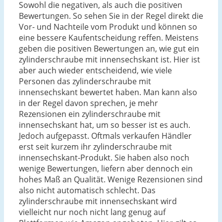
Sowohl die negativen, als auch die positiven
Bewertungen. So sehen Sie in der Regel direkt die
Vor- und Nachteile vom Produkt und können so
eine bessere Kaufentscheidung reffen. Meistens
geben die positiven Bewertungen an, wie gut ein
zylinderschraube mit innensechskant ist. Hier ist
aber auch wieder entscheidend, wie viele
Personen das zylinderschraube mit
innensechskant bewertet haben. Man kann also
in der Regel davon sprechen, je mehr
Rezensionen ein zylinderschraube mit
innensechskant hat, um so besser ist es auch.
Jedoch aufgepasst. Oftmals verkaufen Händler
erst seit kurzem ihr zylinderschraube mit
innensechskant-Produkt. Sie haben also noch
wenige Bewertungen, liefern aber dennoch ein
hohes Maß an Qualität. Wenige Rezensionen sind
also nicht automatisch schlecht. Das
zylinderschraube mit innensechskant wird
vielleicht nur noch nicht lang genug auf