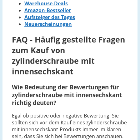
Warehouse-Deals
Amazon-Bestseller
Aufsteiger des Tages
Neuerscheinungen
FAQ - Häufig gestellte Fragen
zum Kauf von
zylinderschraube mit
innensechskant
Wie Bedeutung der Bewertungen für
zylinderschraube mit innensechskant
richtig deuten?
Egal ob positive oder negative Bewertung. Sie
sollten sich vor dem Kauf eines zylinderschraube
mit innensechskant-Produkts immer im klaren
sein, dass Sie sich bei Bewertungen anschauen.