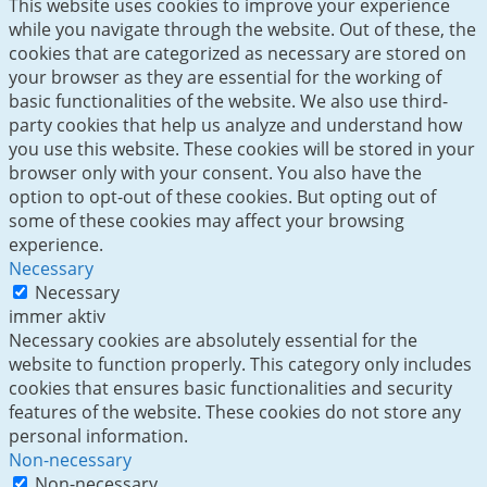
This website uses cookies to improve your experience
while you navigate through the website. Out of these, the
cookies that are categorized as necessary are stored on
your browser as they are essential for the working of
basic functionalities of the website. We also use third-
party cookies that help us analyze and understand how
you use this website. These cookies will be stored in your
browser only with your consent. You also have the
option to opt-out of these cookies. But opting out of
some of these cookies may affect your browsing
experience.
Necessary
Necessary
immer aktiv
Necessary cookies are absolutely essential for the
website to function properly. This category only includes
cookies that ensures basic functionalities and security
features of the website. These cookies do not store any
personal information.
Non-necessary
Non-necessary