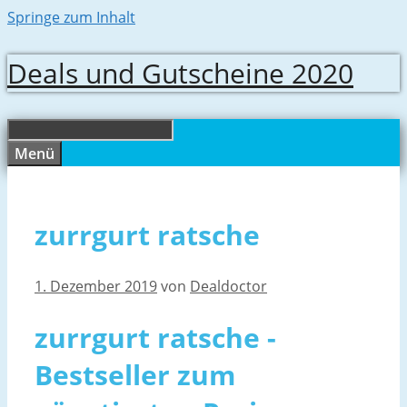
Springe zum Inhalt
Deals und Gutscheine 2020
Menü
zurrgurt ratsche
1. Dezember 2019
von
Dealdoctor
zurrgurt ratsche -
Bestseller zum