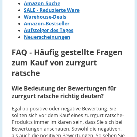
Amazon-Suche
SALE - Reduzierte Ware
Warehouse-Deals
Amazon-Bestseller
Aufsteiger des Tages
Neuerscheinungen
FAQ - Häufig gestellte Fragen
zum Kauf von zurrgurt
ratsche
Wie Bedeutung der Bewertungen für
zurrgurt ratsche richtig deuten?
Egal ob positive oder negative Bewertung. Sie
sollten sich vor dem Kauf eines zurrgurt ratsche-
Produkts immer im klaren sein, dass Sie sich bei
Bewertungen anschauen. Sowohl die negativen,
als auch die positiven Bewertungen. So sehen Sie