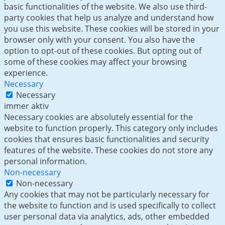
basic functionalities of the website. We also use third-
party cookies that help us analyze and understand how
you use this website. These cookies will be stored in your
browser only with your consent. You also have the
option to opt-out of these cookies. But opting out of
some of these cookies may affect your browsing
experience.
Necessary
Necessary
immer aktiv
Necessary cookies are absolutely essential for the
website to function properly. This category only includes
cookies that ensures basic functionalities and security
features of the website. These cookies do not store any
personal information.
Non-necessary
Non-necessary
Any cookies that may not be particularly necessary for
the website to function and is used specifically to collect
user personal data via analytics, ads, other embedded