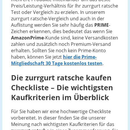
Preis/Leistung-Verhältnis für Ihr zurrgurt ratsche
Test oder Vergleich zu erzielen. In unserem
zurrgurt ratsche-Vergleich und auch in der
Auflistung werden Sie sehr häufig das
PRIME
-
Zeichen erkennen, dies bedeutet das wenn Sie
AmazonPrime
-Kunde sind, keine Versandkosten
zahlen und zusätzlich noch Premium-Versand
erhalten. Sollten Sie noch kein Prime-Konto
haben, können Sie jetzt
hier die Prime-
Mitgliedschaft 30 Tage kostenlos testen
.
Die
zurrgurt ratsche
kaufen
Checkliste – Die wichtigsten
Kaufkriterien im Überblick
Für Sie haben wir eine hochwertige Checkliste
vorbereitet. In dieser finden Sie die unserer
Meinung nach wichtigsten Kaufkriterien für das