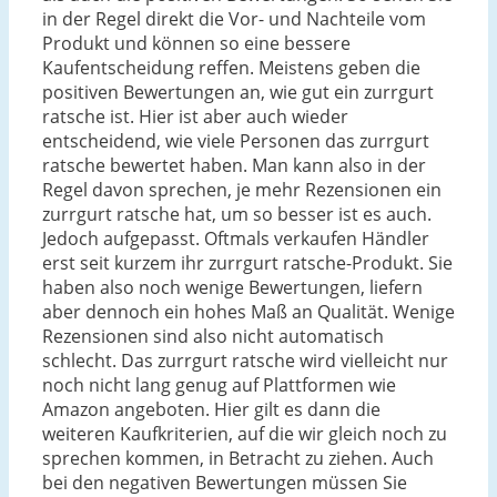
in der Regel direkt die Vor- und Nachteile vom
Produkt und können so eine bessere
Kaufentscheidung reffen. Meistens geben die
positiven Bewertungen an, wie gut ein zurrgurt
ratsche ist. Hier ist aber auch wieder
entscheidend, wie viele Personen das zurrgurt
ratsche bewertet haben. Man kann also in der
Regel davon sprechen, je mehr Rezensionen ein
zurrgurt ratsche hat, um so besser ist es auch.
Jedoch aufgepasst. Oftmals verkaufen Händler
erst seit kurzem ihr zurrgurt ratsche-Produkt. Sie
haben also noch wenige Bewertungen, liefern
aber dennoch ein hohes Maß an Qualität. Wenige
Rezensionen sind also nicht automatisch
schlecht. Das zurrgurt ratsche wird vielleicht nur
noch nicht lang genug auf Plattformen wie
Amazon angeboten. Hier gilt es dann die
weiteren Kaufkriterien, auf die wir gleich noch zu
sprechen kommen, in Betracht zu ziehen. Auch
bei den negativen Bewertungen müssen Sie