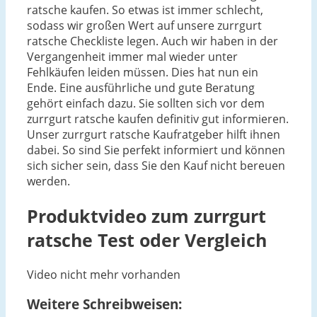
ratsche kaufen. So etwas ist immer schlecht,
sodass wir großen Wert auf unsere zurrgurt
ratsche Checkliste legen. Auch wir haben in der
Vergangenheit immer mal wieder unter
Fehlkäufen leiden müssen. Dies hat nun ein
Ende. Eine ausführliche und gute Beratung
gehört einfach dazu. Sie sollten sich vor dem
zurrgurt ratsche kaufen definitiv gut informieren.
Unser zurrgurt ratsche Kaufratgeber hilft ihnen
dabei. So sind Sie perfekt informiert und können
sich sicher sein, dass Sie den Kauf nicht bereuen
werden.
Produktvideo zum
zurrgurt
ratsche
Test oder Vergleich
Video nicht mehr vorhanden
Weitere Schreibweisen: