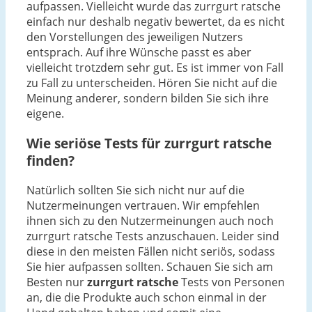
aufpassen. Vielleicht wurde das zurrgurt ratsche
einfach nur deshalb negativ bewertet, da es nicht
den Vorstellungen des jeweiligen Nutzers
entsprach. Auf ihre Wünsche passt es aber
vielleicht trotzdem sehr gut. Es ist immer von Fall
zu Fall zu unterscheiden. Hören Sie nicht auf die
Meinung anderer, sondern bilden Sie sich ihre
eigene.
Wie seriöse Tests für zurrgurt ratsche
finden?
Natürlich sollten Sie sich nicht nur auf die
Nutzermeinungen vertrauen. Wir empfehlen
ihnen sich zu den Nutzermeinungen auch noch
zurrgurt ratsche Tests anzuschauen. Leider sind
diese in den meisten Fällen nicht seriös, sodass
Sie hier aufpassen sollten. Schauen Sie sich am
Besten nur
zurrgurt ratsche
Tests von Personen
an, die die Produkte auch schon einmal in der