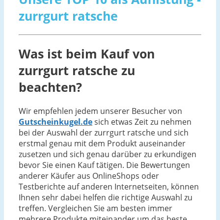
zurrgurt ratsche
Was ist beim Kauf von
zurrgurt ratsche zu
beachten?
Wir empfehlen jedem unserer Besucher von
Gutscheinkugel.de
sich etwas Zeit zu nehmen
bei der Auswahl der zurrgurt ratsche und sich
erstmal genau mit dem Produkt auseinander
zusetzen und sich genau darüber zu erkundigen
bevor Sie einen Kauf tätigen. Die Bewertungen
anderer Käufer aus OnlineShops oder
Testberichte auf anderen Internetseiten, können
Ihnen sehr dabei helfen die richtige Auswahl zu
treffen. Vergleichen Sie am besten immer
mehrere Produkte miteinander um das beste