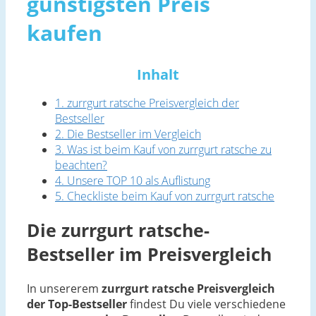
günstigsten Preis
kaufen
Inhalt
1. zurrgurt ratsche Preisvergleich der
Bestseller
2. Die Bestseller im Vergleich
3. Was ist beim Kauf von zurrgurt ratsche zu
beachten?
4. Unsere TOP 10 als Auflistung
5. Checkliste beim Kauf von zurrgurt ratsche
Die zurrgurt ratsche-
Bestseller im Preisvergleich
In unsererem
zurrgurt ratsche Preisvergleich
der Top-Bestseller
findest Du viele verschiedene