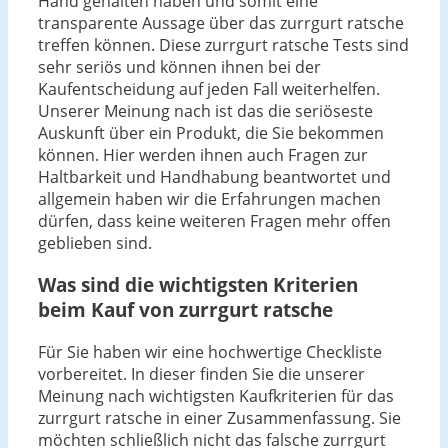
Hand gehalten haben und somit eine
transparente Aussage über das zurrgurt ratsche
treffen können. Diese zurrgurt ratsche Tests sind
sehr seriös und können ihnen bei der
Kaufentscheidung auf jeden Fall weiterhelfen.
Unserer Meinung nach ist das die seriöseste
Auskunft über ein Produkt, die Sie bekommen
können. Hier werden ihnen auch Fragen zur
Haltbarkeit und Handhabung beantwortet und
allgemein haben wir die Erfahrungen machen
dürfen, dass keine weiteren Fragen mehr offen
geblieben sind.
Was sind die wichtigsten Kriterien
beim Kauf von zurrgurt ratsche
Für Sie haben wir eine hochwertige Checkliste
vorbereitet. In dieser finden Sie die unserer
Meinung nach wichtigsten Kaufkriterien für das
zurrgurt ratsche in einer Zusammenfassung. Sie
möchten schließlich nicht das falsche zurrgurt