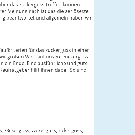
ber das zuckerguss treffen können.
rer Meinung nach ist das die seriöseste
ng beantwortet und allgemein haben wir
aufkriterien für das zuckerguss in einer
 wir großen Wert auf unsere zuckerguss
n ein Ende. Eine ausführliche und gute
Kaufratgeber hilft ihnen dabei. So sind
 z8ckerguss, zzckerguss, zickerguss,