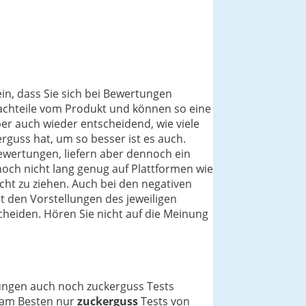
in, dass Sie sich bei Bewertungen
 Nachteile vom Produkt und können so eine
ber auch wieder entscheidend, wie viele
guss hat, um so besser ist es auch.
ewertungen, liefern aber dennoch ein
noch nicht lang genug auf Plattformen wie
cht zu ziehen. Auch bei den negativen
t den Vorstellungen des jeweiligen
scheiden. Hören Sie nicht auf die Meinung
nungen auch noch zuckerguss Tests
h am Besten nur
zuckerguss
Tests von