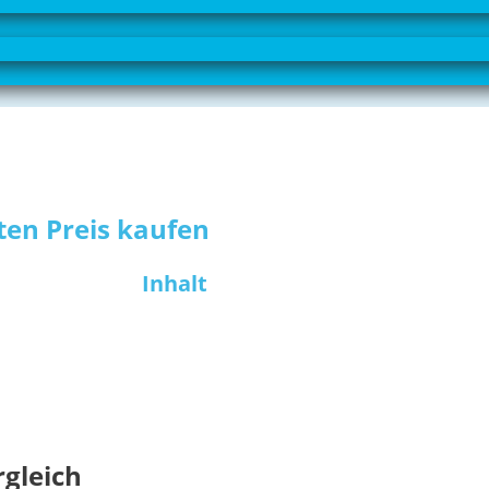
ten Preis kaufen
Inhalt
rgleich