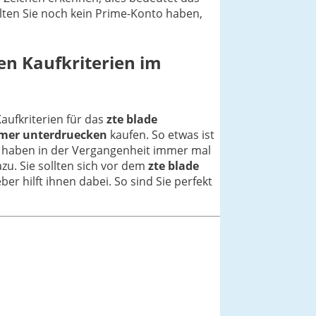
lten Sie noch kein Prime-Konto haben,
en Kaufkriterien im
Kaufkriterien für das
zte blade
mmer unterdruecken
kaufen. So etwas ist
r haben in der Vergangenheit immer mal
zu. Sie sollten sich vor dem
zte blade
er hilft ihnen dabei. So sind Sie perfekt