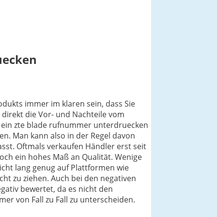
uecken
odukts immer im klaren sein, dass Sie
 direkt die Vor- und Nachteile vom
t ein zte blade rufnummer unterdruecken
en. Man kann also in der Regel davon
st. Oftmals verkaufen Händler erst seit
och ein hohes Maß an Qualität. Wenige
icht lang genug auf Plattformen wie
cht zu ziehen. Auch bei den negativen
ativ bewertet, da es nicht den
mer von Fall zu Fall zu unterscheiden.