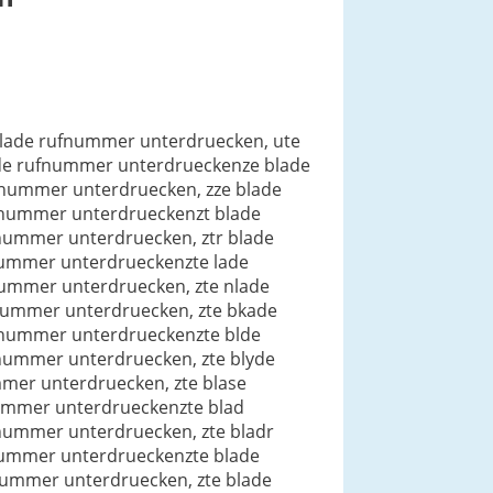
blade rufnummer unterdruecken, ute
ade rufnummer unterdrueckenze blade
fnummer unterdruecken, zze blade
fnummer unterdrueckenzt blade
nummer unterdruecken, ztr blade
nummer unterdrueckenzte lade
nummer unterdruecken, zte nlade
nummer unterdruecken, zte bkade
fnummer unterdrueckenzte blde
nummer unterdruecken, zte blyde
mer unterdruecken, zte blase
nummer unterdrueckenzte blad
nummer unterdruecken, zte bladr
nummer unterdrueckenzte blade
nummer unterdruecken, zte blade