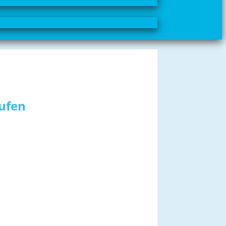
aufen