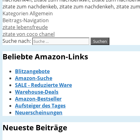
zitate zum nachdenkeb, zitate zum nachdenkeh, zitate zu
Kategorien
Allgemein
Beitrags-Navigation
zitate lebensfreude
zitate von coco chanel
Suche nach:
Beliebte Amazon-Links
Blitzangebote
Amazon-Suche
SALE - Reduzierte Ware
Warehouse-Deals
Amazon-Bestseller
Aufsteiger des Tages
Neuerscheinungen
Neueste Beiträge