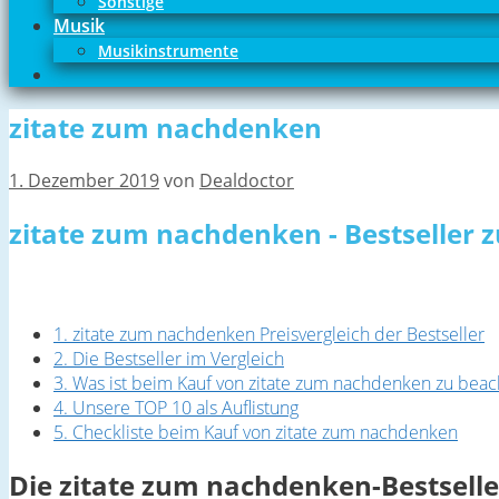
Sonstige
Musik
Musikinstrumente
zitate zum nachdenken
1. Dezember 2019
von
Dealdoctor
zitate zum nachdenken - Bestseller 
1. zitate zum nachdenken Preisvergleich der Bestseller
2. Die Bestseller im Vergleich
3. Was ist beim Kauf von zitate zum nachdenken zu beac
4. Unsere TOP 10 als Auflistung
5. Checkliste beim Kauf von zitate zum nachdenken
Die zitate zum nachdenken-Bestselle