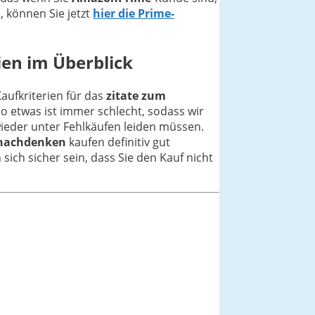
 können Sie jetzt
hier die Prime-
ien im Überblick
Kaufkriterien für das
zitate zum
o etwas ist immer schlecht, sodass wir
ieder unter Fehlkäufen leiden müssen.
 nachdenken
kaufen definitiv gut
sich sicher sein, dass Sie den Kauf nicht