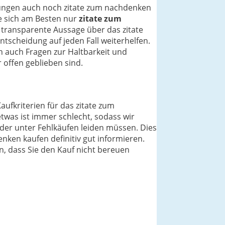
inungen auch noch zitate zum nachdenken
ie sich am Besten nur
zitate zum
 transparente Aussage über das zitate
tscheidung auf jeden Fall weiterhelfen.
n auch Fragen zur Haltbarkeit und
offen geblieben sind.
aufkriterien für das zitate zum
twas ist immer schlecht, sodass wir
der unter Fehlkäufen leiden müssen. Dies
nken kaufen definitiv gut informieren.
n, dass Sie den Kauf nicht bereuen