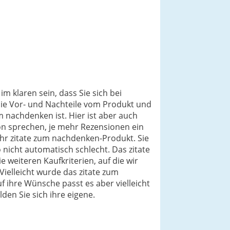
m klaren sein, dass Sie sich bei
die Vor- und Nachteile vom Produkt und
 nachdenken ist. Hier ist aber auch
on sprechen, je mehr Rezensionen ein
ihr zitate zum nachdenken-Produkt. Sie
nicht automatisch schlecht. Das zitate
 weiteren Kaufkriterien, auf die wir
ielleicht wurde das zitate zum
f ihre Wünsche passt es aber vielleicht
den Sie sich ihre eigene.