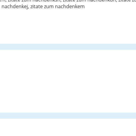
m nachdenkej, zitate zum nachdenkem